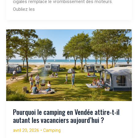
cigales remplace le vrombissement des moteurs.
Oubliez les
Pourquoi le camping en Vendée attire-t-il
autant les vacanciers aujourd’hui ?
avril 20, 2026
•
Camping