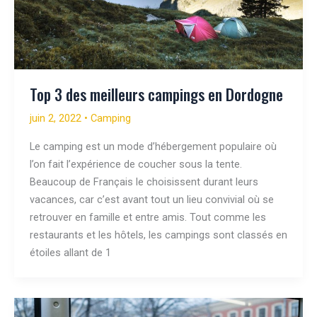
Top 3 des meilleurs campings en Dordogne
juin 2, 2022
•
Camping
Le camping est un mode d’hébergement populaire où
l’on fait l’expérience de coucher sous la tente.
Beaucoup de Français le choisissent durant leurs
vacances, car c’est avant tout un lieu convivial où se
retrouver en famille et entre amis. Tout comme les
restaurants et les hôtels, les campings sont classés en
étoiles allant de 1