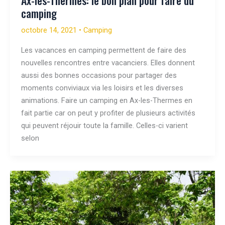
Ax-les-Thermes: le bon plan pour faire du
camping
octobre 14, 2021
•
Camping
Les vacances en camping permettent de faire des
nouvelles rencontres entre vacanciers. Elles donnent
aussi des bonnes occasions pour partager des
moments conviviaux via les loisirs et les diverses
animations. Faire un camping en Ax-les-Thermes en
fait partie car on peut y profiter de plusieurs activités
qui peuvent réjouir toute la famille. Celles-ci varient
selon