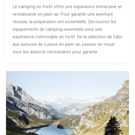
Le camping en forêt offre une expérience immersive et
revitalisante en plein air. Pour garantir une aventure
réussie, la préparation est essentielle. Découvrez les
équipements de camping essentiels pour une
expérience mémorable en forêt. De la sélection de l’abri
aux astuces de cuisine en plein air, passez en revue
tous les aspects nécessaires pour garantir