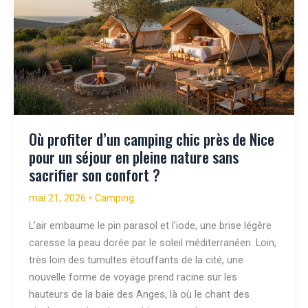
Où profiter d’un camping chic près de Nice
pour un séjour en pleine nature sans
sacrifier son confort ?
mai 21, 2026
•
Camping
L’air embaume le pin parasol et l’iode, une brise légère
caresse la peau dorée par le soleil méditerranéen. Loin,
très loin des tumultes étouffants de la cité, une
nouvelle forme de voyage prend racine sur les
hauteurs de la baie des Anges, là où le chant des