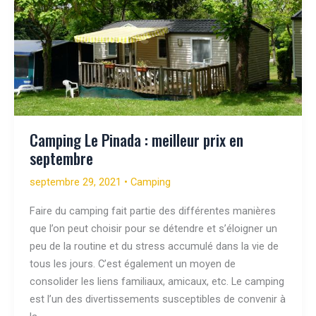
Camping Le Pinada : meilleur prix en
septembre
septembre 29, 2021
•
Camping
Faire du camping fait partie des différentes manières
que l’on peut choisir pour se détendre et s’éloigner un
peu de la routine et du stress accumulé dans la vie de
tous les jours. C’est également un moyen de
consolider les liens familiaux, amicaux, etc. Le camping
est l’un des divertissements susceptibles de convenir à