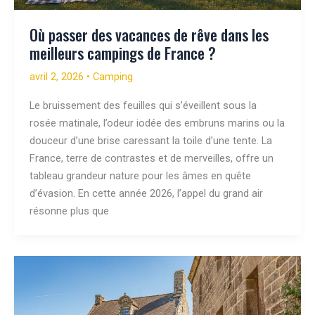
Où passer des vacances de rêve dans les
meilleurs campings de France ?
avril 2, 2026
•
Camping
Le bruissement des feuilles qui s’éveillent sous la
rosée matinale, l’odeur iodée des embruns marins ou la
douceur d’une brise caressant la toile d’une tente. La
France, terre de contrastes et de merveilles, offre un
tableau grandeur nature pour les âmes en quête
d’évasion. En cette année 2026, l’appel du grand air
résonne plus que