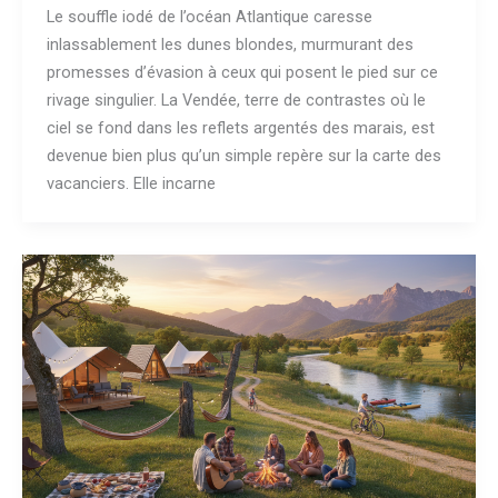
Le souffle iodé de l’océan Atlantique caresse
inlassablement les dunes blondes, murmurant des
promesses d’évasion à ceux qui posent le pied sur ce
rivage singulier. La Vendée, terre de contrastes où le
ciel se fond dans les reflets argentés des marais, est
devenue bien plus qu’un simple repère sur la carte des
vacanciers. Elle incarne