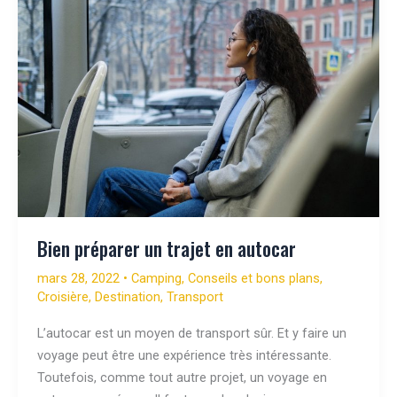
Bien préparer un trajet en autocar
mars 28, 2022
•
Camping
,
Conseils et bons plans
,
Croisière
,
Destination
,
Transport
L’autocar est un moyen de transport sûr. Et y faire un
voyage peut être une expérience très intéressante.
Toutefois, comme tout autre projet, un voyage en