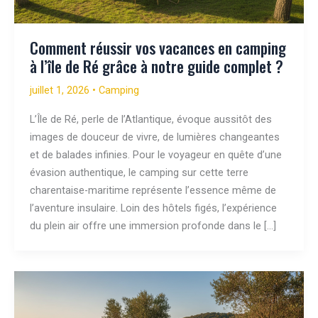
Comment réussir vos vacances en camping
à l’île de Ré grâce à notre guide complet ?
juillet 1, 2026
•
Camping
L’Île de Ré, perle de l’Atlantique, évoque aussitôt des
images de douceur de vivre, de lumières changeantes
et de balades infinies. Pour le voyageur en quête d’une
évasion authentique, le camping sur cette terre
charentaise-maritime représente l’essence même de
l’aventure insulaire. Loin des hôtels figés, l’expérience
du plein air offre une immersion profonde dans le […]