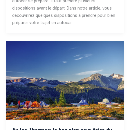
autocar se prépare. Il faut prendre plusieurs
dispositions avant le départ. Dans notre article, vous
découvrirez quelques dispositions à prendre pour bien
préparer votre trajet en autocar.