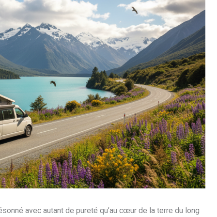
 résonné avec autant de pureté qu’au cœur de la terre du long