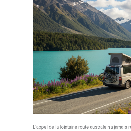
L’appel de la lointaine route australe n’a jamais