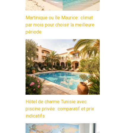
Martinique ou île Maurice : climat
par mois pour choisir la meilleure
période
Hôtel de charme Tunisie avec
piscine privée : comparatif et prix
indicatifs