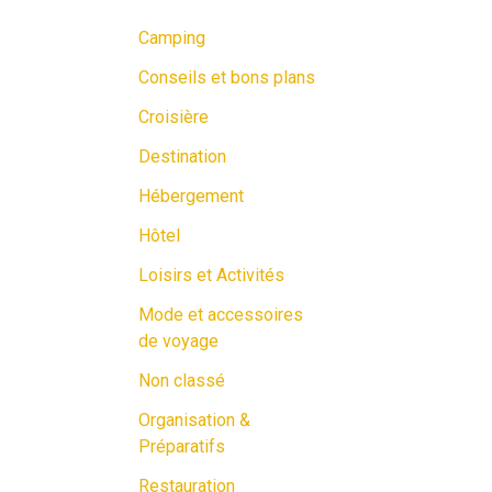
Camping
Conseils et bons plans
Croisière
Destination
Hébergement
Hôtel
Loisirs et Activités
Mode et accessoires
de voyage
Non classé
Organisation &
Préparatifs
Restauration