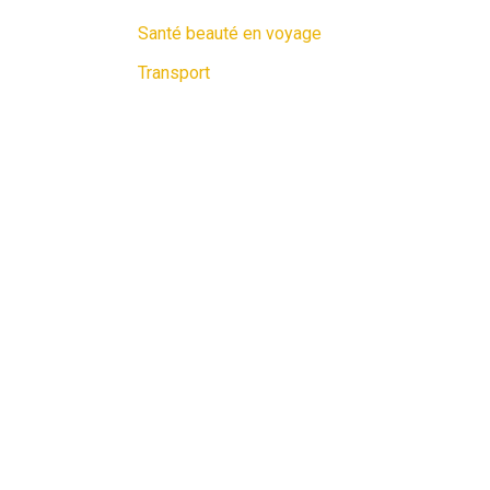
Santé beauté en voyage
Transport