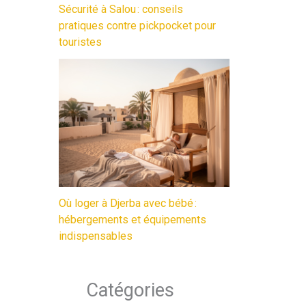
Sécurité à Salou : conseils
pratiques contre pickpocket pour
touristes
Où loger à Djerba avec bébé :
hébergements et équipements
indispensables
Catégories