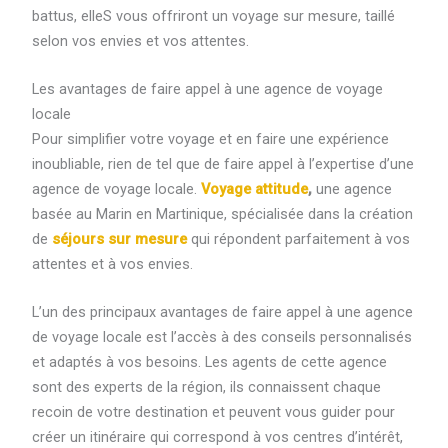
battus, elleS vous offriront un voyage sur mesure, taillé
selon vos envies et vos attentes.
Les avantages de faire appel à une agence de voyage
locale
Pour simplifier votre voyage et en faire une expérience
inoubliable, rien de tel que de faire appel à l’expertise d’une
agence de voyage locale.
Voyage attitude
,
une agence
basée au Marin en Martinique, spécialisée dans la création
de
séjours sur mesure
qui répondent parfaitement à vos
attentes et à vos envies.
L’un des principaux avantages de faire appel à une agence
de voyage locale est l’accès à des conseils personnalisés
et adaptés à vos besoins. Les agents de cette agence
sont des experts de la région, ils connaissent chaque
recoin de votre destination et peuvent vous guider pour
créer un itinéraire qui correspond à vos centres d’intérêt,