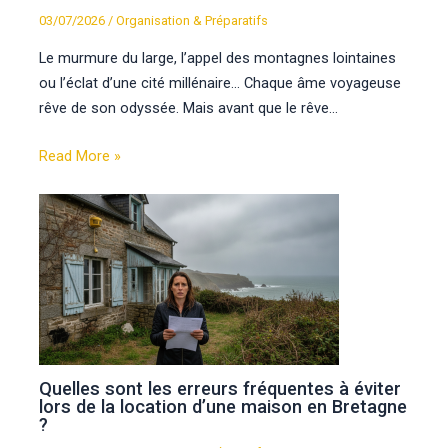
03/07/2026
/
Organisation & Préparatifs
Le murmure du large, l’appel des montagnes lointaines
ou l’éclat d’une cité millénaire… Chaque âme voyageuse
rêve de son odyssée. Mais avant que le rêve…
Read More »
Quelles sont les erreurs fréquentes à éviter
lors de la location d’une maison en Bretagne
?