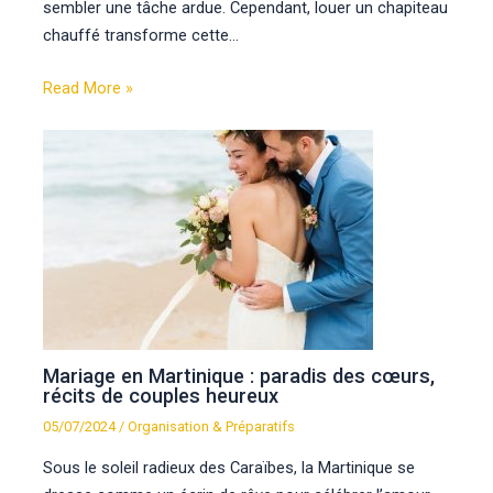
sembler une tâche ardue. Cependant, louer un chapiteau
chauffé transforme cette…
Read More »
Mariage en Martinique : paradis des cœurs,
récits de couples heureux
05/07/2024
/
Organisation & Préparatifs
Sous le soleil radieux des Caraïbes, la Martinique se