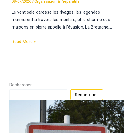
08/07/2026
/
Organisation & Préparatifs
Le vent salé caresse les rivages, les légendes
murmurent à travers les menhirs, et le charme des
maisons en pierre appelle à l’évasion. La Bretagne,…
Read More »
Rechercher
Rechercher