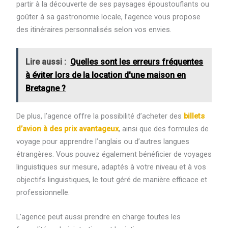
partir à la découverte de ses paysages époustouflants ou
goûter à sa gastronomie locale, l’agence vous propose
des itinéraires personnalisés selon vos envies.
Lire aussi :
Quelles sont les erreurs fréquentes
à éviter lors de la location d'une maison en
Bretagne ?
De plus, l’agence offre la possibilité d’acheter des
billets
d’avion à des prix avantageux
, ainsi que des formules de
voyage pour apprendre l’anglais ou d’autres langues
étrangères. Vous pouvez également bénéficier de voyages
linguistiques sur mesure, adaptés à votre niveau et à vos
objectifs linguistiques, le tout géré de manière efficace et
professionnelle.
L’agence peut aussi prendre en charge toutes les