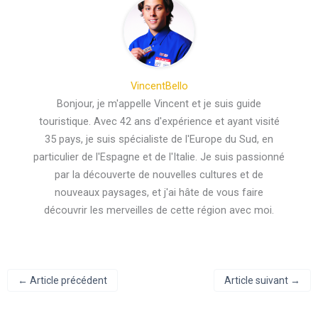
VincentBello
Bonjour, je m'appelle Vincent et je suis guide
touristique. Avec 42 ans d'expérience et ayant visité
35 pays, je suis spécialiste de l'Europe du Sud, en
particulier de l'Espagne et de l'Italie. Je suis passionné
par la découverte de nouvelles cultures et de
nouveaux paysages, et j'ai hâte de vous faire
découvrir les merveilles de cette région avec moi.
←
Article précédent
Article suivant
→