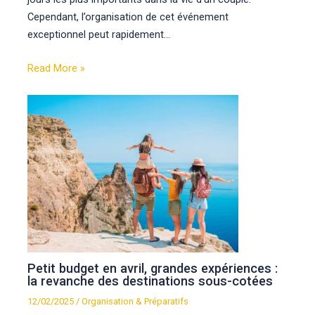
Cependant, l’organisation de cet événement
exceptionnel peut rapidement…
Read More »
Petit budget en avril, grandes expériences :
la revanche des destinations sous-cotées
12/02/2025
/
Organisation & Préparatifs