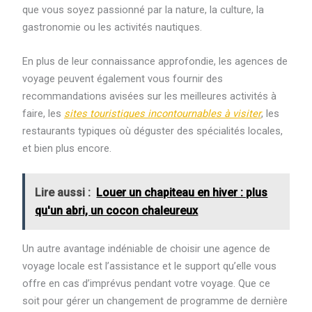
que vous soyez passionné par la nature, la culture, la
gastronomie ou les activités nautiques.
En plus de leur connaissance approfondie, les agences de
voyage peuvent également vous fournir des
recommandations avisées sur les meilleures activités à
faire, les
sites touristiques incontournables à visiter
, les
restaurants typiques où déguster des spécialités locales,
et bien plus encore.
Lire aussi :
Louer un chapiteau en hiver : plus
qu'un abri, un cocon chaleureux
Un autre avantage indéniable de choisir une agence de
voyage locale est l’assistance et le support qu’elle vous
offre en cas d’imprévus pendant votre voyage. Que ce
soit pour gérer un changement de programme de dernière