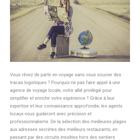
Vous rêvez de partir en voyage sans vous soucier des
tracas logistiques ? Pourquoi ne pas faire appel à une
agence de voyage locale, votre allié privilégié pour
simplifier et enrichir votre expérience ? Grâce à leur
expertise et leur connaissance approfondie, les agents
locaux vous guideront avec précision et
professionnalisme. De la sélection des meilleures plages
aux adresses secrètes des meilleurs restaurants, en
passant par des circuits insolites hors des sentiers