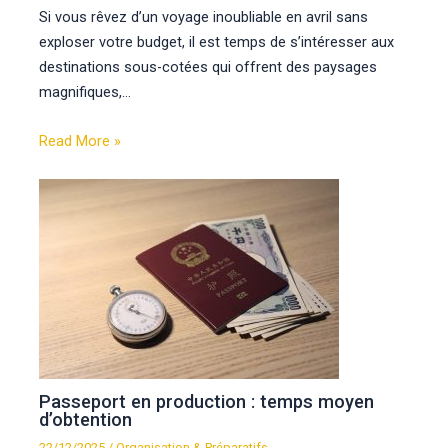
Si vous rêvez d’un voyage inoubliable en avril sans
exploser votre budget, il est temps de s’intéresser aux
destinations sous-cotées qui offrent des paysages
magnifiques,…
Read More »
Passeport en production : temps moyen
d’obtention
22/12/2025
/
Organisation & Préparatifs