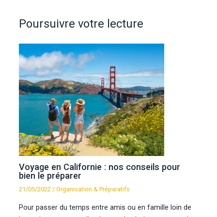
Poursuivre votre lecture
Voyage en Californie : nos conseils pour
bien le préparer
21/05/2022
/
Organisation & Préparatifs
Pour passer du temps entre amis ou en famille loin de