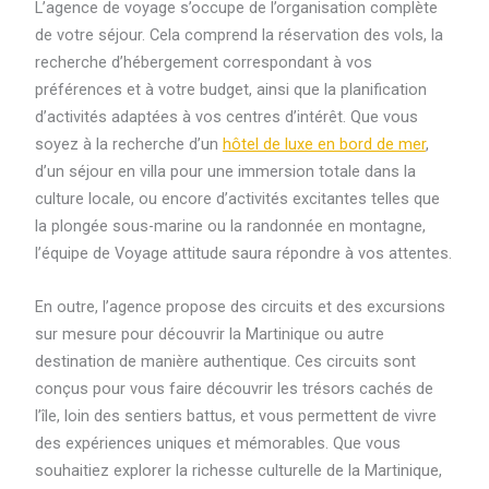
L’agence de voyage s’occupe de l’organisation complète
de votre séjour. Cela comprend la réservation des vols, la
recherche d’hébergement correspondant à vos
préférences et à votre budget, ainsi que la planification
d’activités adaptées à vos centres d’intérêt. Que vous
soyez à la recherche d’un
hôtel de luxe en bord de mer
,
d’un séjour en villa pour une immersion totale dans la
culture locale, ou encore d’activités excitantes telles que
la plongée sous-marine ou la randonnée en montagne,
l’équipe de Voyage attitude saura répondre à vos attentes.
En outre, l’agence propose des circuits et des excursions
sur mesure pour découvrir la Martinique ou autre
destination de manière authentique. Ces circuits sont
conçus pour vous faire découvrir les trésors cachés de
l’île, loin des sentiers battus, et vous permettent de vivre
des expériences uniques et mémorables. Que vous
souhaitiez explorer la richesse culturelle de la Martinique,