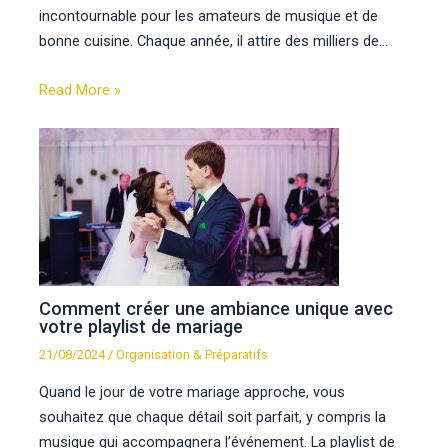
incontournable pour les amateurs de musique et de
bonne cuisine. Chaque année, il attire des milliers de…
Read More »
Comment créer une ambiance unique avec
votre playlist de mariage
21/08/2024
/
Organisation & Préparatifs
Quand le jour de votre mariage approche, vous
souhaitez que chaque détail soit parfait, y compris la
musique qui accompagnera l’événement. La playlist de