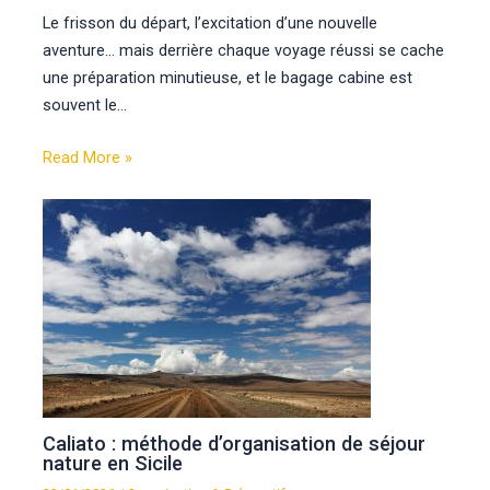
Le frisson du départ, l’excitation d’une nouvelle
aventure… mais derrière chaque voyage réussi se cache
une préparation minutieuse, et le bagage cabine est
souvent le…
Read More »
Caliato : méthode d’organisation de séjour
nature en Sicile