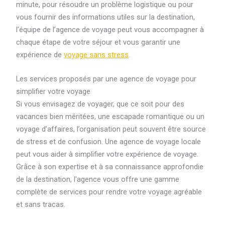
minute, pour résoudre un problème logistique ou pour
vous fournir des informations utiles sur la destination,
l’équipe de l’agence de voyage peut vous accompagner à
chaque étape de votre séjour et vous garantir une
expérience de
voyage sans stress
.
Les services proposés par une agence de voyage pour
simplifier votre voyage
Si vous envisagez de voyager, que ce soit pour des
vacances bien méritées, une escapade romantique ou un
voyage d’affaires, l’organisation peut souvent être source
de stress et de confusion. Une agence de voyage locale
peut vous aider à simplifier votre expérience de voyage.
Grâce à son expertise et à sa connaissance approfondie
de la destination, l’agence vous offre une gamme
complète de services pour rendre votre voyage agréable
et sans tracas.