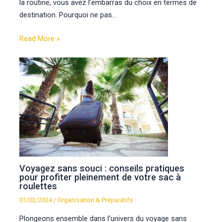
la routine, vous avez l’embarras du choix en termes de
destination. Pourquoi ne pas…
Read More »
Voyagez sans souci : conseils pratiques
pour profiter pleinement de votre sac à
roulettes
01/02/2024
/
Organisation & Préparatifs
Plongeons ensemble dans l’univers du voyage sans