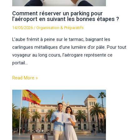
Comment réserver un parking pour
l’aéroport en suivant les bonnes étapes ?
14/05/2026
/
Organisation & Préparatifs
L’aube frémit à peine sur le tarmac, baignant les
carlingues métalliques d’une lumière d’or pâle. Pour tout
voyageur au long cours, l’aérogare représente ce
portail…
Read More »