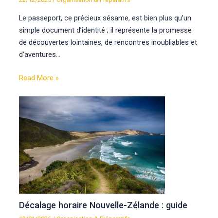
Le passeport, ce précieux sésame, est bien plus qu’un
simple document d’identité ; il représente la promesse
de découvertes lointaines, de rencontres inoubliables et
d’aventures…
Read More »
Décalage horaire Nouvelle-Zélande : guide