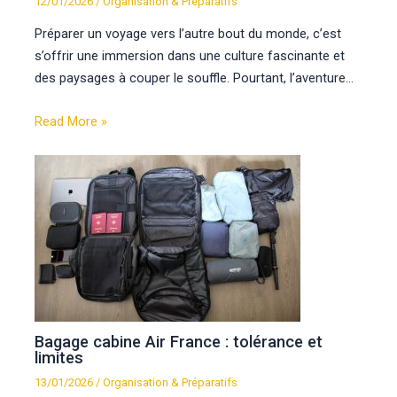
12/01/2026
/
Organisation & Préparatifs
Préparer un voyage vers l’autre bout du monde, c’est
s’offrir une immersion dans une culture fascinante et
des paysages à couper le souffle. Pourtant, l’aventure…
Read More »
Bagage cabine Air France : tolérance et
limites
13/01/2026
/
Organisation & Préparatifs