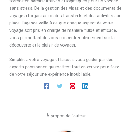
formalités administratives et logistiques pour un voyage
sans stress. De la gestion des visas et des documents de
voyage à l’organisation des transferts et des activités sur
place, l’agence veille à ce que chaque aspect de votre
voyage soit pris en charge de manière fluide et efficace,
vous permettant de vous concentrer pleinement sur la
découverte et le plaisir de voyager.
Simplifiez votre voyage et laissez-vous guider par des
experts passionnés qui mettent tout en œuvre pour faire
de votre séjour une expérience inoubliable.
À propos de l'auteur