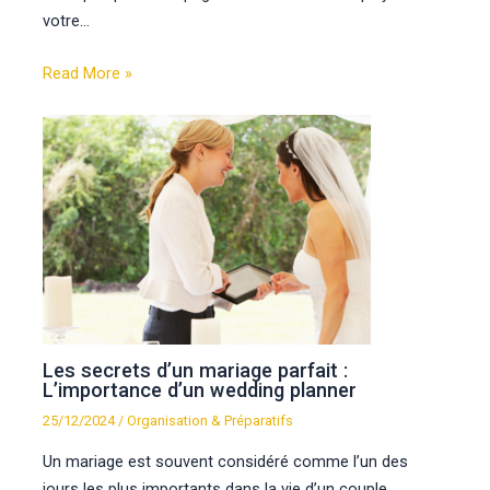
votre…
Read More »
Les secrets d’un mariage parfait :
L’importance d’un wedding planner
25/12/2024
/
Organisation & Préparatifs
Un mariage est souvent considéré comme l’un des
jours les plus importants dans la vie d’un couple.