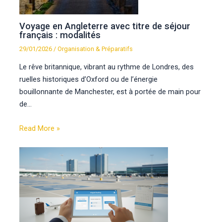
Voyage en Angleterre avec titre de séjour
français : modalités
29/01/2026
/
Organisation & Préparatifs
Le rêve britannique, vibrant au rythme de Londres, des
ruelles historiques d’Oxford ou de l’énergie
bouillonnante de Manchester, est à portée de main pour
de…
Read More »