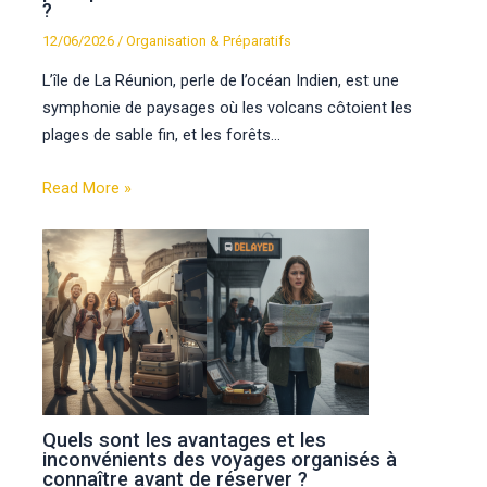
?
12/06/2026
/
Organisation & Préparatifs
L’île de La Réunion, perle de l’océan Indien, est une
symphonie de paysages où les volcans côtoient les
plages de sable fin, et les forêts…
Read More »
Quels sont les avantages et les
inconvénients des voyages organisés à
connaître avant de réserver ?