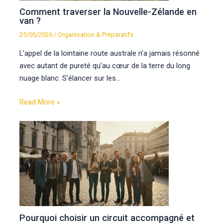
Comment traverser la Nouvelle-Zélande en
van ?
25/05/2026
/
Organisation & Préparatifs
L’appel de la lointaine route australe n’a jamais résonné
avec autant de pureté qu’au cœur de la terre du long
nuage blanc. S’élancer sur les…
Read More »
Pourquoi choisir un circuit accompagné et