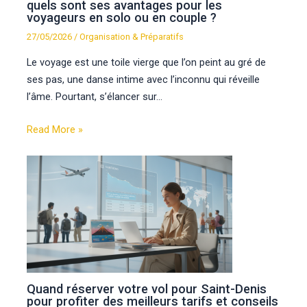
quels sont ses avantages pour les
voyageurs en solo ou en couple ?
27/05/2026
/
Organisation & Préparatifs
Le voyage est une toile vierge que l’on peint au gré de
ses pas, une danse intime avec l’inconnu qui réveille
l’âme. Pourtant, s’élancer sur…
Read More »
Quand réserver votre vol pour Saint-Denis
pour profiter des meilleurs tarifs et conseils