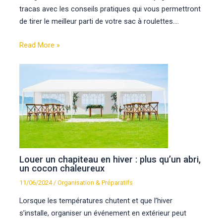
tracas avec les conseils pratiques qui vous permettront
de tirer le meilleur parti de votre sac à roulettes.…
Read More »
Louer un chapiteau en hiver : plus qu’un abri,
un cocon chaleureux
11/06/2024
/
Organisation & Préparatifs
Lorsque les températures chutent et que l’hiver
s’installe, organiser un événement en extérieur peut