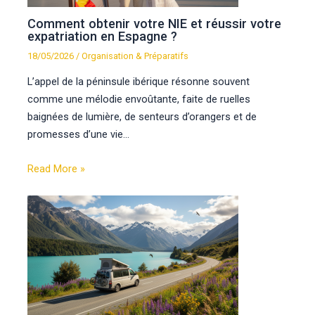
Comment obtenir votre NIE et réussir votre
expatriation en Espagne ?
18/05/2026
/
Organisation & Préparatifs
L’appel de la péninsule ibérique résonne souvent
comme une mélodie envoûtante, faite de ruelles
baignées de lumière, de senteurs d’orangers et de
promesses d’une vie…
Read More »