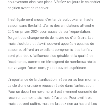
bouleversant ainsi vos plans. Vérifiez toujours le calendrier
hégirien avant de réserver.
Il est également crucial d’éviter de surbooker en haute
saison sans flexibilité. J’ai vu des annulations atteindre
20% en janvier 2024 pour cause de surfréquentation,
forçant des changements de navire ou d’itinéraire. Les
mois d’octobre et d’avril, souvent appelés « épaules de
saison », offrent un excellent compromis. Les tarifs y
sont plus doux, l’affluence plus gérable, et la qualité de
l’expérience, comme en témoignent de nombreux récits
sur voyager-forum.com, y est souvent supérieure.
L’importance de la planification : réserver au bon moment
La clé d’une croisière réussie réside dans l’anticipation.
Pour un départ en novembre, il est vivement conseillé de
réserver au moins six mois à l’avance. Pour avril, trois
mois peuvent suffire, mais ne laissez rien au hasard. Les