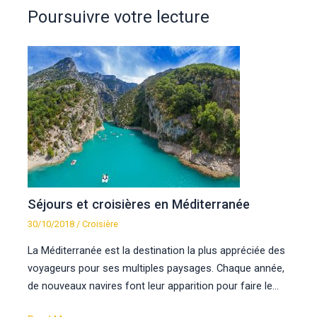
Poursuivre votre lecture
Séjours et croisières en Méditerranée
30/10/2018
/
Croisière
La Méditerranée est la destination la plus appréciée des
voyageurs pour ses multiples paysages. Chaque année,
de nouveaux navires font leur apparition pour faire le…