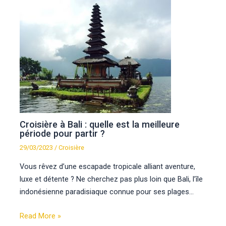
Croisière à Bali : quelle est la meilleure
période pour partir ?
29/03/2023
/
Croisière
Vous rêvez d’une escapade tropicale alliant aventure,
luxe et détente ? Ne cherchez pas plus loin que Bali, l’île
indonésienne paradisiaque connue pour ses plages…
Read More »