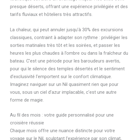
presque déserts, offrant une expérience privilégiée et des
tarifs fluviaux et hôteliers très attractifs.
La chaleur, qui peut annuler jusqu’à 30% des excursions
classiques, contraint à adapter son rythme : privilégier les
sorties matinales très tôt et les soirées, et passer les
heures les plus chaudes à l’ombre ou dans la fraîcheur du
bateau. C’est une période pour les baroudeurs avertis,
pour qui le silence des temples désertés et le sentiment
d’exclusivité l’emportent sur le confort climatique.
Imaginez naviguer sur un Nil quasiment rien que pour
vous, sous un ciel d’azur implacable, c’est une autre
forme de magie.
Au fil des mois : votre guide personnalisé pour une
croisière réussie
Chaque mois offre une nuance distincte pour votre
voyage sur le Nil, sculptant l’expérience par son climat,