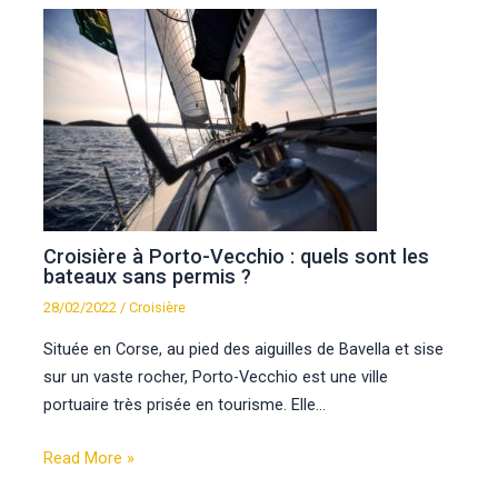
Croisière à Porto-Vecchio : quels sont les
bateaux sans permis ?
28/02/2022
/
Croisière
Située en Corse, au pied des aiguilles de Bavella et sise
sur un vaste rocher, Porto-Vecchio est une ville
portuaire très prisée en tourisme. Elle…
Read More »