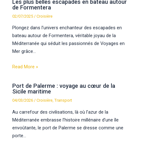
Les plus belles escapades en bateau autour
de Formentera
02/07/2025
/
Croisière
Plongez dans l’univers enchanteur des escapades en
bateau autour de Formentera, véritable joyau de la
Méditerranée qui séduit les passionnés de Voyages en
Mer grâce…
Read More »
Port de Palerme : voyage au cœur de la
Sicile maritime
04/03/2026
/
Croisière
,
Transport
Au carrefour des civilisations, là où l’azur de la
Méditerranée embrasse l’histoire millénaire d’une île
envoûtante, le port de Palerme se dresse comme une
porte…