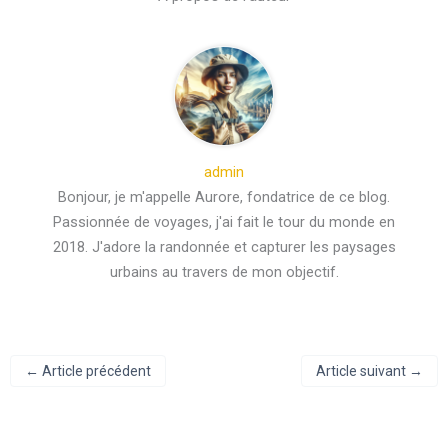
admin
Bonjour, je m'appelle Aurore, fondatrice de ce blog.
Passionnée de voyages, j'ai fait le tour du monde en
2018. J'adore la randonnée et capturer les paysages
urbains au travers de mon objectif.
←
Article précédent
Article suivant
→