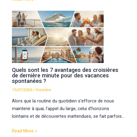
Quels sont les 7 avantages des croisières
de dernière minute pour des vacances
spontanées ?
15/07/2026
/
Croisière
Alors que la routine du quotidien s’efforce de nous
maintenir à quai, l’appel du large, celui d’horizons
lointains et de découvertes inattendues, se fait parfois…
Read More »