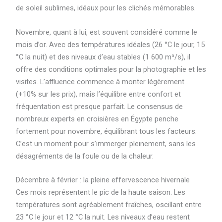
de soleil sublimes, idéaux pour les clichés mémorables.
Novembre, quant à lui, est souvent considéré comme le
mois d’or. Avec des températures idéales (26 °C le jour, 15
°C la nuit) et des niveaux d’eau stables (1 600 m³/s), il
offre des conditions optimales pour la photographie et les
visites. L’affluence commence à monter légèrement
(+10% sur les prix), mais l’équilibre entre confort et
fréquentation est presque parfait. Le consensus de
nombreux experts en croisières en Égypte penche
fortement pour novembre, équilibrant tous les facteurs.
C’est un moment pour s’immerger pleinement, sans les
désagréments de la foule ou de la chaleur.
Décembre à février : la pleine effervescence hivernale
Ces mois représentent le pic de la haute saison. Les
températures sont agréablement fraîches, oscillant entre
23 °C le jour et 12 °C la nuit. Les niveaux d’eau restent