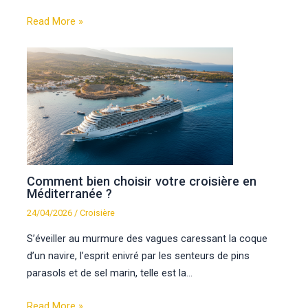
Read More »
Comment bien choisir votre croisière en
Méditerranée ?
24/04/2026
/
Croisière
S’éveiller au murmure des vagues caressant la coque
d’un navire, l’esprit enivré par les senteurs de pins
parasols et de sel marin, telle est la…
Read More »