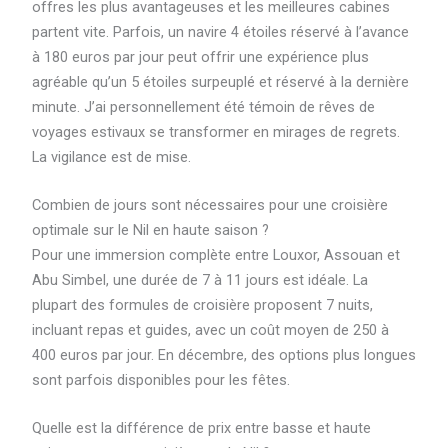
offres les plus avantageuses et les meilleures cabines
partent vite. Parfois, un navire 4 étoiles réservé à l’avance
à 180 euros par jour peut offrir une expérience plus
agréable qu’un 5 étoiles surpeuplé et réservé à la dernière
minute. J’ai personnellement été témoin de rêves de
voyages estivaux se transformer en mirages de regrets.
La vigilance est de mise.
Combien de jours sont nécessaires pour une croisière
optimale sur le Nil en haute saison ?
Pour une immersion complète entre Louxor, Assouan et
Abu Simbel, une durée de 7 à 11 jours est idéale. La
plupart des formules de croisière proposent 7 nuits,
incluant repas et guides, avec un coût moyen de 250 à
400 euros par jour. En décembre, des options plus longues
sont parfois disponibles pour les fêtes.
Quelle est la différence de prix entre basse et haute