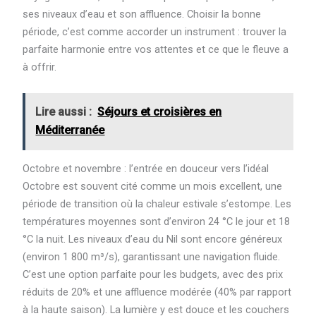
ses niveaux d’eau et son affluence. Choisir la bonne
période, c’est comme accorder un instrument : trouver la
parfaite harmonie entre vos attentes et ce que le fleuve a
à offrir.
Lire aussi :
Séjours et croisières en
Méditerranée
Octobre et novembre : l’entrée en douceur vers l’idéal
Octobre est souvent cité comme un mois excellent, une
période de transition où la chaleur estivale s’estompe. Les
températures moyennes sont d’environ 24 °C le jour et 18
°C la nuit. Les niveaux d’eau du Nil sont encore généreux
(environ 1 800 m³/s), garantissant une navigation fluide.
C’est une option parfaite pour les budgets, avec des prix
réduits de 20% et une affluence modérée (40% par rapport
à la haute saison). La lumière y est douce et les couchers