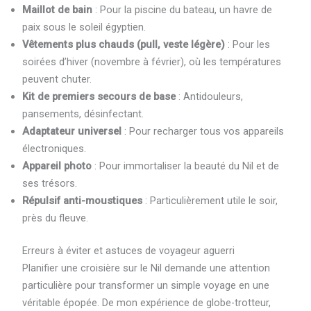
Maillot de bain
: Pour la piscine du bateau, un havre de
paix sous le soleil égyptien.
Vêtements plus chauds (pull, veste légère)
: Pour les
soirées d’hiver (novembre à février), où les températures
peuvent chuter.
Kit de premiers secours de base
: Antidouleurs,
pansements, désinfectant.
Adaptateur universel
: Pour recharger tous vos appareils
électroniques.
Appareil photo
: Pour immortaliser la beauté du Nil et de
ses trésors.
Répulsif anti-moustiques
: Particulièrement utile le soir,
près du fleuve.
Erreurs à éviter et astuces de voyageur aguerri
Planifier une croisière sur le Nil demande une attention
particulière pour transformer un simple voyage en une
véritable épopée. De mon expérience de globe-trotteur,