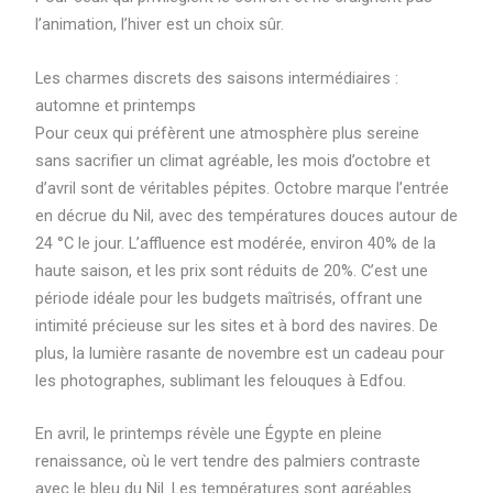
l’animation, l’hiver est un choix sûr.
Les charmes discrets des saisons intermédiaires :
automne et printemps
Pour ceux qui préfèrent une atmosphère plus sereine
sans sacrifier un climat agréable, les mois d’octobre et
d’avril sont de véritables pépites. Octobre marque l’entrée
en décrue du Nil, avec des températures douces autour de
24 °C le jour. L’affluence est modérée, environ 40% de la
haute saison, et les prix sont réduits de 20%. C’est une
période idéale pour les budgets maîtrisés, offrant une
intimité précieuse sur les sites et à bord des navires. De
plus, la lumière rasante de novembre est un cadeau pour
les photographes, sublimant les felouques à Edfou.
En avril, le printemps révèle une Égypte en pleine
renaissance, où le vert tendre des palmiers contraste
avec le bleu du Nil. Les températures sont agréables