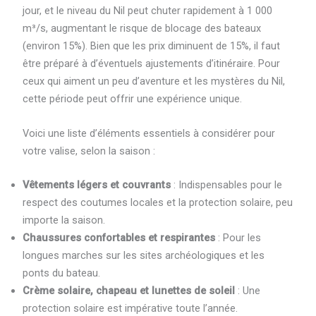
jour, et le niveau du Nil peut chuter rapidement à 1 000
m³/s, augmentant le risque de blocage des bateaux
(environ 15%). Bien que les prix diminuent de 15%, il faut
être préparé à d’éventuels ajustements d’itinéraire. Pour
ceux qui aiment un peu d’aventure et les mystères du Nil,
cette période peut offrir une expérience unique.
Voici une liste d’éléments essentiels à considérer pour
votre valise, selon la saison :
Vêtements légers et couvrants
: Indispensables pour le
respect des coutumes locales et la protection solaire, peu
importe la saison.
Chaussures confortables et respirantes
: Pour les
longues marches sur les sites archéologiques et les
ponts du bateau.
Crème solaire, chapeau et lunettes de soleil
: Une
protection solaire est impérative toute l’année.