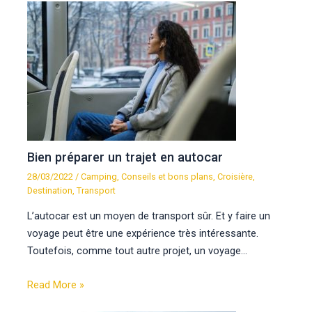
Bien préparer un trajet en autocar
28/03/2022
/
Camping
,
Conseils et bons plans
,
Croisière
,
Destination
,
Transport
L’autocar est un moyen de transport sûr. Et y faire un
voyage peut être une expérience très intéressante.
Toutefois, comme tout autre projet, un voyage…
Read More »