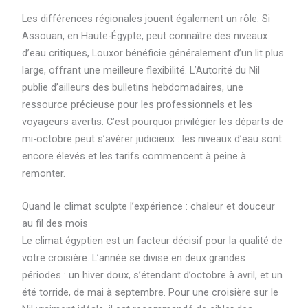
Les différences régionales jouent également un rôle. Si
Assouan, en Haute-Égypte, peut connaître des niveaux
d’eau critiques, Louxor bénéficie généralement d’un lit plus
large, offrant une meilleure flexibilité. L’Autorité du Nil
publie d’ailleurs des bulletins hebdomadaires, une
ressource précieuse pour les professionnels et les
voyageurs avertis. C’est pourquoi privilégier les départs de
mi-octobre peut s’avérer judicieux : les niveaux d’eau sont
encore élevés et les tarifs commencent à peine à
remonter.
Quand le climat sculpte l’expérience : chaleur et douceur
au fil des mois
Le climat égyptien est un facteur décisif pour la qualité de
votre croisière. L’année se divise en deux grandes
périodes : un hiver doux, s’étendant d’octobre à avril, et un
été torride, de mai à septembre. Pour une croisière sur le