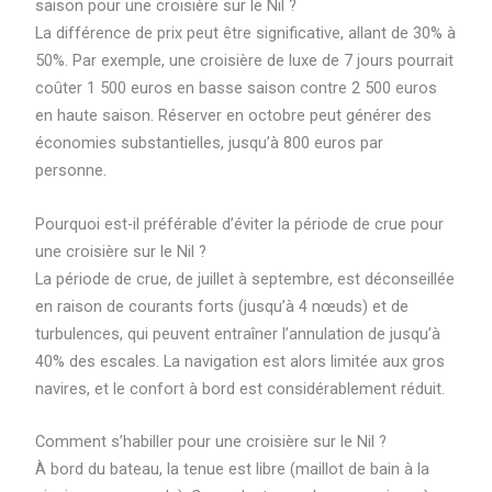
saison pour une croisière sur le Nil ?
La différence de prix peut être significative, allant de 30% à
50%. Par exemple, une croisière de luxe de 7 jours pourrait
coûter 1 500 euros en basse saison contre 2 500 euros
en haute saison. Réserver en octobre peut générer des
économies substantielles, jusqu’à 800 euros par
personne.
Pourquoi est-il préférable d’éviter la période de crue pour
une croisière sur le Nil ?
La période de crue, de juillet à septembre, est déconseillée
en raison de courants forts (jusqu’à 4 nœuds) et de
turbulences, qui peuvent entraîner l’annulation de jusqu’à
40% des escales. La navigation est alors limitée aux gros
navires, et le confort à bord est considérablement réduit.
Comment s’habiller pour une croisière sur le Nil ?
À bord du bateau, la tenue est libre (maillot de bain à la