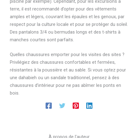
piscine par exemple). Cependant, pour les excursions à
terre, il est recommandé d’opter pour des vêtements
amples et légers, couvrant les épaules et les genoux, par
respect pour la culture locale et pour se protéger du soleil.
Des pantalons 3/4 ou bermudas longs et des t-shirts à
manches courtes sont parfaits.
Quelles chaussures emporter pour les visites des sites ?
Privilégiez des chaussures confortables et fermées,
résistantes à la poussière et au sable. Si vous optez pour
une dahabieh ou un sandale traditionnel, pensez à des
chaussures d’intérieur pour ne pas abîmer les ponts en
bois.
À propos de l'auteur