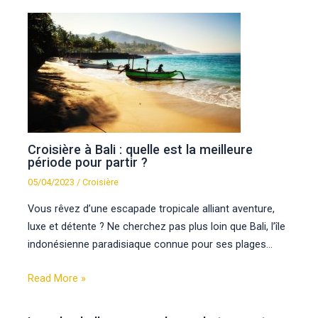
Croisière à Bali : quelle est la meilleure
période pour partir ?
05/04/2023
/
Croisière
Vous rêvez d’une escapade tropicale alliant aventure,
luxe et détente ? Ne cherchez pas plus loin que Bali, l’île
indonésienne paradisiaque connue pour ses plages…
Read More »