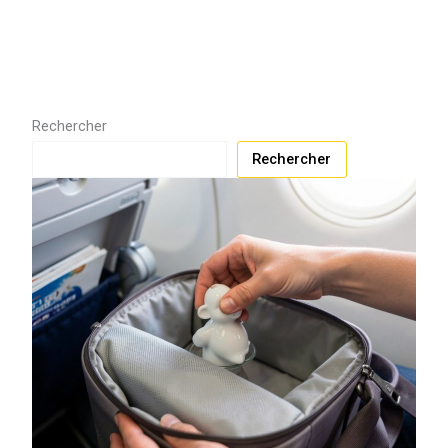
Rechercher
Rechercher