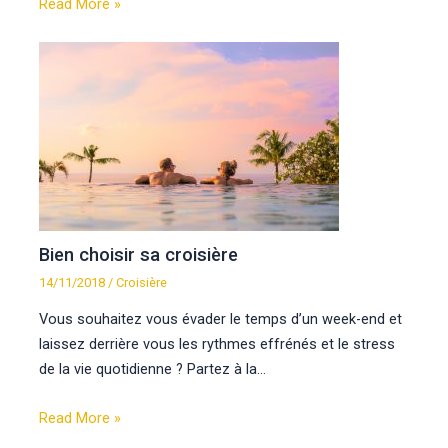
Read More »
Bien choisir sa croisière
14/11/2018
/
Croisière
Vous souhaitez vous évader le temps d’un week-end et
laissez derrière vous les rythmes effrénés et le stress
de la vie quotidienne ? Partez à la…
Read More »