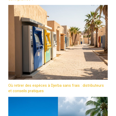
Où retirer des espèces à Djerba sans frais : distributeurs
et conseils pratiques