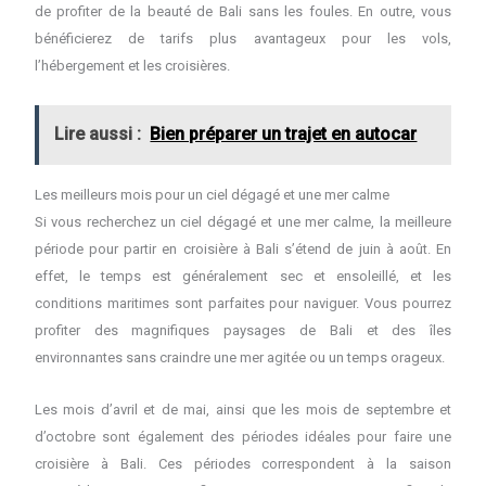
de profiter de la beauté de Bali sans les foules. En outre, vous
bénéficierez de tarifs plus avantageux pour les vols,
l’hébergement et les croisières.
Lire aussi :
Bien préparer un trajet en autocar
Les meilleurs mois pour un ciel dégagé et une mer calme
Si vous recherchez un ciel dégagé et une mer calme, la meilleure
période pour partir en croisière à Bali s’étend de juin à août. En
effet, le temps est généralement sec et ensoleillé, et les
conditions maritimes sont parfaites pour naviguer. Vous pourrez
profiter des magnifiques paysages de Bali et des îles
environnantes sans craindre une mer agitée ou un temps orageux.
Les mois d’avril et de mai, ainsi que les mois de septembre et
d’octobre sont également des périodes idéales pour faire une
croisière à Bali. Ces périodes correspondent à la saison