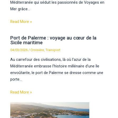
Méditerranée qui séduit les passionnés de Voyages en
Mer grâce…
Read More »
Port de Palerme : voyage au cœur de la
Sicile maritime
04/03/2026
/
Croisière
,
Transport
Au carrefour des civilisations, là où l’azur de la
Méditerranée embrasse l’histoire millénaire d’une île
envoûtante, le port de Palerme se dresse comme une
porte…
Read More »