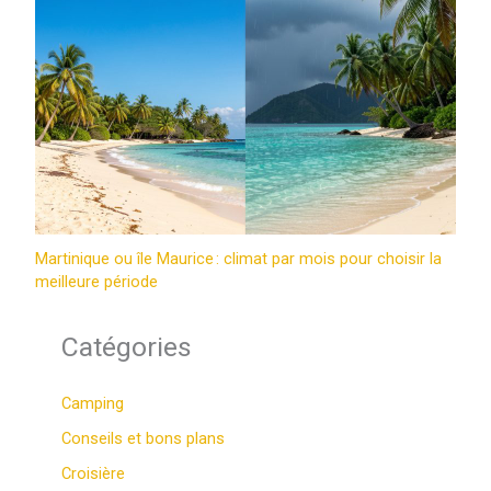
Martinique ou île Maurice : climat par mois pour choisir la
meilleure période
Catégories
Camping
Conseils et bons plans
Croisière