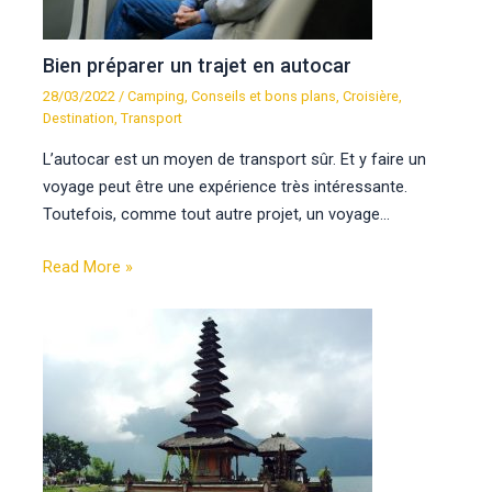
Bien préparer un trajet en autocar
28/03/2022
/
Camping
,
Conseils et bons plans
,
Croisière
,
Destination
,
Transport
L’autocar est un moyen de transport sûr. Et y faire un
voyage peut être une expérience très intéressante.
Toutefois, comme tout autre projet, un voyage…
Read More »