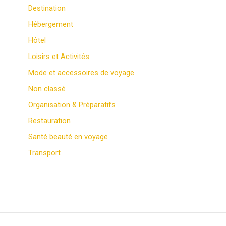
Destination
Hébergement
Hôtel
Loisirs et Activités
Mode et accessoires de voyage
Non classé
Organisation & Préparatifs
Restauration
Santé beauté en voyage
Transport