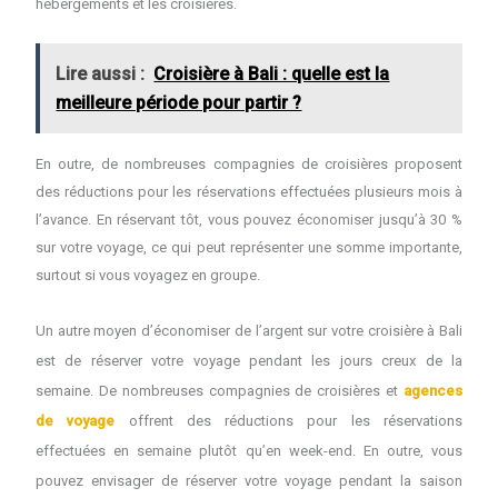
hébergements et les croisières.
Lire aussi :
Croisière à Bali : quelle est la
meilleure période pour partir ?
En outre, de nombreuses compagnies de croisières proposent
des réductions pour les réservations effectuées plusieurs mois à
l’avance. En réservant tôt, vous pouvez économiser jusqu’à 30 %
sur votre voyage, ce qui peut représenter une somme importante,
surtout si vous voyagez en groupe.
Un autre moyen d’économiser de l’argent sur votre croisière à Bali
est de réserver votre voyage pendant les jours creux de la
semaine. De nombreuses compagnies de croisières
et
agences
de voyage
offrent des réductions pour les réservations
effectuées en semaine plutôt qu’e
n
week-end. En outre, vous
pouvez envisager de réserver votre voyage pendant la saison