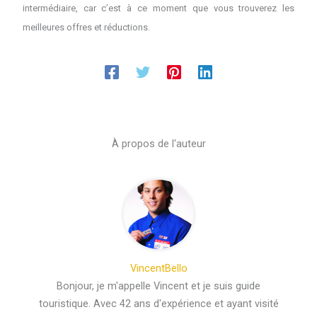
intermédiaire, car c’est à ce moment que vous trouverez les
meilleures offres et réductions.
À propos de l'auteur
VincentBello
Bonjour, je m'appelle Vincent et je suis guide
touristique. Avec 42 ans d'expérience et ayant visité