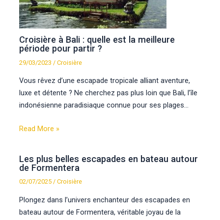
Croisière à Bali : quelle est la meilleure
période pour partir ?
29/03/2023
/
Croisière
Vous rêvez d’une escapade tropicale alliant aventure,
luxe et détente ? Ne cherchez pas plus loin que Bali, l’île
indonésienne paradisiaque connue pour ses plages…
Read More »
Les plus belles escapades en bateau autour
de Formentera
02/07/2025
/
Croisière
Plongez dans l’univers enchanteur des escapades en
bateau autour de Formentera, véritable joyau de la