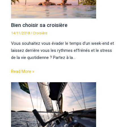
Bien choisir sa croisière
14/11/2018
/
Croisière
Vous souhaitez vous évader le temps d’un week-end et
laissez derrière vous les rythmes effrénés et le stress
de la vie quotidienne ? Partez à la…
Read More »