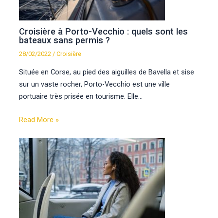
Croisière à Porto-Vecchio : quels sont les
bateaux sans permis ?
28/02/2022
/
Croisière
Située en Corse, au pied des aiguilles de Bavella et sise
sur un vaste rocher, Porto-Vecchio est une ville
portuaire très prisée en tourisme. Elle…
Read More »