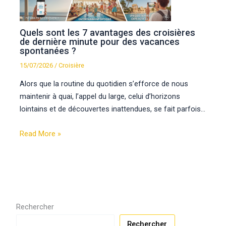
Quels sont les 7 avantages des croisières
de dernière minute pour des vacances
spontanées ?
15/07/2026
/
Croisière
Alors que la routine du quotidien s’efforce de nous
maintenir à quai, l’appel du large, celui d’horizons
lointains et de découvertes inattendues, se fait parfois…
Read More »
Rechercher
Rechercher