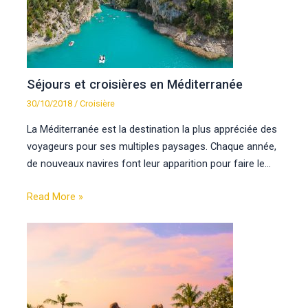
Séjours et croisières en Méditerranée
30/10/2018
/
Croisière
La Méditerranée est la destination la plus appréciée des
voyageurs pour ses multiples paysages. Chaque année,
de nouveaux navires font leur apparition pour faire le…
Read More »