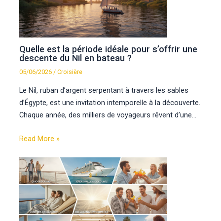
Quelle est la période idéale pour s’offrir une
descente du Nil en bateau ?
05/06/2026
/
Croisière
Le Nil, ruban d’argent serpentant à travers les sables
d’Égypte, est une invitation intemporelle à la découverte.
Chaque année, des milliers de voyageurs rêvent d’une…
Read More »