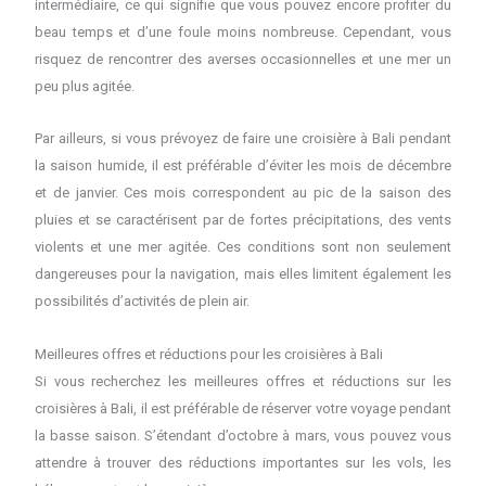
intermédiaire, ce qui signifie que vous pouvez encore profiter du
beau temps et d’une foule moins nombreuse. Cependant, vous
risquez de rencontrer des averses occasionnelles et une mer un
peu plus agitée.
Par ailleurs, si vous prévoyez de faire une croisière à Bali pendant
la saison humide, il est préférable d’éviter les mois de décembre
et de janvier. Ces mois correspondent au pic de la saison des
pluies et se caractérisent par de fortes précipitations, des vents
violents et une mer agitée. Ces conditions sont non seulement
dangereuses pour la navigation, mais elles limitent également les
possibilités d’activités de plein air.
Meilleures offres et réductions pour les croisières à Bali
Si vous recherchez les meilleures offres et réductions sur les
croisières à Bali, il est préférable de réserver votre voyage pendant
la basse saison. S’étendant d’octobre à mars, vous pouvez vous
attendre à trouver des réductions importantes sur les vols, les