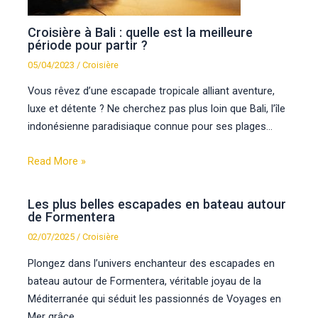
Croisière à Bali : quelle est la meilleure
période pour partir ?
05/04/2023
/
Croisière
Vous rêvez d’une escapade tropicale alliant aventure,
luxe et détente ? Ne cherchez pas plus loin que Bali, l’île
indonésienne paradisiaque connue pour ses plages…
Read More »
Les plus belles escapades en bateau autour
de Formentera
02/07/2025
/
Croisière
Plongez dans l’univers enchanteur des escapades en
bateau autour de Formentera, véritable joyau de la
Méditerranée qui séduit les passionnés de Voyages en
Mer grâce…