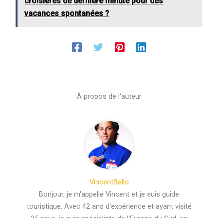
croisières de dernière minute pour des
vacances spontanées ?
À propos de l'auteur
VincentBello
Bonjour, je m'appelle Vincent et je suis guide
touristique. Avec 42 ans d'expérience et ayant visité