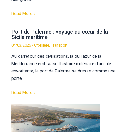
Read More »
Port de Palerme : voyage au cœur de la
Sicile maritime
04/03/2026
/
Croisière
,
Transport
Au carrefour des civilisations, là où l’azur de la
Méditerranée embrasse l’histoire millénaire d’une île
envoûtante, le port de Palerme se dresse comme une
porte…
Read More »