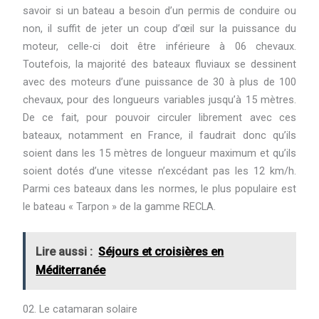
savoir si un bateau a besoin d’un permis de conduire ou
non, il suffit de jeter un coup d’œil sur la puissance du
moteur, celle-ci doit être inférieure à 06 chevaux.
Toutefois, la majorité des bateaux fluviaux se dessinent
avec des moteurs d’une puissance de 30 à plus de 100
chevaux, pour des longueurs variables jusqu’à 15 mètres.
De ce fait, pour pouvoir circuler librement avec ces
bateaux, notamment en France, il faudrait donc qu’ils
soient dans les 15 mètres de longueur maximum et qu’ils
soient dotés d’une vitesse n’excédant pas les 12 km/h.
Parmi ces bateaux dans les normes, le plus populaire est
le bateau « Tarpon » de la gamme RECLA.
Lire aussi :
Séjours et croisières en
Méditerranée
02. Le catamaran solaire