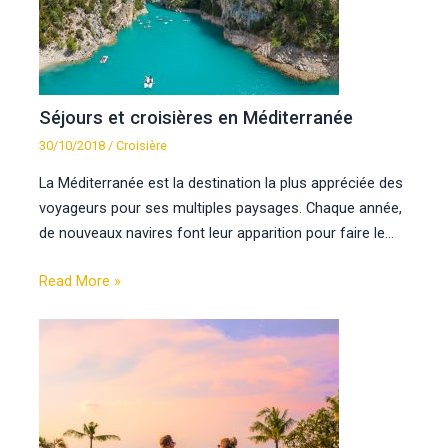
Séjours et croisières en Méditerranée
30/10/2018
/
Croisière
La Méditerranée est la destination la plus appréciée des
voyageurs pour ses multiples paysages. Chaque année,
de nouveaux navires font leur apparition pour faire le…
Read More »