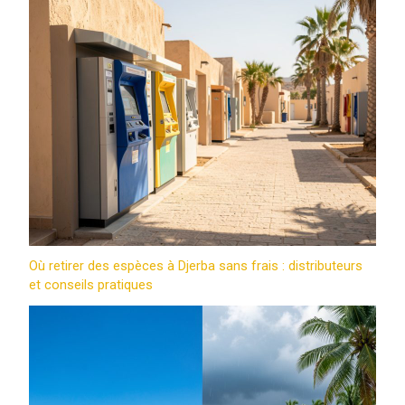
Où retirer des espèces à Djerba sans frais : distributeurs
et conseils pratiques