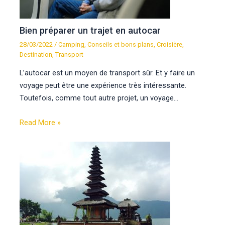
Bien préparer un trajet en autocar
28/03/2022
/
Camping
,
Conseils et bons plans
,
Croisière
,
Destination
,
Transport
L’autocar est un moyen de transport sûr. Et y faire un
voyage peut être une expérience très intéressante.
Toutefois, comme tout autre projet, un voyage…
Read More »