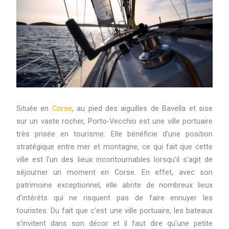
Située en
Corse
, au pied des aiguilles de Bavella et sise
sur un vaste rocher, Porto-Vecchio est une ville portuaire
très prisée en tourisme. Elle bénéficie d’une position
stratégique entre mer et montagne, ce qui fait que cette
ville est l’un des lieux incontournables lorsqu’il s’agit de
séjourner un moment en Corse. En effet, avec son
patrimoine exceptionnel, elle abrite de nombreux lieux
d’intérêts qui ne risquent pas de faire ennuyer les
touristes. Du fait que c’est une ville portuaire, les bateaux
s’invitent dans son décor et il faut dire qu’une petite