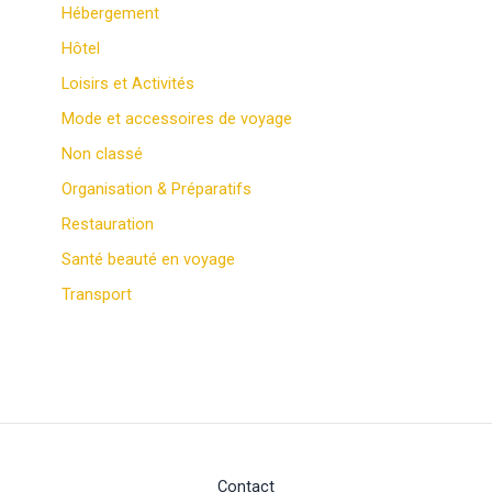
Hébergement
Hôtel
Loisirs et Activités
Mode et accessoires de voyage
Non classé
Organisation & Préparatifs
Restauration
Santé beauté en voyage
Transport
Contact