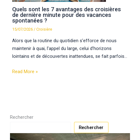
Quels sont les 7 avantages des croisières
de dernière minute pour des vacances
spontanées ?
15/07/2026
/
Croisière
Alors que la routine du quotidien s’efforce de nous
maintenir à quai, l’appel du large, celui d’horizons
lointains et de découvertes inattendues, se fait parfois…
Read More »
Rechercher
Rechercher