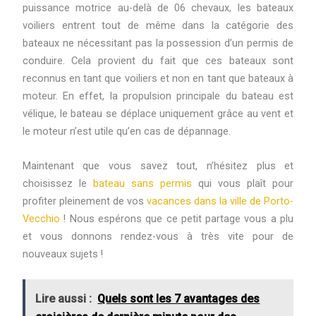
puissance motrice au-delà de 06 chevaux, les bateaux
voiliers entrent tout de même dans la catégorie des
bateaux ne nécessitant pas la possession d’un permis de
conduire. Cela provient du fait que ces bateaux sont
reconnus en tant que voiliers et non en tant que bateaux à
moteur. En effet, la propulsion principale du bateau est
vélique, le bateau se déplace uniquement grâce au vent et
le moteur n’est utile qu’en cas de dépannage.
Maintenant que vous savez tout, n’hésitez plus et
choisissez le
bateau sans permis
qui vous plaît pour
profiter pleinement de vos
vacances dans la ville de Porto-
Vecchio
! Nous espérons que ce petit partage vous a plu
et vous donnons rendez-vous à très vite pour de
nouveaux sujets !
Lire aussi :
Quels sont les 7 avantages des