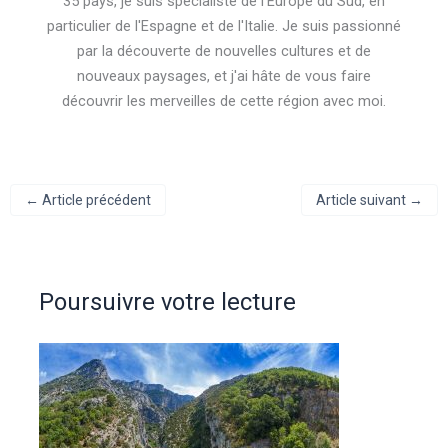
35 pays, je suis spécialiste de l'Europe du Sud, en
particulier de l'Espagne et de l'Italie. Je suis passionné
par la découverte de nouvelles cultures et de
nouveaux paysages, et j'ai hâte de vous faire
découvrir les merveilles de cette région avec moi.
←
Article précédent
Article suivant
→
Poursuivre votre lecture