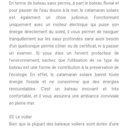
En terme de bateau sans permis, à part le bateau fluvial et
pour passer de l’eau douce à la mer, le catamaran solaire
est également un choix judicieux. Fonctionnant
uniquement avec un moteur électrique qui puise son
énergie directement du soleil, il vous permet de naviguer
tranquillement sur les eaux profondes sans avoir besoin
d’un quelconque permis côtier ou de certificat, ni à passer
un examen. Si vous êtes un fervent protecteur de
l’environnement, sachez que l’utilisation de ce type de
bateau est une forme de contribution à la préservation de
l’écologie. En effet, le catamaran solaire bannit toute
énergie fossile et ne consomme que des énergies
renouvelables. C’est un bateau innovant et très
confortable, et il vous assurera une ambiance conviviale
en pleine mer.
03. Le voilier
Bien que la plupart des bateaux voiliers sont dotés d’une