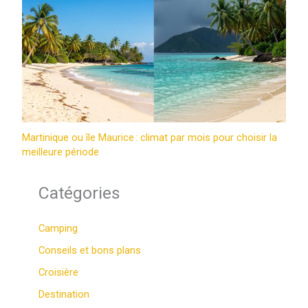
Martinique ou île Maurice : climat par mois pour choisir la
meilleure période
Catégories
Camping
Conseils et bons plans
Croisière
Destination