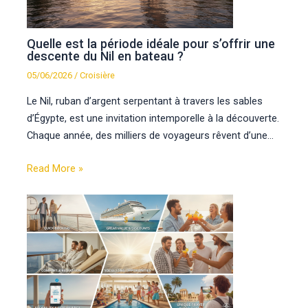
Quelle est la période idéale pour s’offrir une
descente du Nil en bateau ?
05/06/2026
/
Croisière
Le Nil, ruban d’argent serpentant à travers les sables
d’Égypte, est une invitation intemporelle à la découverte.
Chaque année, des milliers de voyageurs rêvent d’une…
Read More »