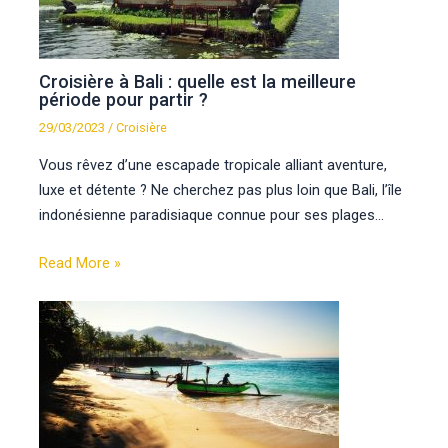
Croisière à Bali : quelle est la meilleure
période pour partir ?
29/03/2023
/
Croisière
Vous rêvez d’une escapade tropicale alliant aventure,
luxe et détente ? Ne cherchez pas plus loin que Bali, l’île
indonésienne paradisiaque connue pour ses plages…
Read More »