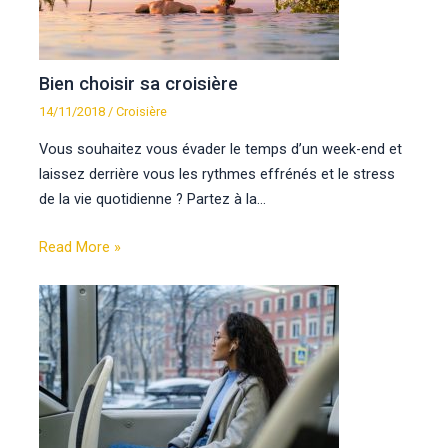
Bien choisir sa croisière
14/11/2018
/
Croisière
Vous souhaitez vous évader le temps d’un week-end et
laissez derrière vous les rythmes effrénés et le stress
de la vie quotidienne ? Partez à la…
Read More »