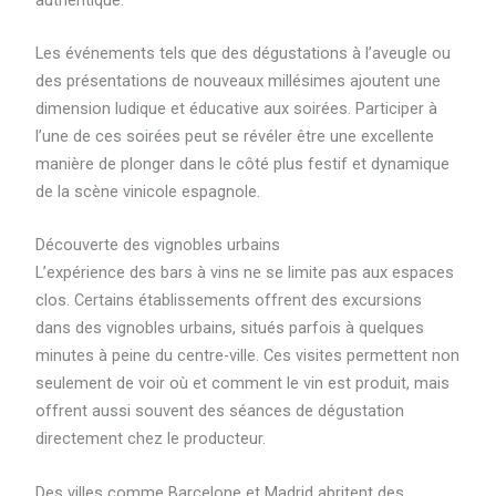
Les événements tels que des dégustations à l’aveugle ou
des présentations de nouveaux millésimes ajoutent une
dimension ludique et éducative aux soirées. Participer à
l’une de ces soirées peut se révéler être une excellente
manière de plonger dans le côté plus festif et dynamique
de la scène vinicole espagnole.
Découverte des vignobles urbains
L’expérience des bars à vins ne se limite pas aux espaces
clos. Certains établissements offrent des excursions
dans des vignobles urbains, situés parfois à quelques
minutes à peine du centre-ville. Ces visites permettent non
seulement de voir où et comment le vin est produit, mais
offrent aussi souvent des séances de dégustation
directement chez le producteur.
Des villes comme Barcelone et Madrid abritent des