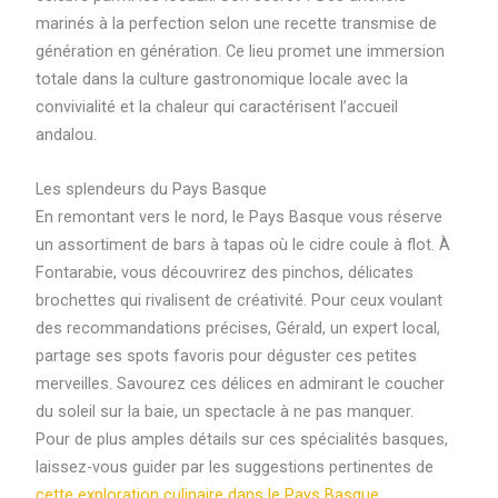
marinés à la perfection selon une recette transmise de
génération en génération. Ce lieu promet une immersion
totale dans la culture gastronomique locale avec la
convivialité et la chaleur qui caractérisent l’accueil
andalou.
Les splendeurs du Pays Basque
En remontant vers le nord, le Pays Basque vous réserve
un assortiment de bars à tapas où le cidre coule à flot. À
Fontarabie, vous découvrirez des pinchos, délicates
brochettes qui rivalisent de créativité. Pour ceux voulant
des recommandations précises, Gérald, un expert local,
partage ses spots favoris pour déguster ces petites
merveilles. Savourez ces délices en admirant le coucher
du soleil sur la baie, un spectacle à ne pas manquer.
Pour de plus amples détails sur ces spécialités basques,
laissez-vous guider par les suggestions pertinentes de
cette exploration culinaire dans le Pays Basque
.