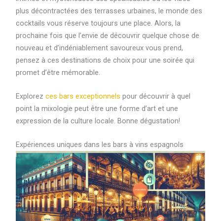
plus décontractées des terrasses urbaines, le monde des
cocktails vous réserve toujours une place. Alors, la
prochaine fois que l’envie de découvrir quelque chose de
nouveau et d’indéniablement savoureux vous prend,
pensez à ces destinations de choix pour une soirée qui
promet d’être mémorable.
Explorez
ces bars exceptionnels
pour découvrir à quel
point la mixologie peut être une forme d’art et une
expression de la culture locale. Bonne dégustation!
Expériences uniques dans les bars à vins espagnols