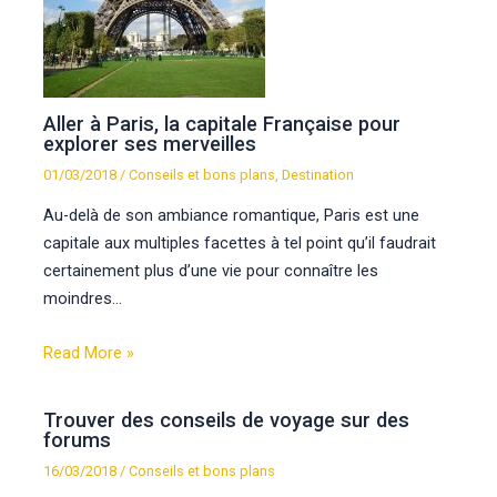
Aller à Paris, la capitale Française pour
explorer ses merveilles
01/03/2018
/
Conseils et bons plans
,
Destination
Au-delà de son ambiance romantique, Paris est une
capitale aux multiples facettes à tel point qu’il faudrait
certainement plus d’une vie pour connaître les
moindres…
Read More »
Trouver des conseils de voyage sur des
forums
16/03/2018
/
Conseils et bons plans