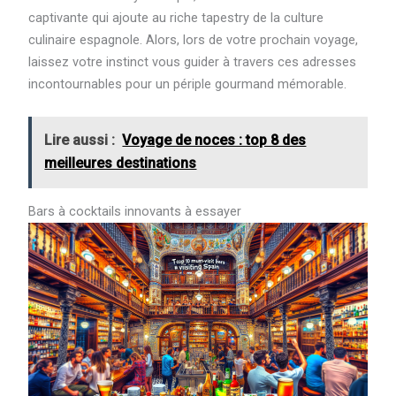
captivante qui ajoute au riche tapestry de la culture
culinaire espagnole. Alors, lors de votre prochain voyage,
laissez votre instinct vous guider à travers ces adresses
incontournables pour un périple gourmand mémorable.
Lire aussi :
Voyage de noces : top 8 des
meilleures destinations
Bars à cocktails innovants à essayer