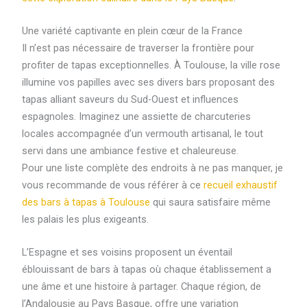
Une variété captivante en plein cœur de la France
Il n’est pas nécessaire de traverser la frontière pour
profiter de tapas exceptionnelles. À Toulouse, la ville rose
illumine vos papilles avec ses divers bars proposant des
tapas alliant saveurs du Sud-Ouest et influences
espagnoles. Imaginez une assiette de charcuteries
locales accompagnée d’un vermouth artisanal, le tout
servi dans une ambiance festive et chaleureuse.
Pour une liste complète des endroits à ne pas manquer, je
vous recommande de vous référer à ce
recueil exhaustif
des bars à tapas à Toulouse
qui saura satisfaire même
les palais les plus exigeants.
L’Espagne et ses voisins proposent un éventail
éblouissant de bars à tapas où chaque établissement a
une âme et une histoire à partager. Chaque région, de
l’Andalousie au Pays Basque, offre une variation