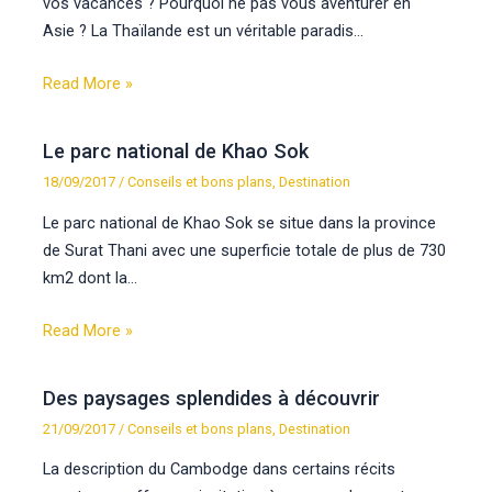
vos vacances ? Pourquoi ne pas vous aventurer en
Asie ? La Thaïlande est un véritable paradis…
Read More »
Le parc national de Khao Sok
18/09/2017
/
Conseils et bons plans
,
Destination
Le parc national de Khao Sok se situe dans la province
de Surat Thani avec une superficie totale de plus de 730
km2 dont la…
Read More »
Des paysages splendides à découvrir
21/09/2017
/
Conseils et bons plans
,
Destination
La description du Cambodge dans certains récits