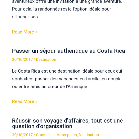
aventureux offre une invitation à une grande aventure.
Pour cela, la randonnée reste l’option idéale pour
sillonner ses…
Read More »
Passer un séjour authentique au Costa Rica
30/10/2017
/
Destination
Le Costa Rica est une destination idéale pour ceux qui
souhaitent passer des vacances en famille, en couple
ou entre amis au cœur de l’Amérique.…
Read More »
Réussir son voyage d’affaires, tout est une
question d’organisation
30/10/2017
/
Conseils et bons plans
,
Destination