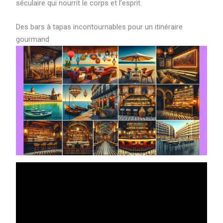
séculaire qui nourrit le corps et l’esprit.
Des bars à tapas incontournables pour un itinéraire
gourmand