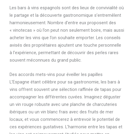
Les bars à vins espagnols sont des lieux de convivialité où
le partage et la découverte gastronomique s’entremêlent
harmonieusement. Nombre d’entre eux proposent des
« vinotecas » où l’on peut non seulement boire, mais aussi
acheter les vins que l’on souhaite emporter. Les conseils
avisés des propriétaires ajoutent une touche personnelle
à l’expérience, permettant de découvrir des perles rares
souvent méconnues du grand public.
Des accords mets-vins pour éveiller les papilles
L’Espagne étant célèbre pour sa gastronomie, les bars à
vins offrent souvent une sélection raffinée de tapas pour
accompagner les différentes cuvées. Imaginez déguster
un vin rouge robuste avec une planche de charcuteries
ibériques ou un vin blanc frais avec des fruits de mer
locaux, et vous commencerez à entrevoir le potentiel de
ces expériences gustatives. L’harmonie entre les tapas et