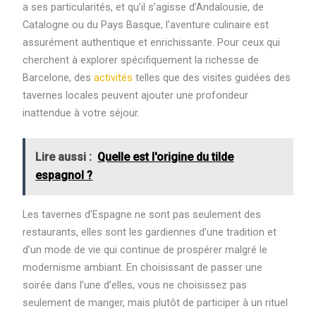
a ses particularités, et qu’il s’agisse d’Andalousie, de
Catalogne ou du Pays Basque, l’aventure culinaire est
assurément authentique et enrichissante. Pour ceux qui
cherchent à explorer spécifiquement la richesse de
Barcelone, des
activités
telles que des visites guidées des
tavernes locales peuvent ajouter une profondeur
inattendue à votre séjour.
Lire aussi :
Quelle est l'origine du tilde
espagnol ?
Les tavernes d’Espagne ne sont pas seulement des
restaurants, elles sont les gardiennes d’une tradition et
d’un mode de vie qui continue de prospérer malgré le
modernisme ambiant. En choisissant de passer une
soirée dans l’une d’elles, vous ne choisissez pas
seulement de manger, mais plutôt de participer à un rituel