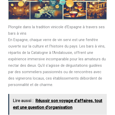
Plongée dans la tradition vinicole d’Espagne à travers ses
bars à vins
En Espagne, chaque verre de vin servi est une fenêtre
ouverte sur la culture et l’histoire du pays. Les bars à vins,
répartis de la Catalogne à l’Andalousie, offrent une
expérience immersive incomparable pour les amateurs du
nectar des dieux. Qu’il s’agisse de dégustations guidées
par des sommeliers passionnés ou de rencontres avec
des vignerons locaux, ces établissements débordent de
personnalité et de charme.
Lire aussi :
Réussir son voyage d’affaires, tout
est une question d’organisation