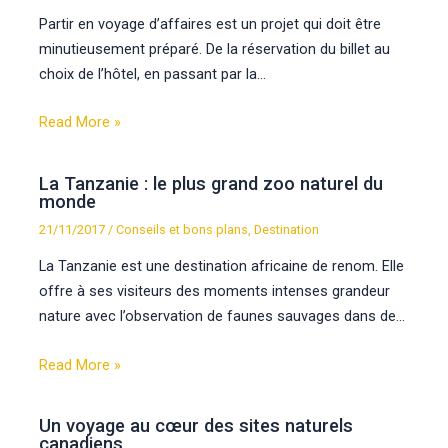
Partir en voyage d’affaires est un projet qui doit être
minutieusement préparé. De la réservation du billet au
choix de l’hôtel, en passant par la…
Read More »
La Tanzanie : le plus grand zoo naturel du
monde
21/11/2017
/
Conseils et bons plans
,
Destination
La Tanzanie est une destination africaine de renom. Elle
offre à ses visiteurs des moments intenses grandeur
nature avec l’observation de faunes sauvages dans de…
Read More »
Un voyage au cœur des sites naturels
canadiens