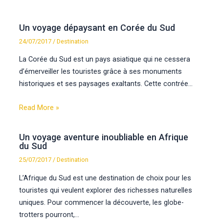
Un voyage dépaysant en Corée du Sud
24/07/2017
/
Destination
La Corée du Sud est un pays asiatique qui ne cessera
d’émerveiller les touristes grâce à ses monuments
historiques et ses paysages exaltants. Cette contrée…
Read More »
Un voyage aventure inoubliable en Afrique
du Sud
25/07/2017
/
Destination
L’Afrique du Sud est une destination de choix pour les
touristes qui veulent explorer des richesses naturelles
uniques. Pour commencer la découverte, les globe-
trotters pourront,…