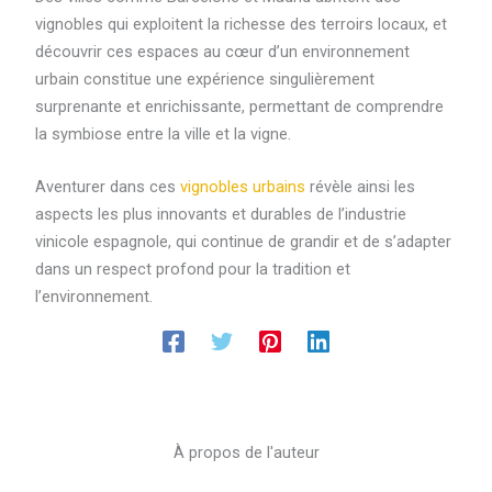
vignobles qui exploitent la richesse des terroirs locaux, et
découvrir ces espaces au cœur d’un environnement
urbain constitue une expérience singulièrement
surprenante et enrichissante, permettant de comprendre
la symbiose entre la ville et la vigne.
Aventurer dans ces
vignobles urbains
révèle ainsi les
aspects les plus innovants et durables de l’industrie
vinicole espagnole, qui continue de grandir et de s’adapter
dans un respect profond pour la tradition et
l’environnement.
À propos de l'auteur