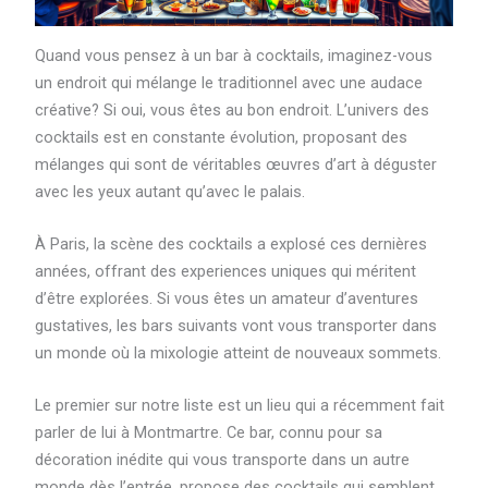
Quand vous pensez à un bar à cocktails, imaginez-vous
un endroit qui mélange le traditionnel avec une audace
créative? Si oui, vous êtes au bon endroit. L’univers des
cocktails est en constante évolution, proposant des
mélanges qui sont de véritables œuvres d’art à déguster
avec les yeux autant qu’avec le palais.
À Paris, la scène des cocktails a explosé ces dernières
années, offrant des experiences uniques qui méritent
d’être explorées. Si vous êtes un amateur d’aventures
gustatives, les bars suivants vont vous transporter dans
un monde où la mixologie atteint de nouveaux sommets.
Le premier sur notre liste est un lieu qui a récemment fait
parler de lui à Montmartre. Ce bar, connu pour sa
décoration inédite qui vous transporte dans un autre
monde dès l’entrée, propose des cocktails qui semblent