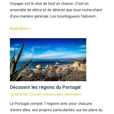
Voyager est le rêve de tout un chacun. C’est un
ensemble de délice et de détente que tous recherchent
d’une manière générale. Les bourlingueurs l’adorent…
Read More »
Découvrir les régions du Portugal
22/03/2018
/
Conseils et bons plans
,
Destination
Le Portugal compte 7 régions avec pour chacune
d’entre elles, ses propres particularités, sur les plans du