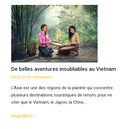
De belles aventures inoubliables au Vietnam
09/02/2018
/
Destination
L’Asie est une des régions de la planète qui concentre
plusieurs destinations touristiques de renom, pour ne
citer que le Vietnam, le Japon, la Chine,…
Read More »