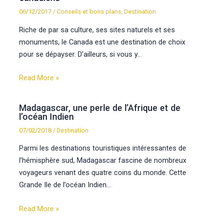
06/12/2017
/
Conseils et bons plans
,
Destination
Riche de par sa culture, ses sites naturels et ses
monuments, le Canada est une destination de choix
pour se dépayser. D’ailleurs, si vous y…
Read More »
Madagascar, une perle de l’Afrique et de
l’océan Indien
07/02/2018
/
Destination
Parmi les destinations touristiques intéressantes de
l’hémisphère sud, Madagascar fascine de nombreux
voyageurs venant des quatre coins du monde. Cette
Grande Ile de l’océan Indien…
Read More »