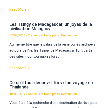
Read More »
Les Tsingy de Madagascar, un joyau de la
civilisation Malagasy
07/08/2017
/
Conseils et bons plans
,
Destination
Au même titre que le palais de la reine ou les archipels
autours de l’ile, les Tsingy de Madagascar font partie
des sites incontournables lors…
Read More »
Ce qu’il faut découvrir lors d’un voyage en
Thaïlande
10/08/2017
/
Conseils et bons plans
,
Destination
Vous êtes à la recherche d’une destination de rêve pour