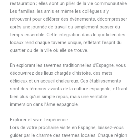
restauration ; elles sont un pilier de la vie communautaire.
Les familles, les amis et même les collègues s’y
retrouvent pour célébrer des événements, décompresser
après une journée de travail ou simplement passer du
temps ensemble. Cette intégration dans le quotidien des
locaux rend chaque taverne unique, reflétant l’esprit du
quartier ou de la ville où elle se trouve.
En explorant les tavernes traditionnelles d’Espagne, vous
découvrirez des lieux chargés d’histoire, des mets
délicieux et un accueil chaleureux. Ces établissements
sont des témoins vivants de la culture espagnole, offrant
bien plus qu’un simple repas, mais une véritable
immersion dans l’âme espagnole.
Explorer et vivre l’expérience
Lors de votre prochaine visite en Espagne, laissez-vous
guider par le charme des tavernes locales. Chaque région