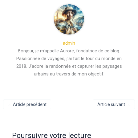
admin
Bonjour, je m'appelle Aurore, fondatrice de ce blog.
Passionnée de voyages, j'ai fait le tour du monde en
2018. J'adore la randonnée et capturer les paysages
urbains au travers de mon objectif.
←
Article précédent
Article suivant
→
Poursuivre votre lecture