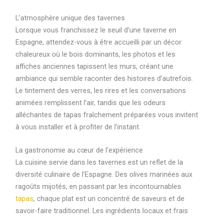
L’atmosphère unique des tavernes
Lorsque vous franchissez le seuil d’une taverne en
Espagne, attendez-vous à être accueilli par un décor
chaleureux où le bois dominants, les photos et les
affiches anciennes tapissent les murs, créant une
ambiance qui semble raconter des histoires d’autrefois.
Le tintement des verres, les rires et les conversations
animées remplissent l’air, tandis que les odeurs
alléchantes de tapas fraîchement préparées vous invitent
à vous installer et à profiter de l’instant.
La gastronomie au cœur de l’expérience
La cuisine servie dans les tavernes est un reflet de la
diversité culinaire de l’Espagne. Des olives marinées aux
ragoûts mijotés, en passant par les incontournables
tapas
, chaque plat est un concentré de saveurs et de
savoir-faire traditionnel. Les ingrédients locaux et frais