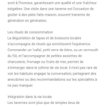
sont à l’honneur, garantissant une qualité et une fraîcheur
inégalées. Une visite dans une taverne est l’occasion de
goûter à des plats faits maison, souvent transmis de
génération en génération.
Les rituels de consommation
La dégustation de tapas et de boissons locales
s’accompagne de rituels qui enrichissent l’expérience.
Commander un ‘caña’, petit verre de bière, ou un vermouth
du fût, et l’accompagner de petites assiettes de
charcuterie, fromage ou fruits de mer, permet de
s’immerger dans le rythme de vie local. Il n’est pas rare de
voir les habitués engager la conversation, partageant des
anecdotes ou des recommandations sur les spécialités à
ne pas manquer.
Intégration dans la vie locale
Les tavernes sont plus que de simples lieux de