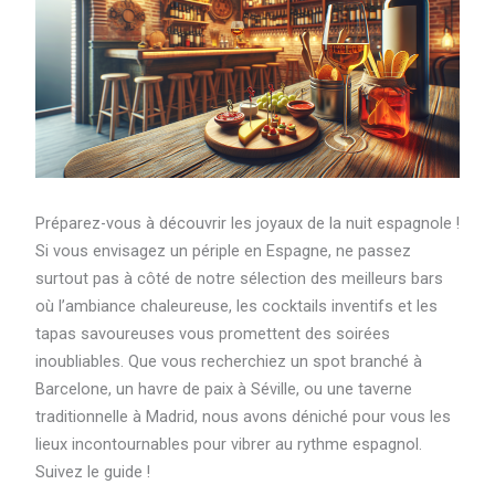
Préparez-vous à découvrir les joyaux de la nuit espagnole !
Si vous envisagez un périple en Espagne, ne passez
surtout pas à côté de notre sélection des meilleurs bars
où l’ambiance chaleureuse, les cocktails inventifs et les
tapas savoureuses vous promettent des soirées
inoubliables. Que vous recherchiez un spot branché à
Barcelone, un havre de paix à Séville, ou une taverne
traditionnelle à Madrid, nous avons déniché pour vous les
lieux incontournables pour vibrer au rythme espagnol.
Suivez le guide !