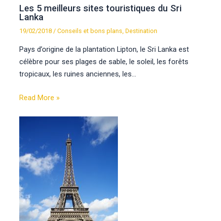
Les 5 meilleurs sites touristiques du Sri
Lanka
19/02/2018
/
Conseils et bons plans
,
Destination
Pays d’origine de la plantation Lipton, le Sri Lanka est
célèbre pour ses plages de sable, le soleil, les forêts
tropicaux, les ruines anciennes, les…
Read More »