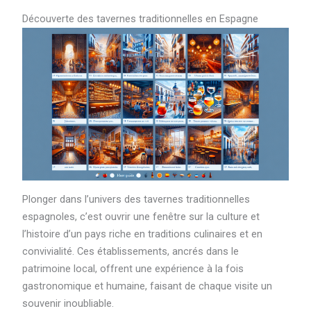
Découverte des tavernes traditionnelles en Espagne
Plonger dans l’univers des tavernes traditionnelles
espagnoles, c’est ouvrir une fenêtre sur la culture et
l’histoire d’un pays riche en traditions culinaires et en
convivialité. Ces établissements, ancrés dans le
patrimoine local, offrent une expérience à la fois
gastronomique et humaine, faisant de chaque visite un
souvenir inoubliable.