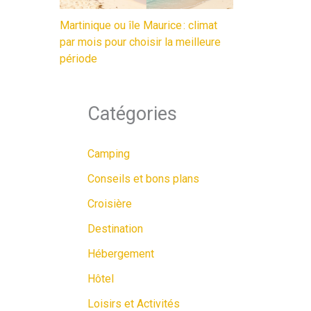
Martinique ou île Maurice : climat
par mois pour choisir la meilleure
période
Catégories
Camping
Conseils et bons plans
Croisière
Destination
Hébergement
Hôtel
Loisirs et Activités