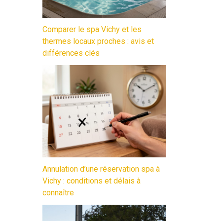
Comparer le spa Vichy et les
thermes locaux proches : avis et
différences clés
Annulation d’une réservation spa à
Vichy : conditions et délais à
connaître