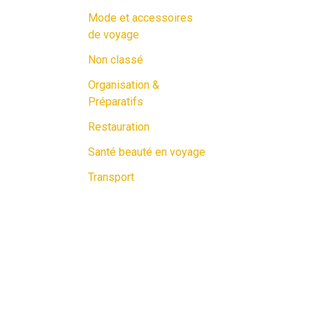
Mode et accessoires
de voyage
Non classé
Organisation &
Préparatifs
Restauration
Santé beauté en voyage
Transport