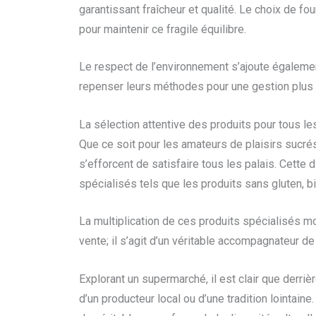
garantissant fraîcheur et qualité. Le choix de fo
pour maintenir ce fragile équilibre.
Le respect de l’environnement s’ajoute égaleme
repenser leurs méthodes pour une gestion plus 
La sélection attentive des produits pour tous le
Que ce soit pour les amateurs de plaisirs sucré
s’efforcent de satisfaire tous les palais. Cette
spécialisés tels que les produits sans gluten, b
La multiplication de ces produits spécialisés m
vente; il s’agit d’un véritable accompagnateur d
Explorant un supermarché, il est clair que derriè
d’un producteur local ou d’une tradition lointai