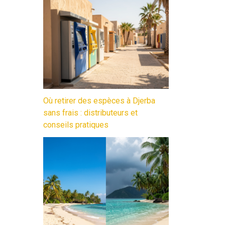
Où retirer des espèces à Djerba
sans frais : distributeurs et
conseils pratiques