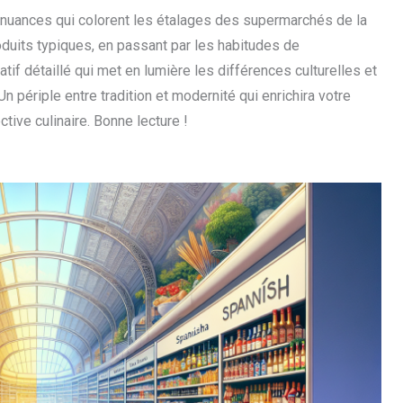
s nuances qui colorent les étalages des supermarchés de la
duits typiques, en passant par les habitudes de
 détaillé qui met en lumière les différences culturelles et
 périple entre tradition et modernité qui enrichira votre
tive culinaire. Bonne lecture !