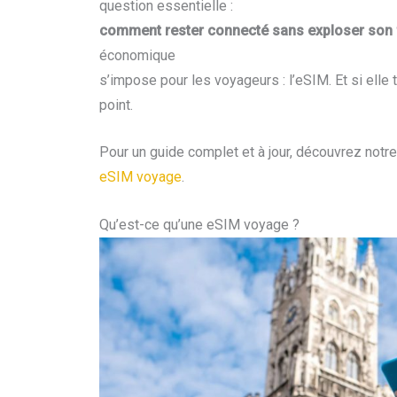
question essentielle :
comment rester connecté sans exploser son f
économique
s’impose pour les voyageurs : l’eSIM. Et si elle
point.
Pour un guide complet et à jour, découvrez notre 
eSIM voyage
.
Qu’est-ce qu’une eSIM voyage ?