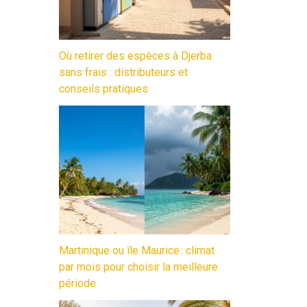
Où retirer des espèces à Djerba
sans frais : distributeurs et
conseils pratiques
Martinique ou île Maurice : climat
par mois pour choisir la meilleure
période