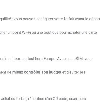
quillité : vous pouvez configurer votre forfait avant le départ
cher un point Wi-Fi ou une boutique pour acheter une carte
venir coûteux, surtout hors Europe. Avec une eSIM, vous
ement de
mieux contrôler son budget
et d’éviter les
 : achat du forfait, réception d’un QR code, scan, puis