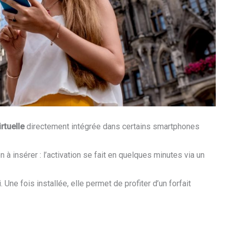
rtuelle
directement intégrée dans certains smartphones
en à insérer : l’activation se fait en quelques minutes via un
 Une fois installée, elle permet de profiter d’un forfait