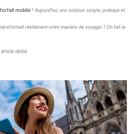
orfait mobile
? Aujourd’hui, une solution simple, pratique et
 transformait réellement notre manière de voyager ? On fait le
article dédié :