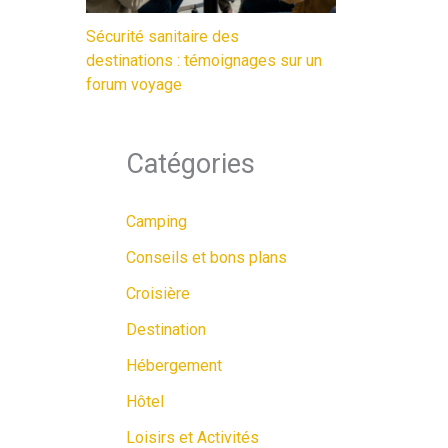
Sécurité sanitaire des
destinations : témoignages sur un
forum voyage
Catégories
Camping
Conseils et bons plans
Croisière
Destination
Hébergement
Hôtel
Loisirs et Activités