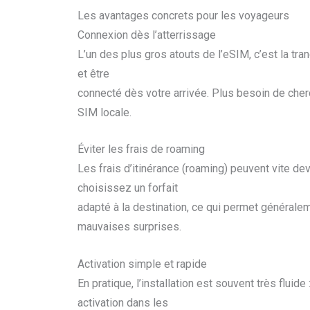
Les avantages concrets pour les voyageurs
Connexion dès l’atterrissage
L’un des plus gros atouts de l’eSIM, c’est la tran
et être
connecté dès votre arrivée. Plus besoin de cher
SIM locale.
Éviter les frais de roaming
Les frais d’itinérance (roaming) peuvent vite de
choisissez un forfait
adapté à la destination, ce qui permet général
mauvaises surprises.
Activation simple et rapide
En pratique, l’installation est souvent très fluide
activation dans les