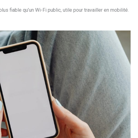
lus fiable qu’un Wi-Fi public, utile pour travailler en mobilité.