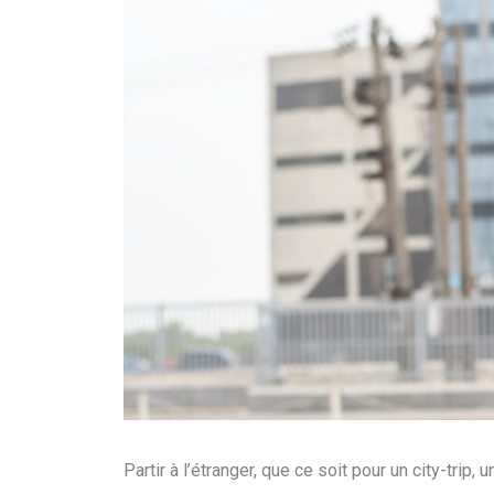
Partir à l’étranger, que ce soit pour un city-trip