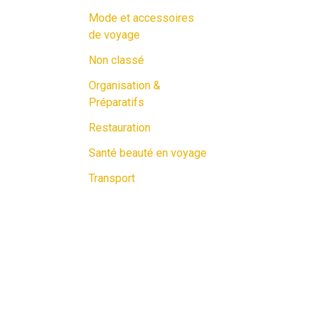
Mode et accessoires
de voyage
Non classé
Organisation &
Préparatifs
Restauration
Santé beauté en voyage
Transport