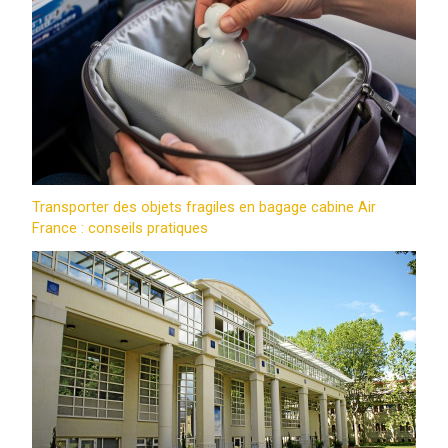
Transporter des objets fragiles en bagage cabine Air
France : conseils pratiques