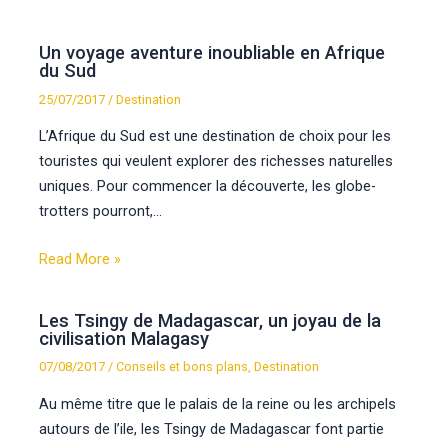
Un voyage aventure inoubliable en Afrique
du Sud
25/07/2017
/
Destination
L’Afrique du Sud est une destination de choix pour les
touristes qui veulent explorer des richesses naturelles
uniques. Pour commencer la découverte, les globe-
trotters pourront,…
Read More »
Les Tsingy de Madagascar, un joyau de la
civilisation Malagasy
07/08/2017
/
Conseils et bons plans
,
Destination
Au même titre que le palais de la reine ou les archipels
autours de l’ile, les Tsingy de Madagascar font partie