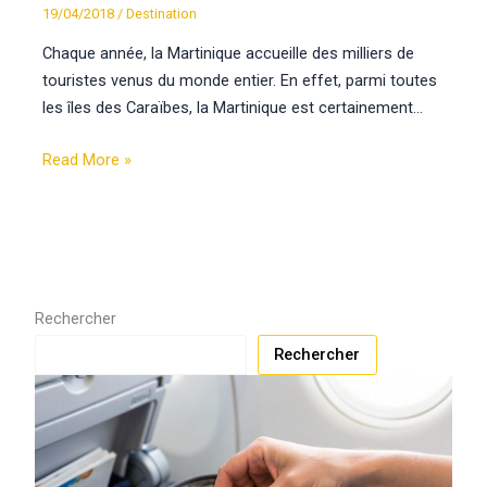
19/04/2018
/
Destination
Chaque année, la Martinique accueille des milliers de
touristes venus du monde entier. En effet, parmi toutes
les îles des Caraïbes, la Martinique est certainement…
Read More »
Rechercher
Rechercher