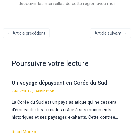
découvrir les merveilles de cette région avec moi.
←
Article précédent
Article suivant
→
Poursuivre votre lecture
Un voyage dépaysant en Corée du Sud
24/07/2017
/
Destination
La Corée du Sud est un pays asiatique qui ne cessera
d’émerveiller les touristes grâce à ses monuments
historiques et ses paysages exaltants. Cette contrée…
Read More »