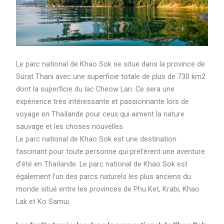
Le parc national de Khao Sok se situe dans la province de
Surat Thani avec une superficie totale de plus de 730 km2
dont la superficie du lac Cheow Lan. Ce sera une
expérience très intéressante et passionnante lors de
voyage en Thaïlande pour ceux qui aiment la nature
sauvage et les choses nouvelles.
Le parc national de Khao Sok est une destination
fascinant pour toute personne qui préfèrent une aventure
d’été en Thaïlande. Le parc national de Khao Sok est
également l’un des parcs naturels les plus anciens du
monde situé entre les provinces de Phu Ket, Krabi, Khao
Lak et Ko Samui.