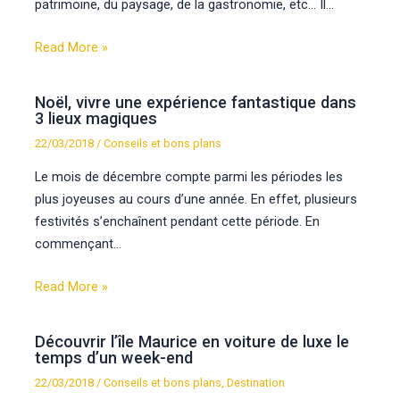
patrimoine, du paysage, de la gastronomie, etc… Il…
Read More »
Noël, vivre une expérience fantastique dans
3 lieux magiques
22/03/2018
/
Conseils et bons plans
Le mois de décembre compte parmi les périodes les
plus joyeuses au cours d’une année. En effet, plusieurs
festivités s’enchaînent pendant cette période. En
commençant…
Read More »
Découvrir l’île Maurice en voiture de luxe le
temps d’un week-end
22/03/2018
/
Conseils et bons plans
,
Destination