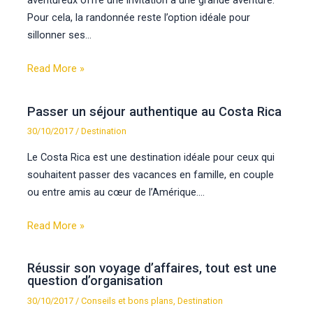
Pour cela, la randonnée reste l’option idéale pour
sillonner ses…
Read More »
Passer un séjour authentique au Costa Rica
30/10/2017
/
Destination
Le Costa Rica est une destination idéale pour ceux qui
souhaitent passer des vacances en famille, en couple
ou entre amis au cœur de l’Amérique.…
Read More »
Réussir son voyage d’affaires, tout est une
question d’organisation
30/10/2017
/
Conseils et bons plans
,
Destination