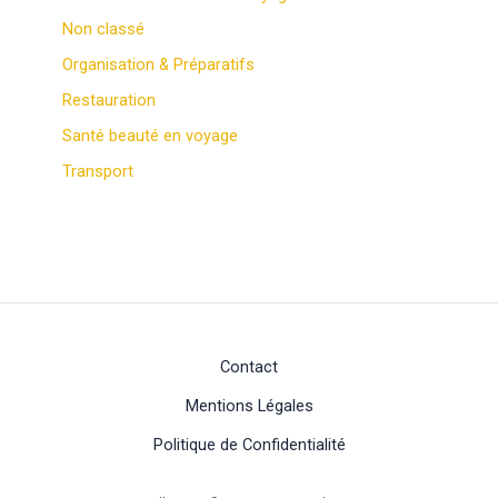
Non classé
Organisation & Préparatifs
Restauration
Santé beauté en voyage
Transport
Contact
Mentions Légales
Politique de Confidentialité