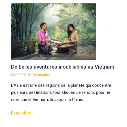
De belles aventures inoubliables au Vietnam
09/02/2018
/
Destination
L’Asie est une des régions de la planète qui concentre
plusieurs destinations touristiques de renom, pour ne
citer que le Vietnam, le Japon, la Chine,…
Read More »