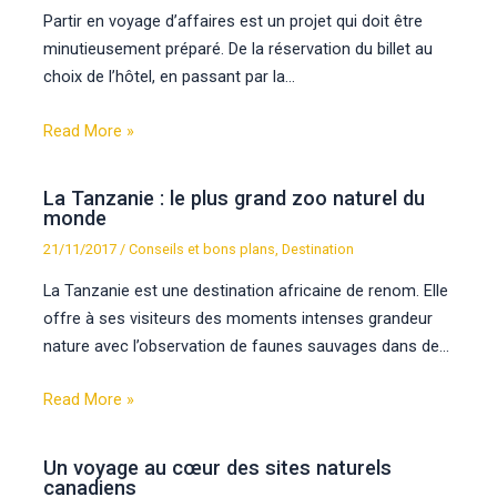
Partir en voyage d’affaires est un projet qui doit être
minutieusement préparé. De la réservation du billet au
choix de l’hôtel, en passant par la…
Read More »
La Tanzanie : le plus grand zoo naturel du
monde
21/11/2017
/
Conseils et bons plans
,
Destination
La Tanzanie est une destination africaine de renom. Elle
offre à ses visiteurs des moments intenses grandeur
nature avec l’observation de faunes sauvages dans de…
Read More »
Un voyage au cœur des sites naturels
canadiens