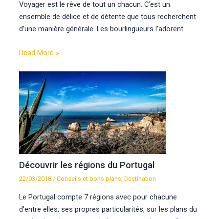
Voyager est le rêve de tout un chacun. C’est un
ensemble de délice et de détente que tous recherchent
d’une manière générale. Les bourlingueurs l’adorent…
Read More »
Découvrir les régions du Portugal
22/03/2018
/
Conseils et bons plans
,
Destination
Le Portugal compte 7 régions avec pour chacune
d’entre elles, ses propres particularités, sur les plans du