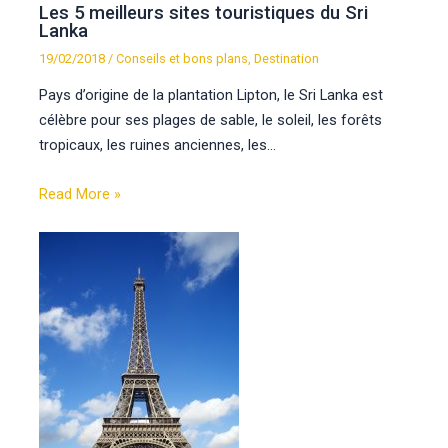
Les 5 meilleurs sites touristiques du Sri
Lanka
19/02/2018
/
Conseils et bons plans
,
Destination
Pays d’origine de la plantation Lipton, le Sri Lanka est
célèbre pour ses plages de sable, le soleil, les forêts
tropicaux, les ruines anciennes, les…
Read More »