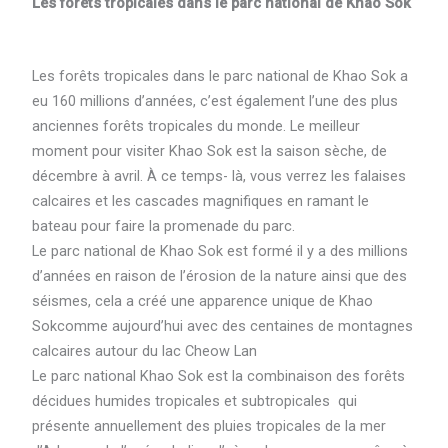
Les forêts tropicales dans le parc national de Khao Sok
Les forêts tropicales dans le parc national de Khao Sok a
eu 160 millions d’années, c’est également l’une des plus
anciennes forêts tropicales du monde. Le meilleur
moment pour visiter Khao Sok est la saison sèche, de
décembre à avril. À ce temps- là, vous verrez les falaises
calcaires et les cascades magnifiques en ramant le
bateau pour faire la promenade du parc.
Le parc national de Khao Sok est formé il y a des millions
d’années en raison de l’érosion de la nature ainsi que des
séismes, cela a créé une apparence unique de Khao
Sokcomme aujourd’hui avec des centaines de montagnes
calcaires autour du lac Cheow Lan
Le parc national Khao Sok est la combinaison des forêts
décidues humides tropicales et subtropicales qui
présente annuellement des pluies tropicales de la mer