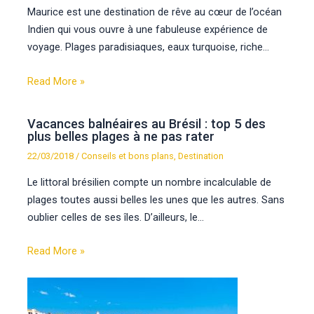
Maurice est une destination de rêve au cœur de l’océan
Indien qui vous ouvre à une fabuleuse expérience de
voyage. Plages paradisiaques, eaux turquoise, riche…
Read More »
Vacances balnéaires au Brésil : top 5 des
plus belles plages à ne pas rater
22/03/2018
/
Conseils et bons plans
,
Destination
Le littoral brésilien compte un nombre incalculable de
plages toutes aussi belles les unes que les autres. Sans
oublier celles de ses îles. D’ailleurs, le…
Read More »