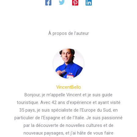
À propos de l'auteur
VincentBello
Bonjour, je m'appelle Vincent et je suis guide
touristique. Avec 42 ans d'expérience et ayant visité
35 pays, je suis spécialiste de l'Europe du Sud, en
particulier de l'Espagne et de l'Italie. Je suis passionné
par la découverte de nouvelles cultures et de
nouveaux paysages, et j'ai hâte de vous faire