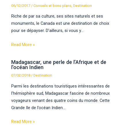
06/12/2017
/
Conseils et bons plans
,
Destination
Riche de par sa culture, ses sites naturels et ses
monuments, le Canada est une destination de choix
pour se dépayser. D’ailleurs, si vous y…
Read More »
Madagascar, une perle de l’Afrique et de
l’océan Indien
07/02/2018
/
Destination
Parmi les destinations touristiques intéressantes de
l’hémisphère sud, Madagascar fascine de nombreux
voyageurs venant des quatre coins du monde. Cette
Grande Ile de l’océan Indien…
Read More »