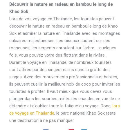
Découvrir la nature en radeau en bambou le long de
Khao Sok
Lors de vos voyage en Thaïlande, les touristes peuvent
découvrir la nature en radeau en bambou le long de Khao
Sok et admirer la nature en Thaïlande avec les montagnes
calcaires majestueuses. Les oiseaux sautent sur des
rocheuses, les serpents enroulent sur l’arbre … quelques
fois, vous pouvez votre des flottant dans la rivière.
Durant le voyage en Thaïlande, de nombreux touristes
sont attirés par des singes malins dans la grotte des
singes. Avec des mouvements professionnels et habiles,
ils peuvent cueillir la meilleure noix de coco pour inviter les
touristes à profiter. Il vaut mieux que vous devez vous
plonger dans les sources minérales chaudes en vue de se
détendre et d’oublier toute la fatigue du voyage. Donc,
lors
de voyage en Thaïlande
, le parc national Khao Sok reste
une destination à ne pas manquer.