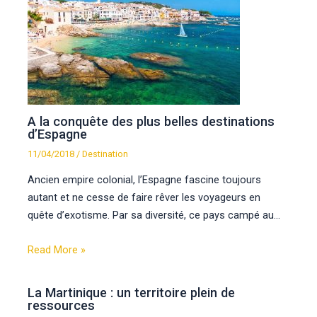
A la conquête des plus belles destinations
d’Espagne
11/04/2018
/
Destination
Ancien empire colonial, l’Espagne fascine toujours
autant et ne cesse de faire rêver les voyageurs en
quête d’exotisme. Par sa diversité, ce pays campé au…
Read More »
La Martinique : un territoire plein de
ressources