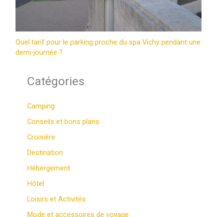
Quel tarif pour le parking proche du spa Vichy pendant une
demi‑journée ?
Catégories
Camping
Conseils et bons plans
Croisière
Destination
Hébergement
Hôtel
Loisirs et Activités
Mode et accessoires de voyage