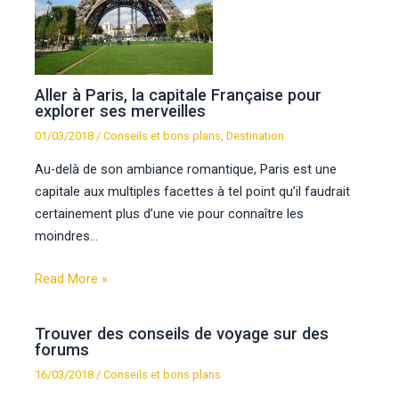
Aller à Paris, la capitale Française pour
explorer ses merveilles
01/03/2018
/
Conseils et bons plans
,
Destination
Au-delà de son ambiance romantique, Paris est une
capitale aux multiples facettes à tel point qu’il faudrait
certainement plus d’une vie pour connaître les
moindres…
Read More »
Trouver des conseils de voyage sur des
forums
16/03/2018
/
Conseils et bons plans