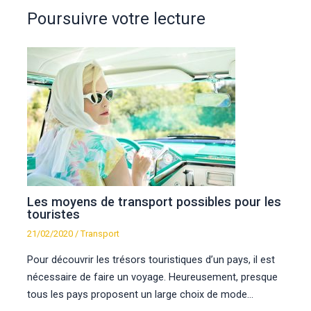
Poursuivre votre lecture
Les moyens de transport possibles pour les
touristes
21/02/2020
/
Transport
Pour découvrir les trésors touristiques d’un pays, il est
nécessaire de faire un voyage. Heureusement, presque
tous les pays proposent un large choix de mode…