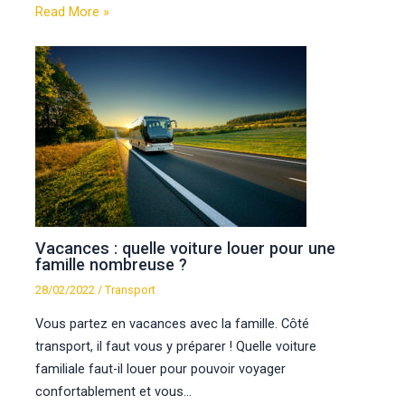
Read More »
Vacances : quelle voiture louer pour une
famille nombreuse ?
28/02/2022
/
Transport
Vous partez en vacances avec la famille. Côté
transport, il faut vous y préparer ! Quelle voiture
familiale faut-il louer pour pouvoir voyager
confortablement et vous…