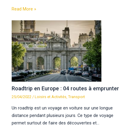
Read More »
Roadtrip en Europe : 04 routes à emprunter
25/04/2022
/
Loisirs et Activités
,
Transport
Un roadtrip est un voyage en voiture sur une longue
distance pendant plusieurs jours. Ce type de voyage
permet surtout de faire des découvertes et…