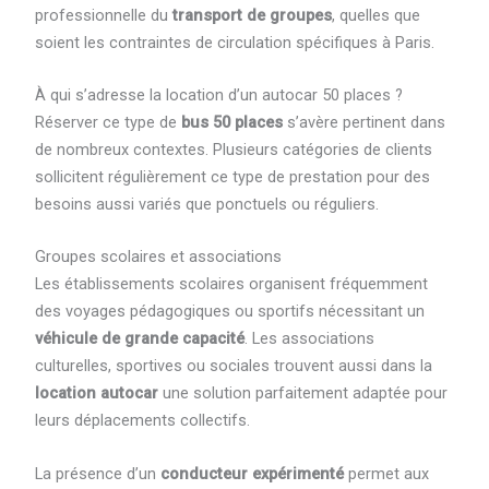
professionnelle du
transport de groupes
, quelles que
soient les contraintes de circulation spécifiques à Paris.
À qui s’adresse la location d’un autocar 50 places ?
Réserver ce type de
bus 50 places
s’avère pertinent dans
de nombreux contextes. Plusieurs catégories de clients
sollicitent régulièrement ce type de prestation pour des
besoins aussi variés que ponctuels ou réguliers.
Groupes scolaires et associations
Les établissements scolaires organisent fréquemment
des voyages pédagogiques ou sportifs nécessitant un
véhicule de grande capacité
. Les associations
culturelles, sportives ou sociales trouvent aussi dans la
location autocar
une solution parfaitement adaptée pour
leurs déplacements collectifs.
La présence d’un
conducteur expérimenté
permet aux