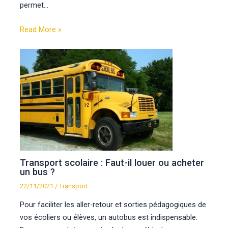
permet…
Read More »
Transport scolaire : Faut-il louer ou acheter
un bus ?
22/11/2021
/
Transport
Pour faciliter les aller-retour et sorties pédagogiques de
vos écoliers ou élèves, un autobus est indispensable.