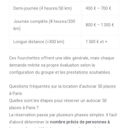
Demi-journée (4 heures/50 km)
400 € – 700 €
Journée complète (8 heures/200
800 € – 1 300 €
km)
Longue distance (>300 km)
1 500 € et +
Ces fourchettes offrent une idée générale, mais chaque
demande mérite sa propre évaluation selon la
configuration du groupe et les prestations souhaitées.
Questions fréquentes sur la location d’autocar 50 places
à Paris
Quelles sont les étapes pour réserver un autocar 50
places à Paris ?
La réservation passe par plusieurs phases simples. Il faut
d’abord déterminer le
nombre précis de personnes à