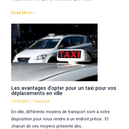
Read More »
Les avantages d’opter pour un taxi pour vos
déplacements en ville
19/05/2021
/
Transport
En ville, différents moyens de transport sont à votre
disposition pour vous rendre à un endroit précis . Et
chacun de ces moyens présente des…