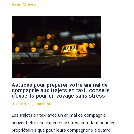
Read More »
Astuces pour préparer votre animal de
compagnie aux trajets en taxi : conseils
d’experts pour un voyage sans stress
01/08/2023
/
Transport
Les trajets en taxi avec un animal de compagnie
peuvent être une expérience stressante tant pour les
propriétaires que pour leurs compagnons à quatre