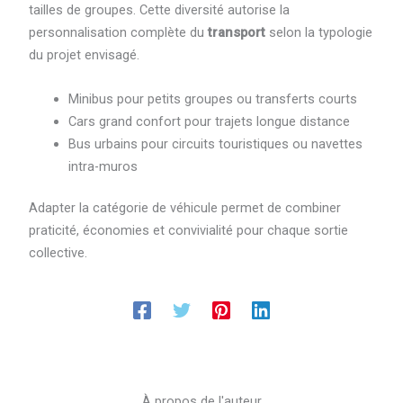
tailles de groupes. Cette diversité autorise la
personnalisation complète du
transport
selon la typologie
du projet envisagé.
Minibus pour petits groupes ou transferts courts
Cars grand confort pour trajets longue distance
Bus urbains pour circuits touristiques ou navettes
intra-muros
Adapter la catégorie de véhicule permet de combiner
praticité, économies et convivialité pour chaque sortie
collective.
À propos de l'auteur