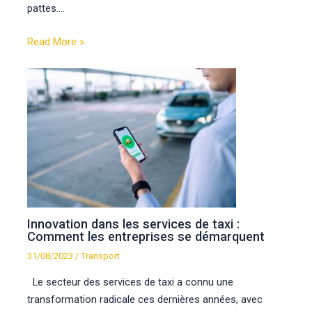
pattes.…
Read More »
Innovation dans les services de taxi :
Comment les entreprises se démarquent
31/08/2023
/
Transport
Le secteur des services de taxi a connu une
transformation radicale ces dernières années, avec