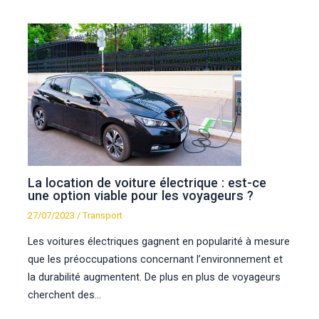
La location de voiture électrique : est-ce
une option viable pour les voyageurs ?
27/07/2023
/
Transport
Les voitures électriques gagnent en popularité à mesure
que les préoccupations concernant l’environnement et
la durabilité augmentent. De plus en plus de voyageurs
cherchent des…