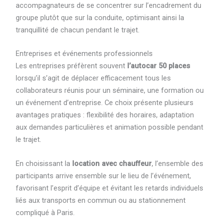
accompagnateurs de se concentrer sur l’encadrement du
groupe plutôt que sur la conduite, optimisant ainsi la
tranquillité de chacun pendant le trajet.
Entreprises et événements professionnels
Les entreprises préfèrent souvent
l’autocar 50 places
lorsqu’il s’agit de déplacer efficacement tous les
collaborateurs réunis pour un séminaire, une formation ou
un événement d’entreprise. Ce choix présente plusieurs
avantages pratiques : flexibilité des horaires, adaptation
aux demandes particulières et animation possible pendant
le trajet.
En choisissant la
location avec chauffeur
, l’ensemble des
participants arrive ensemble sur le lieu de l’événement,
favorisant l’esprit d’équipe et évitant les retards individuels
liés aux transports en commun ou au stationnement
compliqué à Paris.