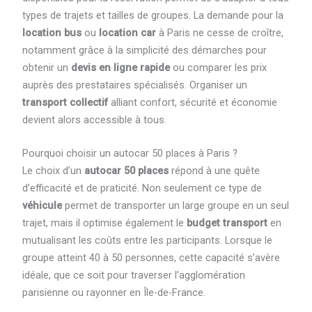
types de trajets et tailles de groupes. La demande pour la
location bus
ou
location car
à Paris ne cesse de croître,
notamment grâce à la simplicité des démarches pour
obtenir un
devis en ligne rapide
ou comparer les prix
auprès des prestataires spécialisés. Organiser un
transport collectif
alliant confort, sécurité et économie
devient alors accessible à tous.
Pourquoi choisir un autocar 50 places à Paris ?
Le choix d’un
autocar 50 places
répond à une quête
d’efficacité et de praticité. Non seulement ce type de
véhicule
permet de transporter un large groupe en un seul
trajet, mais il optimise également le
budget transport
en
mutualisant les coûts entre les participants. Lorsque le
groupe atteint 40 à 50 personnes, cette capacité s’avère
idéale, que ce soit pour traverser l’agglomération
parisienne ou rayonner en Île-de-France.