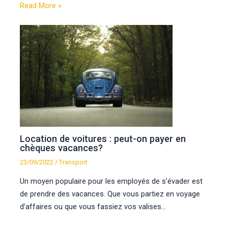
Read More »
Location de voitures : peut-on payer en
chèques vacances?
23/09/2022
/
Transport
Un moyen populaire pour les employés de s’évader est
de prendre des vacances. Que vous partiez en voyage
d’affaires ou que vous fassiez vos valises…