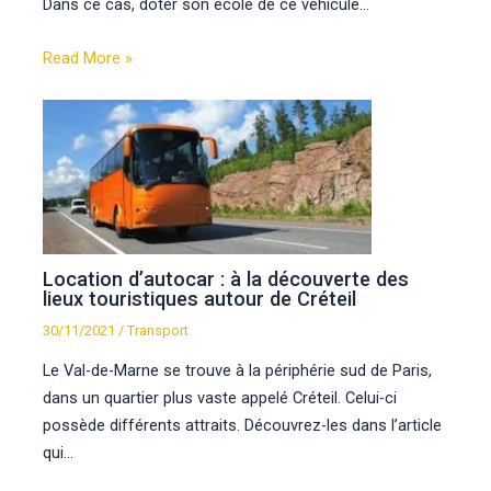
Dans ce cas, doter son école de ce véhicule…
Read More »
Location d’autocar : à la découverte des
lieux touristiques autour de Créteil
30/11/2021
/
Transport
Le Val-de-Marne se trouve à la périphérie sud de Paris,
dans un quartier plus vaste appelé Créteil. Celui-ci
possède différents attraits. Découvrez-les dans l’article
qui…