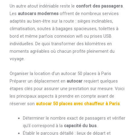
Un autre atout indéniable reste le
confort des passagers
.
Les
autocars modernes
offrent de nombreux services
adaptés au bien-être sur la route : sièges inclinables,
climatisation, soutes à bagages spacieuses, toilettes à
bord et même parfois connexion wifi ou prises USB
individuelles. De quoi transformer des kilomètres en
moments agréables où chacun profite pleinement du
voyage.
Organiser la location d’un autocar 50 places à Paris
Préparer un déplacement en
autocar
requiert quelques
étapes clés pour assurer une prestation sur mesure. Voici
les principaux aspects à prendre en compte avant de
réserver son
autocar 50 places avec chauffeur à Paris
.
Déterminer le nombre exact de passagers et vérifier
qu’il correspond à la
capacité du bus
.
Établir le parcours détaillé : lieux de départ et