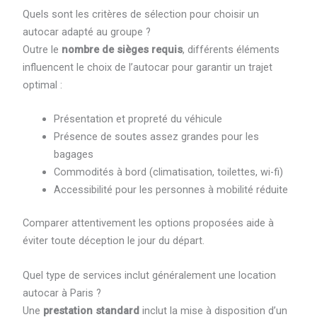
Quels sont les critères de sélection pour choisir un
autocar adapté au groupe ?
Outre le
nombre de sièges requis
, différents éléments
influencent le choix de l’autocar pour garantir un trajet
optimal :
Présentation et propreté du véhicule
Présence de soutes assez grandes pour les
bagages
Commodités à bord (climatisation, toilettes, wi-fi)
Accessibilité pour les personnes à mobilité réduite
Comparer attentivement les options proposées aide à
éviter toute déception le jour du départ.
Quel type de services inclut généralement une location
autocar à Paris ?
Une
prestation standard
inclut la mise à disposition d’un