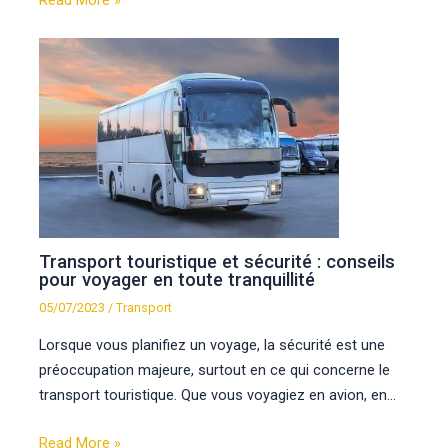
Read More »
Transport touristique et sécurité : conseils
pour voyager en toute tranquillité
05/07/2023
/
Transport
Lorsque vous planifiez un voyage, la sécurité est une
préoccupation majeure, surtout en ce qui concerne le
transport touristique. Que vous voyagiez en avion, en…
Read More »