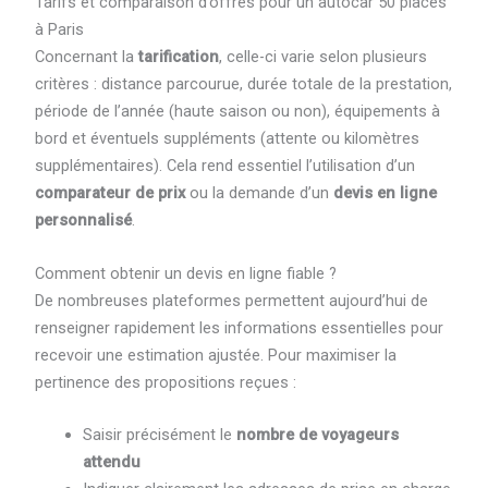
Tarifs et comparaison d’offres pour un autocar 50 places
à Paris
Concernant la
tarification
, celle-ci varie selon plusieurs
critères : distance parcourue, durée totale de la prestation,
période de l’année (haute saison ou non), équipements à
bord et éventuels suppléments (attente ou kilomètres
supplémentaires). Cela rend essentiel l’utilisation d’un
comparateur de prix
ou la demande d’un
devis en ligne
personnalisé
.
Comment obtenir un devis en ligne fiable ?
De nombreuses plateformes permettent aujourd’hui de
renseigner rapidement les informations essentielles pour
recevoir une estimation ajustée. Pour maximiser la
pertinence des propositions reçues :
Saisir précisément le
nombre de voyageurs
attendu