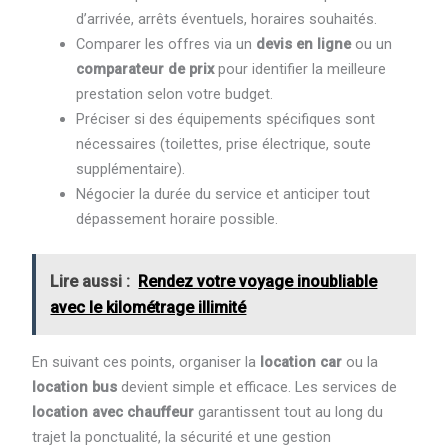
d’arrivée, arrêts éventuels, horaires souhaités.
Comparer les offres via un
devis en ligne
ou un
comparateur de prix
pour identifier la meilleure
prestation selon votre budget.
Préciser si des équipements spécifiques sont
nécessaires (toilettes, prise électrique, soute
supplémentaire).
Négocier la durée du service et anticiper tout
dépassement horaire possible.
Lire aussi :
Rendez votre voyage inoubliable
avec le kilométrage illimité
En suivant ces points, organiser la
location car
ou la
location bus
devient simple et efficace. Les services de
location avec chauffeur
garantissent tout au long du
trajet la ponctualité, la sécurité et une gestion