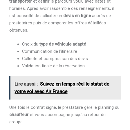
transporter
et définir le parcours voulu avec dates et
horaires. Après avoir rassemblé ces renseignements, il
est conseillé de solliciter un
devis en ligne
auprès de
prestataires puis de comparer les offres détaillées
obtenues.
Choix du
type de véhicule adapté
Communication de l’itinéraire
Collecte et comparaison des devis
Validation finale de la réservation
Lire aussi :
Suivez en temps réel le statut de
votre vol avec Air France
Une fois le contrat signé, le prestataire gère le planning du
chauffeur
et vous accompagne jusqu’au retour du
groupe.