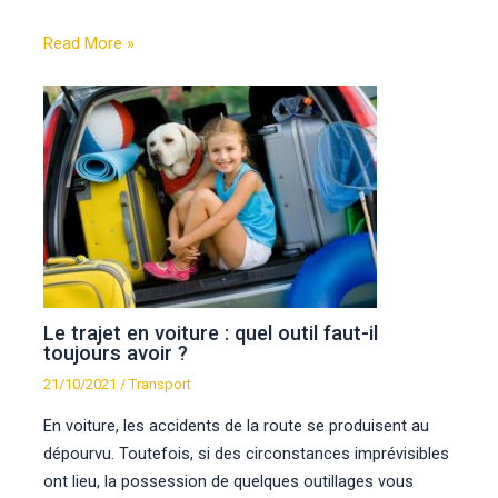
Read More »
Le trajet en voiture : quel outil faut-il
toujours avoir ?
21/10/2021
/
Transport
En voiture, les accidents de la route se produisent au
dépourvu. Toutefois, si des circonstances imprévisibles
ont lieu, la possession de quelques outillages vous