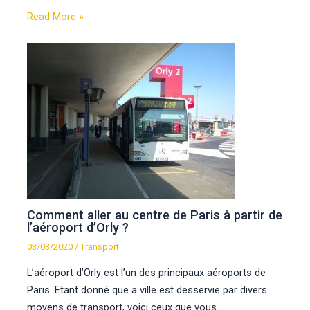
Read More »
Comment aller au centre de Paris à partir de
l’aéroport d’Orly ?
03/03/2020
/
Transport
L’aéroport d’Orly est l’un des principaux aéroports de
Paris. Etant donné que a ville est desservie par divers
moyens de transport, voici ceux que vous…