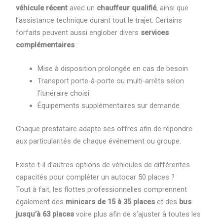
véhicule récent
avec un
chauffeur qualifié
, ainsi que
l’assistance technique durant tout le trajet. Certains
forfaits peuvent aussi englober divers
services
complémentaires
:
Mise à disposition prolongée en cas de besoin
Transport porte-à-porte ou multi-arrêts selon
l’itinéraire choisi
Équipements supplémentaires sur demande
Chaque prestataire adapte ses offres afin de répondre
aux particularités de chaque événement ou groupe.
Existe-t-il d’autres options de véhicules de différentes
capacités pour compléter un autocar 50 places ?
Tout à fait, les flottes professionnelles comprennent
également des
minicars de 15 à 35 places
et des
bus
jusqu’à 63 places
voire plus afin de s’ajuster à toutes les