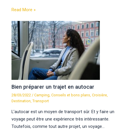
Read More »
Bien préparer un trajet en autocar
28/03/2022
/
Camping
,
Conseils et bons plans
,
Croisière
,
Destination
,
Transport
L’autocar est un moyen de transport sûr. Et y faire un
voyage peut être une expérience très intéressante.
Toutefois, comme tout autre projet, un voyage…