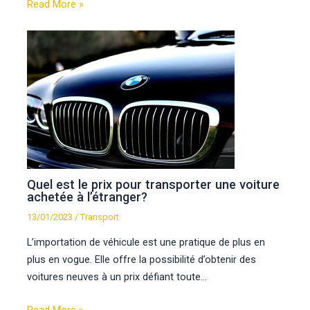
Read More »
Quel est le prix pour transporter une voiture
achetée à l’étranger?
13/01/2023
/
Transport
L’importation de véhicule est une pratique de plus en
plus en vogue. Elle offre la possibilité d’obtenir des
voitures neuves à un prix défiant toute…