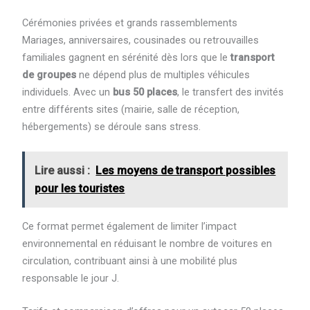
Cérémonies privées et grands rassemblements
Mariages, anniversaires, cousinades ou retrouvailles
familiales gagnent en sérénité dès lors que le
transport
de groupes
ne dépend plus de multiples véhicules
individuels. Avec un
bus 50 places
, le transfert des invités
entre différents sites (mairie, salle de réception,
hébergements) se déroule sans stress.
Lire aussi :
Les moyens de transport possibles
pour les touristes
Ce format permet également de limiter l’impact
environnemental en réduisant le nombre de voitures en
circulation, contribuant ainsi à une mobilité plus
responsable le jour J.