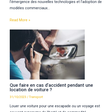
l’émergence des nouvelles technologies et l’adoption de
modèles commerciaux…
Read More »
Que faire en cas d’accident pendant une
location de voiture ?
31/10/2023
/
Transport
Louer une voiture pour une escapade ou un voyage est