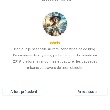
admin
Bonjour, je m'appelle Aurore, fondatrice de ce blog.
Passionnée de voyages, j'ai fait le tour du monde en
2018. J'adore la randonnée et capturer les paysages
urbains au travers de mon objectif.
←
Article précédent
Article suivant
→