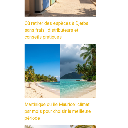
Où retirer des espèces à Djerba
sans frais : distributeurs et
conseils pratiques
Martinique ou île Maurice : climat
par mois pour choisir la meilleure
période