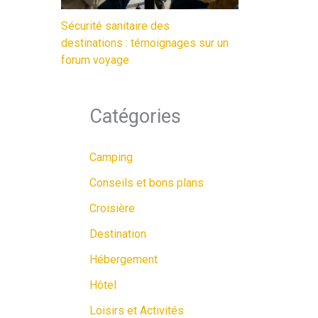
Sécurité sanitaire des
destinations : témoignages sur un
forum voyage
Catégories
Camping
Conseils et bons plans
Croisière
Destination
Hébergement
Hôtel
Loisirs et Activités