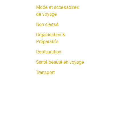
Mode et accessoires
de voyage
Non classé
Organisation &
Préparatifs
Restauration
Santé beauté en voyage
Transport