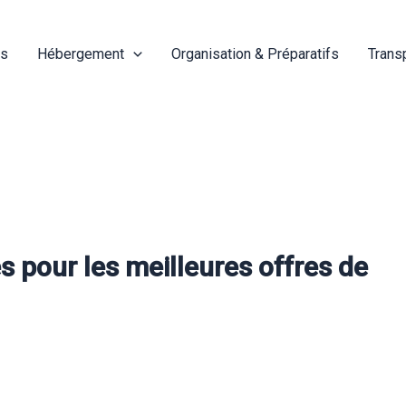
és
Hébergement
Organisation & Préparatifs
Trans
s pour les meilleures offres de