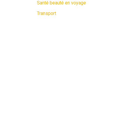
Santé beauté en voyage
Transport