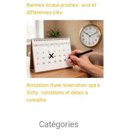
thermes locaux proches : avis et
différences clés
Annulation d’une réservation spa à
Vichy : conditions et délais à
connaître
Catégories