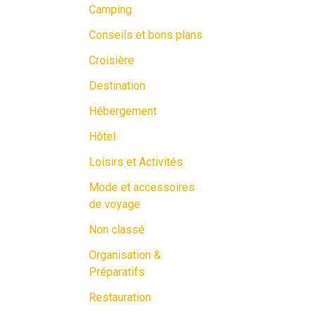
Camping
Conseils et bons plans
Croisière
Destination
Hébergement
Hôtel
Loisirs et Activités
Mode et accessoires
de voyage
Non classé
Organisation &
Préparatifs
Restauration