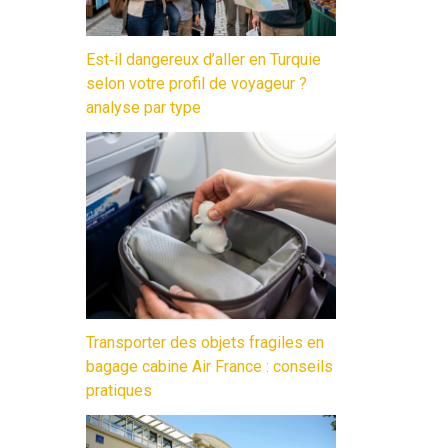
Est‑il dangereux d’aller en Turquie
selon votre profil de voyageur ?
analyse par type
Transporter des objets fragiles en
bagage cabine Air France : conseils
pratiques