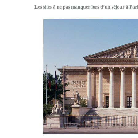
Les sites à ne pas manquer lors d’un séjour à Par