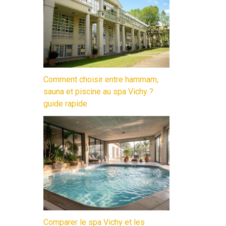
Comment choisir entre hammam,
sauna et piscine au spa Vichy ?
guide rapide
Comparer le spa Vichy et les