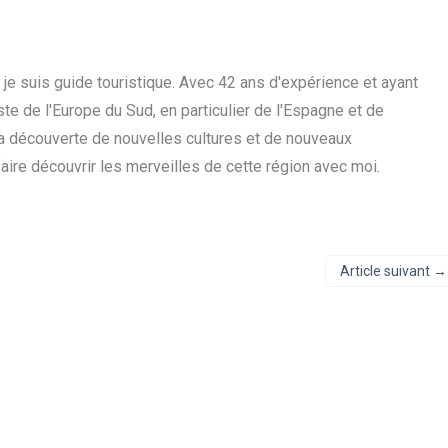
t je suis guide touristique. Avec 42 ans d'expérience et ayant
iste de l'Europe du Sud, en particulier de l'Espagne et de
 la découverte de nouvelles cultures et de nouveaux
faire découvrir les merveilles de cette région avec moi.
Article suivant
→