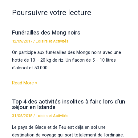
Poursuivre votre lecture
Funérailles des Mong noirs
12/09/2017
/
Loisirs et Activités
On participe aux funérailles des Mongs noirs avec une
hotte de 10 – 20 kg de riz. Un flacon de 5 – 10 litres
d’alcool et 50.000…
Read More »
Top 4 des activités insolites à faire lors d’un
séjour en Islande
31/05/2018
/
Loisirs et Activités
Le pays de Glace et de Feu est déjà en soi une
destination de voyage qui sort totalement de l’ordinaire.