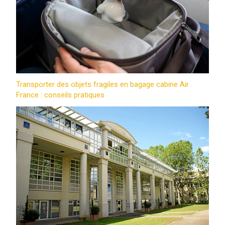
Transporter des objets fragiles en bagage cabine Air
France : conseils pratiques