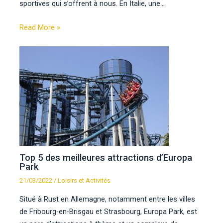
sportives qui s’offrent à nous. En Italie, une…
Read More »
Top 5 des meilleures attractions d’Europa
Park
21/03/2022
/
Loisirs et Activités
Situé à Rust en Allemagne, notamment entre les villes
de Fribourg-en-Brisgau et Strasbourg, Europa Park, est