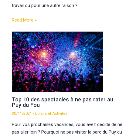
travail ou pour une autre raison ?…
Read More »
Top 10 des spectacles à ne pas rater au
Puy du Fou
30/11/2021
/
Loisirs et Activités
Pour vos prochaines vacances, vous avez décidé de ne
pas aller loin ? Pourquoi ne pas visiter le parc du Puy du