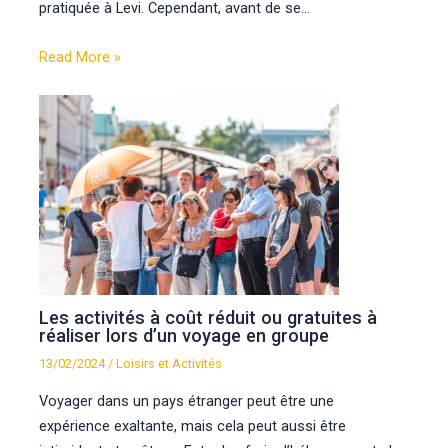
pratiquée à Levi. Cependant, avant de se…
Read More »
Les activités à coût réduit ou gratuites à
réaliser lors d’un voyage en groupe
13/02/2024
/
Loisirs et Activités
Voyager dans un pays étranger peut être une
expérience exaltante, mais cela peut aussi être