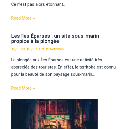
Ce n’est pas alors étonnant…
Read More »
Les îles Éparses : un site sous-marin
propice à la plongée
12/11/2018
/
Loisirs et Activités
La plongée aux Îles Éparses est une activité très
appréciée des touristes. En effet, le territoire est connu
pour la beauté de son paysage sous-marin.…
Read More »