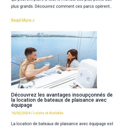
plus grands. Découvrez comment ces parcs opèrent…
Read More »
Découvrez les avantages insoupçonnés de
la location de bateaux de plaisance avec
équipage
16/02/2024
/
Loisirs et Activités
La location de bateaux de plaisance avec équipage est