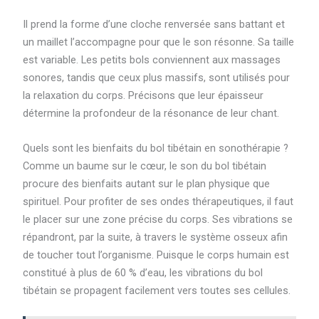
Il prend la forme d’une cloche renversée sans battant et
un maillet l’accompagne pour que le son résonne. Sa taille
est variable. Les petits bols conviennent aux massages
sonores, tandis que ceux plus massifs, sont utilisés pour
la relaxation du corps. Précisons que leur épaisseur
détermine la profondeur de la résonance de leur chant.
Quels sont les bienfaits du bol tibétain en sonothérapie ?
Comme un baume sur le cœur, le son du bol tibétain
procure des bienfaits autant sur le plan physique que
spirituel. Pour profiter de ses ondes thérapeutiques, il faut
le placer sur une zone précise du corps. Ses vibrations se
répandront, par la suite, à travers le système osseux afin
de toucher tout l’organisme. Puisque le corps humain est
constitué à plus de 60 % d’eau, les vibrations du bol
tibétain se propagent facilement vers toutes ses cellules.