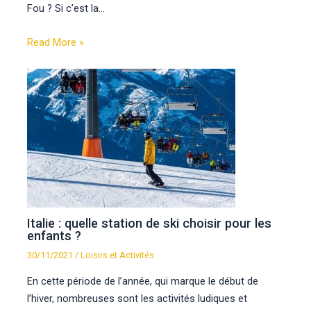
Fou ? Si c’est la…
Read More »
Italie : quelle station de ski choisir pour les
enfants ?
30/11/2021
/
Loisirs et Activités
En cette période de l’année, qui marque le début de
l’hiver, nombreuses sont les activités ludiques et