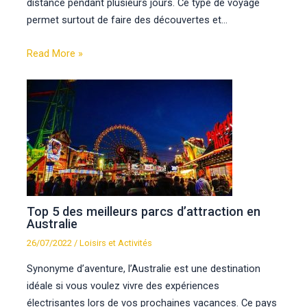
distance pendant plusieurs jours. Ce type de voyage
permet surtout de faire des découvertes et…
Read More »
Top 5 des meilleurs parcs d’attraction en
Australie
26/07/2022
/
Loisirs et Activités
Synonyme d’aventure, l’Australie est une destination
idéale si vous voulez vivre des expériences
électrisantes lors de vos prochaines vacances. Ce pays