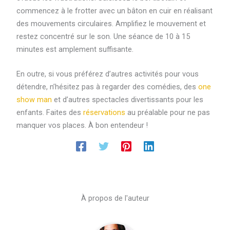
commencez à le frotter avec un bâton en cuir en réalisant
des mouvements circulaires. Amplifiez le mouvement et
restez concentré sur le son. Une séance de 10 à 15
minutes est amplement suffisante.
En outre, si vous préférez d’autres activités pour vous
détendre, n’hésitez pas à regarder des comédies, des
one
show man
et d’autres spectacles divertissants pour les
enfants. Faites des
réservations
au préalable pour ne pas
manquer vos places. À bon entendeur !
À propos de l'auteur