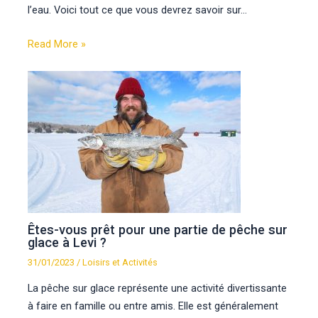
l’eau. Voici tout ce que vous devrez savoir sur…
Read More »
Êtes-vous prêt pour une partie de pêche sur
glace à Levi ?
31/01/2023
/
Loisirs et Activités
La pêche sur glace représente une activité divertissante
à faire en famille ou entre amis. Elle est généralement