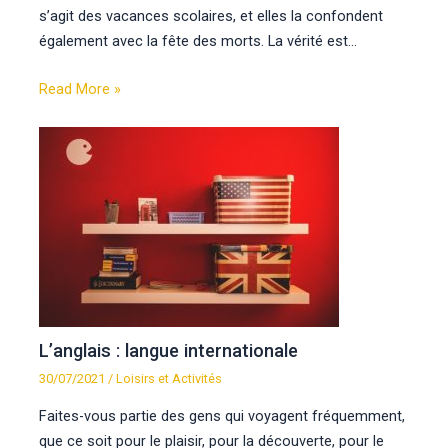
s’agit des vacances scolaires, et elles la confondent
également avec la fête des morts. La vérité est…
Read More »
L’anglais : langue internationale
30/07/2021
/
Loisirs et Activités
Faites-vous partie des gens qui voyagent fréquemment,
que ce soit pour le plaisir, pour la découverte, pour le