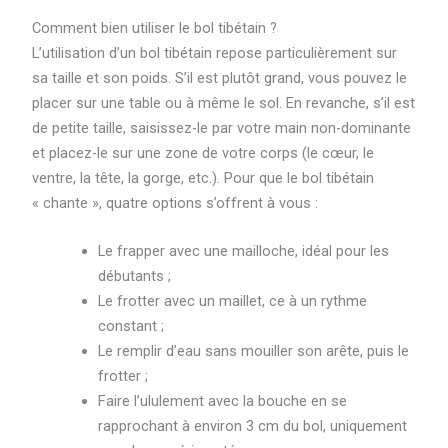
Comment bien utiliser le bol tibétain ?
L’utilisation d’un bol tibétain repose particulièrement sur
sa taille et son poids. S’il est plutôt grand, vous pouvez le
placer sur une table ou à même le sol. En revanche, s’il est
de petite taille, saisissez-le par votre main non-dominante
et placez-le sur une zone de votre corps (le cœur, le
ventre, la tête, la gorge, etc.). Pour que le bol tibétain
« chante », quatre options s’offrent à vous :
Le frapper avec une mailloche, idéal pour les
débutants ;
Le frotter avec un maillet, ce à un rythme
constant ;
Le remplir d’eau sans mouiller son arête, puis le
frotter ;
Faire l’ululement avec la bouche en se
rapprochant à environ 3 cm du bol, uniquement