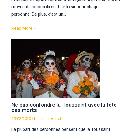
moyen de locomotion et de loisir pour chaque
personne. De plus, c’est un…
Read More »
Ne pas confondre la Toussaint avec la fête
des morts
15/02/2020
/
Loisirs et Activités
La plupart des personnes pensent que la Toussaint