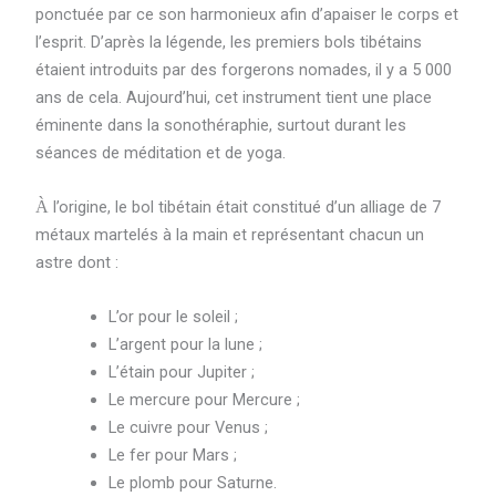
ponctuée par ce son harmonieux afin d’apaiser le corps et
l’esprit. D’après la légende, les premiers bols tibétains
étaient introduits par des forgerons nomades, il y a 5 000
ans de cela. Aujourd’hui, cet instrument tient une place
éminente dans la sonothéraphie, surtout durant les
séances de méditation et de yoga.
À
l’origine, le bol tibétain était constitué d’un alliage de 7
métaux martelés à la main et représentant chacun un
astre dont :
L’or pour le soleil ;
L’argent pour la lune ;
L’étain pour Jupiter ;
Le mercure pour Mercure ;
Le cuivre pour Venus ;
Le fer pour Mars ;
Le plomb pour Saturne.