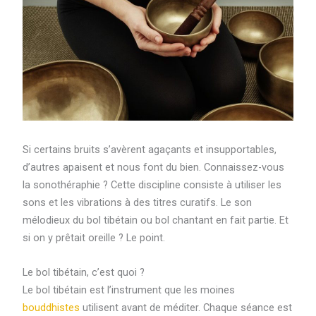
Si certains bruits s’avèrent agaçants et insupportables,
d’autres apaisent et nous font du bien. Connaissez-vous
la sonothéraphie ? Cette discipline consiste à utiliser les
sons et les vibrations à des titres curatifs. Le son
mélodieux du bol tibétain ou bol chantant en fait partie. Et
si on y prêtait oreille ? Le point.
Le bol tibétain, c’est quoi ?
Le bol tibétain est l’instrument que les moines
bouddhistes
utilisent avant de méditer. Chaque séance est