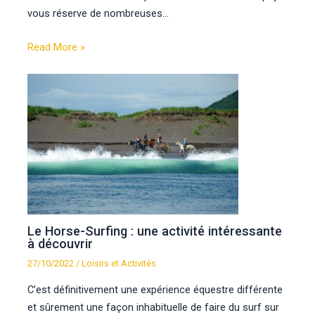
vous réserve de nombreuses…
Read More »
Le Horse-Surfing : une activité intéressante
à découvrir
27/10/2022
/
Loisirs et Activités
C’est définitivement une expérience équestre différente
et sûrement une façon inhabituelle de faire du surf sur