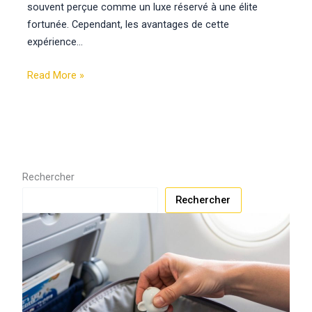
souvent perçue comme un luxe réservé à une élite
fortunée. Cependant, les avantages de cette
expérience…
Read More »
Rechercher
Rechercher