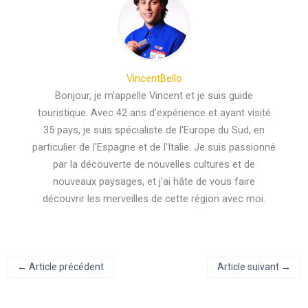
VincentBello
Bonjour, je m'appelle Vincent et je suis guide
touristique. Avec 42 ans d'expérience et ayant visité
35 pays, je suis spécialiste de l'Europe du Sud, en
particulier de l'Espagne et de l'Italie. Je suis passionné
par la découverte de nouvelles cultures et de
nouveaux paysages, et j'ai hâte de vous faire
découvrir les merveilles de cette région avec moi.
←
Article précédent
Article suivant
→