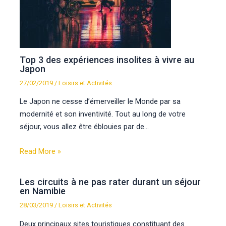
Top 3 des expériences insolites à vivre au
Japon
27/02/2019
/
Loisirs et Activités
Le Japon ne cesse d’émerveiller le Monde par sa
modernité et son inventivité. Tout au long de votre
séjour, vous allez être éblouies par de…
Read More »
Les circuits à ne pas rater durant un séjour
en Namibie
28/03/2019
/
Loisirs et Activités
Deux principaux sites touristiques constituant des