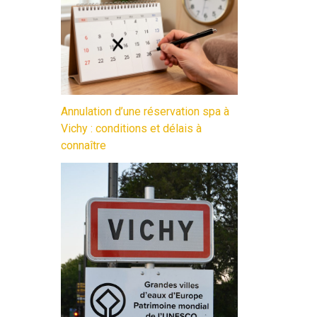
Annulation d’une réservation spa à
Vichy : conditions et délais à
connaître