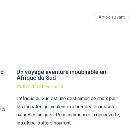
Article suivant
→
ud
Un voyage aventure inoubliable en
Afrique du Sud
25/07/2017
/
Destination
L’Afrique du Sud est une destination de choix pour
les touristes qui veulent explorer des richesses
ts.
naturelles uniques. Pour commencer la découverte,
les globe-trotters pourront,…