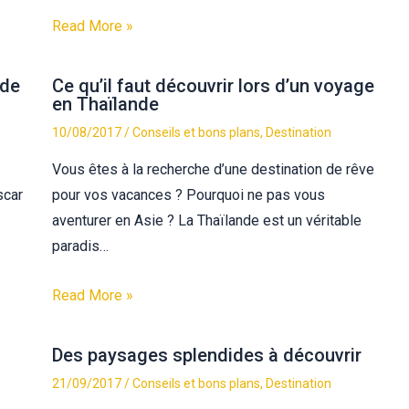
Read More »
 de
Ce qu’il faut découvrir lors d’un voyage
en Thaïlande
10/08/2017
/
Conseils et bons plans
,
Destination
Vous êtes à la recherche d’une destination de rêve
scar
pour vos vacances ? Pourquoi ne pas vous
aventurer en Asie ? La Thaïlande est un véritable
paradis…
Read More »
Des paysages splendides à découvrir
21/09/2017
/
Conseils et bons plans
,
Destination