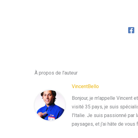
À propos de l'auteur
VincentBello
Bonjour, je m'appelle Vincent e
visité 35 pays, je suis spécial
l'Italie. Je suis passionné par
paysages, et j'ai hâte de vous 