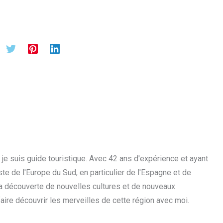
t je suis guide touristique. Avec 42 ans d'expérience et ayant
iste de l'Europe du Sud, en particulier de l'Espagne et de
 la découverte de nouvelles cultures et de nouveaux
faire découvrir les merveilles de cette région avec moi.