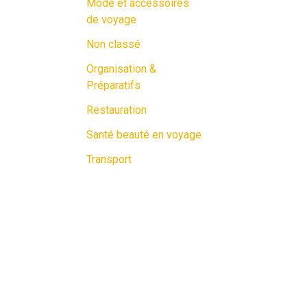
Mode et accessoires
de voyage
Non classé
Organisation &
Préparatifs
Restauration
Santé beauté en voyage
Transport