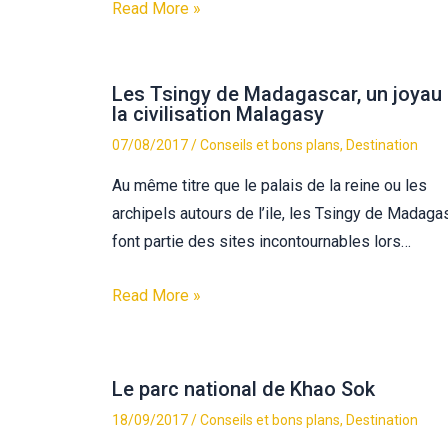
Read More »
Les Tsingy de Madagascar, un joyau
la civilisation Malagasy
07/08/2017
/
Conseils et bons plans
,
Destination
Au même titre que le palais de la reine ou les
archipels autours de l’ile, les Tsingy de Madaga
font partie des sites incontournables lors…
Read More »
Le parc national de Khao Sok
18/09/2017
/
Conseils et bons plans
,
Destination