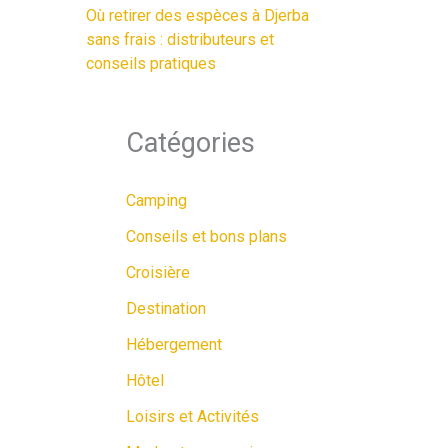
Où retirer des espèces à Djerba
sans frais : distributeurs et
conseils pratiques
Catégories
Camping
Conseils et bons plans
Croisière
Destination
Hébergement
Hôtel
Loisirs et Activités