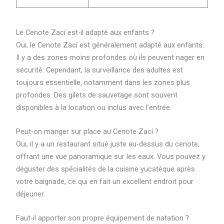
Le Cenote Zací est-il adapté aux enfants ?
Oui, le Cenote Zací est généralement adapté aux enfants.
Il y a des zones moins profondes où ils peuvent nager en
sécurité. Cependant, la surveillance des adultes est
toujours essentielle, notamment dans les zones plus
profondes. Des gilets de sauvetage sont souvent
disponibles à la location ou inclus avec l’entrée.
Peut-on manger sur place au Cenote Zací ?
Oui, il y a un restaurant situé juste au-dessus du cenote,
offrant une vue panoramique sur les eaux. Vous pouvez y
déguster des spécialités de la cuisine yucatèque après
votre baignade, ce qui en fait un excellent endroit pour
déjeuner.
Faut-il apporter son propre équipement de natation ?