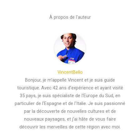
À propos de l'auteur
VincentBello
Bonjour, je m'appelle Vincent et je suis guide
touristique. Avec 42 ans d'expérience et ayant visité
35 pays, je suis spécialiste de l'Europe du Sud, en
particulier de l'Espagne et de l'Italie. Je suis passionné
par la découverte de nouvelles cultures et de
nouveaux paysages, et j'ai hâte de vous faire
découvrir les merveilles de cette région avec moi.