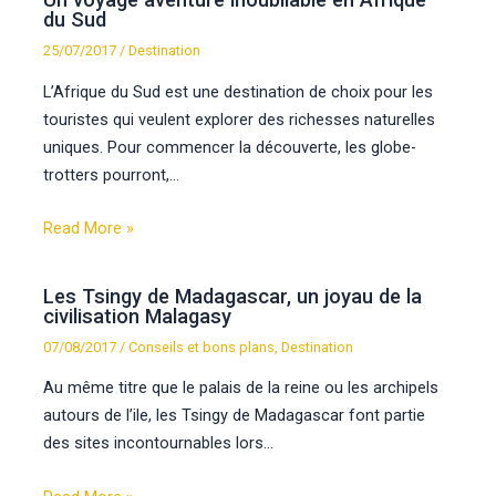
du Sud
25/07/2017
/
Destination
L’Afrique du Sud est une destination de choix pour les
touristes qui veulent explorer des richesses naturelles
uniques. Pour commencer la découverte, les globe-
trotters pourront,…
Read More »
Les Tsingy de Madagascar, un joyau de la
civilisation Malagasy
07/08/2017
/
Conseils et bons plans
,
Destination
Au même titre que le palais de la reine ou les archipels
autours de l’ile, les Tsingy de Madagascar font partie
des sites incontournables lors…