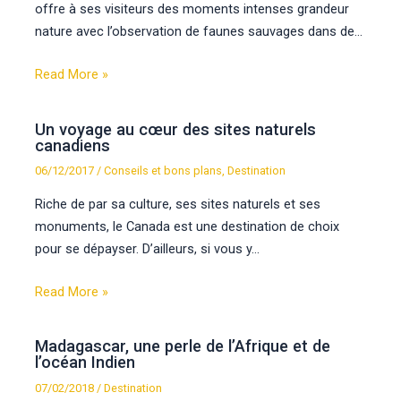
offre à ses visiteurs des moments intenses grandeur
nature avec l’observation de faunes sauvages dans de…
Read More »
Un voyage au cœur des sites naturels
canadiens
06/12/2017
/
Conseils et bons plans
,
Destination
Riche de par sa culture, ses sites naturels et ses
monuments, le Canada est une destination de choix
pour se dépayser. D’ailleurs, si vous y…
Read More »
Madagascar, une perle de l’Afrique et de
l’océan Indien
07/02/2018
/
Destination