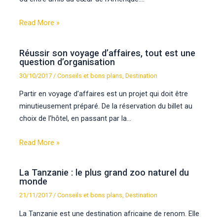
Read More »
Réussir son voyage d’affaires, tout est une
question d’organisation
30/10/2017
/
Conseils et bons plans
,
Destination
Partir en voyage d’affaires est un projet qui doit être
minutieusement préparé. De la réservation du billet au
choix de l’hôtel, en passant par la…
Read More »
La Tanzanie : le plus grand zoo naturel du
monde
21/11/2017
/
Conseils et bons plans
,
Destination
La Tanzanie est une destination africaine de renom. Elle