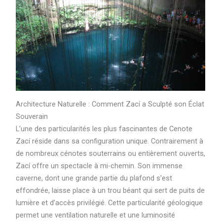
Architecture Naturelle : Comment Zací a Sculpté son Éclat
Souverain
L’une des particularités les plus fascinantes de Cenote
Zací réside dans sa configuration unique. Contrairement à
de nombreux cénotes souterrains ou entièrement ouverts,
Zací offre un spectacle à mi-chemin. Son immense
caverne, dont une grande partie du plafond s’est
effondrée, laisse place à un trou béant qui sert de puits de
lumière et d’accès privilégié. Cette particularité géologique
permet une ventilation naturelle et une luminosité