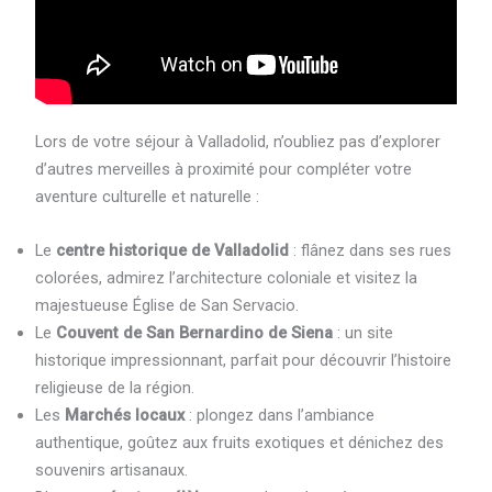
Lors de votre séjour à Valladolid, n’oubliez pas d’explorer
d’autres merveilles à proximité pour compléter votre
aventure culturelle et naturelle :
Le
centre historique de Valladolid
: flânez dans ses rues
colorées, admirez l’architecture coloniale et visitez la
majestueuse Église de San Servacio.
Le
Couvent de San Bernardino de Siena
: un site
historique impressionnant, parfait pour découvrir l’histoire
religieuse de la région.
Les
Marchés locaux
: plongez dans l’ambiance
authentique, goûtez aux fruits exotiques et dénichez des
souvenirs artisanaux.