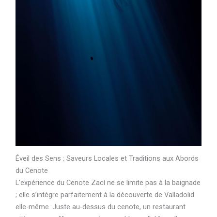
Éveil des Sens : Saveurs Locales et Traditions aux Abords
du Cenote
L’expérience du Cenote Zací ne se limite pas à la baignade
; elle s’intègre parfaitement à la découverte de Valladolid
elle-même. Juste au-dessus du cenote, un restaurant