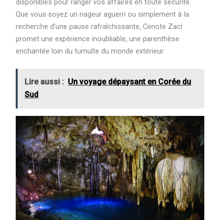
disponibles pour ranger vos affaires en toute sécurité.
Que vous soyez un nageur aguerri ou simplement à la
recherche d’une pause rafraîchissante, Cenote Zací
promet une expérience inoubliable, une parenthèse
enchantée loin du tumulte du monde extérieur.
Lire aussi :
Un voyage dépaysant en Corée du
Sud