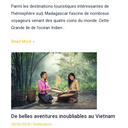
Parmi les destinations touristiques intéressantes de
l’hémisphère sud, Madagascar fascine de nombreux
voyageurs venant des quatre coins du monde. Cette
Grande Ile de l’océan Indien…
Read More »
De belles aventures inoubliables au Vietnam
09/02/2018
/
Destination