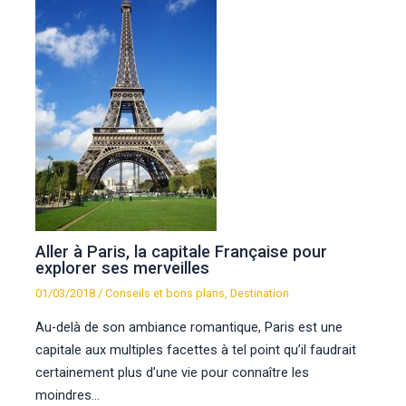
Aller à Paris, la capitale Française pour
explorer ses merveilles
01/03/2018
/
Conseils et bons plans
,
Destination
Au-delà de son ambiance romantique, Paris est une
capitale aux multiples facettes à tel point qu’il faudrait
certainement plus d’une vie pour connaître les
moindres…