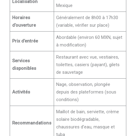
Localisation
Mexique
Horaires
Généralement de 8h00 à 17h30
d’ouverture
(variable, vérifier sur place)
Abordable (environ 60 MXN, sujet
Prix d’entrée
à modification)
Restaurant avec vue, vestiaires,
Services
toilettes, casiers (payant), gilets
disponibles
de sauvetage
Nage, observation, plongée
Activités
depuis des plateformes (sous
conditions)
Maillot de bain, serviette, crème
solaire biodégradable,
Recommandations
chaussures d’eau, masque et
tuba