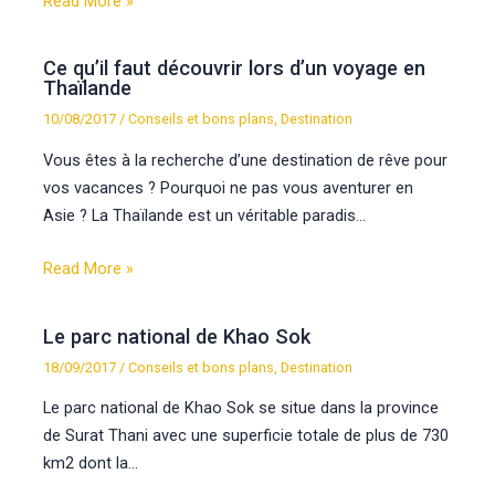
Read More »
Ce qu’il faut découvrir lors d’un voyage en
Thaïlande
10/08/2017
/
Conseils et bons plans
,
Destination
Vous êtes à la recherche d’une destination de rêve pour
vos vacances ? Pourquoi ne pas vous aventurer en
Asie ? La Thaïlande est un véritable paradis…
Read More »
Le parc national de Khao Sok
18/09/2017
/
Conseils et bons plans
,
Destination
Le parc national de Khao Sok se situe dans la province
de Surat Thani avec une superficie totale de plus de 730
km2 dont la…