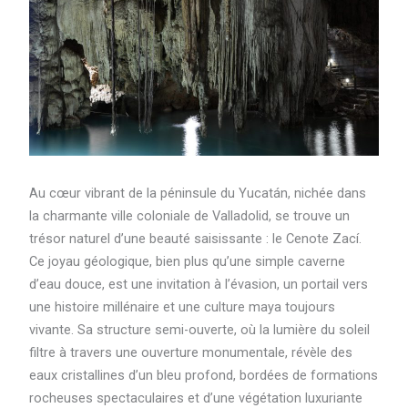
Au cœur vibrant de la péninsule du Yucatán, nichée dans
la charmante ville coloniale de Valladolid, se trouve un
trésor naturel d’une beauté saisissante : le Cenote Zací.
Ce joyau géologique, bien plus qu’une simple caverne
d’eau douce, est une invitation à l’évasion, un portail vers
une histoire millénaire et une culture maya toujours
vivante. Sa structure semi-ouverte, où la lumière du soleil
filtre à travers une ouverture monumentale, révèle des
eaux cristallines d’un bleu profond, bordées de formations
rocheuses spectaculaires et d’une végétation luxuriante