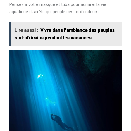
Pensez à votre masque et tuba pour admirer la vie
aquatique discrète qui peuple ces profondeurs.
Lire aussi :
Vivre dans l’ambiance des peuples
sud-africains pendant les vacances