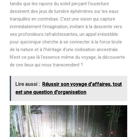
tandis que les rayons du soleil perçant l’ouverture
dessinent des jeux de lumière éphémères sur les eaux
tranquilles en contrebas. C’est une vision qui capture
immédiatement l’imagination, invitant à la descente vers
ses profondeurs rafraîchissantes, un appel irrésistible
pour quiconque cherche à se connecter à la force brute
de la nature et à l’héritage d’une civilisation ancestrale.
N’est-ce pas là l’essence même du voyage, la découverte
de ces lieux qui nous transcendent ?
Lire aussi :
Réussir son voyage d’affaires, tout
est une question d’organisation