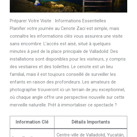
Préparer Votre Visite : Informations Essentielles
Planifier votre journée au Cenote Zací est simple, mais
connaître les informations clés vous assurera une visite
sans encombre. L’accès est aisé, situé à quelques
minutes à pied de la place principale de Valladolid. Des
installations sont disponibles pour les visiteurs, y compris
des vestiaires et des toilettes. Le cenote est un lieu
familial, mais il est toujours conseillé de surveiller les
enfants en raison des profondeurs. Les amateurs de
photographie trouveront ici un terrain de jeu exceptionnel,
où chaque angle offre une perspective nouvelle sur cette
merveille naturelle. Prêt à immortaliser ce spectacle ?
Information Clé
Détails Importants
Centre-ville de Valladolid, Yucatán,