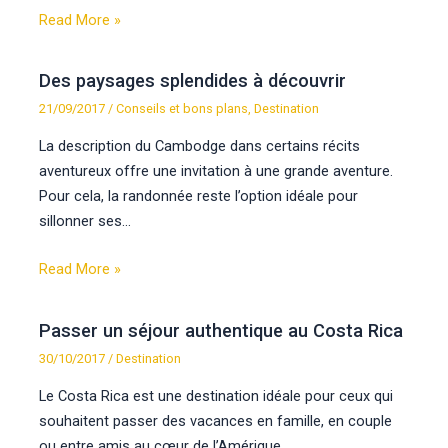
Read More »
Des paysages splendides à découvrir
21/09/2017
/
Conseils et bons plans
,
Destination
La description du Cambodge dans certains récits
aventureux offre une invitation à une grande aventure.
Pour cela, la randonnée reste l’option idéale pour
sillonner ses…
Read More »
Passer un séjour authentique au Costa Rica
30/10/2017
/
Destination
Le Costa Rica est une destination idéale pour ceux qui
souhaitent passer des vacances en famille, en couple
ou entre amis au cœur de l’Amérique.…