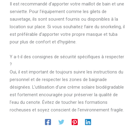
Il est recommandé d’apporter votre maillot de bain et une
serviette. Pour l’équipement comme les gilets de
sauvetage, ils sont souvent fournis ou disponibles à la
location sur place. Si vous souhaitez faire du snorkeling, il
est préférable d’apporter votre propre masque et tuba
pour plus de confort et d’hygiène.
Y a-t-il des consignes de sécurité spécifiques à respecter
?
Oui, il est important de toujours suivre les instructions du
personnel et de respecter les zones de baignade
désignées. L’utilisation d’une crème solaire biodégradable
est fortement encouragée pour préserver la qualité de
l’eau du cenote. Évitez de toucher les formations
rocheuses et soyez conscient de l’environnement fragile.