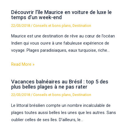
Découvrir l’île Maurice en voiture de luxe le
temps d’un week-end
22/03/2018
/
Conseils et bons plans
,
Destination
Maurice est une destination de rêve au cœur de l’océan
Indien qui vous ouvre à une fabuleuse expérience de
voyage. Plages paradisiaques, eaux turquoise, riche…
Read More »
Vacances balnéaires au Brésil : top 5 des
plus belles plages à ne pas rater
22/03/2018
/
Conseils et bons plans
,
Destination
Le littoral brésilien compte un nombre incalculable de
plages toutes aussi belles les unes que les autres. Sans
oublier celles de ses îles. D’ailleurs, le…