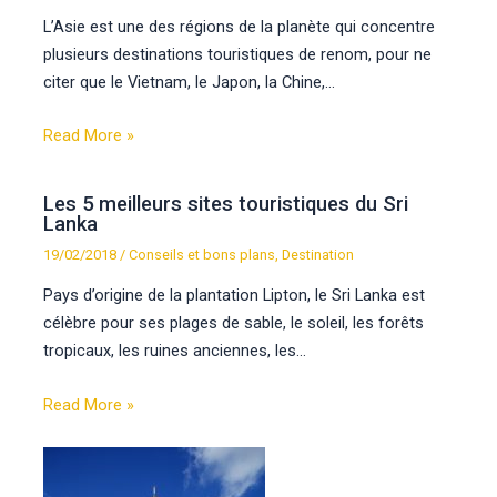
L’Asie est une des régions de la planète qui concentre
plusieurs destinations touristiques de renom, pour ne
citer que le Vietnam, le Japon, la Chine,…
Read More »
Les 5 meilleurs sites touristiques du Sri
Lanka
19/02/2018
/
Conseils et bons plans
,
Destination
Pays d’origine de la plantation Lipton, le Sri Lanka est
célèbre pour ses plages de sable, le soleil, les forêts
tropicaux, les ruines anciennes, les…
Read More »