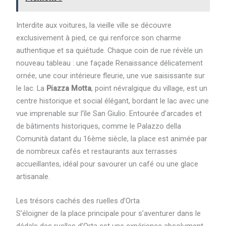
Interdite aux voitures, la vieille ville se découvre
exclusivement à pied, ce qui renforce son charme
authentique et sa quiétude. Chaque coin de rue révèle un
nouveau tableau : une façade Renaissance délicatement
ornée, une cour intérieure fleurie, une vue saisissante sur
le lac. La
Piazza Motta
, point névralgique du village, est un
centre historique et social élégant, bordant le lac avec une
vue imprenable sur l’île San Giulio. Entourée d’arcades et
de bâtiments historiques, comme le Palazzo della
Comunità datant du 16ème siècle, la place est animée par
de nombreux cafés et restaurants aux terrasses
accueillantes, idéal pour savourer un café ou une glace
artisanale.
Les trésors cachés des ruelles d’Orta
S’éloigner de la place principale pour s’aventurer dans le