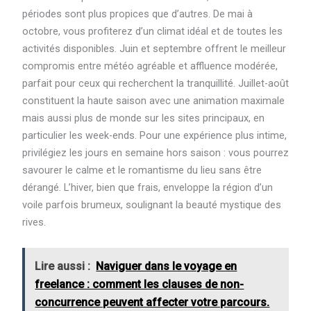
périodes sont plus propices que d’autres. De mai à
octobre, vous profiterez d’un climat idéal et de toutes les
activités disponibles. Juin et septembre offrent le meilleur
compromis entre météo agréable et affluence modérée,
parfait pour ceux qui recherchent la tranquillité. Juillet-août
constituent la haute saison avec une animation maximale
mais aussi plus de monde sur les sites principaux, en
particulier les week-ends. Pour une expérience plus intime,
privilégiez les jours en semaine hors saison : vous pourrez
savourer le calme et le romantisme du lieu sans être
dérangé. L’hiver, bien que frais, enveloppe la région d’un
voile parfois brumeux, soulignant la beauté mystique des
rives.
Lire aussi :
Naviguer dans le voyage en
freelance : comment les clauses de non-
concurrence peuvent affecter votre parcours.