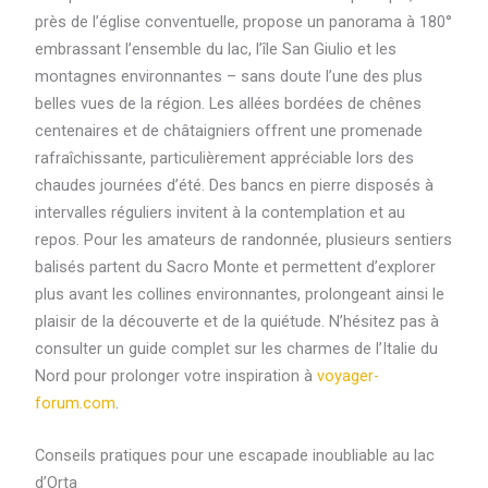
près de l’église conventuelle, propose un panorama à 180°
embrassant l’ensemble du lac, l’île San Giulio et les
montagnes environnantes – sans doute l’une des plus
belles vues de la région. Les allées bordées de chênes
centenaires et de châtaigniers offrent une promenade
rafraîchissante, particulièrement appréciable lors des
chaudes journées d’été. Des bancs en pierre disposés à
intervalles réguliers invitent à la contemplation et au
repos. Pour les amateurs de randonnée, plusieurs sentiers
balisés partent du Sacro Monte et permettent d’explorer
plus avant les collines environnantes, prolongeant ainsi le
plaisir de la découverte et de la quiétude. N’hésitez pas à
consulter un guide complet sur les charmes de l’Italie du
Nord pour prolonger votre inspiration à
voyager-
forum.com
.
Conseils pratiques pour une escapade inoubliable au lac
d’Orta