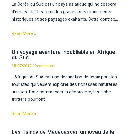
La Corée du Sud est un pays asiatique qui ne cessera
d’émerveiller les touristes grâce à ses monuments
historiques et ses paysages exaltants. Cette contrée…
Read More »
Un voyage aventure inoubliable en Afrique
du Sud
25/07/2017
/
Destination
L’Afrique du Sud est une destination de choix pour les
touristes qui veulent explorer des richesses naturelles
uniques. Pour commencer la découverte, les globe-
trotters pourront,…
Read More »
Les Tsingy de Madagascar, un joyau de la