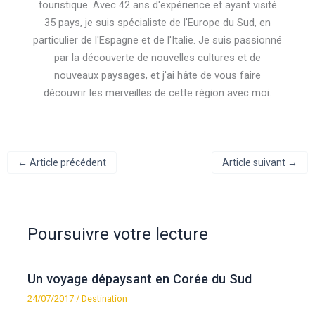
touristique. Avec 42 ans d'expérience et ayant visité
35 pays, je suis spécialiste de l'Europe du Sud, en
particulier de l'Espagne et de l'Italie. Je suis passionné
par la découverte de nouvelles cultures et de
nouveaux paysages, et j'ai hâte de vous faire
découvrir les merveilles de cette région avec moi.
←
Article précédent
Article suivant
→
Poursuivre votre lecture
Un voyage dépaysant en Corée du Sud
24/07/2017
/
Destination