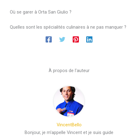
Où se garer à Orta San Giulio ?
Quelles sont les spécialités culinaires à ne pas manquer ?
À propos de l'auteur
VincentBello
Bonjour, je m'appelle Vincent et je suis guide