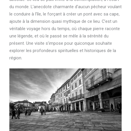
du monde. L’anecdote charmante d’aucun pêcheur voulant
le conduire à l’île, le forçant à créer un pont avec sa cape,
ajoute à la dimension quasi mythique de ce lieu. C’est un
véritable voyage hors du temps, où chaque pierre raconte
une légende, et où le passé se mêle à la sérénité du
présent. Une visite s’impose pour quiconque souhaite
explorer les profondeurs spirituelles et historiques de la
région.