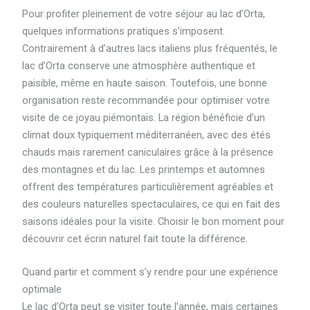
Pour profiter pleinement de votre séjour au lac d’Orta,
quelques informations pratiques s’imposent.
Contrairement à d’autres lacs italiens plus fréquentés, le
lac d’Orta conserve une atmosphère authentique et
paisible, même en haute saison. Toutefois, une bonne
organisation reste recommandée pour optimiser votre
visite de ce joyau piémontais. La région bénéficie d’un
climat doux typiquement méditerranéen, avec des étés
chauds mais rarement caniculaires grâce à la présence
des montagnes et du lac. Les printemps et automnes
offrent des températures particulièrement agréables et
des couleurs naturelles spectaculaires, ce qui en fait des
saisons idéales pour la visite. Choisir le bon moment pour
découvrir cet écrin naturel fait toute la différence.
Quand partir et comment s’y rendre pour une expérience
optimale
Le lac d’Orta peut se visiter toute l’année, mais certaines