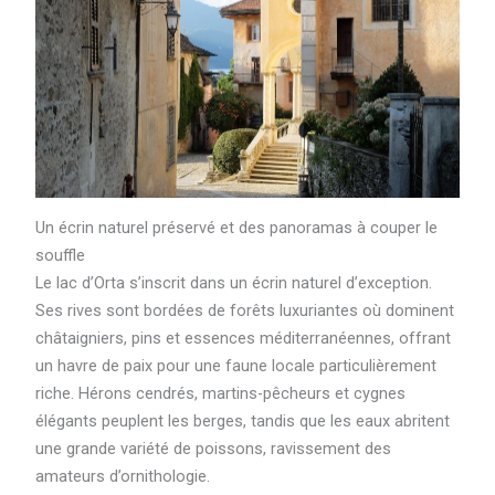
Un écrin naturel préservé et des panoramas à couper le
souffle
Le lac d’Orta s’inscrit dans un écrin naturel d’exception.
Ses rives sont bordées de forêts luxuriantes où dominent
châtaigniers, pins et essences méditerranéennes, offrant
un havre de paix pour une faune locale particulièrement
riche. Hérons cendrés, martins-pêcheurs et cygnes
élégants peuplent les berges, tandis que les eaux abritent
une grande variété de poissons, ravissement des
amateurs d’ornithologie.