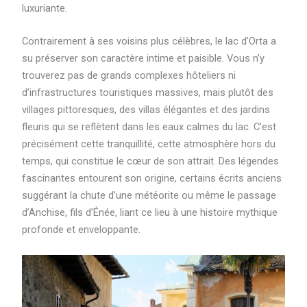
luxuriante.
Contrairement à ses voisins plus célèbres, le lac d’Orta a
su préserver son caractère intime et paisible. Vous n’y
trouverez pas de grands complexes hôteliers ni
d’infrastructures touristiques massives, mais plutôt des
villages pittoresques, des villas élégantes et des jardins
fleuris qui se reflètent dans les eaux calmes du lac. C’est
précisément cette tranquillité, cette atmosphère hors du
temps, qui constitue le cœur de son attrait. Des légendes
fascinantes entourent son origine, certains écrits anciens
suggérant la chute d’une météorite ou même le passage
d’Anchise, fils d’Énée, liant ce lieu à une histoire mythique
profonde et enveloppante.