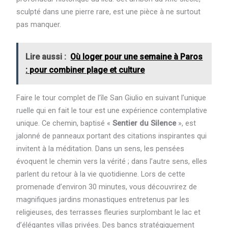
sculpté dans une pierre rare, est une pièce à ne surtout
pas manquer.
Lire aussi :
Où loger pour une semaine à Paros
: pour combiner plage et culture
Faire le tour complet de l’île San Giulio en suivant l’unique
ruelle qui en fait le tour est une expérience contemplative
unique. Ce chemin, baptisé «
Sentier du Silence
», est
jalonné de panneaux portant des citations inspirantes qui
invitent à la méditation. Dans un sens, les pensées
évoquent le chemin vers la vérité ; dans l’autre sens, elles
parlent du retour à la vie quotidienne. Lors de cette
promenade d’environ 30 minutes, vous découvrirez de
magnifiques jardins monastiques entretenus par les
religieuses, des terrasses fleuries surplombant le lac et
d’élégantes villas privées. Des bancs stratégiquement