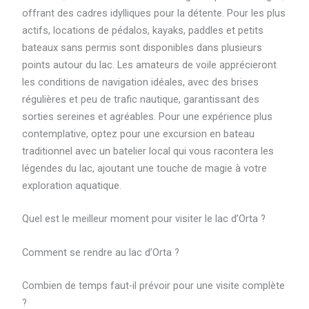
offrant des cadres idylliques pour la détente. Pour les plus
actifs, locations de pédalos, kayaks, paddles et petits
bateaux sans permis sont disponibles dans plusieurs
points autour du lac. Les amateurs de voile apprécieront
les conditions de navigation idéales, avec des brises
régulières et peu de trafic nautique, garantissant des
sorties sereines et agréables. Pour une expérience plus
contemplative, optez pour une excursion en bateau
traditionnel avec un batelier local qui vous racontera les
légendes du lac, ajoutant une touche de magie à votre
exploration aquatique.
Quel est le meilleur moment pour visiter le lac d’Orta ?
Comment se rendre au lac d’Orta ?
Combien de temps faut-il prévoir pour une visite complète
?