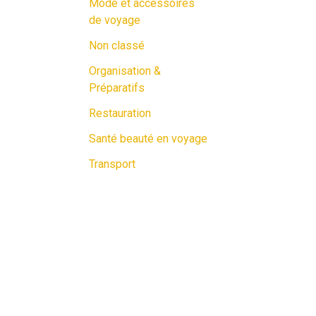
Mode et accessoires
de voyage
Non classé
Organisation &
Préparatifs
Restauration
Santé beauté en voyage
Transport