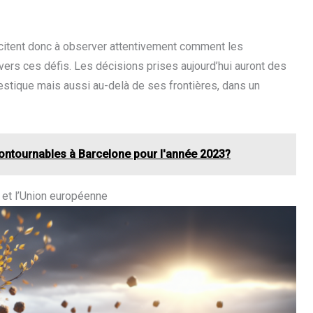
citent donc à observer attentivement comment les
avers ces défis. Les décisions prises aujourd’hui auront des
tique mais aussi au-delà de ses frontières, dans un
ontournables à Barcelone pour l'année 2023?
 et l’Union européenne