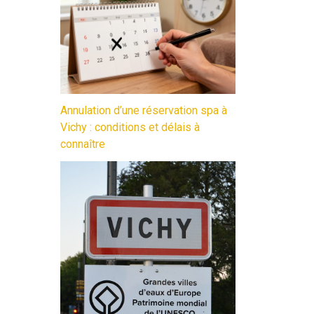
Annulation d’une réservation spa à
Vichy : conditions et délais à
connaître