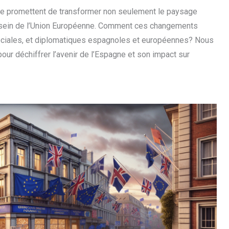
ne promettent de transformer non seulement le paysage
u sein de l’Union Européenne. Comment ces changements
sociales, et diplomatiques espagnoles et européennes? Nous
ur déchiffrer l’avenir de l’Espagne et son impact sur