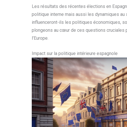
Les résultats des récentes élections en Espag
politique interne mais aussi les dynamiques a
influenceront-ils les politiques économiques, 
plongeons au cœur de ces questions cruciales po
l’Europe.
Impact sur la politique intérieure espagnole