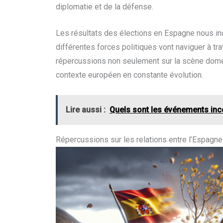
diplomatie et de la défense.
Les résultats des élections en Espagne nous in
différentes forces politiques vont naviguer à tr
répercussions non seulement sur la scène domes
contexte européen en constante évolution.
Lire aussi :
Quels sont les événements inc
Répercussions sur les relations entre l’Espagne