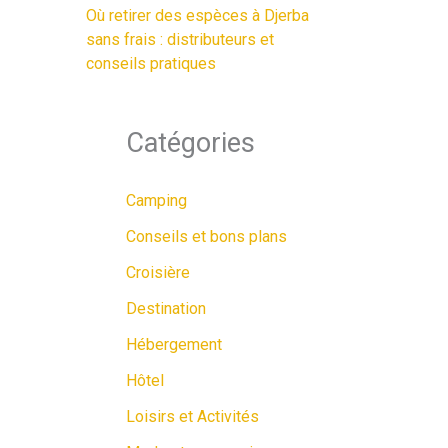
Où retirer des espèces à Djerba
sans frais : distributeurs et
conseils pratiques
Catégories
Camping
Conseils et bons plans
Croisière
Destination
Hébergement
Hôtel
Loisirs et Activités