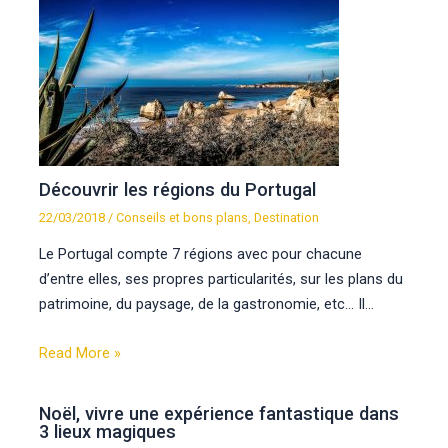
Découvrir les régions du Portugal
22/03/2018
/
Conseils et bons plans
,
Destination
Le Portugal compte 7 régions avec pour chacune
d’entre elles, ses propres particularités, sur les plans du
patrimoine, du paysage, de la gastronomie, etc… Il…
Read More »
Noël, vivre une expérience fantastique dans
3 lieux magiques