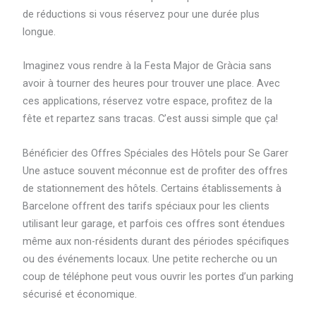
de réductions si vous réservez pour une durée plus
longue.
Imaginez vous rendre à la Festa Major de Gràcia sans
avoir à tourner des heures pour trouver une place. Avec
ces applications, réservez votre espace, profitez de la
fête et repartez sans tracas. C’est aussi simple que ça!
Bénéficier des Offres Spéciales des Hôtels pour Se Garer
Une astuce souvent méconnue est de profiter des offres
de stationnement des hôtels. Certains établissements à
Barcelone offrent des tarifs spéciaux pour les clients
utilisant leur garage, et parfois ces offres sont étendues
même aux non-résidents durant des périodes spécifiques
ou des événements locaux. Une petite recherche ou un
coup de téléphone peut vous ouvrir les portes d’un parking
sécurisé et économique.