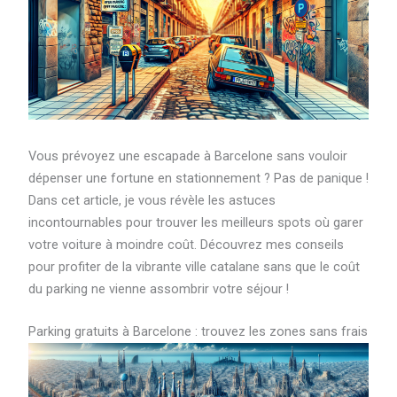
Vous prévoyez une escapade à Barcelone sans vouloir
dépenser une fortune en stationnement ? Pas de panique !
Dans cet article, je vous révèle les astuces
incontournables pour trouver les meilleurs spots où garer
votre voiture à moindre coût. Découvrez mes conseils
pour profiter de la vibrante ville catalane sans que le coût
du parking ne vienne assombrir votre séjour !
Parking gratuits à Barcelone : trouvez les zones sans frais