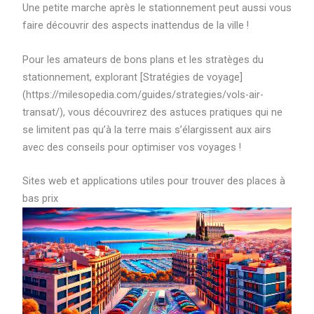
Une petite marche après le stationnement peut aussi vous
faire découvrir des aspects inattendus de la ville !
Pour les amateurs de bons plans et les stratèges du
stationnement, explorant [Stratégies de voyage]
(https://milesopedia.com/guides/strategies/vols-air-
transat/), vous découvrirez des astuces pratiques qui ne
se limitent pas qu’à la terre mais s’élargissent aux airs
avec des conseils pour optimiser vos voyages !
Sites web et applications utiles pour trouver des places à
bas prix