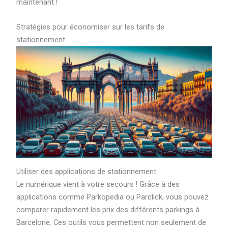
maintenant !
Stratégies pour économiser sur les tarifs de
stationnement
Utiliser des applications de stationnement
Le numérique vient à votre secours ! Grâce à des
applications comme Parkopedia ou Parclick, vous pouvez
comparer rapidement les prix des différents parkings à
Barcelone. Ces outils vous permettent non seulement de