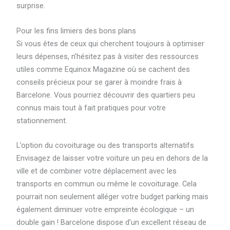
surprise.
Pour les fins limiers des bons plans
Si vous êtes de ceux qui cherchent toujours à optimiser
leurs dépenses, n’hésitez pas à visiter des ressources
utiles comme Equinox Magazine où se cachent des
conseils précieux pour se garer à moindre frais à
Barcelone. Vous pourriez découvrir des quartiers peu
connus mais tout à fait pratiques pour votre
stationnement.
L’option du covoiturage ou des transports alternatifs
Envisagez de laisser votre voiture un peu en dehors de la
ville et de combiner votre déplacement avec les
transports en commun ou même le covoiturage. Cela
pourrait non seulement alléger votre budget parking mais
également diminuer votre empreinte écologique – un
double gain ! Barcelone dispose d’un excellent réseau de