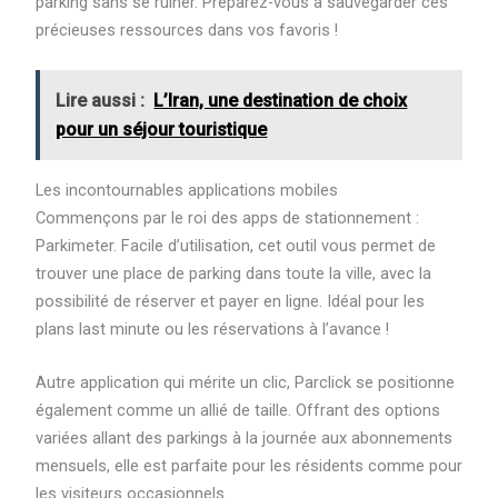
parking sans se ruiner. Préparez-vous à sauvegarder ces
précieuses ressources dans vos favoris !
Lire aussi :
L’Iran, une destination de choix
pour un séjour touristique
Les incontournables applications mobiles
Commençons par le roi des apps de stationnement :
Parkimeter. Facile d’utilisation, cet outil vous permet de
trouver une place de parking dans toute la ville, avec la
possibilité de réserver et payer en ligne. Idéal pour les
plans last minute ou les réservations à l’avance !
Autre application qui mérite un clic, Parclick se positionne
également comme un allié de taille. Offrant des options
variées allant des parkings à la journée aux abonnements
mensuels, elle est parfaite pour les résidents comme pour
les visiteurs occasionnels.