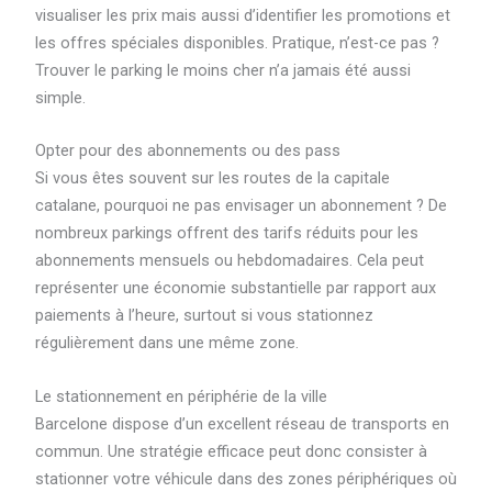
visualiser les prix mais aussi d’identifier les promotions et
les offres spéciales disponibles. Pratique, n’est-ce pas ?
Trouver le parking le moins cher n’a jamais été aussi
simple.
Opter pour des abonnements ou des pass
Si vous êtes souvent sur les routes de la capitale
catalane, pourquoi ne pas envisager un abonnement ? De
nombreux parkings offrent des tarifs réduits pour les
abonnements mensuels ou hebdomadaires. Cela peut
représenter une économie substantielle par rapport aux
paiements à l’heure, surtout si vous stationnez
régulièrement dans une même zone.
Le stationnement en périphérie de la ville
Barcelone dispose d’un excellent réseau de transports en
commun. Une stratégie efficace peut donc consister à
stationner votre véhicule dans des zones périphériques où