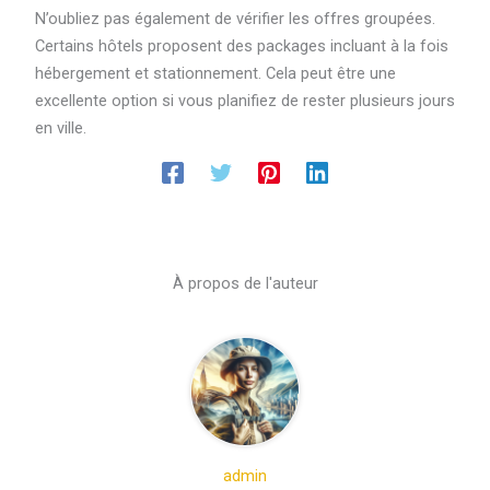
N’oubliez pas également de vérifier les offres groupées.
Certains hôtels proposent des packages incluant à la fois
hébergement et stationnement. Cela peut être une
excellente option si vous planifiez de rester plusieurs jours
en ville.
À propos de l'auteur
admin