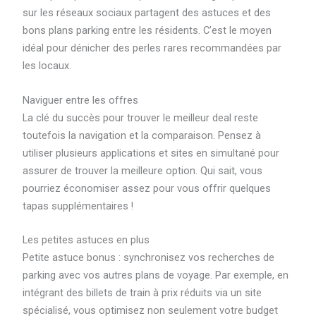
sur les réseaux sociaux partagent des astuces et des
bons plans parking entre les résidents. C’est le moyen
idéal pour dénicher des perles rares recommandées par
les locaux.
Naviguer entre les offres
La clé du succès pour trouver le meilleur deal reste
toutefois la navigation et la comparaison. Pensez à
utiliser plusieurs applications et sites en simultané pour
assurer de trouver la meilleure option. Qui sait, vous
pourriez économiser assez pour vous offrir quelques
tapas supplémentaires !
Les petites astuces en plus
Petite astuce bonus : synchronisez vos recherches de
parking avec vos autres plans de voyage. Par exemple, en
intégrant des billets de train à prix réduits via un site
spécialisé, vous optimisez non seulement votre budget