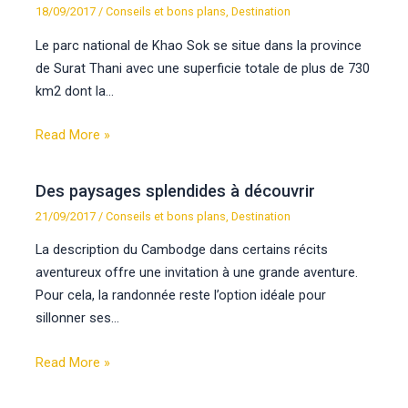
18/09/2017
/
Conseils et bons plans
,
Destination
Le parc national de Khao Sok se situe dans la province
de Surat Thani avec une superficie totale de plus de 730
km2 dont la…
Read More »
Des paysages splendides à découvrir
21/09/2017
/
Conseils et bons plans
,
Destination
La description du Cambodge dans certains récits
aventureux offre une invitation à une grande aventure.
Pour cela, la randonnée reste l’option idéale pour
sillonner ses…
Read More »