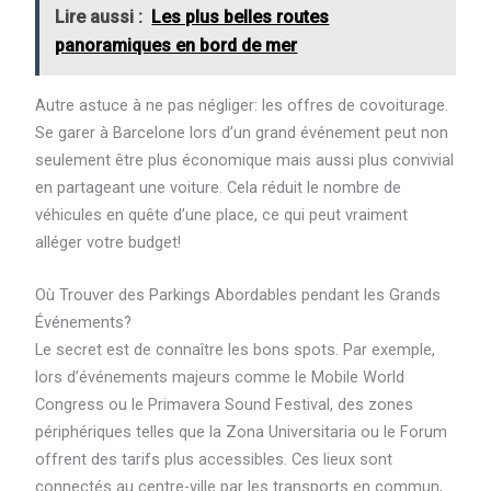
Lire aussi :
Les plus belles routes
panoramiques en bord de mer
Autre astuce à ne pas négliger: les offres de covoiturage.
Se garer à Barcelone lors d’un grand événement peut non
seulement être plus économique mais aussi plus convivial
en partageant une voiture. Cela réduit le nombre de
véhicules en quête d’une place, ce qui peut vraiment
alléger votre budget!
Où Trouver des Parkings Abordables pendant les Grands
Événements?
Le secret est de connaître les bons spots. Par exemple,
lors d’événements majeurs comme le Mobile World
Congress ou le Primavera Sound Festival, des zones
périphériques telles que la Zona Universitaria ou le Forum
offrent des tarifs plus accessibles. Ces lieux sont
connectés au centre-ville par les transports en commun,