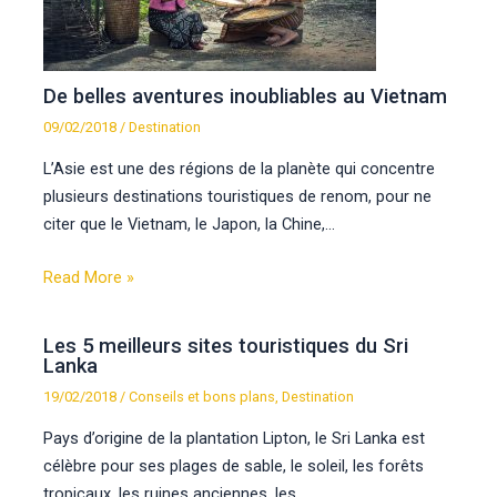
De belles aventures inoubliables au Vietnam
09/02/2018
/
Destination
L’Asie est une des régions de la planète qui concentre
plusieurs destinations touristiques de renom, pour ne
citer que le Vietnam, le Japon, la Chine,…
Read More »
Les 5 meilleurs sites touristiques du Sri
Lanka
19/02/2018
/
Conseils et bons plans
,
Destination
Pays d’origine de la plantation Lipton, le Sri Lanka est
célèbre pour ses plages de sable, le soleil, les forêts
tropicaux, les ruines anciennes, les…