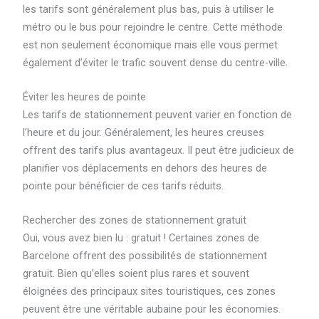
les tarifs sont généralement plus bas, puis à utiliser le
métro ou le bus pour rejoindre le centre. Cette méthode
est non seulement économique mais elle vous permet
également d’éviter le trafic souvent dense du centre-ville.
Éviter les heures de pointe
Les tarifs de stationnement peuvent varier en fonction de
l’heure et du jour. Généralement, les heures creuses
offrent des tarifs plus avantageux. Il peut être judicieux de
planifier vos déplacements en dehors des heures de
pointe pour bénéficier de ces tarifs réduits.
Rechercher des zones de stationnement gratuit
Oui, vous avez bien lu : gratuit ! Certaines zones de
Barcelone offrent des possibilités de stationnement
gratuit. Bien qu’elles soient plus rares et souvent
éloignées des principaux sites touristiques, ces zones
peuvent être une véritable aubaine pour les économies.