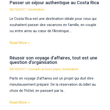
Passer un séjour authentique au Costa Rica
30/10/2017
/
Destination
Le Costa Rica est une destination idéale pour ceux qui
souhaitent passer des vacances en famille, en couple
ou entre amis au cœur de l’Amérique.…
Read More »
Réussir son voyage d’affaires, tout est une
question d’organisation
30/10/2017
/
Conseils et bons plans
,
Destination
Partir en voyage d’affaires est un projet qui doit être
minutieusement préparé. De la réservation du billet au
choix de l’hôtel, en passant par la…
Read More »