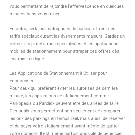
vous permettant de rejoindre l’effervescence en quelques
minutes sans vous ruiner.
En outre, certaines entreprises de parking offrent des
tarifs spéciaux durant les événements majeurs. Gardez un
œil sur les plateformes spécialisées et les applications
mobiles de stationnement pour attraper ces offres dès
leur mise en ligne.
Les Applications de Stationnement à Utiliser pour
Économiser
Pour ceux qui préfèrent éviter les surprises de dernière
minute, les applications de stationnement comme
Parkopedia ou Parclick peuvent être des alliées de taille.
Ces outils vous permettent non seulement de comparer
les prix des parkings en temps réel, mais aussi de réserver
et de payer votre stationnement avant même de quitter
votre domicile. Il est même parfois possible de bénéficier