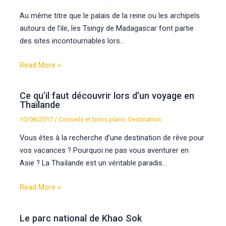
Au même titre que le palais de la reine ou les archipels
autours de l’ile, les Tsingy de Madagascar font partie
des sites incontournables lors…
Read More »
Ce qu’il faut découvrir lors d’un voyage en
Thaïlande
10/08/2017
/
Conseils et bons plans
,
Destination
Vous êtes à la recherche d’une destination de rêve pour
vos vacances ? Pourquoi ne pas vous aventurer en
Asie ? La Thaïlande est un véritable paradis…
Read More »
Le parc national de Khao Sok