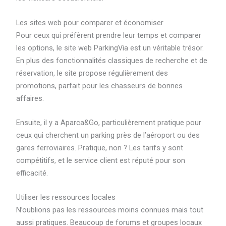
Les sites web pour comparer et économiser
Pour ceux qui préfèrent prendre leur temps et comparer
les options, le site web ParkingVia est un véritable trésor.
En plus des fonctionnalités classiques de recherche et de
réservation, le site propose régulièrement des
promotions, parfait pour les chasseurs de bonnes
affaires.
Ensuite, il y a Aparca&Go, particulièrement pratique pour
ceux qui cherchent un parking près de l’aéroport ou des
gares ferroviaires. Pratique, non ? Les tarifs y sont
compétitifs, et le service client est réputé pour son
efficacité.
Utiliser les ressources locales
N’oublions pas les ressources moins connues mais tout
aussi pratiques. Beaucoup de forums et groupes locaux