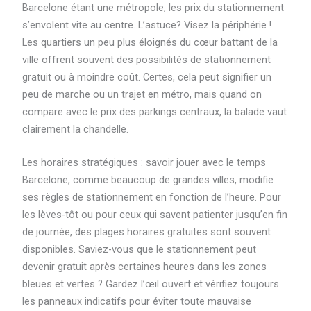
Barcelone étant une métropole, les prix du stationnement
s’envolent vite au centre. L’astuce? Visez la périphérie !
Les quartiers un peu plus éloignés du cœur battant de la
ville offrent souvent des possibilités de stationnement
gratuit ou à moindre coût. Certes, cela peut signifier un
peu de marche ou un trajet en métro, mais quand on
compare avec le prix des parkings centraux, la balade vaut
clairement la chandelle.
Les horaires stratégiques : savoir jouer avec le temps
Barcelone, comme beaucoup de grandes villes, modifie
ses règles de stationnement en fonction de l’heure. Pour
les lèves-tôt ou pour ceux qui savent patienter jusqu’en fin
de journée, des plages horaires gratuites sont souvent
disponibles. Saviez-vous que le stationnement peut
devenir gratuit après certaines heures dans les zones
bleues et vertes ? Gardez l’œil ouvert et vérifiez toujours
les panneaux indicatifs pour éviter toute mauvaise