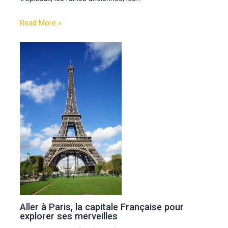
Read More »
Aller à Paris, la capitale Française pour
explorer ses merveilles