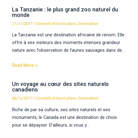
La Tanzanie : le plus grand zoo naturel du
monde
21/11/2017
/
Conseils et bons plans
,
Destination
La Tanzanie est une destination africaine de renom. Elle
offre à ses visiteurs des moments intenses grandeur
nature avec l’observation de faunes sauvages dans de…
Read More »
Un voyage au cœur des sites naturels
canadiens
06/12/2017
/
Conseils et bons plans
,
Destination
Riche de par sa culture, ses sites naturels et ses
monuments, le Canada est une destination de choix
pour se dépayser. D’ailleurs, si vous y…