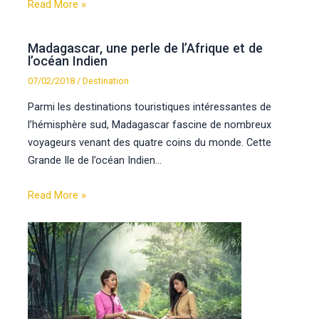
Read More »
Madagascar, une perle de l’Afrique et de
l’océan Indien
07/02/2018
/
Destination
Parmi les destinations touristiques intéressantes de
l’hémisphère sud, Madagascar fascine de nombreux
voyageurs venant des quatre coins du monde. Cette
Grande Ile de l’océan Indien…
Read More »