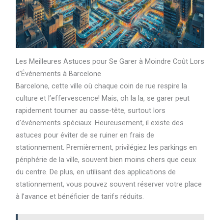
Les Meilleures Astuces pour Se Garer à Moindre Coût Lors
d’Événements à Barcelone
Barcelone, cette ville où chaque coin de rue respire la
culture et l’effervescence! Mais, oh la la, se garer peut
rapidement tourner au casse-tête, surtout lors
d’événements spéciaux. Heureusement, il existe des
astuces pour éviter de se ruiner en frais de
stationnement. Premièrement, privilégiez les parkings en
périphérie de la ville, souvent bien moins chers que ceux
du centre. De plus, en utilisant des applications de
stationnement, vous pouvez souvent réserver votre place
à l’avance et bénéficier de tarifs réduits.