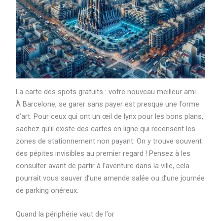
La carte des spots gratuits : votre nouveau meilleur ami
À Barcelone, se garer sans payer est presque une forme
d’art. Pour ceux qui ont un œil de lynx pour les bons plans,
sachez qu’il existe des cartes en ligne qui recensent les
zones de stationnement non payant. On y trouve souvent
des pépites invisibles au premier regard ! Pensez à les
consulter avant de partir à l’aventure dans la ville, cela
pourrait vous sauver d’une amende salée ou d’une journée
de parking onéreux.
Quand la périphérie vaut de l’or