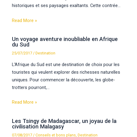
historiques et ses paysages exaltants. Cette contrée…
Read More »
Un voyage aventure inoubliable en Afrique
du Sud
25/07/2017
/
Destination
L’Afrique du Sud est une destination de choix pour les
touristes qui veulent explorer des richesses naturelles
uniques. Pour commencer la découverte, les globe-
trotters pourront,…
Read More »
Les Tsingy de Madagascar, un joyau de la
civilisation Malagasy
07/08/2017
/
Conseils et bons plans
,
Destination