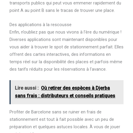
transports publics qui peut vous emmener rapidement du
point A au point B sans le tracas de trouver une place.
Des applications à la rescousse
Enfin, n’oubliez pas que nous vivons à l’ère du numérique !
Diverses applications sont maintenant disponibles pour
vous aider à trouver le spot de stationnement parfait. Elles
offrent des cartes interactives, des informations en
temps réel sur la disponibilité des places et parfois même
des tarifs réduits pour les réservations à l’avance.
Lire aussi :
Où retirer des espèces à Djerba
sans frais : distributeurs et conseils pratiques
Profiter de Barcelone sans se ruiner en frais de
stationnement est tout à fait possible avec un peu de
préparation et quelques astuces locales. À vous de jouer