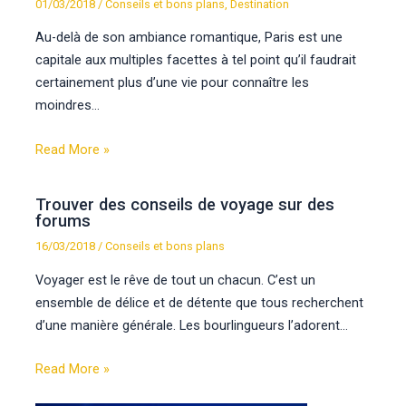
01/03/2018
/
Conseils et bons plans
,
Destination
Au-delà de son ambiance romantique, Paris est une
capitale aux multiples facettes à tel point qu’il faudrait
certainement plus d’une vie pour connaître les
moindres…
Read More »
Trouver des conseils de voyage sur des
forums
16/03/2018
/
Conseils et bons plans
Voyager est le rêve de tout un chacun. C’est un
ensemble de délice et de détente que tous recherchent
d’une manière générale. Les bourlingueurs l’adorent…
Read More »