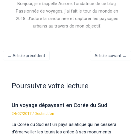
Bonjour, je m'appelle Aurore, fondatrice de ce blog.
Passionnée de voyages, j'ai fait le tour du monde en
2018. J'adore la randonnée et capturer les paysages
urbains au travers de mon objectif.
←
Article précédent
Article suivant
→
Poursuivre votre lecture
Un voyage dépaysant en Corée du Sud
24/07/2017
/
Destination
La Corée du Sud est un pays asiatique qui ne cessera
d’émerveiller les touristes grâce à ses monuments