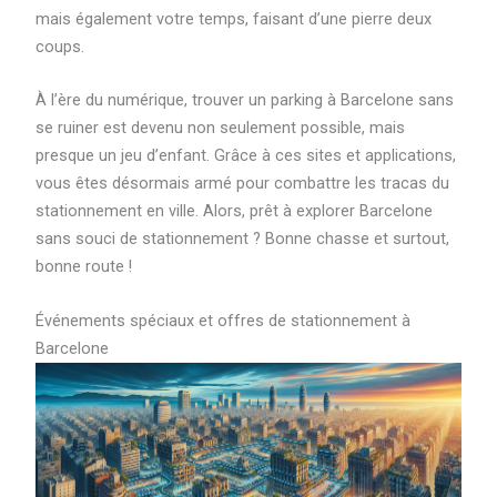
mais également votre temps, faisant d’une pierre deux
coups.
À l’ère du numérique, trouver un parking à Barcelone sans
se ruiner est devenu non seulement possible, mais
presque un jeu d’enfant. Grâce à ces sites et applications,
vous êtes désormais armé pour combattre les tracas du
stationnement en ville. Alors, prêt à explorer Barcelone
sans souci de stationnement ? Bonne chasse et surtout,
bonne route !
Événements spéciaux et offres de stationnement à
Barcelone