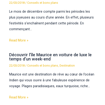
22/03/2018
/
Conseils et bons plans
Le mois de décembre compte parmi les périodes les
plus joyeuses au cours d’une année. En effet, plusieurs
festivités s’enchaînent pendant cette période. En
commençant…
Read More »
Découvrir l’île Maurice en voiture de luxe le
temps d’un week-end
22/03/2018
/
Conseils et bons plans
,
Destination
Maurice est une destination de rêve au cœur de l’océan
Indien qui vous ouvre à une fabuleuse expérience de
voyage. Plages paradisiaques, eaux turquoise, riche…
Read More »