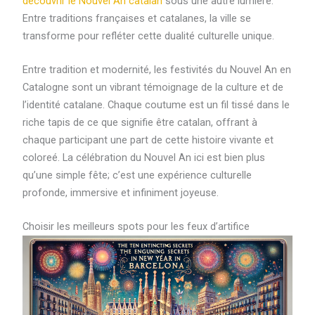
découvrir le Nouvel An catalan
sous une autre lumière.
Entre traditions françaises et catalanes, la ville se
transforme pour refléter cette dualité culturelle unique.
Entre tradition et modernité, les festivités du Nouvel An en
Catalogne sont un vibrant témoignage de la culture et de
l’identité catalane. Chaque coutume est un fil tissé dans le
riche tapis de ce que signifie être catalan, offrant à
chaque participant une part de cette histoire vivante et
coloreé. La célébration du Nouvel An ici est bien plus
qu’une simple fête; c’est une expérience culturelle
profonde, immersive et infiniment joyeuse.
Choisir les meilleurs spots pour les feux d’artifice