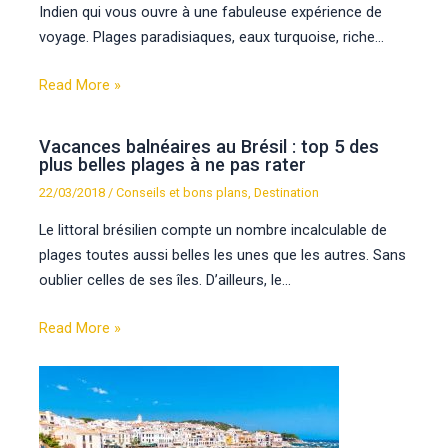
Indien qui vous ouvre à une fabuleuse expérience de
voyage. Plages paradisiaques, eaux turquoise, riche…
Read More »
Vacances balnéaires au Brésil : top 5 des
plus belles plages à ne pas rater
22/03/2018
/
Conseils et bons plans
,
Destination
Le littoral brésilien compte un nombre incalculable de
plages toutes aussi belles les unes que les autres. Sans
oublier celles de ses îles. D’ailleurs, le…
Read More »