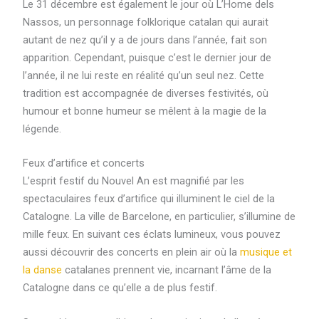
Le 31 décembre est également le jour où L’Home dels
Nassos, un personnage folklorique catalan qui aurait
autant de nez qu’il y a de jours dans l’année, fait son
apparition. Cependant, puisque c’est le dernier jour de
l’année, il ne lui reste en réalité qu’un seul nez. Cette
tradition est accompagnée de diverses festivités, où
humour et bonne humeur se mêlent à la magie de la
légende.
Feux d’artifice et concerts
L’esprit festif du Nouvel An est magnifié par les
spectaculaires feux d’artifice qui illuminent le ciel de la
Catalogne. La ville de Barcelone, en particulier, s’illumine de
mille feux. En suivant ces éclats lumineux, vous pouvez
aussi découvrir des concerts en plein air où la
musique et
la danse
catalanes prennent vie, incarnant l’âme de la
Catalogne dans ce qu’elle a de plus festif.