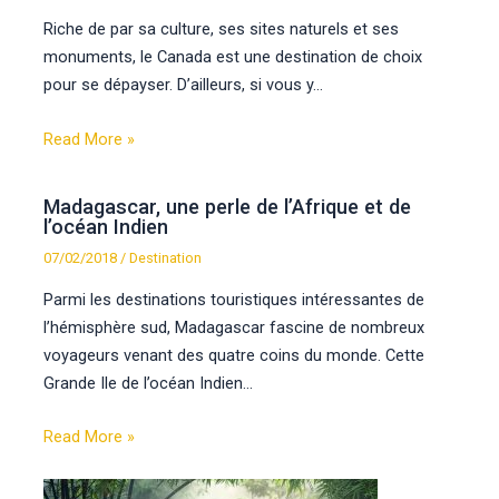
Riche de par sa culture, ses sites naturels et ses
monuments, le Canada est une destination de choix
pour se dépayser. D’ailleurs, si vous y…
Read More »
Madagascar, une perle de l’Afrique et de
l’océan Indien
07/02/2018
/
Destination
Parmi les destinations touristiques intéressantes de
l’hémisphère sud, Madagascar fascine de nombreux
voyageurs venant des quatre coins du monde. Cette
Grande Ile de l’océan Indien…
Read More »