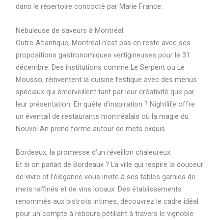
dans le répertoire concocté par Marie France.
Nébuleuse de saveurs à Montréal
Outre-Atlantique, Montréal n’est pas en reste avec ses
propositions gastronomiques vertigineuses pour le 31
décembre. Des institutions comme Le Serpent ou Le
Mousso, réinventent la cuisine festique avec des menus
spéciaux qui émerveillent tant par leur créativité que par
leur présentation. En quête d’inspiration ? Nightlife offre
un éventail de restaurants montréalais où la magie du
Nouvel An prend forme autour de mets exquis.
Bordeaux, la promesse d’un réveillon chaleureux
Et si on parlait de Bordeaux ? La ville qui respire la douceur
de vivre et l’élégance vous invite à ses tables garnies de
mets raffinés et de vins locaux. Des établissements
renommés aux bistrots intimes, découvrez le cadre idéal
pour un compte à rebours pétillant à travers le vignoble