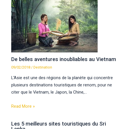
De belles aventures inoubliables au Vietnam
09/02/2018
/
Destination
L’Asie est une des régions de la planète qui concentre
plusieurs destinations touristiques de renom, pour ne
citer que le Vietnam, le Japon, la Chine,…
Read More »
Les 5 meilleurs sites touristiques du Sri
Lanka