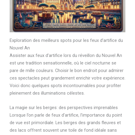
Exploration des meilleurs spots pour les feux d’artifice du
Nouvel An
Assister aux feux d’artifice lors du réveillon du Nouvel An
est une tradition sensationnelle, où le ciel nocturne se
pare de mille couleurs. Choisir le bon endroit pour admirer
ces spectacles peut grandement enrichir votre expérience.
Voici donc quelques spots incontournables pour profiter
pleinement des illuminations célestes.
La magie sur les berges: des perspectives imprenables
Lorsque l’on parle de feux d’artifice, l’importance du point
de vue est primordiale. Les berges des grands fleuves et
des lacs offrent souvent une toile de fond idéale sans