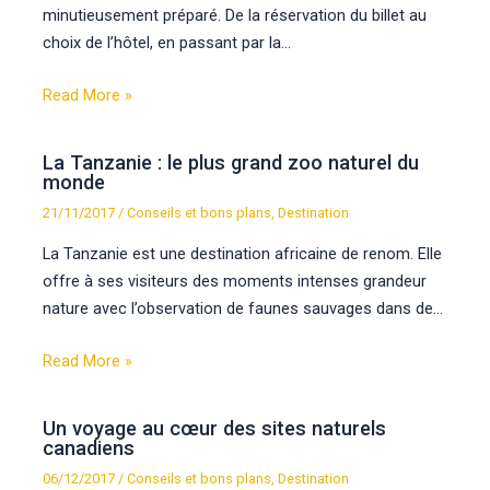
minutieusement préparé. De la réservation du billet au
choix de l’hôtel, en passant par la…
Read More »
La Tanzanie : le plus grand zoo naturel du
monde
21/11/2017
/
Conseils et bons plans
,
Destination
La Tanzanie est une destination africaine de renom. Elle
offre à ses visiteurs des moments intenses grandeur
nature avec l’observation de faunes sauvages dans de…
Read More »
Un voyage au cœur des sites naturels
canadiens
06/12/2017
/
Conseils et bons plans
,
Destination