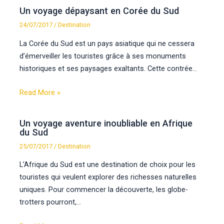
Un voyage dépaysant en Corée du Sud
24/07/2017
/
Destination
La Corée du Sud est un pays asiatique qui ne cessera
d’émerveiller les touristes grâce à ses monuments
historiques et ses paysages exaltants. Cette contrée…
Read More »
Un voyage aventure inoubliable en Afrique
du Sud
25/07/2017
/
Destination
L’Afrique du Sud est une destination de choix pour les
touristes qui veulent explorer des richesses naturelles
uniques. Pour commencer la découverte, les globe-
trotters pourront,…