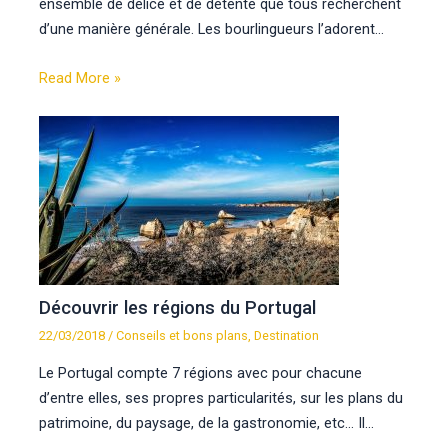
ensemble de délice et de détente que tous recherchent
d’une manière générale. Les bourlingueurs l’adorent…
Read More »
Découvrir les régions du Portugal
22/03/2018
/
Conseils et bons plans
,
Destination
Le Portugal compte 7 régions avec pour chacune
d’entre elles, ses propres particularités, sur les plans du
patrimoine, du paysage, de la gastronomie, etc… Il…