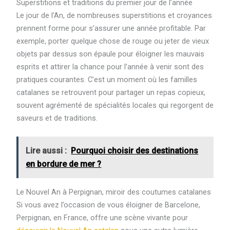
Superstitions et traditions du premier jour de l’année
Le jour de l’An, de nombreuses superstitions et croyances
prennent forme pour s’assurer une année profitable. Par
exemple, porter quelque chose de rouge ou jeter de vieux
objets par dessus son épaule pour éloigner les mauvais
esprits et attirer la chance pour l’année à venir sont des
pratiques courantes. C’est un moment où les familles
catalanes se retrouvent pour partager un repas copieux,
souvent agrémenté de spécialités locales qui regorgent de
saveurs et de traditions.
Lire aussi :
Pourquoi choisir des destinations
en bordure de mer ?
Le Nouvel An à Perpignan, miroir des coutumes catalanes
Si vous avez l’occasion de vous éloigner de Barcelone,
Perpignan, en France, offre une scène vivante pour