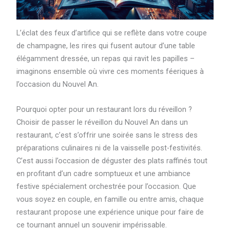
L’éclat des feux d’artifice qui se reflète dans votre coupe
de champagne, les rires qui fusent autour d’une table
élégamment dressée, un repas qui ravit les papilles –
imaginons ensemble où vivre ces moments féeriques à
l’occasion du Nouvel An.
Pourquoi opter pour un restaurant lors du réveillon ?
Choisir de passer le réveillon du Nouvel An dans un
restaurant, c’est s’offrir une soirée sans le stress des
préparations culinaires ni de la vaisselle post-festivités.
C’est aussi l’occasion de déguster des plats raffinés tout
en profitant d’un cadre somptueux et une ambiance
festive spécialement orchestrée pour l’occasion. Que
vous soyez en couple, en famille ou entre amis, chaque
restaurant propose une expérience unique pour faire de
ce tournant annuel un souvenir impérissable.