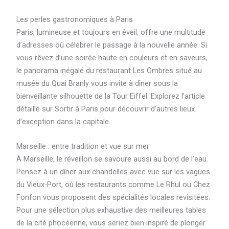
Les perles gastronomiques à Paris
Paris, lumineuse et toujours en éveil, offre une multitude
d’adresses où célébrer le passage à la nouvelle année. Si
vous rêvez d’une soirée haute en couleurs et en saveurs,
le panorama inégalé du restaurant Les Ombres situé au
musée du Quai Branly vous invite à dîner sous la
bienveillante silhouette de la Tour Eiffel. Explorez l’article
détaillé sur Sortir à Paris pour découvrir d’autres lieux
d’exception dans la capitale.
Marseille : entre tradition et vue sur mer
À Marseille, le réveillon se savoure aussi au bord de l’eau.
Pensez à un dîner aux chandelles avec vue sur les vagues
du Vieux-Port, où les restaurants comme Le Rhul ou Chez
Fonfon vous proposent des spécialités locales revisitées.
Pour une sélection plus exhaustive des meilleures tables
de la cité phocéenne, vous seriez bien inspiré de plonger