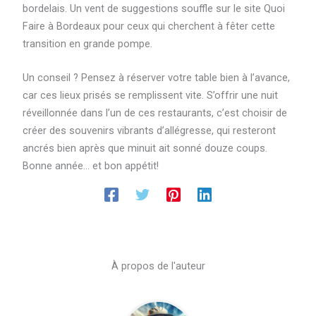
bordelais. Un vent de suggestions souffle sur le site Quoi
Faire à Bordeaux pour ceux qui cherchent à fêter cette
transition en grande pompe.
Un conseil ? Pensez à réserver votre table bien à l’avance,
car ces lieux prisés se remplissent vite. S’offrir une nuit
réveillonnée dans l’un de ces restaurants, c’est choisir de
créer des souvenirs vibrants d’allégresse, qui resteront
ancrés bien après que minuit ait sonné douze coups.
Bonne année… et bon appétit!
À propos de l'auteur