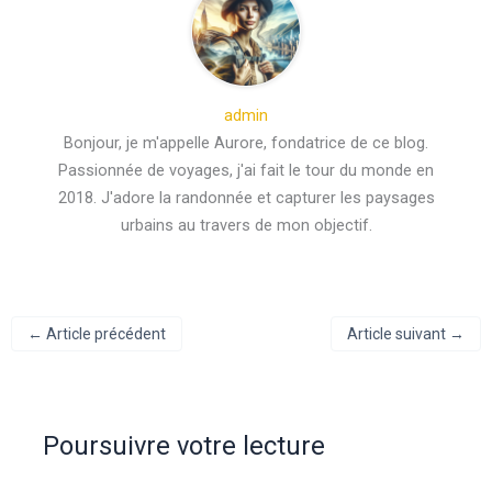
admin
Bonjour, je m'appelle Aurore, fondatrice de ce blog.
Passionnée de voyages, j'ai fait le tour du monde en
2018. J'adore la randonnée et capturer les paysages
urbains au travers de mon objectif.
←
Article précédent
Article suivant
→
Poursuivre votre lecture