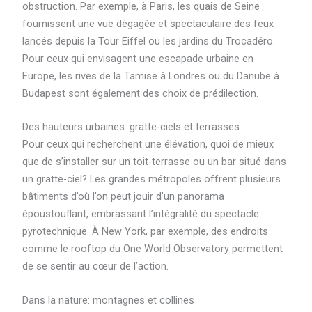
obstruction. Par exemple, à Paris, les quais de Seine
fournissent une vue dégagée et spectaculaire des feux
lancés depuis la Tour Eiffel ou les jardins du Trocadéro.
Pour ceux qui envisagent une escapade urbaine en
Europe, les rives de la Tamise à Londres ou du Danube à
Budapest sont également des choix de prédilection.
Des hauteurs urbaines: gratte-ciels et terrasses
Pour ceux qui recherchent une élévation, quoi de mieux
que de s’installer sur un toit-terrasse ou un bar situé dans
un gratte-ciel? Les grandes métropoles offrent plusieurs
bâtiments d’où l’on peut jouir d’un panorama
époustouflant, embrassant l’intégralité du spectacle
pyrotechnique. À New York, par exemple, des endroits
comme le rooftop du One World Observatory permettent
de se sentir au cœur de l’action.
Dans la nature: montagnes et collines