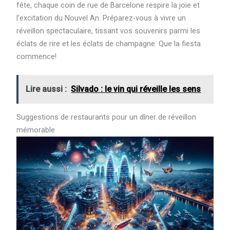
fête, chaque coin de rue de Barcelone respire la joie et
l’excitation du Nouvel An. Préparez-vous à vivre un
réveillon spectaculaire, tissant vos souvenirs parmi les
éclats de rire et les éclats de champagne. Que la fiesta
commence!
Lire aussi :
Silvado : le vin qui réveille les sens
Suggestions de restaurants pour un dîner de réveillon
mémorable