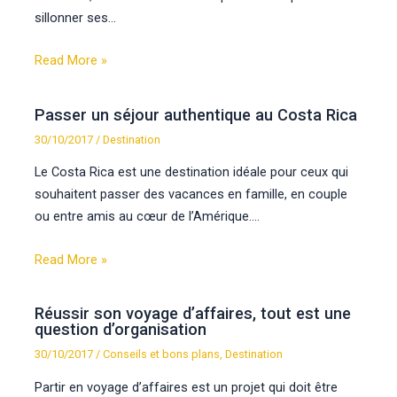
sillonner ses…
Read More »
Passer un séjour authentique au Costa Rica
30/10/2017
/
Destination
Le Costa Rica est une destination idéale pour ceux qui
souhaitent passer des vacances en famille, en couple
ou entre amis au cœur de l’Amérique.…
Read More »
Réussir son voyage d’affaires, tout est une
question d’organisation
30/10/2017
/
Conseils et bons plans
,
Destination
Partir en voyage d’affaires est un projet qui doit être