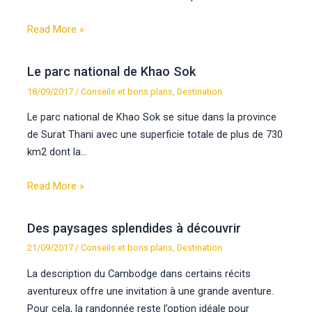
Read More »
Le parc national de Khao Sok
18/09/2017
/
Conseils et bons plans
,
Destination
Le parc national de Khao Sok se situe dans la province
de Surat Thani avec une superficie totale de plus de 730
km2 dont la…
Read More »
Des paysages splendides à découvrir
21/09/2017
/
Conseils et bons plans
,
Destination
La description du Cambodge dans certains récits
aventureux offre une invitation à une grande aventure.
Pour cela, la randonnée reste l’option idéale pour