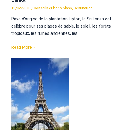
19/02/2018
/
Conseils et bons plans
,
Destination
Pays d’origine de la plantation Lipton, le Sri Lanka est
célèbre pour ses plages de sable, le soleil, les forêts
tropicaux, les ruines anciennes, les…
Read More »