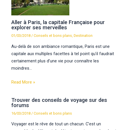
Aller à Paris, la capitale Française pour
explorer ses merveilles
01/03/2018
/
Conseils et bons plans
,
Destination
Au-delà de son ambiance romantique, Paris est une
capitale aux multiples facettes à tel point qu’il faudrait
certainement plus d’une vie pour connaître les
moindres…
Read More »
Trouver des conseils de voyage sur des
forums
16/03/2018
/
Conseils et bons plans
Voyager est le rêve de tout un chacun. C’est un