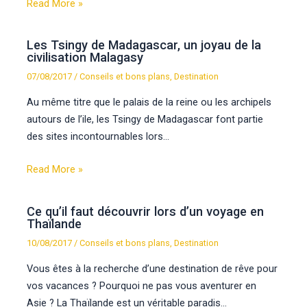
Read More »
Les Tsingy de Madagascar, un joyau de la
civilisation Malagasy
07/08/2017
/
Conseils et bons plans
,
Destination
Au même titre que le palais de la reine ou les archipels
autours de l’ile, les Tsingy de Madagascar font partie
des sites incontournables lors…
Read More »
Ce qu’il faut découvrir lors d’un voyage en
Thaïlande
10/08/2017
/
Conseils et bons plans
,
Destination
Vous êtes à la recherche d’une destination de rêve pour
vos vacances ? Pourquoi ne pas vous aventurer en
Asie ? La Thaïlande est un véritable paradis…