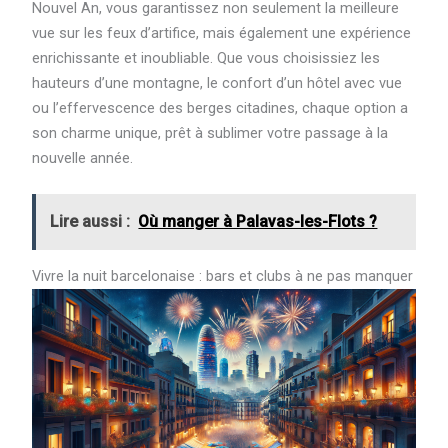
Nouvel An, vous garantissez non seulement la meilleure
vue sur les feux d’artifice, mais également une expérience
enrichissante et inoubliable. Que vous choisissiez les
hauteurs d’une montagne, le confort d’un hôtel avec vue
ou l’effervescence des berges citadines, chaque option a
son charme unique, prêt à sublimer votre passage à la
nouvelle année.
Lire aussi :
Où manger à Palavas-les-Flots ?
Vivre la nuit barcelonaise : bars et clubs à ne pas manquer