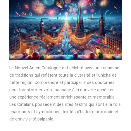
Le Nouvel An en Catalogne est célébré avec une richesse
de traditions qui reflètent toute la diversité et l’unicité de
cette région. Comprendre et participer à ces coutumes
peut transformer votre passage à la nouvelle année en
une expérience réellement enrichissante et mémorable.
Les Catalans possèdent des rites festifs qui sont à la fois
charmants et symboliques, teintés d’histoire profonde et
de convivialité palpable.