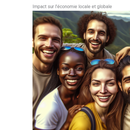
Impact sur l’économie locale et globale