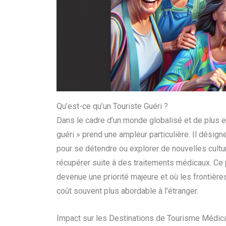
Qu’est-ce qu’un Touriste Guéri ?
Dans le cadre d’un monde globalisé et de plus en
guéri » prend une ampleur particulière. Il dési
pour se détendre ou explorer de nouvelles cultu
récupérer suite à des traitements médicaux. Ce 
devenue une priorité majeure et où les frontière
coût souvent plus abordable à l’étranger.
Impact sur les Destinations de Tourisme Médic