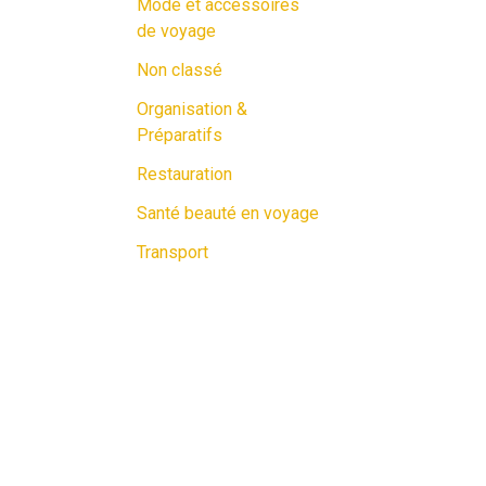
Mode et accessoires
de voyage
Non classé
Organisation &
Préparatifs
Restauration
Santé beauté en voyage
Transport