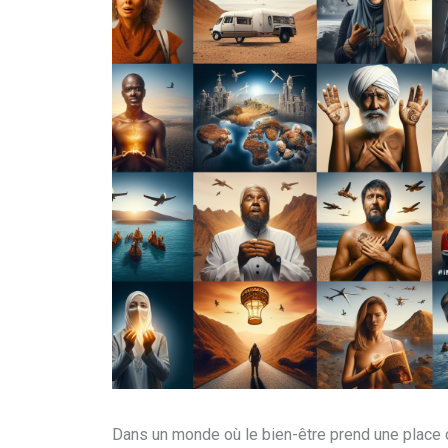
Dans un monde où le bien-être prend une place 