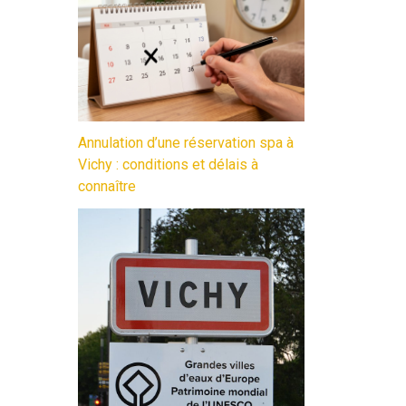
Annulation d’une réservation spa à
Vichy : conditions et délais à
connaître