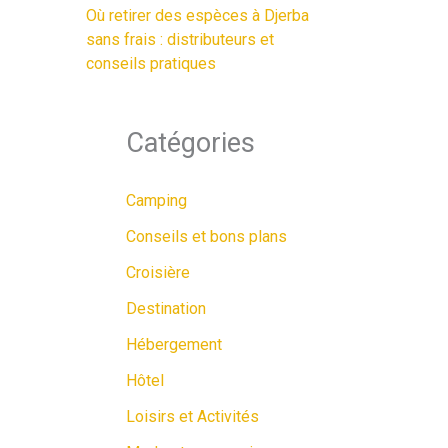
Où retirer des espèces à Djerba
sans frais : distributeurs et
conseils pratiques
Catégories
Camping
Conseils et bons plans
Croisière
Destination
Hébergement
Hôtel
Loisirs et Activités