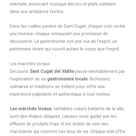
exemple, associant musique électro et plats catalans
dans une ambiance festive.
Dans les ruelles pavées de Sant Cugat, chaque coin recèle
une histoire, chaque restaurant une promesse de
découverte. La gastronomie est une vue de l’esprit, un
patrimoine vivant qui nourrit autant le corps que l’esprit.
Les marchés locaux
Découvrir
Sant Cugat del Vallès
passe inévitablement par
l’exploration de sa
gastronomie locale
. Richesses
culinaires et traditions se mêlent pour offrir une
expérience palpitante et authentique à tout visiteur.
Les marchés locaux
, véritables cœurs battants de la ville,
sont des étapes obligées. Laissez-vous guider par les
effluves de produits frais et les éclats de voix des
marchands qui colorent ces lieux de vie. Chaque étal offre