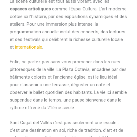
La scène culturelle est tout aussi vibrant, avec les
espaces artistiques
comme l’Espai Cultura. L’art moderne
côtoie ici l’histoire, par des expositions dynamiques et des
ateliers. Pour une immersion plus intense, la
programmation annuelle inclut des concerts, des lectures
et des festivals qui célèbrent la richesse culturelle locale
et
internationale
.
Enfin, ne partez pas sans vous promener dans les rues
pittoresques de la ville. La Plaza Octavia, encadrée par des
bâtiments colorés et l’ancienne église, est le lieu idéal
pour s’asseoir à une terrasse, déguster un café et
observer le ballet quotidien des habitants. La vie ici semble
suspendue dans le temps, une pause bienvenue dans le
rythme effréné du 21ème siècle.
Sant Cugat del Vallès n’est pas seulement une escale ;
c’est une destination en soi, riche de tradition, d’art et de