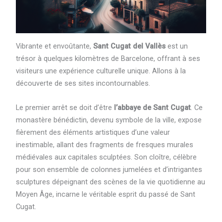
Vibrante et envoûtante,
Sant Cugat del Vallès
est un
trésor à quelques kilomètres de Barcelone, offrant à ses
visiteurs une expérience culturelle unique. Allons à la
découverte de ses sites incontournables.
Le premier arrêt se doit d’être
l’abbaye de Sant Cugat
. Ce
monastère bénédictin, devenu symbole de la ville, expose
fièrement des éléments artistiques d’une valeur
inestimable, allant des fragments de fresques murales
médiévales aux capitales sculptées. Son cloître, célèbre
pour son ensemble de colonnes jumelées et d’intrigantes
sculptures dépeignant des scènes de la vie quotidienne au
Moyen Âge, incarne le véritable esprit du passé de Sant
Cugat.