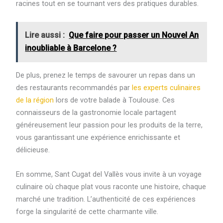
racines tout en se tournant vers des pratiques durables.
Lire aussi :
Que faire pour passer un Nouvel An
inoubliable à Barcelone ?
De plus, prenez le temps de savourer un repas dans un
des restaurants recommandés par
les experts culinaires
de la région
lors de votre balade à Toulouse. Ces
connaisseurs de la gastronomie locale partagent
généreusement leur passion pour les produits de la terre,
vous garantissant une expérience enrichissante et
délicieuse.
En somme, Sant Cugat del Vallès vous invite à un voyage
culinaire où chaque plat vous raconte une histoire, chaque
marché une tradition. L’authenticité de ces expériences
forge la singularité de cette charmante ville.