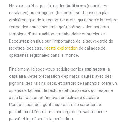
Ne vous arrêtez pas là, car les
botifarres
(saucisses
catalanes) au mongetes (haricots), sont aussi un plat
emblématique de la région. Ce mets, qui associe la texture
ferme des saucisses et le goût crémeux des haricots,
témoigne d’une tradition culinaire riche et précieuse.
Découvrez-en plus sur l’importance de la sauvegarde de
recettes localessur
cette exploration
de callages de
spécialités régionales dans le monde.
Finalement, laissez-vous séduire par les
espinacs a la
catalana
. Cette préparation d’épinards sautés avec des
pignons, des raisins secs, et parfois de l’anchois, offre un
splendide tableau de textures et de saveurs qui résonne
avec la tradition et l’innovation culinaire catalane.
L’association des goûts sucré et salé caractérise
parfaitement l’équilibre d’une région qui sait marier le
passé et le présent à la perfection.