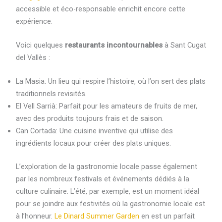
accessible et éco-responsable enrichit encore cette
expérience.
Voici quelques
restaurants incontournables
à Sant Cugat
del Vallès :
La Masia: Un lieu qui respire l’histoire, où l’on sert des plats
traditionnels revisités.
El Vell Sarrià: Parfait pour les amateurs de fruits de mer,
avec des produits toujours frais et de saison.
Can Cortada: Une cuisine inventive qui utilise des
ingrédients locaux pour créer des plats uniques.
L’exploration de la gastronomie locale passe également
par les nombreux festivals et événements dédiés à la
culture culinaire. L’été, par exemple, est un moment idéal
pour se joindre aux festivités où la gastronomie locale est
à l’honneur.
Le Dinard Summer Garden
en est un parfait