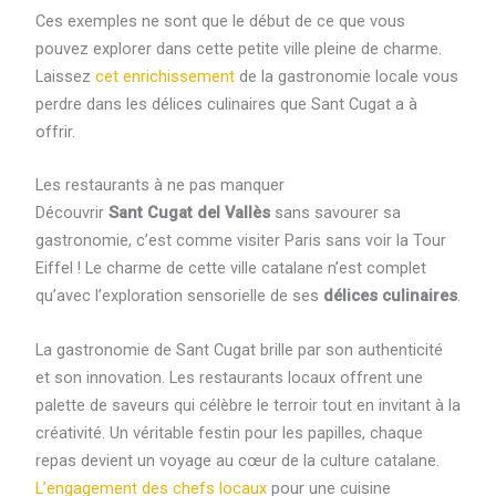
Ces exemples ne sont que le début de ce que vous
pouvez explorer dans cette petite ville pleine de charme.
Laissez
cet enrichissement
de la gastronomie locale vous
perdre dans les délices culinaires que Sant Cugat a à
offrir.
Les restaurants à ne pas manquer
Découvrir
Sant Cugat del Vallès
sans savourer sa
gastronomie, c’est comme visiter Paris sans voir la Tour
Eiffel ! Le charme de cette ville catalane n’est complet
qu’avec l’exploration sensorielle de ses
délices culinaires
.
La gastronomie de Sant Cugat brille par son authenticité
et son innovation. Les restaurants locaux offrent une
palette de saveurs qui célèbre le terroir tout en invitant à la
créativité. Un véritable festin pour les papilles, chaque
repas devient un voyage au cœur de la culture catalane.
L’engagement des chefs locaux
pour une cuisine