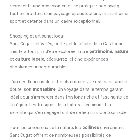
représente une occasion en or de pratiquer son swing
tout en profitant d’un paysage époustouflant, mariant ainsi
sport et détente dans un cadre exceptionnel.
Shopping et artisanat local
Sant Cugat del Vallès, cette petite pépite de la Catalogne,
mérite à tout prix d’être explorée. Entre
patrimoine
,
nature
et
culture locale
, découvrez ici cinq expériences
absolument incontournables.
L’un des fleurons de cette charmante ville est, sans aucun
doute, son
monastère
. Un voyage dans le temps garanti,
idéal pour s’immerger dans l’histoire riche et fascinante de
la région. Les fresques, les cloîtres silencieux et la
sérénité qui s’en dégage font de ce lieu un incontournable.
Pour les amoureux de la nature, les
collines
environnant
Sant Cugat offrent de nombreuses possibilités de