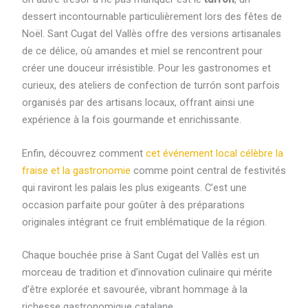
dessert incontournable particulièrement lors des fêtes de
Noël. Sant Cugat del Vallès offre des versions artisanales
de ce délice, où amandes et miel se rencontrent pour
créer une douceur irrésistible. Pour les gastronomes et
curieux, des ateliers de confection de turrón sont parfois
organisés par des artisans locaux, offrant ainsi une
expérience à la fois gourmande et enrichissante.
Enfin, découvrez comment
cet événement local célèbre la
fraise et la gastronomie
comme point central de festivités
qui raviront les palais les plus exigeants. C’est une
occasion parfaite pour goûter à des préparations
originales intégrant ce fruit emblématique de la région.
Chaque bouchée prise à Sant Cugat del Vallès est un
morceau de tradition et d’innovation culinaire qui mérite
d’être explorée et savourée, vibrant hommage à la
richesse gastronomique catalane.