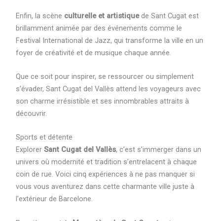
Enfin, la scène
culturelle et artistique
de Sant Cugat est
brillamment animée par des événements comme le
Festival International de Jazz, qui transforme la ville en un
foyer de créativité et de musique chaque année.
Que ce soit pour inspirer, se ressourcer ou simplement
s’évader, Sant Cugat del Vallès attend les voyageurs avec
son charme irrésistible et ses innombrables attraits à
découvrir.
Sports et détente
Explorer
Sant Cugat del Vallès
, c’est s’immerger dans un
univers où modernité et tradition s’entrelacent à chaque
coin de rue. Voici cinq expériences à ne pas manquer si
vous vous aventurez dans cette charmante ville juste à
l’extérieur de Barcelone.