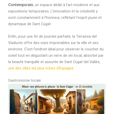
Contemporain
, un espace dédié à l’art moderne et aux
expositions temporaires. L’innovation et la créativité y
sont constamment à l’honneur, reflétant l’esprit jeune et
dynamique de Sant Cugat.
Enfin, pour une fin de journée parfaite, la Terrassa del
Viaducte offre des vues imprenables sur la ville et ses
environs. C’est l’endroit idéal pour observer le coucher du
soleil tout en dégustant un verre de vin local, absorbé par
la beauté tranquille et assurée de Sant Cugat del Vallès,
une des villes les plus riches d’Espagne
.
Gastronomie locale