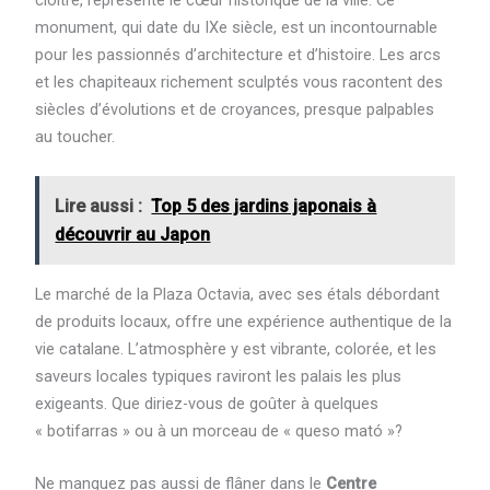
monument, qui date du IXe siècle, est un incontournable
pour les passionnés d’architecture et d’histoire. Les arcs
et les chapiteaux richement sculptés vous racontent des
siècles d’évolutions et de croyances, presque palpables
au toucher.
Lire aussi :
Top 5 des jardins japonais à
découvrir au Japon
Le marché de la Plaza Octavia, avec ses étals débordant
de produits locaux, offre une expérience authentique de la
vie catalane. L’atmosphère y est vibrante, colorée, et les
saveurs locales typiques raviront les palais les plus
exigeants. Que diriez-vous de goûter à quelques
« botifarras » ou à un morceau de « queso mató »?
Ne manquez pas aussi de flâner dans le
Centre