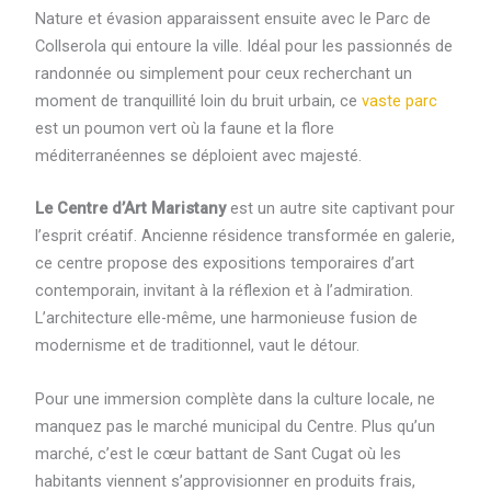
Nature et évasion apparaissent ensuite avec le Parc de
Collserola qui entoure la ville. Idéal pour les passionnés de
randonnée ou simplement pour ceux recherchant un
moment de tranquillité loin du bruit urbain, ce
vaste parc
est un poumon vert où la faune et la flore
méditerranéennes se déploient avec majesté.
Le Centre d’Art Maristany
est un autre site captivant pour
l’esprit créatif. Ancienne résidence transformée en galerie,
ce centre propose des expositions temporaires d’art
contemporain, invitant à la réflexion et à l’admiration.
L’architecture elle-même, une harmonieuse fusion de
modernisme et de traditionnel, vaut le détour.
Pour une immersion complète dans la culture locale, ne
manquez pas le marché municipal du Centre. Plus qu’un
marché, c’est le cœur battant de Sant Cugat où les
habitants viennent s’approvisionner en produits frais,