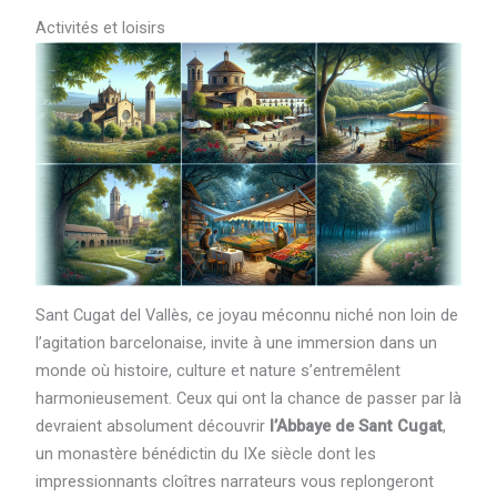
Activités et loisirs
Sant Cugat del Vallès, ce joyau méconnu niché non loin de
l’agitation barcelonaise, invite à une immersion dans un
monde où histoire, culture et nature s’entremêlent
harmonieusement. Ceux qui ont la chance de passer par là
devraient absolument découvrir
l’Abbaye de Sant Cugat
,
un monastère bénédictin du IXe siècle dont les
impressionnants cloîtres narrateurs vous replongeront