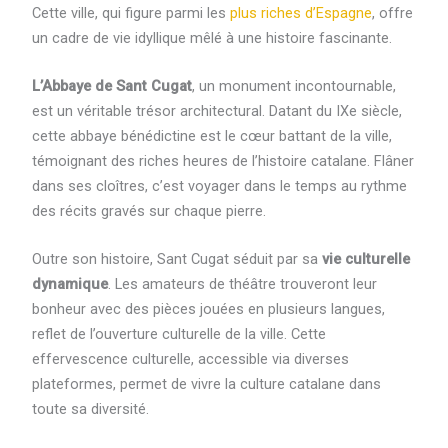
Cette ville, qui figure parmi les
plus riches d’Espagne
, offre
un cadre de vie idyllique mêlé à une histoire fascinante.
L’Abbaye de Sant Cugat
, un monument incontournable,
est un véritable trésor architectural. Datant du IXe siècle,
cette abbaye bénédictine est le cœur battant de la ville,
témoignant des riches heures de l’histoire catalane. Flâner
dans ses cloîtres, c’est voyager dans le temps au rythme
des récits gravés sur chaque pierre.
Outre son histoire, Sant Cugat séduit par sa
vie culturelle
dynamique
. Les amateurs de théâtre trouveront leur
bonheur avec des pièces jouées en plusieurs langues,
reflet de l’ouverture culturelle de la ville. Cette
effervescence culturelle, accessible via diverses
plateformes, permet de vivre la culture catalane dans
toute sa diversité.