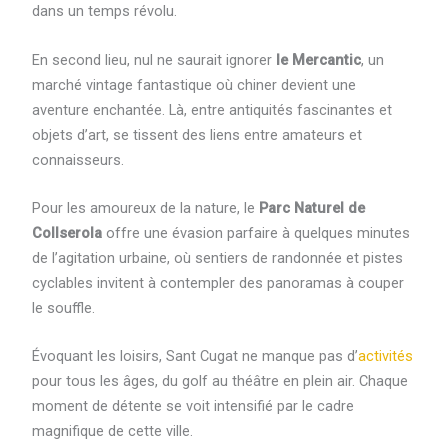
dans un temps révolu.
En second lieu, nul ne saurait ignorer
le Mercantic
, un
marché vintage fantastique où chiner devient une
aventure enchantée. Là, entre antiquités fascinantes et
objets d’art, se tissent des liens entre amateurs et
connaisseurs.
Pour les amoureux de la nature, le
Parc Naturel de
Collserola
offre une évasion parfaire à quelques minutes
de l’agitation urbaine, où sentiers de randonnée et pistes
cyclables invitent à contempler des panoramas à couper
le souffle.
Évoquant les loisirs, Sant Cugat ne manque pas d’
activités
pour tous les âges, du golf au théâtre en plein air. Chaque
moment de détente se voit intensifié par le cadre
magnifique de cette ville.