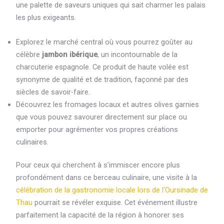
une palette de saveurs uniques qui sait charmer les palais
les plus exigeants.
Explorez le marché central où vous pourrez goûter au
célèbre
jambon ibérique
, un incontournable de la
charcuterie espagnole. Ce produit de haute volée est
synonyme de qualité et de tradition, façonné par des
siècles de savoir-faire.
Découvrez les fromages locaux et autres olives garnies
que vous pouvez savourer directement sur place ou
emporter pour agrémenter vos propres créations
culinaires.
Pour ceux qui cherchent à s’immiscer encore plus
profondément dans ce berceau culinaire, une visite à la
célébration de la gastronomie locale lors de l’Oursinade de
Thau
pourrait se révéler exquise. Cet événement illustre
parfaitement la capacité de la région à honorer ses