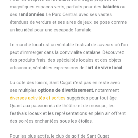
magnifiques espaces verts, parfaits pour des
balades
ou
des
randonnées
. Le Parc Central, avec ses vastes
étendues de verdure et ses aires de jeux, se pose comme
un lieu idéal pour une escapade familiale.
Le marché local est un véritable festival de saveurs où l’on
peut s’immerger dans la convivialité catalane. Découvrez
des produits frais, des spécialités locales et des objets
artisanaux, véritables expressions de l’
art de vivre local
.
Du côté des loisirs, Sant Cugat n’est pas en reste avec
ses multiples
options de divertissement
, notamment
diverses activités et sorties
suggérées pour tout âge.
Quant aux passionnés de théâtre et de musique, les
festivals locaux et les représentations en plein air offrent
des soirées enchantées sous les étoiles.
Pour les plus actifs, le club de golf de Sant Cugat