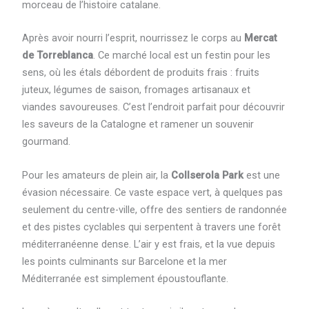
morceau de l’histoire catalane.
Après avoir nourri l’esprit, nourrissez le corps au
Mercat
de Torreblanca
. Ce marché local est un festin pour les
sens, où les étals débordent de produits frais : fruits
juteux, légumes de saison, fromages artisanaux et
viandes savoureuses. C’est l’endroit parfait pour découvrir
les saveurs de la Catalogne et ramener un souvenir
gourmand.
Pour les amateurs de plein air, la
Collserola Park
est une
évasion nécessaire. Ce vaste espace vert, à quelques pas
seulement du centre-ville, offre des sentiers de randonnée
et des pistes cyclables qui serpentent à travers une forêt
méditerranéenne dense. L’air y est frais, et la vue depuis
les points culminants sur Barcelone et la mer
Méditerranée est simplement époustouflante.