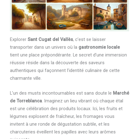
Explorer
Sant Cugat del Vallès
, c’est se laisser
transporter dans un univers où la
gastronomie locale
tient une place prépondérante. Le secret d’une immersion
réussie réside dans la découverte des saveurs
authentiques qui façonnent l’identité culinaire de cette
charmante ville.
L’un des musts incontournables est sans doute le
Marché
de Torreblanca
. Imaginez un lieu vibrant où chaque étal
est une célébration des produits locaux. Ici, les fruits et
légumes explosent de fraîcheur, les fromages vous
invitent à une ronde de dégustation subtile, et les
charcuteries éveillent les papilles avec leurs arômes