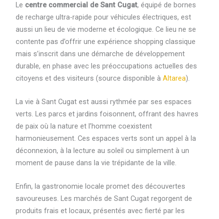
Le
centre commercial de Sant Cugat
, équipé de bornes
de recharge ultra-rapide pour véhicules électriques, est
aussi un lieu de vie moderne et écologique. Ce lieu ne se
contente pas d’offrir une expérience shopping classique
mais s’inscrit dans une démarche de développement
durable, en phase avec les préoccupations actuelles des
citoyens et des visiteurs (source disponible à
Altarea
).
La vie à Sant Cugat est aussi rythmée par ses espaces
verts. Les parcs et jardins foisonnent, offrant des havres
de paix où la nature et l’homme coexistent
harmonieusement. Ces espaces verts sont un appel à la
déconnexion, à la lecture au soleil ou simplement à un
moment de pause dans la vie trépidante de la ville.
Enfin, la gastronomie locale promet des découvertes
savoureuses. Les marchés de Sant Cugat regorgent de
produits frais et locaux, présentés avec fierté par les