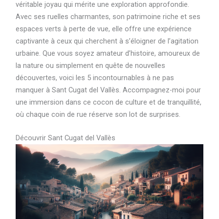
véritable joyau qui mérite une exploration approfondie.
Avec ses ruelles charmantes, son patrimoine riche et ses
espaces verts à perte de vue, elle offre une expérience
captivante à ceux qui cherchent à s’éloigner de l’agitation
urbaine. Que vous soyez amateur d’histoire, amoureux de
la nature ou simplement en quête de nouvelles
découvertes, voici les 5 incontournables à ne pas
manquer à Sant Cugat del Vallès. Accompagnez-moi pour
une immersion dans ce cocon de culture et de tranquillité,
où chaque coin de rue réserve son lot de surprises.
Découvrir Sant Cugat del Vallès