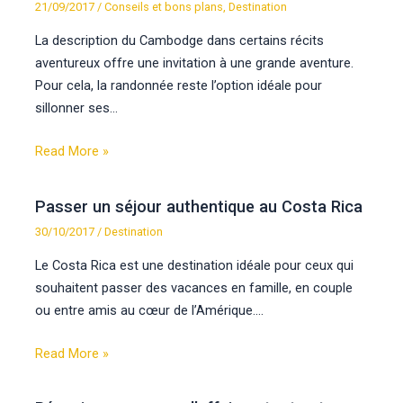
21/09/2017
/
Conseils et bons plans
,
Destination
La description du Cambodge dans certains récits
aventureux offre une invitation à une grande aventure.
Pour cela, la randonnée reste l’option idéale pour
sillonner ses…
Read More »
Passer un séjour authentique au Costa Rica
30/10/2017
/
Destination
Le Costa Rica est une destination idéale pour ceux qui
souhaitent passer des vacances en famille, en couple
ou entre amis au cœur de l’Amérique.…
Read More »