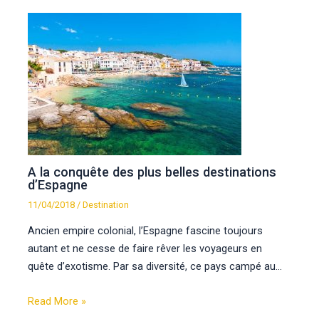
A la conquête des plus belles destinations
d’Espagne
11/04/2018
/
Destination
Ancien empire colonial, l’Espagne fascine toujours
autant et ne cesse de faire rêver les voyageurs en
quête d’exotisme. Par sa diversité, ce pays campé au…
Read More »