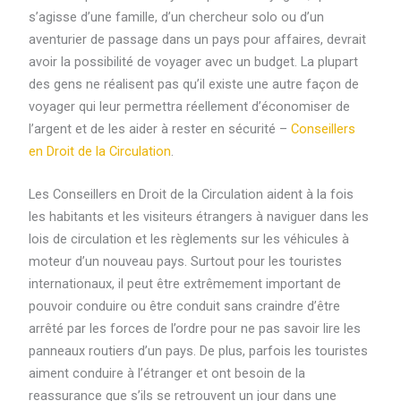
s’agisse d’une famille, d’un chercheur solo ou d’un
aventurier de passage dans un pays pour affaires, devrait
avoir la possibilité de voyager avec un budget. La plupart
des gens ne réalisent pas qu’il existe une autre façon de
voyager qui leur permettra réellement d’économiser de
l’argent et de les aider à rester en sécurité –
Conseillers
en Droit de la Circulation
.
Les Conseillers en Droit de la Circulation aident à la fois
les habitants et les visiteurs étrangers à naviguer dans les
lois de circulation et les règlements sur les véhicules à
moteur d’un nouveau pays. Surtout pour les touristes
internationaux, il peut être extrêmement important de
pouvoir conduire ou être conduit sans craindre d’être
arrêté par les forces de l’ordre pour ne pas savoir lire les
panneaux routiers d’un pays. De plus, parfois les touristes
aiment conduire à l’étranger et ont besoin de la
reassurance que s’ils se retrouvent un jour dans une