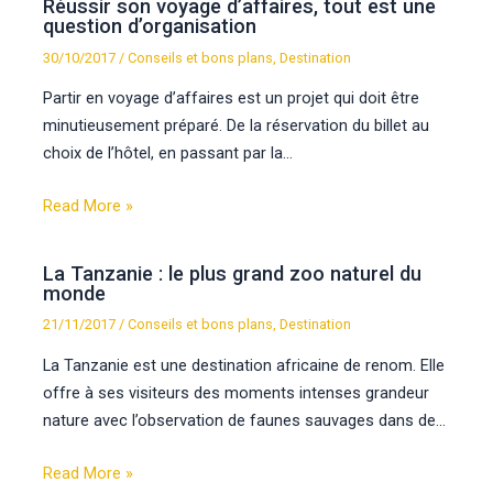
Réussir son voyage d’affaires, tout est une
question d’organisation
30/10/2017
/
Conseils et bons plans
,
Destination
Partir en voyage d’affaires est un projet qui doit être
minutieusement préparé. De la réservation du billet au
choix de l’hôtel, en passant par la…
Read More »
La Tanzanie : le plus grand zoo naturel du
monde
21/11/2017
/
Conseils et bons plans
,
Destination
La Tanzanie est une destination africaine de renom. Elle
offre à ses visiteurs des moments intenses grandeur
nature avec l’observation de faunes sauvages dans de…
Read More »