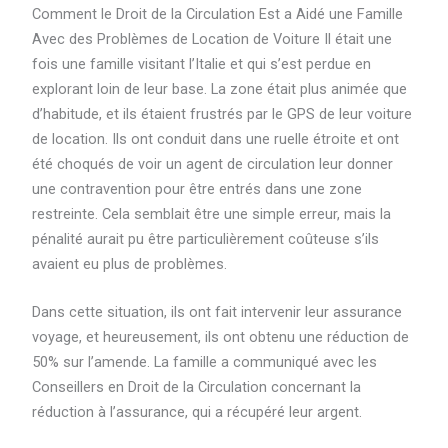
Comment le Droit de la Circulation Est a Aidé une Famille
Avec des Problèmes de Location de Voiture Il était une
fois une famille visitant l’Italie et qui s’est perdue en
explorant loin de leur base. La zone était plus animée que
d’habitude, et ils étaient frustrés par le GPS de leur voiture
de location. Ils ont conduit dans une ruelle étroite et ont
été choqués de voir un agent de circulation leur donner
une contravention pour être entrés dans une zone
restreinte. Cela semblait être une simple erreur, mais la
pénalité aurait pu être particulièrement coûteuse s’ils
avaient eu plus de problèmes.
Dans cette situation, ils ont fait intervenir leur assurance
voyage, et heureusement, ils ont obtenu une réduction de
50% sur l’amende. La famille a communiqué avec les
Conseillers en Droit de la Circulation concernant la
réduction à l’assurance, qui a récupéré leur argent.