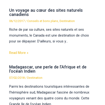
Un voyage au cœur des sites naturels
canadiens
06/12/2017
/
Conseils et bons plans
,
Destination
Riche de par sa culture, ses sites naturels et ses
monuments, le Canada est une destination de choix
pour se dépayser. D’ailleurs, si vous y…
Read More »
Madagascar, une perle de l’Afrique et de
l’océan Indien
07/02/2018
/
Destination
Parmi les destinations touristiques intéressantes de
l’hémisphère sud, Madagascar fascine de nombreux
voyageurs venant des quatre coins du monde. Cette
Grande Ile de l’océan Indien…