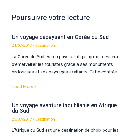
Poursuivre votre lecture
Un voyage dépaysant en Corée du Sud
24/07/2017
/
Destination
La Corée du Sud est un pays asiatique qui ne cessera
d’émerveiller les touristes grâce à ses monuments
historiques et ses paysages exaltants. Cette contrée…
Read More »
Un voyage aventure inoubliable en Afrique
du Sud
25/07/2017
/
Destination
L’Afrique du Sud est une destination de choix pour les