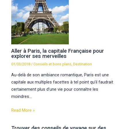
Aller à Paris, la capitale Française pour
explorer ses merveilles
01/03/2018
/
Conseils et bons plans
,
Destination
Au-delà de son ambiance romantique, Paris est une
capitale aux multiples facettes à tel point qu’il faudrait
certainement plus d’une vie pour connaître les
moindres…
Read More »
Trouver des conseils de voyage sur des