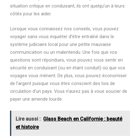
situation critique en conduisant, ils ont quelqu’un à leurs
côtés pour les aider.
Lorsque vous connaissez nos conseils, vous pouvez
voyager sans vous inquiéter d’être entraîné dans le
système judiciaire local pour une petite mauvaise
communication ou un malentendu. Une fois que vos
questions sont répondues, vous pouvez vous sentir en
sécurité en conduisant (ou en étant conduit) où que vos
voyages vous mènent. De plus, vous pouvez économiser
de l’argent puisque vous êtes conscient des lois de
circulation d’un pays. Vous n’aurez pas à vous soucier de
payer une amende lourde.
Lire aussi :
Glass Beach en Californie : beauté
et histoire