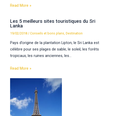
Read More »
Les 5 meilleurs sites touristiques du Sri
Lanka
19/02/2018
/
Conseils et bons plans
,
Destination
Pays d’origine de la plantation Lipton, le Sri Lanka est
célèbre pour ses plages de sable, le soleil, les forêts
tropicaux, les ruines anciennes, les…
Read More »