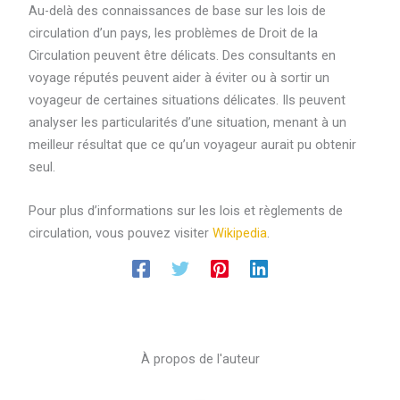
Au-delà des connaissances de base sur les lois de
circulation d’un pays, les problèmes de Droit de la
Circulation peuvent être délicats. Des consultants en
voyage réputés peuvent aider à éviter ou à sortir un
voyageur de certaines situations délicates. Ils peuvent
analyser les particularités d’une situation, menant à un
meilleur résultat que ce qu’un voyageur aurait pu obtenir
seul.
Pour plus d’informations sur les lois et règlements de
circulation, vous pouvez visiter
Wikipedia
.
À propos de l'auteur