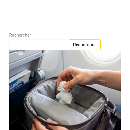
Rechercher
Rechercher