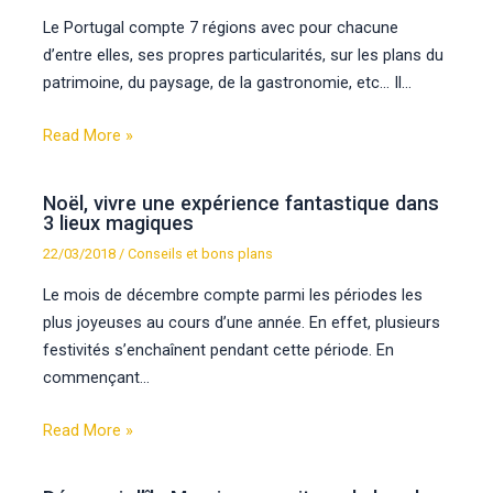
Le Portugal compte 7 régions avec pour chacune
d’entre elles, ses propres particularités, sur les plans du
patrimoine, du paysage, de la gastronomie, etc… Il…
Read More »
Noël, vivre une expérience fantastique dans
3 lieux magiques
22/03/2018
/
Conseils et bons plans
Le mois de décembre compte parmi les périodes les
plus joyeuses au cours d’une année. En effet, plusieurs
festivités s’enchaînent pendant cette période. En
commençant…
Read More »