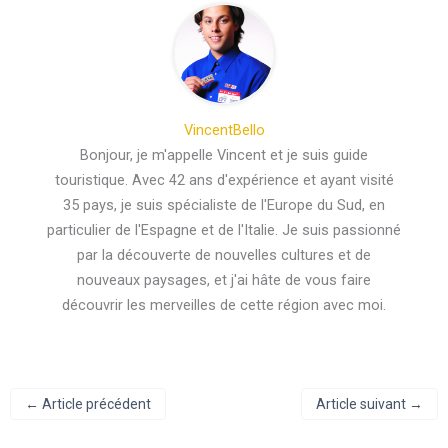
VincentBello
Bonjour, je m'appelle Vincent et je suis guide
touristique. Avec 42 ans d'expérience et ayant visité
35 pays, je suis spécialiste de l'Europe du Sud, en
particulier de l'Espagne et de l'Italie. Je suis passionné
par la découverte de nouvelles cultures et de
nouveaux paysages, et j'ai hâte de vous faire
découvrir les merveilles de cette région avec moi.
←
Article précédent
Article suivant
→