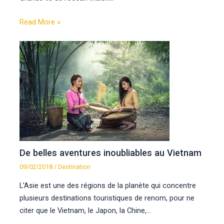
Read More »
De belles aventures inoubliables au Vietnam
09/02/2018
/
Destination
L’Asie est une des régions de la planète qui concentre
plusieurs destinations touristiques de renom, pour ne
citer que le Vietnam, le Japon, la Chine,…