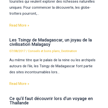
touristes qui veulent explorer des richesses naturelles
uniques. Pour commencer la découverte, les globe-
trotters pourront,…
Read More »
Les Tsingy de Madagascar, un joyau de la
civilisation Malagasy
07/08/2017
/
Conseils et bons plans
,
Destination
Au même titre que le palais de la reine ou les archipels
autours de l’ile, les Tsingy de Madagascar font partie
des sites incontournables lors…
Read More »
Ce qu’il faut découvrir lors d’un voyage en
Thaïlande