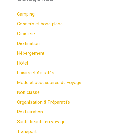
Camping
Conseils et bons plans
Croisière
Destination
Hébergement
Hôtel
Loisirs et Activités
Mode et accessoires de voyage
Non classé
Organisation & Préparatifs
Restauration
Santé beauté en voyage
Transport