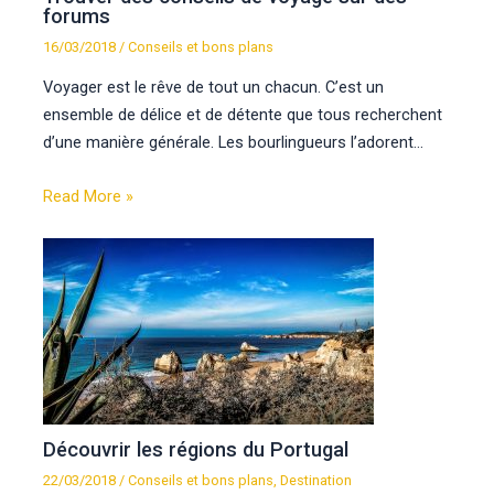
forums
16/03/2018
/
Conseils et bons plans
Voyager est le rêve de tout un chacun. C’est un
ensemble de délice et de détente que tous recherchent
d’une manière générale. Les bourlingueurs l’adorent…
Read More »
Découvrir les régions du Portugal
22/03/2018
/
Conseils et bons plans
,
Destination