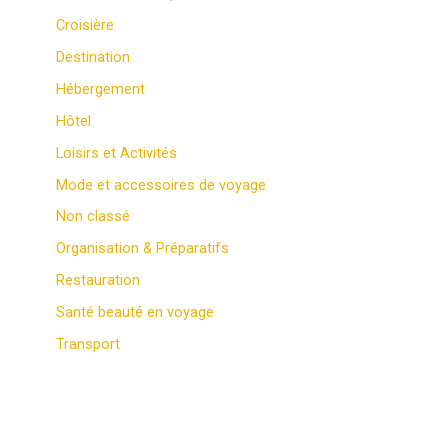
Croisière
Destination
Hébergement
Hôtel
Loisirs et Activités
Mode et accessoires de voyage
Non classé
Organisation & Préparatifs
Restauration
Santé beauté en voyage
Transport