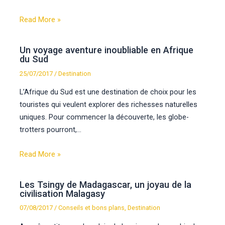
Read More »
Un voyage aventure inoubliable en Afrique
du Sud
25/07/2017
/
Destination
L’Afrique du Sud est une destination de choix pour les
touristes qui veulent explorer des richesses naturelles
uniques. Pour commencer la découverte, les globe-
trotters pourront,…
Read More »
Les Tsingy de Madagascar, un joyau de la
civilisation Malagasy
07/08/2017
/
Conseils et bons plans
,
Destination