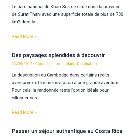
Le parc national de Khao Sok se situe dans la province
de Surat Thani avec une superficie totale de plus de 730
km2 dont la…
Read More »
Des paysages splendides à découvrir
21/09/2017
/
Conseils et bons plans
,
Destination
La description du Cambodge dans certains récits
aventureux offre une invitation à une grande aventure.
Pour cela, la randonnée reste l’option idéale pour
sillonner ses…
Read More »
Passer un séjour authentique au Costa Rica