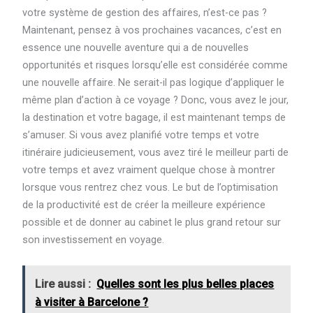
votre système de gestion des affaires, n’est-ce pas ?
Maintenant, pensez à vos prochaines vacances, c’est en
essence une nouvelle aventure qui a de nouvelles
opportunités et risques lorsqu’elle est considérée comme
une nouvelle affaire. Ne serait-il pas logique d’appliquer le
même plan d’action à ce voyage ? Donc, vous avez le jour,
la destination et votre bagage, il est maintenant temps de
s’amuser. Si vous avez planifié votre temps et votre
itinéraire judicieusement, vous avez tiré le meilleur parti de
votre temps et avez vraiment quelque chose à montrer
lorsque vous rentrez chez vous. Le but de l’optimisation
de la productivité est de créer la meilleure expérience
possible et de donner au cabinet le plus grand retour sur
son investissement en voyage.
Lire aussi :
Quelles sont les plus belles places
à visiter à Barcelone ?