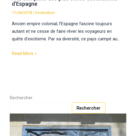
d’Espagne
11/04/2018
/
Destination
Ancien empire colonial, l’Espagne fascine toujours
autant et ne cesse de faire rêver les voyageurs en
quête d’exotisme. Par sa diversité, ce pays campé au…
Read More »
Rechercher
Rechercher