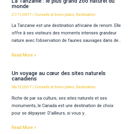
La Tanzanie : le plus grand zoo naturel du
monde
21/11/2017
/
Conseils et bons plans
,
Destination
La Tanzanie est une destination africaine de renom. Elle
offre à ses visiteurs des moments intenses grandeur
nature avec l’observation de faunes sauvages dans de…
Read More »
Un voyage au cœur des sites naturels
canadiens
06/12/2017
/
Conseils et bons plans
,
Destination
Riche de par sa culture, ses sites naturels et ses
monuments, le Canada est une destination de choix
pour se dépayser. D’ailleurs, si vous y…
Read More »