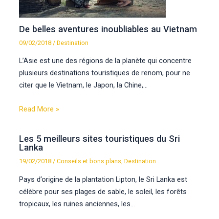
De belles aventures inoubliables au Vietnam
09/02/2018
/
Destination
L’Asie est une des régions de la planète qui concentre
plusieurs destinations touristiques de renom, pour ne
citer que le Vietnam, le Japon, la Chine,…
Read More »
Les 5 meilleurs sites touristiques du Sri
Lanka
19/02/2018
/
Conseils et bons plans
,
Destination
Pays d’origine de la plantation Lipton, le Sri Lanka est
célèbre pour ses plages de sable, le soleil, les forêts
tropicaux, les ruines anciennes, les…