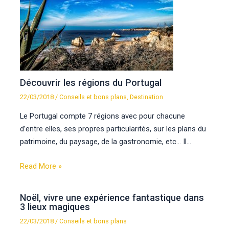
Découvrir les régions du Portugal
22/03/2018
/
Conseils et bons plans
,
Destination
Le Portugal compte 7 régions avec pour chacune
d’entre elles, ses propres particularités, sur les plans du
patrimoine, du paysage, de la gastronomie, etc… Il…
Read More »
Noël, vivre une expérience fantastique dans
3 lieux magiques
22/03/2018
/
Conseils et bons plans