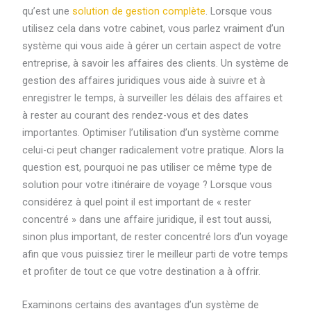
qu’est une
solution de gestion complète
. Lorsque vous
utilisez cela dans votre cabinet, vous parlez vraiment d’un
système qui vous aide à gérer un certain aspect de votre
entreprise, à savoir les affaires des clients. Un système de
gestion des affaires juridiques vous aide à suivre et à
enregistrer le temps, à surveiller les délais des affaires et
à rester au courant des rendez-vous et des dates
importantes. Optimiser l’utilisation d’un système comme
celui-ci peut changer radicalement votre pratique. Alors la
question est, pourquoi ne pas utiliser ce même type de
solution pour votre itinéraire de voyage ? Lorsque vous
considérez à quel point il est important de « rester
concentré » dans une affaire juridique, il est tout aussi,
sinon plus important, de rester concentré lors d’un voyage
afin que vous puissiez tirer le meilleur parti de votre temps
et profiter de tout ce que votre destination a à offrir.
Examinons certains des avantages d’un système de