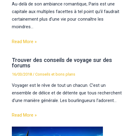
Au-delà de son ambiance romantique, Paris est une
capitale aux multiples facettes à tel point qu’il faudrait
certainement plus d’une vie pour connaître les
moindres…
Read More »
Trouver des conseils de voyage sur des
forums
16/03/2018
/
Conseils et bons plans
Voyager est le rêve de tout un chacun. C’est un
ensemble de délice et de détente que tous recherchent
d’une manière générale. Les bourlingueurs l’adorent…
Read More »