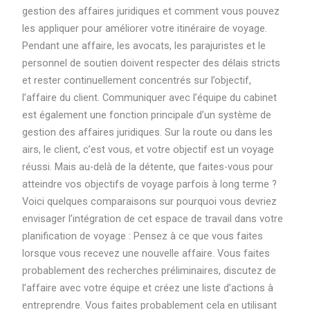
gestion des affaires juridiques et comment vous pouvez
les appliquer pour améliorer votre itinéraire de voyage.
Pendant une affaire, les avocats, les parajuristes et le
personnel de soutien doivent respecter des délais stricts
et rester continuellement concentrés sur l’objectif,
l’affaire du client. Communiquer avec l’équipe du cabinet
est également une fonction principale d’un système de
gestion des affaires juridiques. Sur la route ou dans les
airs, le client, c’est vous, et votre objectif est un voyage
réussi. Mais au-delà de la détente, que faites-vous pour
atteindre vos objectifs de voyage parfois à long terme ?
Voici quelques comparaisons sur pourquoi vous devriez
envisager l’intégration de cet espace de travail dans votre
planification de voyage : Pensez à ce que vous faites
lorsque vous recevez une nouvelle affaire. Vous faites
probablement des recherches préliminaires, discutez de
l’affaire avec votre équipe et créez une liste d’actions à
entreprendre. Vous faites probablement cela en utilisant