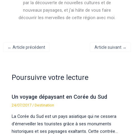
par la découverte de nouvelles cultures et de
nouveaux paysages, et j'ai hâte de vous faire
découvrir les merveilles de cette région avec moi.
←
Article précédent
Article suivant
→
Poursuivre votre lecture
Un voyage dépaysant en Corée du Sud
24/07/2017
/
Destination
La Corée du Sud est un pays asiatique qui ne cessera
d’émerveiller les touristes grâce à ses monuments
historiques et ses paysages exaltants. Cette contrée…