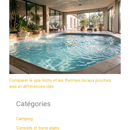
Comparer le spa Vichy et les thermes locaux proches :
avis et différences clés
Catégories
Camping
Conseils et bons plans