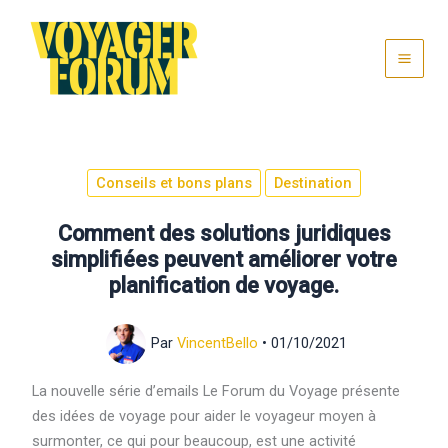
Aller
au
contenu
Conseils et bons plans
Destination
Comment des solutions juridiques
simplifiées peuvent améliorer votre
planification de voyage.
Par
VincentBello
•
01/10/2021
La nouvelle série d’emails Le Forum du Voyage présente
des idées de voyage pour aider le voyageur moyen à
surmonter, ce qui pour beaucoup, est une activité