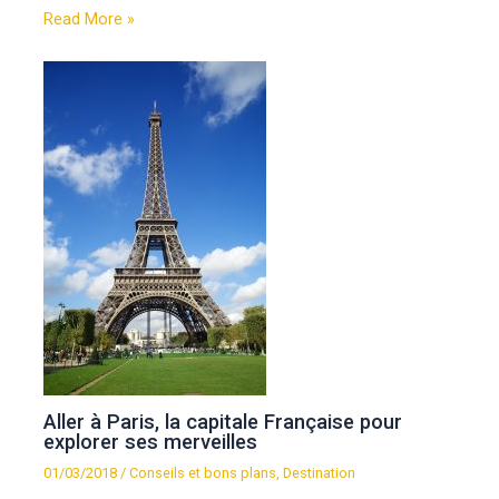
Read More »
Aller à Paris, la capitale Française pour
explorer ses merveilles
01/03/2018
/
Conseils et bons plans
,
Destination