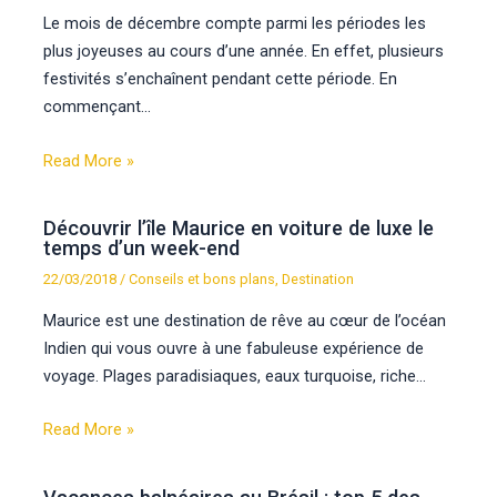
Le mois de décembre compte parmi les périodes les
plus joyeuses au cours d’une année. En effet, plusieurs
festivités s’enchaînent pendant cette période. En
commençant…
Read More »
Découvrir l’île Maurice en voiture de luxe le
temps d’un week-end
22/03/2018
/
Conseils et bons plans
,
Destination
Maurice est une destination de rêve au cœur de l’océan
Indien qui vous ouvre à une fabuleuse expérience de
voyage. Plages paradisiaques, eaux turquoise, riche…
Read More »