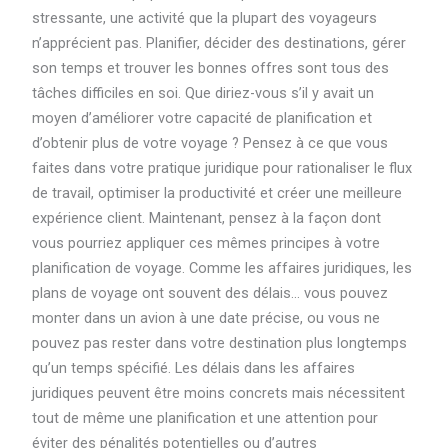
stressante, une activité que la plupart des voyageurs
n’apprécient pas. Planifier, décider des destinations, gérer
son temps et trouver les bonnes offres sont tous des
tâches difficiles en soi. Que diriez-vous s’il y avait un
moyen d’améliorer votre capacité de planification et
d’obtenir plus de votre voyage ? Pensez à ce que vous
faites dans votre pratique juridique pour rationaliser le flux
de travail, optimiser la productivité et créer une meilleure
expérience client. Maintenant, pensez à la façon dont
vous pourriez appliquer ces mêmes principes à votre
planification de voyage. Comme les affaires juridiques, les
plans de voyage ont souvent des délais… vous pouvez
monter dans un avion à une date précise, ou vous ne
pouvez pas rester dans votre destination plus longtemps
qu’un temps spécifié. Les délais dans les affaires
juridiques peuvent être moins concrets mais nécessitent
tout de même une planification et une attention pour
éviter des pénalités potentielles ou d’autres