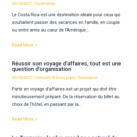
30/10/2017
/
Destination
Le Costa Rica est une destination idéale pour ceux qui
souhaitent passer des vacances en famille, en couple
ou entre amis au cœur de l’Amérique.…
Read More »
Réussir son voyage d’affaires, tout est une
question d’organisation
30/10/2017
/
Conseils et bons plans
,
Destination
Partir en voyage d’affaires est un projet qui doit être
minutieusement préparé. De la réservation du billet au
choix de l’hôtel, en passant par la…
Read More »