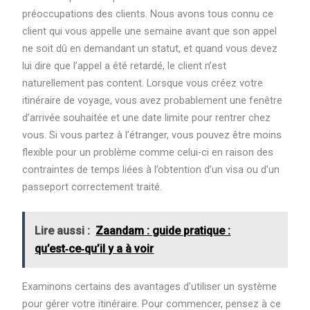
préoccupations des clients. Nous avons tous connu ce
client qui vous appelle une semaine avant que son appel
ne soit dû en demandant un statut, et quand vous devez
lui dire que l’appel a été retardé, le client n’est
naturellement pas content. Lorsque vous créez votre
itinéraire de voyage, vous avez probablement une fenêtre
d’arrivée souhaitée et une date limite pour rentrer chez
vous. Si vous partez à l’étranger, vous pouvez être moins
flexible pour un problème comme celui-ci en raison des
contraintes de temps liées à l’obtention d’un visa ou d’un
passeport correctement traité.
Lire aussi :
Zaandam : guide pratique :
qu’est‑ce‑qu’il y a à voir
Examinons certains des avantages d’utiliser un système
pour gérer votre itinéraire. Pour commencer, pensez à ce