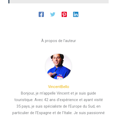
À propos de l'auteur
VincentBello
Bonjour, je m'appelle Vincent et je suis guide
touristique. Avec 42 ans d'expérience et ayant visité
35 pays, je suis spécialiste de l'Europe du Sud, en
particulier de l'Espagne et de l'Italie. Je suis passionné