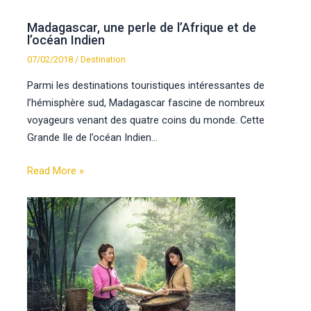
Madagascar, une perle de l’Afrique et de
l’océan Indien
07/02/2018
/
Destination
Parmi les destinations touristiques intéressantes de
l’hémisphère sud, Madagascar fascine de nombreux
voyageurs venant des quatre coins du monde. Cette
Grande Ile de l’océan Indien…
Read More »