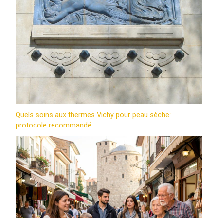
Quels soins aux thermes Vichy pour peau sèche :
protocole recommandé