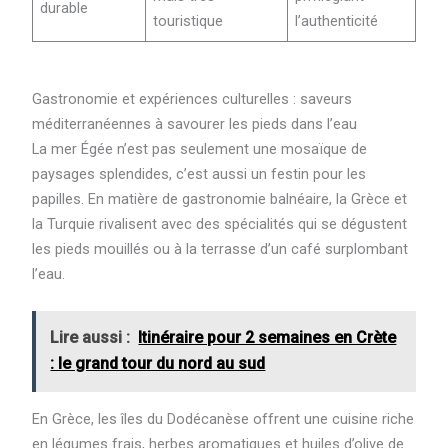
durable
touristique
l’authenticité
Gastronomie et expériences culturelles : saveurs
méditerranéennes à savourer les pieds dans l’eau
La mer Égée n’est pas seulement une mosaïque de
paysages splendides, c’est aussi un festin pour les
papilles. En matière de gastronomie balnéaire, la Grèce et
la Turquie rivalisent avec des spécialités qui se dégustent
les pieds mouillés ou à la terrasse d’un café surplombant
l’eau.
Lire aussi :
Itinéraire pour 2 semaines en Crète
: le grand tour du nord au sud
En Grèce, les îles du Dodécanèse offrent une cuisine riche
en légumes frais, herbes aromatiques et huiles d’olive de