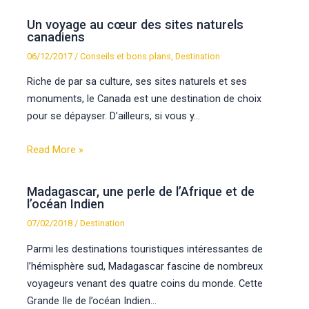
Un voyage au cœur des sites naturels
canadiens
06/12/2017
/
Conseils et bons plans
,
Destination
Riche de par sa culture, ses sites naturels et ses
monuments, le Canada est une destination de choix
pour se dépayser. D’ailleurs, si vous y…
Read More »
Madagascar, une perle de l’Afrique et de
l’océan Indien
07/02/2018
/
Destination
Parmi les destinations touristiques intéressantes de
l’hémisphère sud, Madagascar fascine de nombreux
voyageurs venant des quatre coins du monde. Cette
Grande Ile de l’océan Indien…