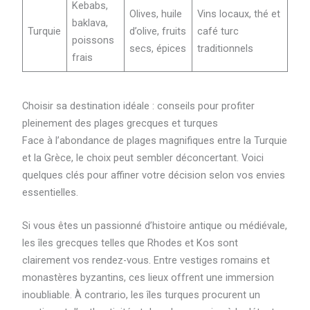
Kebabs,
Olives, huile
Vins locaux, thé et
baklava,
Turquie
d’olive, fruits
café turc
poissons
secs, épices
traditionnels
frais
Choisir sa destination idéale : conseils pour profiter
pleinement des plages grecques et turques
Face à l’abondance de plages magnifiques entre la Turquie
et la Grèce, le choix peut sembler déconcertant. Voici
quelques clés pour affiner votre décision selon vos envies
essentielles.
Si vous êtes un passionné d’histoire antique ou médiévale,
les îles grecques telles que Rhodes et Kos sont
clairement vos rendez-vous. Entre vestiges romains et
monastères byzantins, ces lieux offrent une immersion
inoubliable. À contrario, les îles turques procurent un