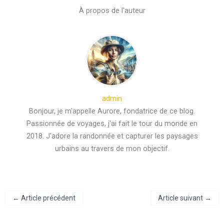
À propos de l'auteur
admin
Bonjour, je m'appelle Aurore, fondatrice de ce blog.
Passionnée de voyages, j'ai fait le tour du monde en
2018. J'adore la randonnée et capturer les paysages
urbains au travers de mon objectif.
←
Article précédent
Article suivant
→