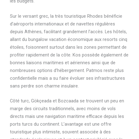
les budgets.
Sur le versant grec, la très touristique Rhodes bénéficie
d’aéroports internationaux et de navettes régulières
depuis Athènes, facilitant grandement l’accès. Les hôtels,
allant du bungalow vacation économique aux resorts cinq
étoiles, foisonnent surtout dans les zones permettant de
profiter rapidement de la côte. Kos possède également de
bonnes liaisons maritimes et aériennes ainsi que de
nombreuses options d’hébergement. Patmos reste plus
confidentielle mais a su faire évoluer ses infrastructures
sans perdre son charme insulaire.
Côté turc, Gökçeada et Bozcaada se trouvent un peu en
marge des circuits traditionnels, avec moins de vols
directs mais une navigation maritime efficace depuis les
ports turcs du continent. L’avantage est une offre
touristique plus intimiste, souvent associée à des