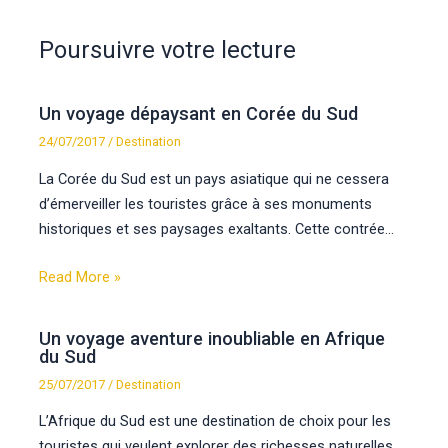
Poursuivre votre lecture
Un voyage dépaysant en Corée du Sud
24/07/2017
/
Destination
La Corée du Sud est un pays asiatique qui ne cessera
d’émerveiller les touristes grâce à ses monuments
historiques et ses paysages exaltants. Cette contrée…
Read More »
Un voyage aventure inoubliable en Afrique
du Sud
25/07/2017
/
Destination
L’Afrique du Sud est une destination de choix pour les
touristes qui veulent explorer des richesses naturelles