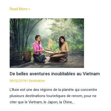
Read More »
De belles aventures inoubliables au Vietnam
09/02/2018
/
Destination
L’Asie est une des régions de la planète qui concentre
plusieurs destinations touristiques de renom, pour ne
citer que le Vietnam, le Japon, la Chine,…