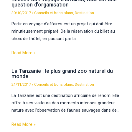
question d’organisation
30/10/2017
/
Conseils et bons plans
,
Destination
Partir en voyage d’affaires est un projet qui doit être
minutieusement préparé. De la réservation du billet au
choix de l’hôtel, en passant par la…
Read More »
La Tanzanie : le plus grand zoo naturel du
monde
21/11/2017
/
Conseils et bons plans
,
Destination
La Tanzanie est une destination africaine de renom. Elle
offre à ses visiteurs des moments intenses grandeur
nature avec l’observation de faunes sauvages dans de…
Read More »