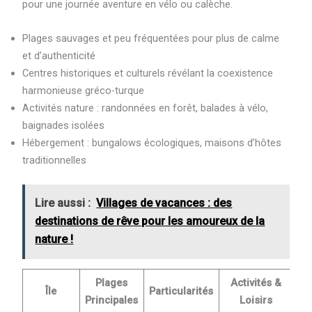
pour une journée aventure en vélo ou calèche.
Plages sauvages et peu fréquentées pour plus de calme
et d’authenticité
Centres historiques et culturels révélant la coexistence
harmonieuse gréco-turque
Activités nature : randonnées en forêt, balades à vélo,
baignades isolées
Hébergement : bungalows écologiques, maisons d’hôtes
traditionnelles
Lire aussi :
Villages de vacances : des
destinations de rêve pour les amoureux de la
nature !
Plages
Activités &
Île
Particularités
Principales
Loisirs