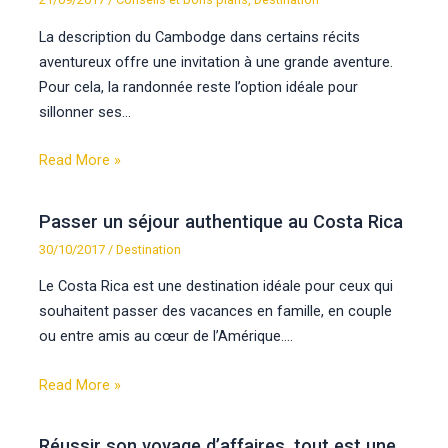
La description du Cambodge dans certains récits
aventureux offre une invitation à une grande aventure.
Pour cela, la randonnée reste l’option idéale pour
sillonner ses…
Read More »
Passer un séjour authentique au Costa Rica
30/10/2017
/
Destination
Le Costa Rica est une destination idéale pour ceux qui
souhaitent passer des vacances en famille, en couple
ou entre amis au cœur de l’Amérique.…
Read More »
Réussir son voyage d’affaires, tout est une