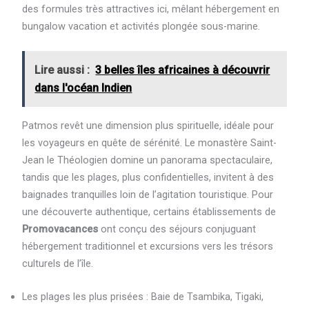
des formules très attractives ici, mêlant hébergement en
bungalow vacation et activités plongée sous-marine.
Lire aussi :
3 belles îles africaines à découvrir
dans l'océan Indien
Patmos revêt une dimension plus spirituelle, idéale pour
les voyageurs en quête de sérénité. Le monastère Saint-
Jean le Théologien domine un panorama spectaculaire,
tandis que les plages, plus confidentielles, invitent à des
baignades tranquilles loin de l’agitation touristique. Pour
une découverte authentique, certains établissements de
Promovacances
ont conçu des séjours conjuguant
hébergement traditionnel et excursions vers les trésors
culturels de l’île.
Les plages les plus prisées : Baie de Tsambika, Tigaki,