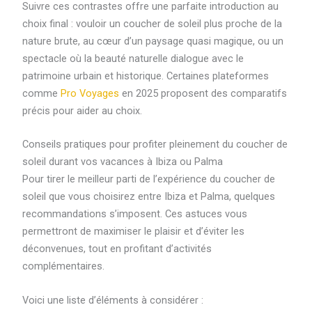
Suivre ces contrastes offre une parfaite introduction au
choix final : vouloir un coucher de soleil plus proche de la
nature brute, au cœur d’un paysage quasi magique, ou un
spectacle où la beauté naturelle dialogue avec le
patrimoine urbain et historique. Certaines plateformes
comme
Pro Voyages
en 2025 proposent des comparatifs
précis pour aider au choix.
Conseils pratiques pour profiter pleinement du coucher de
soleil durant vos vacances à Ibiza ou Palma
Pour tirer le meilleur parti de l’expérience du coucher de
soleil que vous choisirez entre Ibiza et Palma, quelques
recommandations s’imposent. Ces astuces vous
permettront de maximiser le plaisir et d’éviter les
déconvenues, tout en profitant d’activités
complémentaires.
Voici une liste d’éléments à considérer :