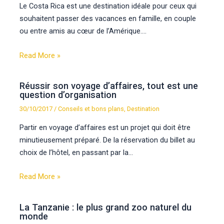
Le Costa Rica est une destination idéale pour ceux qui
souhaitent passer des vacances en famille, en couple
ou entre amis au cœur de l’Amérique.…
Read More »
Réussir son voyage d’affaires, tout est une
question d’organisation
30/10/2017
/
Conseils et bons plans
,
Destination
Partir en voyage d’affaires est un projet qui doit être
minutieusement préparé. De la réservation du billet au
choix de l’hôtel, en passant par la…
Read More »
La Tanzanie : le plus grand zoo naturel du
monde