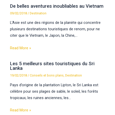
De belles aventures inoubliables au Vietnam
09/02/2018
/
Destination
L’Asie est une des régions de la planète qui concentre
plusieurs destinations touristiques de renom, pour ne
citer que le Vietnam, le Japon, la Chine,…
Read More »
Les 5 meilleurs sites touristiques du Sri
Lanka
19/02/2018
/
Conseils et bons plans
,
Destination
Pays d’origine de la plantation Lipton, le Sri Lanka est
célèbre pour ses plages de sable, le soleil, les forêts
tropicaux, les ruines anciennes, les…
Read More »