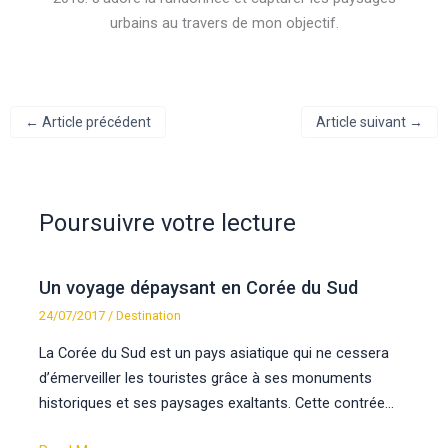
urbains au travers de mon objectif.
←
Article précédent
Article suivant
→
Poursuivre votre lecture
Un voyage dépaysant en Corée du Sud
24/07/2017
/
Destination
La Corée du Sud est un pays asiatique qui ne cessera
d’émerveiller les touristes grâce à ses monuments
historiques et ses paysages exaltants. Cette contrée…