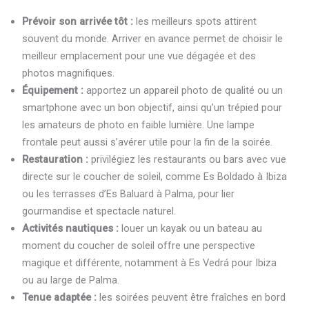
Prévoir son arrivée tôt :
les meilleurs spots attirent
souvent du monde. Arriver en avance permet de choisir le
meilleur emplacement pour une vue dégagée et des
photos magnifiques.
Équipement :
apportez un appareil photo de qualité ou un
smartphone avec un bon objectif, ainsi qu’un trépied pour
les amateurs de photo en faible lumière. Une lampe
frontale peut aussi s’avérer utile pour la fin de la soirée.
Restauration :
privilégiez les restaurants ou bars avec vue
directe sur le coucher de soleil, comme Es Boldado à Ibiza
ou les terrasses d’Es Baluard à Palma, pour lier
gourmandise et spectacle naturel.
Activités nautiques :
louer un kayak ou un bateau au
moment du coucher de soleil offre une perspective
magique et différente, notamment à Es Vedrá pour Ibiza
ou au large de Palma.
Tenue adaptée :
les soirées peuvent être fraîches en bord