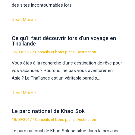
des sites incontournables lors…
Read More »
Ce qu’il faut découvrir lors d’un voyage en
Thaïlande
10/08/2017
/
Conseils et bons plans
,
Destination
Vous êtes à la recherche d’une destination de rêve pour
vos vacances ? Pourquoi ne pas vous aventurer en
Asie ? La Thaïlande est un véritable paradis…
Read More »
Le parc national de Khao Sok
18/09/2017
/
Conseils et bons plans
,
Destination
Le parc national de Khao Sok se situe dans la province