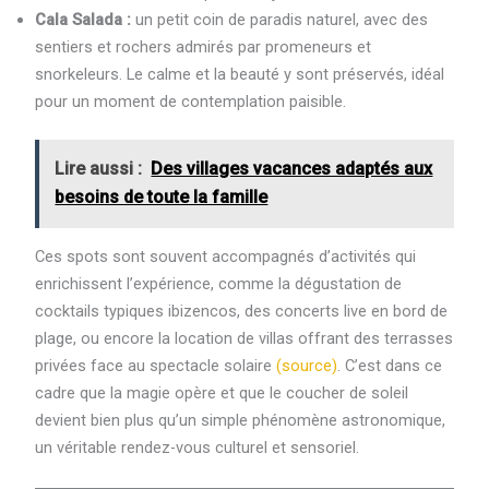
Cala Salada :
un petit coin de paradis naturel, avec des
sentiers et rochers admirés par promeneurs et
snorkeleurs. Le calme et la beauté y sont préservés, idéal
pour un moment de contemplation paisible.
Lire aussi :
Des villages vacances adaptés aux
besoins de toute la famille
Ces spots sont souvent accompagnés d’activités qui
enrichissent l’expérience, comme la dégustation de
cocktails typiques ibizencos, des concerts live en bord de
plage, ou encore la location de villas offrant des terrasses
privées face au spectacle solaire
(source)
. C’est dans ce
cadre que la magie opère et que le coucher de soleil
devient bien plus qu’un simple phénomène astronomique,
un véritable rendez-vous culturel et sensoriel.