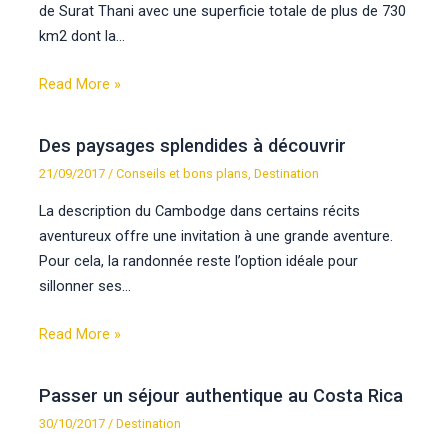
de Surat Thani avec une superficie totale de plus de 730
km2 dont la…
Read More »
Des paysages splendides à découvrir
21/09/2017
/
Conseils et bons plans
,
Destination
La description du Cambodge dans certains récits
aventureux offre une invitation à une grande aventure.
Pour cela, la randonnée reste l’option idéale pour
sillonner ses…
Read More »
Passer un séjour authentique au Costa Rica
30/10/2017
/
Destination