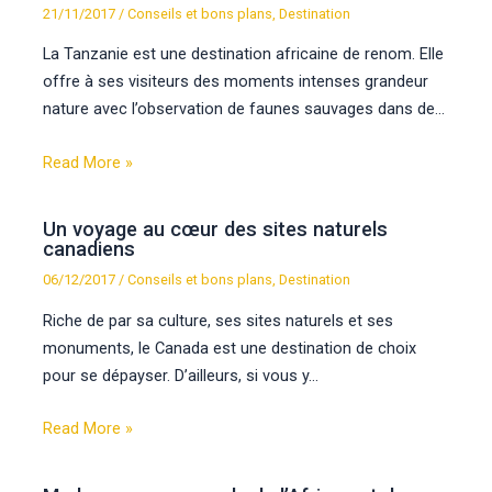
21/11/2017
/
Conseils et bons plans
,
Destination
La Tanzanie est une destination africaine de renom. Elle
offre à ses visiteurs des moments intenses grandeur
nature avec l’observation de faunes sauvages dans de…
Read More »
Un voyage au cœur des sites naturels
canadiens
06/12/2017
/
Conseils et bons plans
,
Destination
Riche de par sa culture, ses sites naturels et ses
monuments, le Canada est une destination de choix
pour se dépayser. D’ailleurs, si vous y…
Read More »