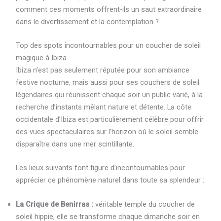
comment ces moments offrent-ils un saut extraordinaire
dans le divertissement et la contemplation ?
Top des spots incontournables pour un coucher de soleil
magique à Ibiza
Ibiza n’est pas seulement réputée pour son ambiance
festive nocturne, mais aussi pour ses couchers de soleil
légendaires qui réunissent chaque soir un public varié, à la
recherche d’instants mêlant nature et détente. La côte
occidentale d’Ibiza est particulièrement célèbre pour offrir
des vues spectaculaires sur l’horizon où le soleil semble
disparaître dans une mer scintillante.
Les lieux suivants font figure d’incontournables pour
apprécier ce phénomène naturel dans toute sa splendeur :
La Crique de Benirras :
véritable temple du coucher de
soleil hippie, elle se transforme chaque dimanche soir en