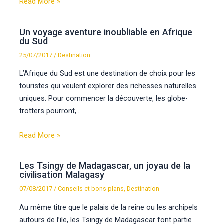
Read More »
Un voyage aventure inoubliable en Afrique
du Sud
25/07/2017
/
Destination
L’Afrique du Sud est une destination de choix pour les
touristes qui veulent explorer des richesses naturelles
uniques. Pour commencer la découverte, les globe-
trotters pourront,…
Read More »
Les Tsingy de Madagascar, un joyau de la
civilisation Malagasy
07/08/2017
/
Conseils et bons plans
,
Destination
Au même titre que le palais de la reine ou les archipels
autours de l’ile, les Tsingy de Madagascar font partie