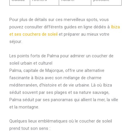
Pour plus de détails sur ces merveilleux spots, vous
pouvez consulter différents guides en ligne dédiés à
Ibiza
et ses couchers de soleil
et préparer au mieux votre
séjour.
Les points forts de Palma pour admirer un coucher de
soleil urbain et culturel
Palma, capitale de Majorque, offre une alternative
fascinante à Ibiza avec son mélange de charme
méditerranéen, d’histoire et de vie urbaine. Là où Ibiza
séduit souvent par ses plages et sa nature sauvage,
Palma séduit par ses panoramas qui allient la mer, la ville
et la montagne.
Quelques lieux emblématiques où le coucher de soleil
prend tout son sens :