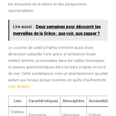
les amoureux de la nature et des perspectives
spectaculaires.
Lire aussi :
Deux semaines pour découvrir les
merveilles de la Grèce : que voir, que zapper ?
Le coucher de soleil à Palma s’enrichit aussi d’une
dimension culturelle forte grâce à l’ambiance locale
mêlant détente, promenades dans les ruelles historiques
et pauses gastronomiques dans les bars à tapas en bord
de mer. Cette combinaison crée un divertissement qui plaît
autant aux locaux qu’aux touristes en quête d’authenticité
(voir détails)
.
Lieu
Caractéristiques
Atmosphère
Accessibilité
Château
Panorama,
Historique,
Voiture,