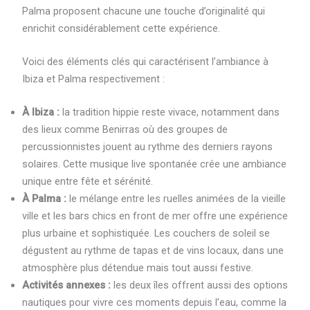
Palma proposent chacune une touche d’originalité qui
enrichit considérablement cette expérience.
Voici des éléments clés qui caractérisent l’ambiance à
Ibiza et Palma respectivement :
À Ibiza :
la tradition hippie reste vivace, notamment dans
des lieux comme Benirras où des groupes de
percussionnistes jouent au rythme des derniers rayons
solaires. Cette musique live spontanée crée une ambiance
unique entre fête et sérénité.
À Palma :
le mélange entre les ruelles animées de la vieille
ville et les bars chics en front de mer offre une expérience
plus urbaine et sophistiquée. Les couchers de soleil se
dégustent au rythme de tapas et de vins locaux, dans une
atmosphère plus détendue mais tout aussi festive.
Activités annexes :
les deux îles offrent aussi des options
nautiques pour vivre ces moments depuis l’eau, comme la