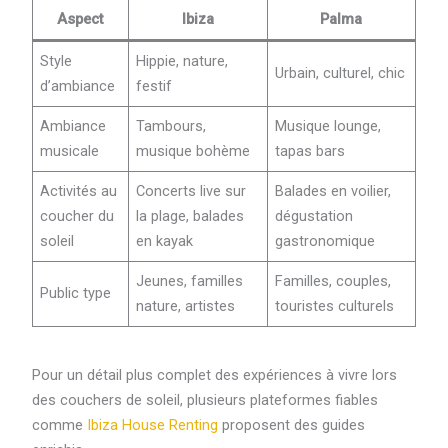
Aspect
Ibiza
Palma
Style
Hippie, nature,
Urbain, culturel, chic
d’ambiance
festif
Ambiance
Tambours,
Musique lounge,
musicale
musique bohème
tapas bars
Activités au
Concerts live sur
Balades en voilier,
coucher du
la plage, balades
dégustation
soleil
en kayak
gastronomique
Jeunes, familles
Familles, couples,
Public type
nature, artistes
touristes culturels
Pour un détail plus complet des expériences à vivre lors
des couchers de soleil, plusieurs plateformes fiables
comme
Ibiza House Renting
proposent des guides