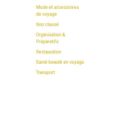
Mode et accessoires
de voyage
Non classé
Organisation &
Préparatifs
Restauration
Santé beauté en voyage
Transport