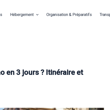
és
Hébergement
Organisation & Préparatifs
Trans
en 3 jours ? Itinéraire et