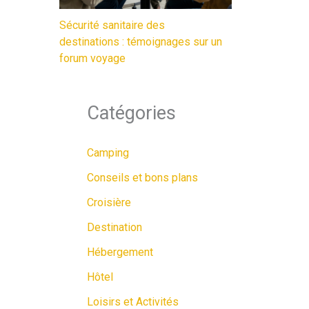
Sécurité sanitaire des
destinations : témoignages sur un
forum voyage
Catégories
Camping
Conseils et bons plans
Croisière
Destination
Hébergement
Hôtel
Loisirs et Activités