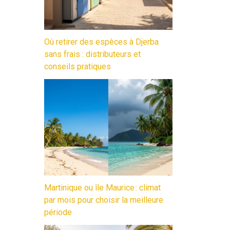
Où retirer des espèces à Djerba
sans frais : distributeurs et
conseils pratiques
Martinique ou île Maurice : climat
par mois pour choisir la meilleure
période