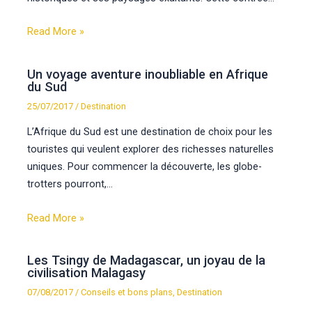
Read More »
Un voyage aventure inoubliable en Afrique
du Sud
25/07/2017
/
Destination
L’Afrique du Sud est une destination de choix pour les
touristes qui veulent explorer des richesses naturelles
uniques. Pour commencer la découverte, les globe-
trotters pourront,…
Read More »
Les Tsingy de Madagascar, un joyau de la
civilisation Malagasy
07/08/2017
/
Conseils et bons plans
,
Destination