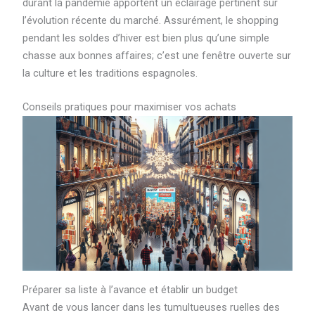
durant la pandémie apportent un éclairage pertinent sur
l’évolution récente du marché. Assurément, le shopping
pendant les soldes d’hiver est bien plus qu’une simple
chasse aux bonnes affaires; c’est une fenêtre ouverte sur
la culture et les traditions espagnoles.
Conseils pratiques pour maximiser vos achats
Préparer sa liste à l’avance et établir un budget
Avant de vous lancer dans les tumultueuses ruelles des