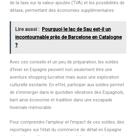
de la taxe sur la valeur ajoutée (TVA) et les possibilités de
détaxe, permettant des économies supplémentaires.
Lire aussi :
Pourquoi le lac de Sau est-il un
incontournable près de Barcelone en Catalogne
?
Avec ces conseils et un peu de préparation, les soldes
d’hiver en Espagne peuvent non seulement être une
aventure shopping lucrative mais aussi une exploration
culturelle excitante. En effet, participer aux soldes permet
de s’immerger dans le quotidien vibratoire des Espagnols,
liant ainsi économie et tradition dans une escapade
hivernale mémorable.
Pour comprendre l’ampleur et l’impact de ces soldes, des
reportages sur l’état du commerce de détail en Espagne