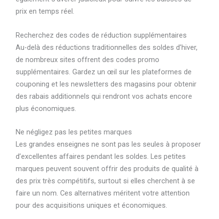
prix en temps réel.
Recherchez des codes de réduction supplémentaires
Au-delà des réductions traditionnelles des soldes d’hiver,
de nombreux sites offrent des codes promo
supplémentaires. Gardez un œil sur les plateformes de
couponing et les newsletters des magasins pour obtenir
des rabais additionnels qui rendront vos achats encore
plus économiques.
Ne négligez pas les petites marques
Les grandes enseignes ne sont pas les seules à proposer
d’excellentes affaires pendant les soldes. Les petites
marques peuvent souvent offrir des produits de qualité à
des prix très compétitifs, surtout si elles cherchent à se
faire un nom. Ces alternatives méritent votre attention
pour des acquisitions uniques et économiques.