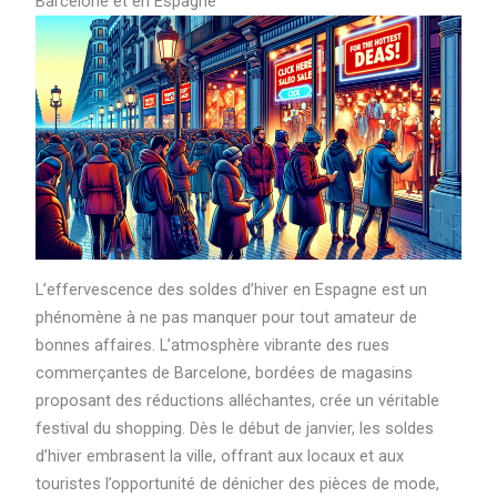
Barcelone et en Espagne
L’effervescence des soldes d’hiver en Espagne est un
phénomène à ne pas manquer pour tout amateur de
bonnes affaires. L’atmosphère vibrante des rues
commerçantes de Barcelone, bordées de magasins
proposant des réductions alléchantes, crée un véritable
festival du shopping. Dès le début de janvier, les soldes
d’hiver embrasent la ville, offrant aux locaux et aux
touristes l’opportunité de dénicher des pièces de mode,