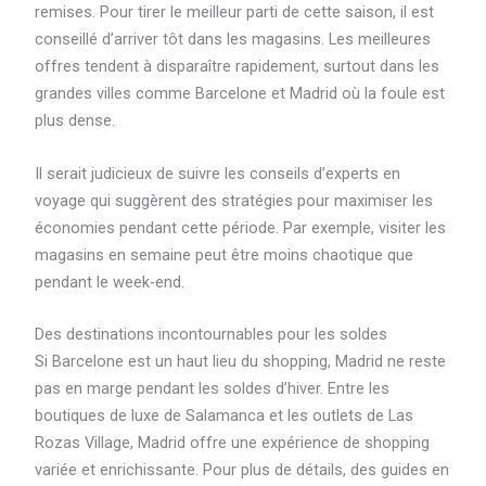
remises. Pour tirer le meilleur parti de cette saison, il est
conseillé d’arriver tôt dans les magasins. Les meilleures
offres tendent à disparaître rapidement, surtout dans les
grandes villes comme Barcelone et Madrid où la foule est
plus dense.
Il serait judicieux de suivre les conseils d’experts en
voyage qui suggèrent des stratégies pour maximiser les
économies pendant cette période. Par exemple, visiter les
magasins en semaine peut être moins chaotique que
pendant le week-end.
Des destinations incontournables pour les soldes
Si Barcelone est un haut lieu du shopping, Madrid ne reste
pas en marge pendant les soldes d’hiver. Entre les
boutiques de luxe de Salamanca et les outlets de Las
Rozas Village, Madrid offre une expérience de shopping
variée et enrichissante. Pour plus de détails, des guides en