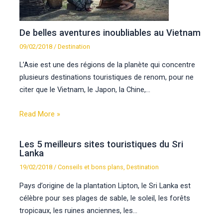
De belles aventures inoubliables au Vietnam
09/02/2018
/
Destination
L’Asie est une des régions de la planète qui concentre
plusieurs destinations touristiques de renom, pour ne
citer que le Vietnam, le Japon, la Chine,…
Read More »
Les 5 meilleurs sites touristiques du Sri
Lanka
19/02/2018
/
Conseils et bons plans
,
Destination
Pays d’origine de la plantation Lipton, le Sri Lanka est
célèbre pour ses plages de sable, le soleil, les forêts
tropicaux, les ruines anciennes, les…