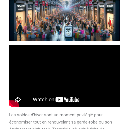
Les soldes d’hiver sont un moment privilégié pour
économiser tout en renouvelant sa garde-robe ou son