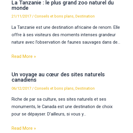
La Tanzanie : le plus grand zoo naturel du
monde
21/11/2017
/
Conseils et bons plans
,
Destination
La Tanzanie est une destination africaine de renom. Elle
offre à ses visiteurs des moments intenses grandeur
nature avec l’observation de faunes sauvages dans de…
Read More »
Un voyage au cœur des sites naturels
canadiens
06/12/2017
/
Conseils et bons plans
,
Destination
Riche de par sa culture, ses sites naturels et ses
monuments, le Canada est une destination de choix
pour se dépayser. D’ailleurs, si vous y…
Read More »