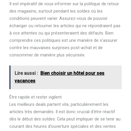
Il est impératif de vous informer sur la politique de retour
des magasins, surtout pendant les soldes où les
conditions peuvent varier. Assurez-vous de pouvoir
échanger ou retourner les articles qui ne répondraient pas
à vos attentes ou qui présenteraient des défauts. Bien
comprendre ces politiques est une manière de s’assurer
contre les mauvaises surprises post-achat et de
consommer de manière plus sécurisée.
Lire aussi :
Bien choisir un hôtel pour ses
vacances
Être rapide et rester vigilent
Les meilleurs deals partent vite, particulièrement les
articles très demandés. Il est donc crucial d’être réactif
dès le début des soldes. Cela peut impliquer de se tenir au
courant des heures d’ouverture spéciales et des ventes