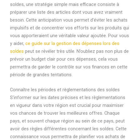
soldes, une stratégie simple mais efficace consiste à
préparer une liste des articles dont vous avez vraiment
besoin. Cette anticipation vous permet d’éviter les achats
impulsifs et de concentrer vos efforts sur les produits qui
vous apporteraient une véritable valeur ajoutée. Pour vous
y aider,
ce guide sur la gestion des dépenses lors des
soldes
peut se révéler très utile. N’oubliez pas non plus de
prévoir un budget clair pour ces dépenses, cela vous
permettra de garder le contrôle sur vos finances en cette
période de grandes tentations.
Connaître les périodes et règlementations des soldes
S’informer sur les dates précises et les règlementations
en vigueur dans votre région est crucial pour maximiser
vos chances de trouver les meilleures offres. Chaque
pays, et souvent chaque région au sein de ce pays, peut
avoir des règles différentes concernant les soldes. Cette
connaissance vous permettra de planifier vos achats de