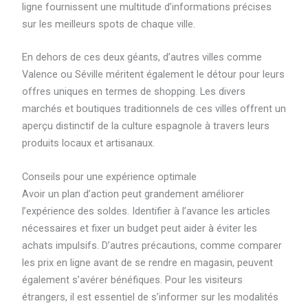
ligne fournissent une multitude d’informations précises
sur les meilleurs spots de chaque ville.
En dehors de ces deux géants, d’autres villes comme
Valence ou Séville méritent également le détour pour leurs
offres uniques en termes de shopping. Les divers
marchés et boutiques traditionnels de ces villes offrent un
aperçu distinctif de la culture espagnole à travers leurs
produits locaux et artisanaux.
Conseils pour une expérience optimale
Avoir un plan d’action peut grandement améliorer
l’expérience des soldes. Identifier à l’avance les articles
nécessaires et fixer un budget peut aider à éviter les
achats impulsifs. D’autres précautions, comme comparer
les prix en ligne avant de se rendre en magasin, peuvent
également s’avérer bénéfiques. Pour les visiteurs
étrangers, il est essentiel de s’informer sur les modalités