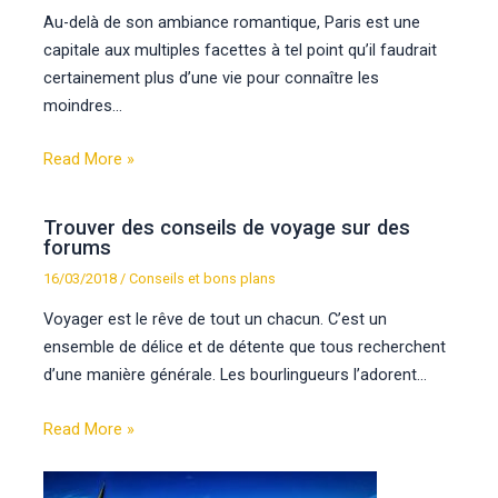
Au-delà de son ambiance romantique, Paris est une
capitale aux multiples facettes à tel point qu’il faudrait
certainement plus d’une vie pour connaître les
moindres…
Read More »
Trouver des conseils de voyage sur des
forums
16/03/2018
/
Conseils et bons plans
Voyager est le rêve de tout un chacun. C’est un
ensemble de délice et de détente que tous recherchent
d’une manière générale. Les bourlingueurs l’adorent…
Read More »