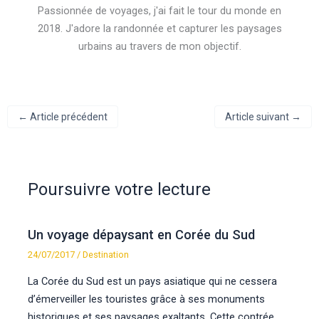
Passionnée de voyages, j'ai fait le tour du monde en
2018. J'adore la randonnée et capturer les paysages
urbains au travers de mon objectif.
←
Article précédent
Article suivant
→
Poursuivre votre lecture
Un voyage dépaysant en Corée du Sud
24/07/2017
/
Destination
La Corée du Sud est un pays asiatique qui ne cessera
d’émerveiller les touristes grâce à ses monuments
historiques et ses paysages exaltants. Cette contrée…