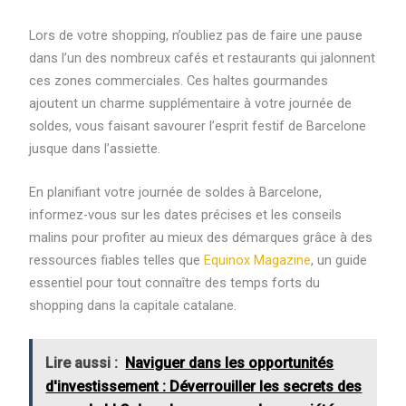
Lors de votre shopping, n’oubliez pas de faire une pause
dans l’un des nombreux cafés et restaurants qui jalonnent
ces zones commerciales. Ces haltes gourmandes
ajoutent un charme supplémentaire à votre journée de
soldes, vous faisant savourer l’esprit festif de Barcelone
jusque dans l’assiette.
En planifiant votre journée de soldes à Barcelone,
informez-vous sur les dates précises et les conseils
malins pour profiter au mieux des démarques grâce à des
ressources fiables telles que
Equinox Magazine
, un guide
essentiel pour tout connaître des temps forts du
shopping dans la capitale catalane.
Lire aussi :
Naviguer dans les opportunités
d'investissement : Déverrouiller les secrets des