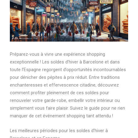
Préparez-vous à vivre une expérience shopping
exceptionnelle ! Les soldes d’hiver à Barcelone et dans
toute l’Espagne regorgent d’opportunités incontournables
pour dénicher des pépites à prix réduit. Entre traditions
enchanteresses et effervescence citadine, découvrez
comment profiter pleinement de ces soldes pour
renouveler votre garde-robe, embellir votre intérieur ou
simplement vous faire plaisir. Suivez le guide pour ne rien
manquer de cet événement shopping tant attendu !
Les meilleures périodes pour les soldes d’hiver à