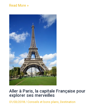
Read More »
Aller à Paris, la capitale Française pour
explorer ses merveilles
01/03/2018
/
Conseils et bons plans
,
Destination