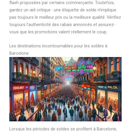
flash proposées par certains commerçants. Toutefois,
gardez un œil critique : une étiquette de solde n’implique
pas toujours le meilleur prix ou la meilleure qualité. Vérifiez
toujours l’authenticité des rabais annoncés et assurez-
vous que les promotions valent réellement le coup.
Les destinations incontournables pour les soldes à
Barcelone
Lorsque les périodes de soldes se profilent à Barcelone,