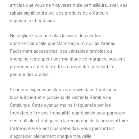
articles que vous ne trouverez nulle part ailleurs, avec des
rabais significatifs sur des produits de créateurs
espagnols et catalans.
Ne négligez pas non plus la visite des centres
commerciaux tels que Maremagnum ou Las Arenas.
Facilement accessibles, ces véritables temples du
shopping regroupent une multitude de marques, souvent
proposées à des tarifs très compétitifs pendant la
période des soldes.
Pour une expérience plus immersive dans l’ambiance
locale, il peut être judicieux de visiter la Rambla de
Catalunya. Cette avenue moins fréquentée par les
touristes offre une tranquillité appréciable pour parcourir
ses multiples boutiques à la recherche de la bonne affaire.
L’atmosphère y est plus détendue, vous permettant
d’apprécier pleinement chaque trouvaille.