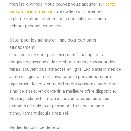
manière optimale. Vous pouvez vous appuyer sur
cette
ressource informative
qui détaille les différentes
réglementations et donne des conseils pour mieux
acheter pendant les soldes.
Opter pour les achats en ligne pour comparer
efficacement
Les soldes ne sont pas seulement l’apanage des
magasins physiques, de nombreux sites proposent des
rabais souvent plus attractifs en ligne. Les plateformes de
vente en ligne offrent l’avantage de pouvoir comparer
rapidement les prix entre différents vendeurs, permettant
ainsi de s’assurer d’obtenir la meilleure offre disponible.
De plus, cela évite la foule souvent oppressante des
périodes de soldes et permet de faire ses achats
tranquillement depuis chez soi.
Vérifier la politique de retour