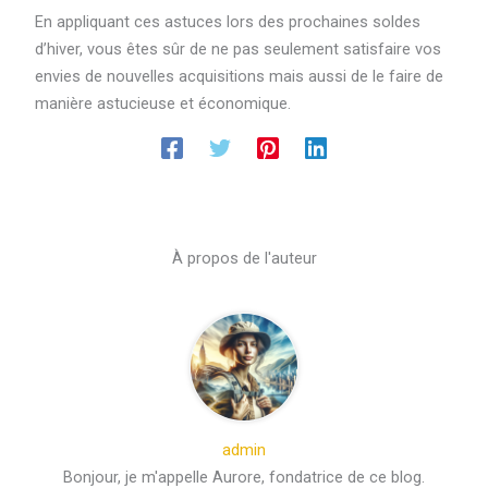
En appliquant ces astuces lors des prochaines soldes
d’hiver, vous êtes sûr de ne pas seulement satisfaire vos
envies de nouvelles acquisitions mais aussi de le faire de
manière astucieuse et économique.
À propos de l'auteur
admin
Bonjour, je m'appelle Aurore, fondatrice de ce blog.