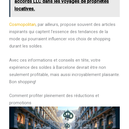
accords LLC dans les voyages de propriétés
locatives.
Cosmopolitan
, par ailleurs, propose souvent des articles
inspirants qui captent l’essence des tendances de la
mode qui pourraient influencer vos choix de shopping
durant les soldes.
Avec ces informations et conseils en tête, votre
expérience des soldes à Barcelone devrait être non
seulement profitable, mais aussi incroyablement plaisante.
Bon shopping!
Comment profiter pleinement des réductions et
promotions