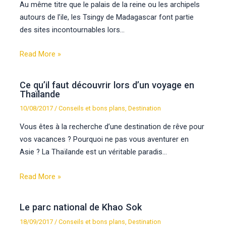
Au même titre que le palais de la reine ou les archipels
autours de l’ile, les Tsingy de Madagascar font partie
des sites incontournables lors…
Read More »
Ce qu’il faut découvrir lors d’un voyage en
Thaïlande
10/08/2017
/
Conseils et bons plans
,
Destination
Vous êtes à la recherche d’une destination de rêve pour
vos vacances ? Pourquoi ne pas vous aventurer en
Asie ? La Thaïlande est un véritable paradis…
Read More »
Le parc national de Khao Sok
18/09/2017
/
Conseils et bons plans
,
Destination