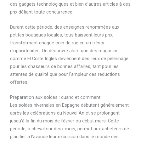
des gadgets technologiques et bien d’autres articles à des
prix défiant toute concurrence.
Durant cette période, des enseignes renommées aux
petites boutiques locales, tous baissent leurs prix,
transformant chaque coin de rue en un trésor
d’opportunités. On découvre alors que des magasins
comme El Corte Inglés deviennent des lieux de pèlerinage
pour les chasseurs de bonnes affaires, tant pour les
attentes de qualité que pour l’ampleur des réductions
offertes.
Préparation aux soldes : quand et comment
Les soldes hivernales en Espagne débutent généralement
après les célébrations du Nouvel An et se prolongent
jusqu’à la fin du mois de février ou début mars. Cette
période, à cheval sur deux mois, permet aux acheteurs de
planifier à l’avance leur excursion dans le monde des