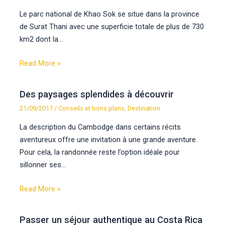
Le parc national de Khao Sok se situe dans la province
de Surat Thani avec une superficie totale de plus de 730
km2 dont la…
Read More »
Des paysages splendides à découvrir
21/09/2017
/
Conseils et bons plans
,
Destination
La description du Cambodge dans certains récits
aventureux offre une invitation à une grande aventure.
Pour cela, la randonnée reste l’option idéale pour
sillonner ses…
Read More »
Passer un séjour authentique au Costa Rica