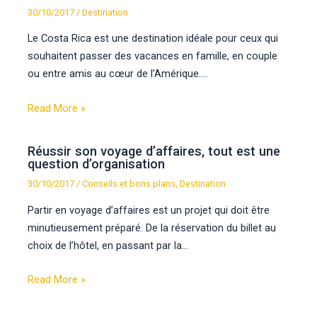
30/10/2017
/
Destination
Le Costa Rica est une destination idéale pour ceux qui
souhaitent passer des vacances en famille, en couple
ou entre amis au cœur de l’Amérique.…
Read More »
Réussir son voyage d’affaires, tout est une
question d’organisation
30/10/2017
/
Conseils et bons plans
,
Destination
Partir en voyage d’affaires est un projet qui doit être
minutieusement préparé. De la réservation du billet au
choix de l’hôtel, en passant par la…
Read More »