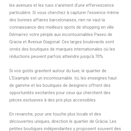
les avenues et les rues s’animent d’une effervescence
particulière. Si vous cherchez à capturer l’essence même
des bonnes affaires barcelonaises, rien ne vaut la
connaissance des meilleurs spots de shopping en ville.
Démarrez votre périple aux incontournables Paseo de
Gracia et Avenue Diagonal. Ces larges boulevards sont
ornés des boutiques de marques internationales où les
réductions peuvent parfois atteindre jusqu’à 70%.
Si vos goûts gravitent autour du luxe, le quartier de
L’Eixample est un incontournable. Ici, les enseignes haut
de gamme et les boutiques de designers offrent des
opportunités excitantes pour ceux qui cherchent des
pièces exclusives à des prix plus accessibles.
En revanche, pour une touche plus locale et des
découvertes uniques, direction le quartier de Gràcia. Les
petites boutiques indépendantes y proposent souvent des