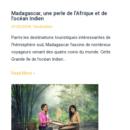
Madagascar, une perle de l’Afrique et de
l’océan Indien
07/02/2018
/
Destination
Parmi les destinations touristiques intéressantes de
l’hémisphère sud, Madagascar fascine de nombreux
voyageurs venant des quatre coins du monde. Cette
Grande Ile de l’océan Indien…
Read More »