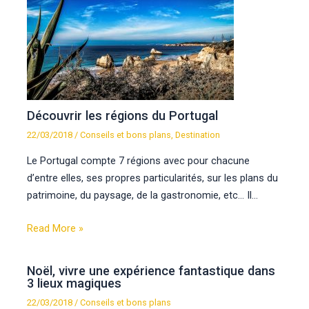
Découvrir les régions du Portugal
22/03/2018
/
Conseils et bons plans
,
Destination
Le Portugal compte 7 régions avec pour chacune
d’entre elles, ses propres particularités, sur les plans du
patrimoine, du paysage, de la gastronomie, etc… Il…
Read More »
Noël, vivre une expérience fantastique dans
3 lieux magiques
22/03/2018
/
Conseils et bons plans