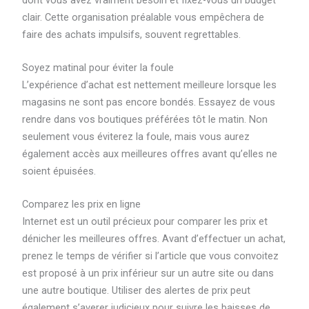
clair. Cette organisation préalable vous empêchera de
faire des achats impulsifs, souvent regrettables.
Soyez matinal pour éviter la foule
L’expérience d’achat est nettement meilleure lorsque les
magasins ne sont pas encore bondés. Essayez de vous
rendre dans vos boutiques préférées tôt le matin. Non
seulement vous éviterez la foule, mais vous aurez
également accès aux meilleures offres avant qu’elles ne
soient épuisées.
Comparez les prix en ligne
Internet est un outil précieux pour comparer les prix et
dénicher les meilleures offres. Avant d’effectuer un achat,
prenez le temps de vérifier si l’article que vous convoitez
est proposé à un prix inférieur sur un autre site ou dans
une autre boutique. Utiliser des alertes de prix peut
également s’averer judicieux pour suivre les baisses de