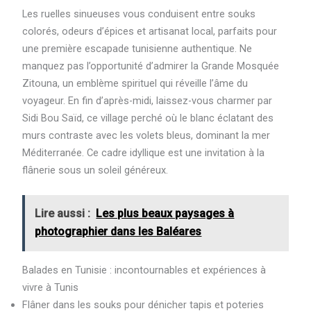
Les ruelles sinueuses vous conduisent entre souks
colorés, odeurs d’épices et artisanat local, parfaits pour
une première escapade tunisienne authentique. Ne
manquez pas l’opportunité d’admirer la Grande Mosquée
Zitouna, un emblème spirituel qui réveille l’âme du
voyageur. En fin d’après-midi, laissez-vous charmer par
Sidi Bou Saïd, ce village perché où le blanc éclatant des
murs contraste avec les volets bleus, dominant la mer
Méditerranée. Ce cadre idyllique est une invitation à la
flânerie sous un soleil généreux.
Lire aussi :
Les plus beaux paysages à
photographier dans les Baléares
Balades en Tunisie : incontournables et expériences à
vivre à Tunis
Flâner dans les souks pour dénicher tapis et poteries