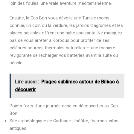
loin des foules, une vraie aventure méditerranéenne.
Ensuite, le Cap Bon vous dévoile une Tunisie moins
connue, un coin où la verdure, les jardins d’agrumes et les
plages paisibles offrent une halte apaisante. Ne manquez
pas de vous arrêter à Korbous pour profiter de ses
célèbres sources thermales naturelles — une manière
revigorante de recharger vos batteries avant la suite du
périple.
Lire aussi :
Plages sublimes autour de Bilbao à
découvrir
Points forts d’une journée riche en découvertes au Cap
Bon
Site archéologique de Carthage : théâtre, thermes, villas
antiques