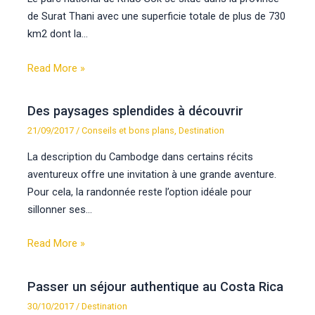
de Surat Thani avec une superficie totale de plus de 730
km2 dont la…
Read More »
Des paysages splendides à découvrir
21/09/2017
/
Conseils et bons plans
,
Destination
La description du Cambodge dans certains récits
aventureux offre une invitation à une grande aventure.
Pour cela, la randonnée reste l’option idéale pour
sillonner ses…
Read More »
Passer un séjour authentique au Costa Rica
30/10/2017
/
Destination