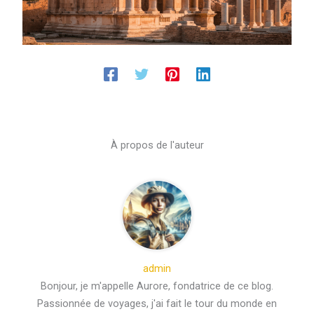
À propos de l'auteur
admin
Bonjour, je m'appelle Aurore, fondatrice de ce blog.
Passionnée de voyages, j'ai fait le tour du monde en