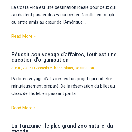
Le Costa Rica est une destination idéale pour ceux qui
souhaitent passer des vacances en famille, en couple
ou entre amis au cœur de l’Amérique.…
Read More »
Réussir son voyage d’affaires, tout est une
question d’organisation
30/10/2017
/
Conseils et bons plans
,
Destination
Partir en voyage d’affaires est un projet qui doit être
minutieusement préparé. De la réservation du billet au
choix de l’hôtel, en passant par la…
Read More »
La Tanzanie : le plus grand zoo naturel du
monde