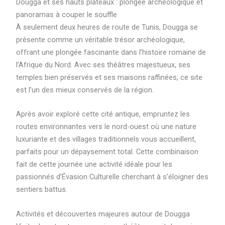
Dougga et ses hauts plateaux : plongée archéologique et
panoramas à couper le souffle
À seulement deux heures de route de Tunis, Dougga se
présente comme un véritable trésor archéologique,
offrant une plongée fascinante dans l’histoire romaine de
l’Afrique du Nord. Avec ses théâtres majestueux, ses
temples bien préservés et ses maisons raffinées, ce site
est l’un des mieux conservés de la région.
Après avoir exploré cette cité antique, empruntez les
routes environnantes vers le nord-ouest où une nature
luxuriante et des villages traditionnels vous accueillent,
parfaits pour un dépaysement total. Cette combinaison
fait de cette journée une activité idéale pour les
passionnés d’Évasion Culturelle cherchant à s’éloigner des
sentiers battus.
Activités et découvertes majeures autour de Dougga