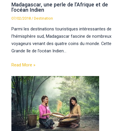
Madagascar, une perle de l’Afrique et de
l’océan Indien
07/02/2018
/
Destination
Parmi les destinations touristiques intéressantes de
l’hémisphère sud, Madagascar fascine de nombreux
voyageurs venant des quatre coins du monde. Cette
Grande Ile de l’océan Indien…
Read More »