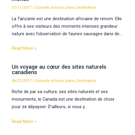
21/11/2017
/
Conseils et bons plans
,
Destination
La Tanzanie est une destination africaine de renom. Elle
offre à ses visiteurs des moments intenses grandeur
nature avec l’observation de faunes sauvages dans de…
Read More »
Un voyage au cœur des sites naturels
canadiens
06/12/2017
/
Conseils et bons plans
,
Destination
Riche de par sa culture, ses sites naturels et ses
monuments, le Canada est une destination de choix
pour se dépayser. D’ailleurs, si vous y…
Read More »