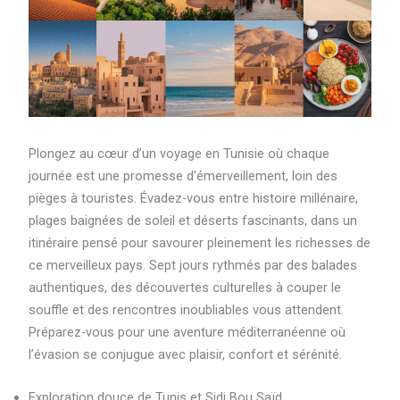
Plongez au cœur d’un voyage en Tunisie où chaque
journée est une promesse d’émerveillement, loin des
pièges à touristes. Évadez-vous entre histoire millénaire,
plages baignées de soleil et déserts fascinants, dans un
itinéraire pensé pour savourer pleinement les richesses de
ce merveilleux pays. Sept jours rythmés par des balades
authentiques, des découvertes culturelles à couper le
souffle et des rencontres inoubliables vous attendent.
Préparez-vous pour une aventure méditerranéenne où
l’évasion se conjugue avec plaisir, confort et sérénité.
Exploration douce de Tunis et Sidi Bou Saïd