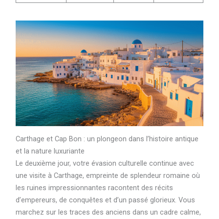
Carthage et Cap Bon : un plongeon dans l’histoire antique
et la nature luxuriante
Le deuxième jour, votre évasion culturelle continue avec
une visite à Carthage, empreinte de splendeur romaine où
les ruines impressionnantes racontent des récits
d’empereurs, de conquêtes et d’un passé glorieux. Vous
marchez sur les traces des anciens dans un cadre calme,