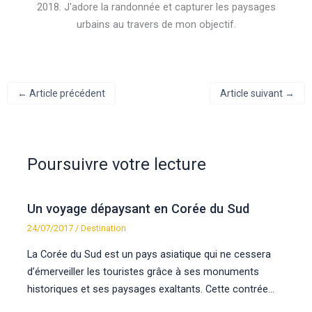
2018. J'adore la randonnée et capturer les paysages
urbains au travers de mon objectif.
←
Article précédent
Article suivant
→
Poursuivre votre lecture
Un voyage dépaysant en Corée du Sud
24/07/2017
/
Destination
La Corée du Sud est un pays asiatique qui ne cessera
d’émerveiller les touristes grâce à ses monuments
historiques et ses paysages exaltants. Cette contrée…