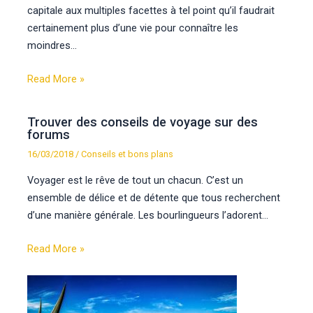
capitale aux multiples facettes à tel point qu’il faudrait
certainement plus d’une vie pour connaître les
moindres…
Read More »
Trouver des conseils de voyage sur des
forums
16/03/2018
/
Conseils et bons plans
Voyager est le rêve de tout un chacun. C’est un
ensemble de délice et de détente que tous recherchent
d’une manière générale. Les bourlingueurs l’adorent…
Read More »