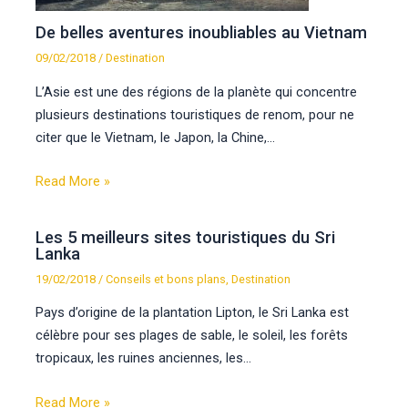
De belles aventures inoubliables au Vietnam
09/02/2018
/
Destination
L’Asie est une des régions de la planète qui concentre
plusieurs destinations touristiques de renom, pour ne
citer que le Vietnam, le Japon, la Chine,…
Read More »
Les 5 meilleurs sites touristiques du Sri
Lanka
19/02/2018
/
Conseils et bons plans
,
Destination
Pays d’origine de la plantation Lipton, le Sri Lanka est
célèbre pour ses plages de sable, le soleil, les forêts
tropicaux, les ruines anciennes, les…
Read More »