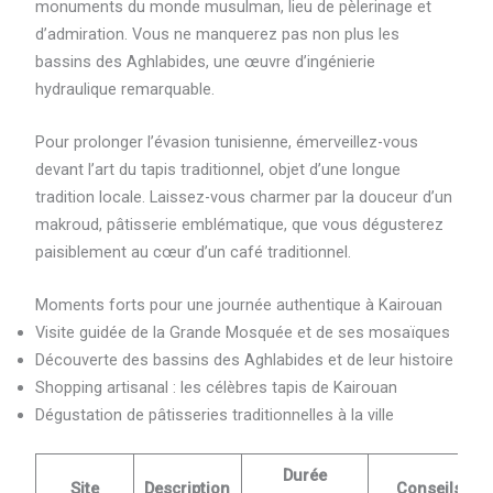
monuments du monde musulman, lieu de pèlerinage et
d’admiration. Vous ne manquerez pas non plus les
bassins des Aghlabides, une œuvre d’ingénierie
hydraulique remarquable.
Pour prolonger l’évasion tunisienne, émerveillez-vous
devant l’art du tapis traditionnel, objet d’une longue
tradition locale. Laissez-vous charmer par la douceur d’un
makroud, pâtisserie emblématique, que vous dégusterez
paisiblement au cœur d’un café traditionnel.
Moments forts pour une journée authentique à Kairouan
Visite guidée de la Grande Mosquée et de ses mosaïques
Découverte des bassins des Aghlabides et de leur histoire
Shopping artisanal : les célèbres tapis de Kairouan
Dégustation de pâtisseries traditionnelles à la ville
Durée
Site
Description
Conseils