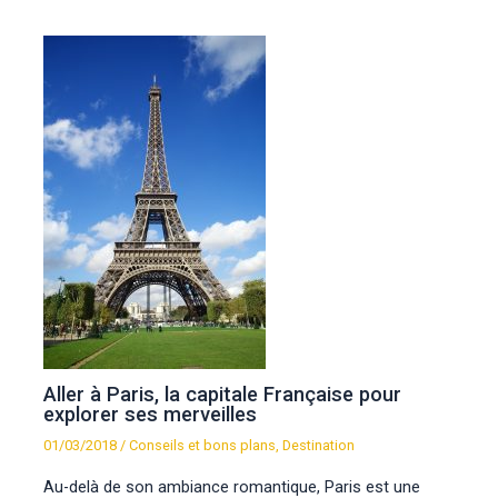
Aller à Paris, la capitale Française pour
explorer ses merveilles
01/03/2018
/
Conseils et bons plans
,
Destination
Au-delà de son ambiance romantique, Paris est une