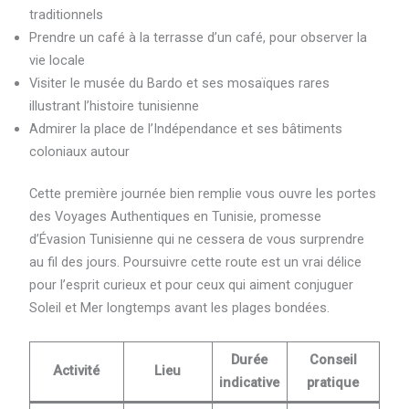
traditionnels
Prendre un café à la terrasse d’un café, pour observer la
vie locale
Visiter le musée du Bardo et ses mosaïques rares
illustrant l’histoire tunisienne
Admirer la place de l’Indépendance et ses bâtiments
coloniaux autour
Cette première journée bien remplie vous ouvre les portes
des Voyages Authentiques en Tunisie, promesse
d’Évasion Tunisienne qui ne cessera de vous surprendre
au fil des jours. Poursuivre cette route est un vrai délice
pour l’esprit curieux et pour ceux qui aiment conjuguer
Soleil et Mer longtemps avant les plages bondées.
Durée
Conseil
Activité
Lieu
indicative
pratique