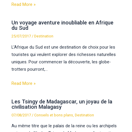
Read More »
Un voyage aventure inoubliable en Afrique
du Sud
25/07/2017
/
Destination
L’Afrique du Sud est une destination de choix pour les
touristes qui veulent explorer des richesses naturelles
uniques. Pour commencer la découverte, les globe-
trotters pourront,…
Read More »
Les Tsingy de Madagascar, un joyau de la
civilisation Malagasy
07/08/2017
/
Conseils et bons plans
,
Destination
Au même titre que le palais de la reine ou les archipels