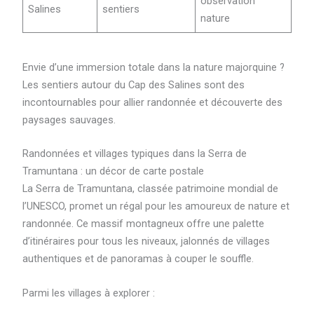
observation
Salines
sentiers
nature
Envie d’une immersion totale dans la nature majorquine ?
Les sentiers autour du Cap des Salines sont des
incontournables pour allier randonnée et découverte des
paysages sauvages.
Randonnées et villages typiques dans la Serra de
Tramuntana : un décor de carte postale
La Serra de Tramuntana, classée patrimoine mondial de
l’UNESCO, promet un régal pour les amoureux de nature et
randonnée. Ce massif montagneux offre une palette
d’itinéraires pour tous les niveaux, jalonnés de villages
authentiques et de panoramas à couper le souffle.
Parmi les villages à explorer :