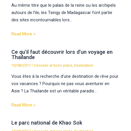
Au même titre que le palais de la reine ou les archipels
autours de l’ile, les Tsingy de Madagascar font partie
des sites incontournables lors…
Read More »
Ce qu’il faut découvrir lors d’un voyage en
Thaïlande
10/08/2017
/
Conseils et bons plans
,
Destination
Vous êtes à la recherche d’une destination de rêve pour
vos vacances ? Pourquoi ne pas vous aventurer en
Asie ? La Thaïlande est un véritable paradis…
Read More »
Le parc national de Khao Sok