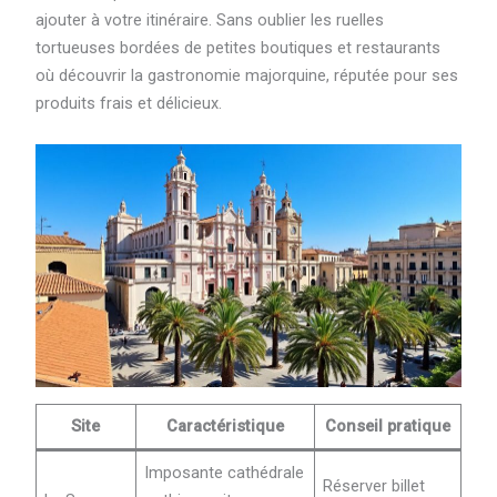
ajouter à votre itinéraire. Sans oublier les ruelles
tortueuses bordées de petites boutiques et restaurants
où découvrir la gastronomie majorquine, réputée pour ses
produits frais et délicieux.
Site
Caractéristique
Conseil pratique
Imposante cathédrale
Réserver billet