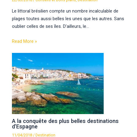
Le littoral brésilien compte un nombre incalculable de
plages toutes aussi belles les unes que les autres. Sans
oublier celles de ses îles. D’ailleurs, le…
Read More »
A la conquête des plus belles destinations
d’Espagne
11/04/2018
/
Destination