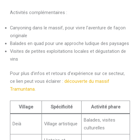
Activités complémentaires :
Canyoning dans le massif, pour vivre l’aventure de façon
originale
Balades en quad pour une approche ludique des paysages
Visites de petites exploitations locales et dégustation de
vins
Pour plus d’infos et retours d’expérience sur ce secteur,
ce lien peut vous éclairer :
découverte du massif
Tramuntana
.
Village
Spécificité
Activité phare
Balades, visites
Deià
Village artistique
culturelles