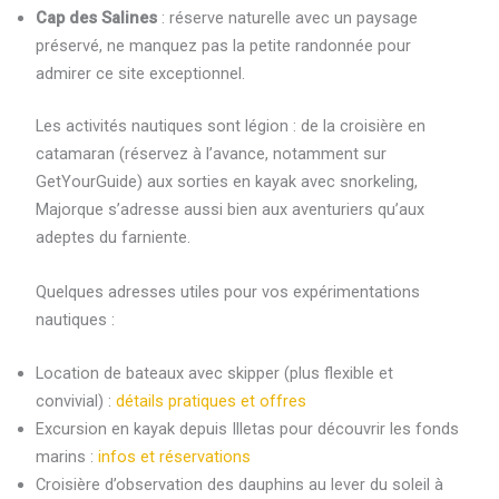
Cap des Salines
: réserve naturelle avec un paysage
préservé, ne manquez pas la petite randonnée pour
admirer ce site exceptionnel.
Les activités nautiques sont légion : de la croisière en
catamaran (réservez à l’avance, notamment sur
GetYourGuide) aux sorties en kayak avec snorkeling,
Majorque s’adresse aussi bien aux aventuriers qu’aux
adeptes du farniente.
Quelques adresses utiles pour vos expérimentations
nautiques :
Location de bateaux avec skipper (plus flexible et
convivial) :
détails pratiques et offres
Excursion en kayak depuis Illetas pour découvrir les fonds
marins :
infos et réservations
Croisière d’observation des dauphins au lever du soleil à