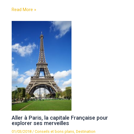
Read More »
Aller à Paris, la capitale Française pour
explorer ses merveilles
01/03/2018
/
Conseils et bons plans
,
Destination