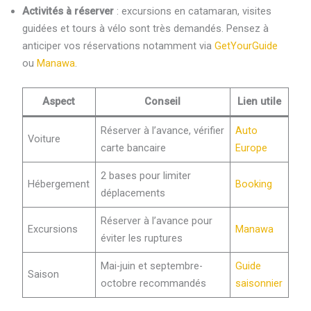
Activités à réserver
: excursions en catamaran, visites
guidées et tours à vélo sont très demandés. Pensez à
anticiper vos réservations notamment via
GetYourGuide
ou
Manawa
.
Aspect
Conseil
Lien utile
Réserver à l’avance, vérifier
Auto
Voiture
carte bancaire
Europe
2 bases pour limiter
Hébergement
Booking
déplacements
Réserver à l’avance pour
Excursions
Manawa
éviter les ruptures
Mai-juin et septembre-
Guide
Saison
octobre recommandés
saisonnier