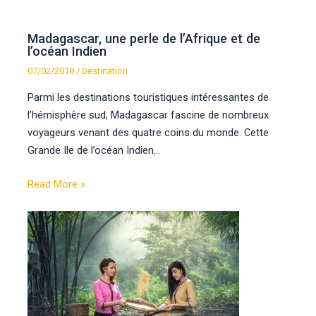
Madagascar, une perle de l’Afrique et de
l’océan Indien
07/02/2018
/
Destination
Parmi les destinations touristiques intéressantes de
l’hémisphère sud, Madagascar fascine de nombreux
voyageurs venant des quatre coins du monde. Cette
Grande Ile de l’océan Indien…
Read More »