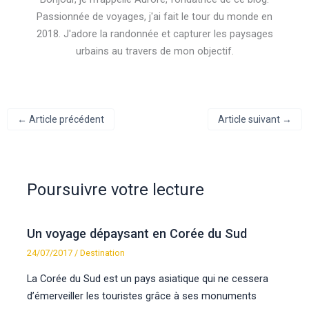
Passionnée de voyages, j'ai fait le tour du monde en
2018. J'adore la randonnée et capturer les paysages
urbains au travers de mon objectif.
←
Article précédent
Article suivant
→
Poursuivre votre lecture
Un voyage dépaysant en Corée du Sud
24/07/2017
/
Destination
La Corée du Sud est un pays asiatique qui ne cessera
d’émerveiller les touristes grâce à ses monuments