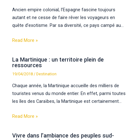
Ancien empire colonial, l’Espagne fascine toujours
autant et ne cesse de faire rêver les voyageurs en
quête d’exotisme. Par sa diversité, ce pays campé au…
Read More »
La Martinique : un territoire plein de
ressources
19/04/2018
/
Destination
Chaque année, la Martinique accueille des milliers de
touristes venus du monde entier. En effet, parmi toutes
les îles des Caraïbes, la Martinique est certainement…
Read More »
Vivre dans l’ambiance des peuples sud-