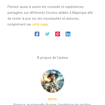
Pensez aussi à suivre les conseils et expériences
partagées sur différents forums dédiés à Majorque afin
de rester à jour sur les nouveautés et astuces,
notamment via
cette page
.
À propos de l'auteur
admin
Bonjour, je m'appelle Aurore, fondatrice de ce blog.