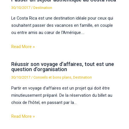
30/10/2017
/
Destination
Le Costa Rica est une destination idéale pour ceux qui
souhaitent passer des vacances en famille, en couple
ou entre amis au cœur de l’Amérique.…
Read More »
Réussir son voyage d’affaires, tout est une
question d’organisation
30/10/2017
/
Conseils et bons plans
,
Destination
Partir en voyage d’affaires est un projet qui doit être
minutieusement préparé. De la réservation du billet au
choix de l’hôtel, en passant par la…
Read More »