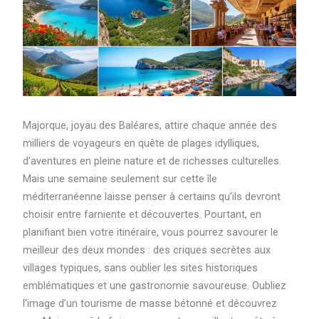
Majorque, joyau des Baléares, attire chaque année des
milliers de voyageurs en quête de plages idylliques,
d’aventures en pleine nature et de richesses culturelles.
Mais une semaine seulement sur cette île
méditerranéenne laisse penser à certains qu’ils devront
choisir entre farniente et découvertes. Pourtant, en
planifiant bien votre itinéraire, vous pourrez savourer le
meilleur des deux mondes : des criques secrètes aux
villages typiques, sans oublier les sites historiques
emblématiques et une gastronomie savoureuse. Oubliez
l’image d’un tourisme de masse bétonné et découvrez