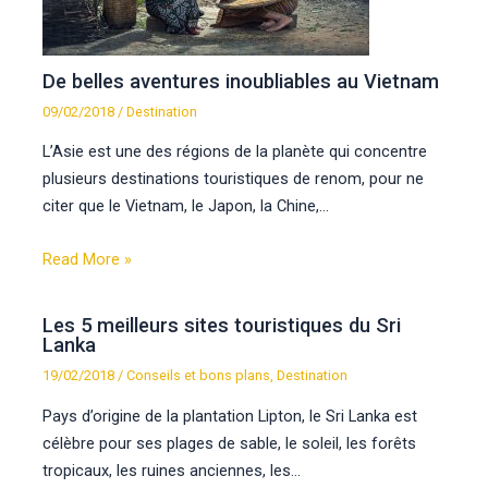
De belles aventures inoubliables au Vietnam
09/02/2018
/
Destination
L’Asie est une des régions de la planète qui concentre
plusieurs destinations touristiques de renom, pour ne
citer que le Vietnam, le Japon, la Chine,…
Read More »
Les 5 meilleurs sites touristiques du Sri
Lanka
19/02/2018
/
Conseils et bons plans
,
Destination
Pays d’origine de la plantation Lipton, le Sri Lanka est
célèbre pour ses plages de sable, le soleil, les forêts
tropicaux, les ruines anciennes, les…