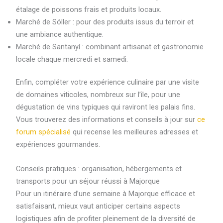
étalage de poissons frais et produits locaux.
Marché de Sóller : pour des produits issus du terroir et
une ambiance authentique.
Marché de Santanyí : combinant artisanat et gastronomie
locale chaque mercredi et samedi.
Enfin, compléter votre expérience culinaire par une visite
de domaines viticoles, nombreux sur l’île, pour une
dégustation de vins typiques qui raviront les palais fins.
Vous trouverez des informations et conseils à jour sur
ce
forum spécialisé
qui recense les meilleures adresses et
expériences gourmandes.
Conseils pratiques : organisation, hébergements et
transports pour un séjour réussi à Majorque
Pour un itinéraire d’une semaine à Majorque efficace et
satisfaisant, mieux vaut anticiper certains aspects
logistiques afin de profiter pleinement de la diversité de