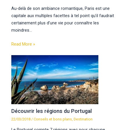
Au-delà de son ambiance romantique, Paris est une
capitale aux multiples facettes à tel point qu’il faudrait
certainement plus d’une vie pour connaître les
moindres…
Read More »
Découvrir les régions du Portugal
22/03/2018
/
Conseils et bons plans
,
Destination
Le Portugal compte 7 régions avec pour chacune