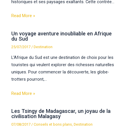
historiques et ses paysages exaltants. Cette contrée…
Read More »
Un voyage aventure inoubliable en Afrique
du Sud
25/07/2017
/
Destination
L’Afrique du Sud est une destination de choix pour les
touristes qui veulent explorer des richesses naturelles
uniques. Pour commencer la découverte, les globe-
trotters pourront,…
Read More »
Les Tsingy de Madagascar, un joyau de la
civilisation Malagasy
07/08/2017
/
Conseils et bons plans
,
Destination