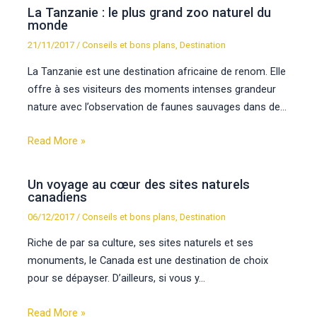
La Tanzanie : le plus grand zoo naturel du
monde
21/11/2017
/
Conseils et bons plans
,
Destination
La Tanzanie est une destination africaine de renom. Elle
offre à ses visiteurs des moments intenses grandeur
nature avec l’observation de faunes sauvages dans de…
Read More »
Un voyage au cœur des sites naturels
canadiens
06/12/2017
/
Conseils et bons plans
,
Destination
Riche de par sa culture, ses sites naturels et ses
monuments, le Canada est une destination de choix
pour se dépayser. D’ailleurs, si vous y…
Read More »