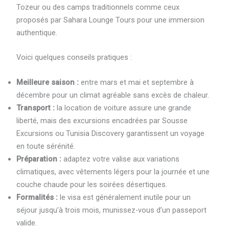
Tozeur ou des camps traditionnels comme ceux
proposés par Sahara Lounge Tours pour une immersion
authentique.
Voici quelques conseils pratiques :
Meilleure saison :
entre mars et mai et septembre à
décembre pour un climat agréable sans excès de chaleur.
Transport :
la location de voiture assure une grande
liberté, mais des excursions encadrées par Sousse
Excursions ou Tunisia Discovery garantissent un voyage
en toute sérénité.
Préparation :
adaptez votre valise aux variations
climatiques, avec vêtements légers pour la journée et une
couche chaude pour les soirées désertiques.
Formalités :
le visa est généralement inutile pour un
séjour jusqu’à trois mois, munissez-vous d’un passeport
valide.