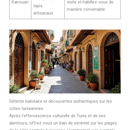
Kairouan
visite et habillez-vous de
tapis
manière convenable.
artisanaux
Détente balnéaire et découvertes authentiques sur les
côtes tunisiennes
Après l’effervescence culturelle de Tunis et de ses
alentours, offrez-vous un bain de sérénité sur les plages