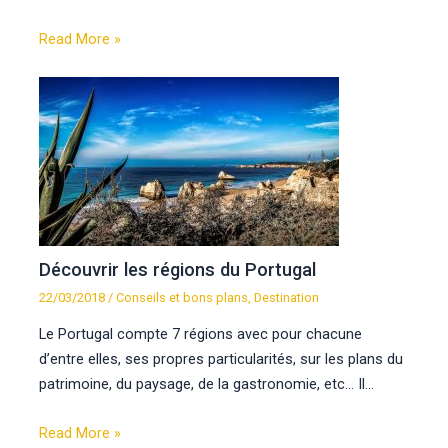
Read More »
Découvrir les régions du Portugal
22/03/2018
/
Conseils et bons plans
,
Destination
Le Portugal compte 7 régions avec pour chacune
d’entre elles, ses propres particularités, sur les plans du
patrimoine, du paysage, de la gastronomie, etc… Il…
Read More »