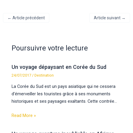
←
Article précédent
Article suivant
→
Poursuivre votre lecture
Un voyage dépaysant en Corée du Sud
24/07/2017
/
Destination
La Corée du Sud est un pays asiatique qui ne cessera
d’émerveiller les touristes grâce à ses monuments
historiques et ses paysages exaltants. Cette contrée…
Read More »