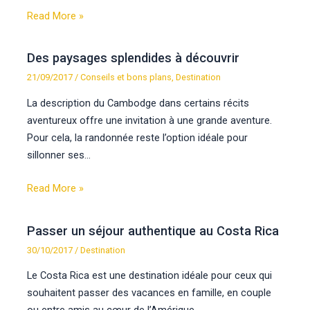
Read More »
Des paysages splendides à découvrir
21/09/2017
/
Conseils et bons plans
,
Destination
La description du Cambodge dans certains récits
aventureux offre une invitation à une grande aventure.
Pour cela, la randonnée reste l’option idéale pour
sillonner ses…
Read More »
Passer un séjour authentique au Costa Rica
30/10/2017
/
Destination
Le Costa Rica est une destination idéale pour ceux qui
souhaitent passer des vacances en famille, en couple