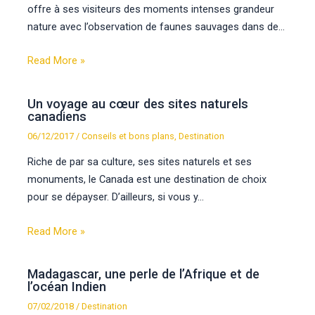
offre à ses visiteurs des moments intenses grandeur
nature avec l’observation de faunes sauvages dans de…
Read More »
Un voyage au cœur des sites naturels
canadiens
06/12/2017
/
Conseils et bons plans
,
Destination
Riche de par sa culture, ses sites naturels et ses
monuments, le Canada est une destination de choix
pour se dépayser. D’ailleurs, si vous y…
Read More »
Madagascar, une perle de l’Afrique et de
l’océan Indien
07/02/2018
/
Destination