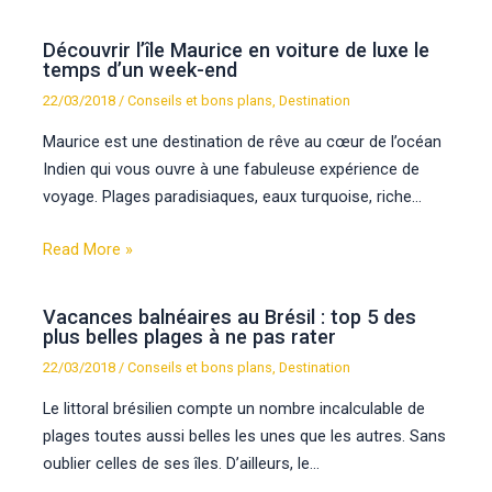
Découvrir l’île Maurice en voiture de luxe le
temps d’un week-end
22/03/2018
/
Conseils et bons plans
,
Destination
Maurice est une destination de rêve au cœur de l’océan
Indien qui vous ouvre à une fabuleuse expérience de
voyage. Plages paradisiaques, eaux turquoise, riche…
Read More »
Vacances balnéaires au Brésil : top 5 des
plus belles plages à ne pas rater
22/03/2018
/
Conseils et bons plans
,
Destination
Le littoral brésilien compte un nombre incalculable de
plages toutes aussi belles les unes que les autres. Sans
oublier celles de ses îles. D’ailleurs, le…