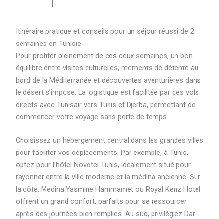
Itinéraire pratique et conseils pour un séjour réussi de 2
semaines en Tunisie
Pour profiter pleinement de ces deux semaines, un bon
équilibre entre visites culturelles, moments de détente au
bord de la Méditerranée et découvertes aventurières dans
le désert s’impose. La logistique est facilitée par des vols
directs avec Tunisair vers Tunis et Djerba, permettant de
commencer votre voyage sans perte de temps.
Choisissez un hébergement central dans les grandes villes
pour faciliter vos déplacements. Par exemple, à Tunis,
optez pour l’hôtel Novotel Tunis, idéalement situé pour
rayonner entre la ville moderne et la médina ancienne. Sur
la côte, Medina Yasmine Hammamet ou Royal Kenz Hotel
offrent un grand confort, parfaits pour se ressourcer
après des journées bien remplies. Au sud, privilégiez Dar