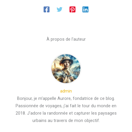
À propos de l'auteur
admin
Bonjour, je m'appelle Aurore, fondatrice de ce blog.
Passionnée de voyages, j'ai fait le tour du monde en
2018. J'adore la randonnée et capturer les paysages
urbains au travers de mon objectif.