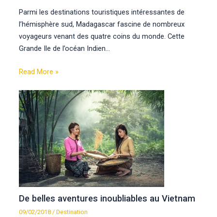
Parmi les destinations touristiques intéressantes de
l’hémisphère sud, Madagascar fascine de nombreux
voyageurs venant des quatre coins du monde. Cette
Grande Ile de l’océan Indien…
Read More »
De belles aventures inoubliables au Vietnam
09/02/2018
/
Destination