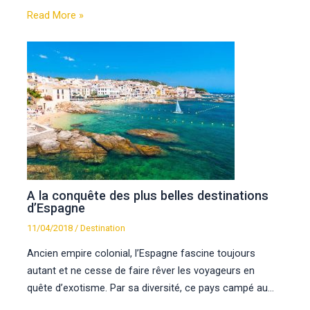
Read More »
A la conquête des plus belles destinations
d’Espagne
11/04/2018
/
Destination
Ancien empire colonial, l’Espagne fascine toujours
autant et ne cesse de faire rêver les voyageurs en
quête d’exotisme. Par sa diversité, ce pays campé au…