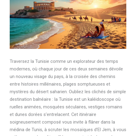
Traversez la Tunisie comme un explorateur des temps
modernes, où chaque jour de ces deux semaines dévoile
un nouveau visage du pays, à la croisée des chemins
entre histoires millénaires, plages somptueuses et
mystères du désert saharien. Oubliez les clichés de simple
destination balnéaire : la Tunisie est un kaléidoscope où
ruelles animées, mosquées séculaires, vestiges romains
et dunes dorées s’entrelacent. Cet itinéraire
soigneusement composé vous invite à flâner dans la
médina de Tunis, à scruter les mosaïques d’El Jem, à vous