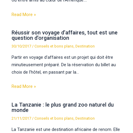
ou entre amis au cœur de l’Amérique.…
Read More »
Réussir son voyage d’affaires, tout est une
question d’organisation
30/10/2017
/
Conseils et bons plans
,
Destination
Partir en voyage d’affaires est un projet qui doit être
minutieusement préparé. De la réservation du billet au
choix de l’hôtel, en passant par la…
Read More »
La Tanzanie : le plus grand zoo naturel du
monde
21/11/2017
/
Conseils et bons plans
,
Destination
La Tanzanie est une destination africaine de renom. Elle