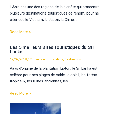
L’Asie est une des régions de la planète qui concentre
plusieurs destinations touristiques de renom, pour ne
citer que le Vietnam, le Japon, la Chine,…
Read More »
Les 5 meilleurs sites touristiques du Sri
Lanka
19/02/2018
/
Conseils et bons plans
,
Destination
Pays d’origine de la plantation Lipton, le Sri Lanka est
célèbre pour ses plages de sable, le soleil, les forêts
tropicaux, les ruines anciennes, les…
Read More »