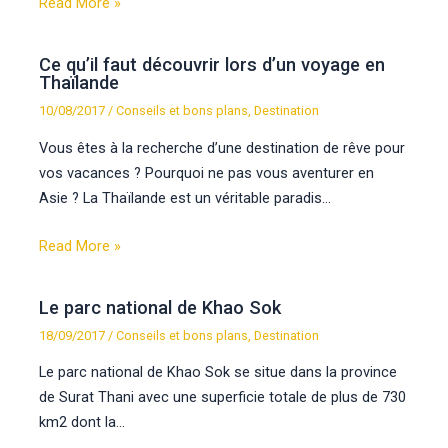
Read More »
Ce qu’il faut découvrir lors d’un voyage en
Thaïlande
10/08/2017
/
Conseils et bons plans
,
Destination
Vous êtes à la recherche d’une destination de rêve pour
vos vacances ? Pourquoi ne pas vous aventurer en
Asie ? La Thaïlande est un véritable paradis…
Read More »
Le parc national de Khao Sok
18/09/2017
/
Conseils et bons plans
,
Destination
Le parc national de Khao Sok se situe dans la province
de Surat Thani avec une superficie totale de plus de 730
km2 dont la…