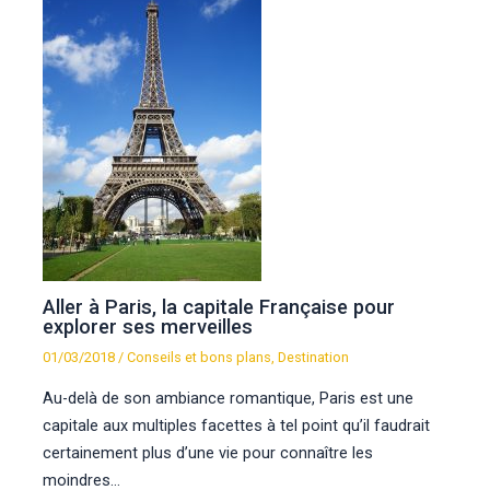
Aller à Paris, la capitale Française pour
explorer ses merveilles
01/03/2018
/
Conseils et bons plans
,
Destination
Au-delà de son ambiance romantique, Paris est une
capitale aux multiples facettes à tel point qu’il faudrait
certainement plus d’une vie pour connaître les
moindres…