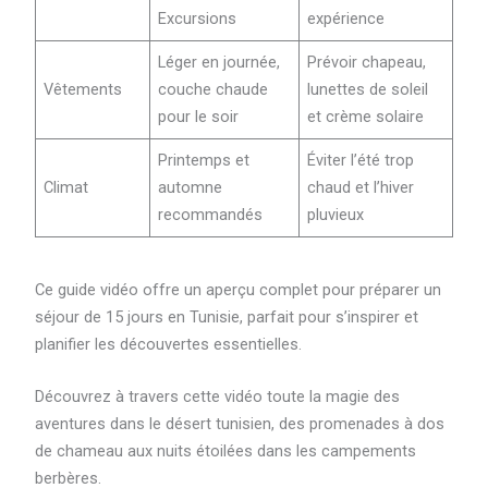
Excursions
expérience
Léger en journée,
Prévoir chapeau,
Vêtements
couche chaude
lunettes de soleil
pour le soir
et crème solaire
Printemps et
Éviter l’été trop
Climat
automne
chaud et l’hiver
recommandés
pluvieux
Ce guide vidéo offre un aperçu complet pour préparer un
séjour de 15 jours en Tunisie, parfait pour s’inspirer et
planifier les découvertes essentielles.
Découvrez à travers cette vidéo toute la magie des
aventures dans le désert tunisien, des promenades à dos
de chameau aux nuits étoilées dans les campements
berbères.