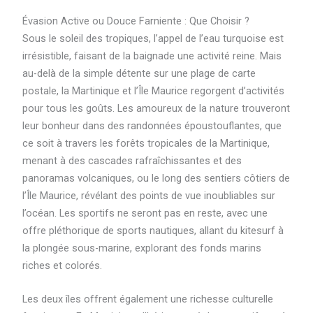
Évasion Active ou Douce Farniente : Que Choisir ?
Sous le soleil des tropiques, l’appel de l’eau turquoise est
irrésistible, faisant de la baignade une activité reine. Mais
au-delà de la simple détente sur une plage de carte
postale, la Martinique et l’Île Maurice regorgent d’activités
pour tous les goûts. Les amoureux de la nature trouveront
leur bonheur dans des randonnées époustouflantes, que
ce soit à travers les forêts tropicales de la Martinique,
menant à des cascades rafraîchissantes et des
panoramas volcaniques, ou le long des sentiers côtiers de
l’Île Maurice, révélant des points de vue inoubliables sur
l’océan. Les sportifs ne seront pas en reste, avec une
offre pléthorique de sports nautiques, allant du kitesurf à
la plongée sous-marine, explorant des fonds marins
riches et colorés.
Les deux îles offrent également une richesse culturelle