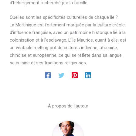
d’hébergement recherché par la famille.
Quelles sont les spécificités culturelles de chaque île ?
La Martinique est fortement marquée par la culture créole
d’influence française, avec un patrimoine historique lié à la
colonisation et à l’esclavage. L’Île Maurice, quant à elle, est
un véritable melting-pot de cultures indienne, africaine,
chinoise et européenne, ce qui se reflète dans sa langue,
sa cuisine et ses traditions religieuses.
À propos de l'auteur