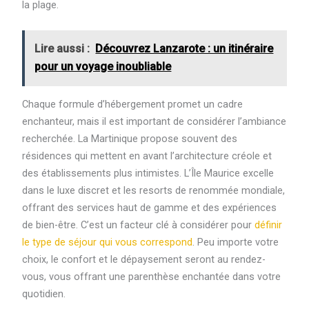
la plage.
Lire aussi :
Découvrez Lanzarote : un itinéraire
pour un voyage inoubliable
Chaque formule d’hébergement promet un cadre
enchanteur, mais il est important de considérer l’ambiance
recherchée. La Martinique propose souvent des
résidences qui mettent en avant l’architecture créole et
des établissements plus intimistes. L’Île Maurice excelle
dans le luxe discret et les resorts de renommée mondiale,
offrant des services haut de gamme et des expériences
de bien-être. C’est un facteur clé à considérer pour
définir
le type de séjour qui vous correspond
. Peu importe votre
choix, le confort et le dépaysement seront au rendez-
vous, vous offrant une parenthèse enchantée dans votre
quotidien.