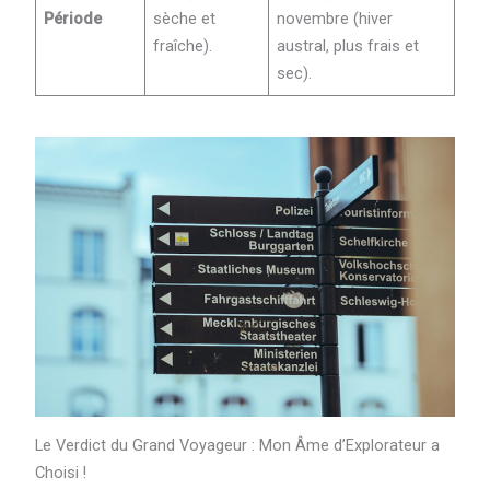
Période
sèche et
novembre (hiver
fraîche).
austral, plus frais et
sec).
Le Verdict du Grand Voyageur : Mon Âme d’Explorateur a
Choisi !