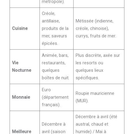
métropole).
Créole,
antillaise,
Métissée (indienne,
Cuisine
produits de la
créole, chinoise),
mer, saveurs
currys, fruits de mer.
épicées.
Animée, bars,
Plus discrète, axée sur
Vie
restaurants,
les resorts ou
Nocturne
quelques
quelques lieux
boîtes de nuit.
spécifiques.
Euro
Roupie mauricienne
Monnaie
(département
(MUR).
français).
Décembre à avril (été
Décembre à
austral, chaud et
Meilleure
avril (saison
humide) / Mai à