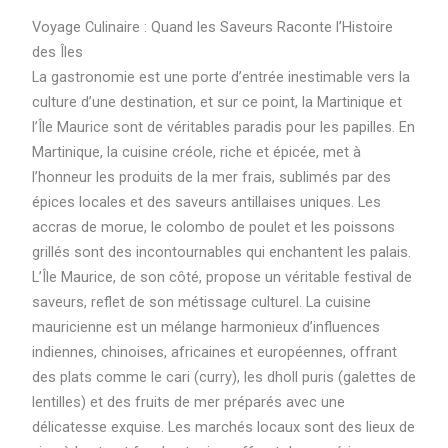
Voyage Culinaire : Quand les Saveurs Raconte l’Histoire
des Îles
La gastronomie est une porte d’entrée inestimable vers la
culture d’une destination, et sur ce point, la Martinique et
l’Île Maurice sont de véritables paradis pour les papilles. En
Martinique, la cuisine créole, riche et épicée, met à
l’honneur les produits de la mer frais, sublimés par des
épices locales et des saveurs antillaises uniques. Les
accras de morue, le colombo de poulet et les poissons
grillés sont des incontournables qui enchantent les palais.
L’Île Maurice, de son côté, propose un véritable festival de
saveurs, reflet de son métissage culturel. La cuisine
mauricienne est un mélange harmonieux d’influences
indiennes, chinoises, africaines et européennes, offrant
des plats comme le cari (curry), les dholl puris (galettes de
lentilles) et des fruits de mer préparés avec une
délicatesse exquise. Les marchés locaux sont des lieux de