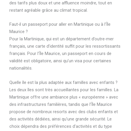
des tarifs plus doux et une affluence moindre, tout en
restant agréable grâce au climat tropical.
Faut-il un passeport pour aller en Martinique ou à l’Île
Maurice ?
Pour la Martinique, qui est un département d’outre-mer
français, une carte d’identité suffit pour les ressortissants
français. Pour l’Île Maurice, un passeport en cours de
validité est obligatoire, ainsi qu’un visa pour certaines
nationalités.
Quelle île est la plus adaptée aux familles avec enfants ?
Les deux îles sont très accueillantes pour les familles. La
Martinique offre une ambiance plus « européenne » avec
des infrastructures familières, tandis que l’Île Maurice
propose de nombreux resorts avec des clubs enfants et
des activités dédiées, ainsi qu’une grande sécurité. Le
choix dépendra des préférences d’activités et du type