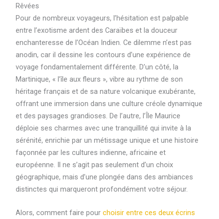
Rêvées
Pour de nombreux voyageurs, l’hésitation est palpable
entre l’exotisme ardent des Caraïbes et la douceur
enchanteresse de l’Océan Indien. Ce dilemme n’est pas
anodin, car il dessine les contours d’une expérience de
voyage fondamentalement différente. D’un côté, la
Martinique, « l’île aux fleurs », vibre au rythme de son
héritage français et de sa nature volcanique exubérante,
offrant une immersion dans une culture créole dynamique
et des paysages grandioses. De l’autre, l’Île Maurice
déploie ses charmes avec une tranquillité qui invite à la
sérénité, enrichie par un métissage unique et une histoire
façonnée par les cultures indienne, africaine et
européenne. Il ne s’agit pas seulement d’un choix
géographique, mais d’une plongée dans des ambiances
distinctes qui marqueront profondément votre séjour.
Alors, comment faire pour
choisir entre ces deux écrins