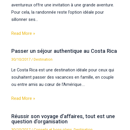
aventureux offre une invitation à une grande aventure.
Pour cela, la randonnée reste l’option idéale pour
sillonner ses…
Read More »
Passer un séjour authentique au Costa Rica
30/10/2017
/
Destination
Le Costa Rica est une destination idéale pour ceux qui
souhaitent passer des vacances en famille, en couple
ou entre amis au cœur de l’Amérique.…
Read More »
Réussir son voyage d’affaires, tout est une
question d’organisation
30/10/2017
/
Conseils et bons plans
,
Destination