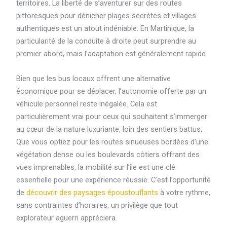
territoires. La liberté de s’aventurer sur des routes
pittoresques pour dénicher plages secrètes et villages
authentiques est un atout indéniable. En Martinique, la
particularité de la conduite à droite peut surprendre au
premier abord, mais l’adaptation est généralement rapide.
Bien que les bus locaux offrent une alternative
économique pour se déplacer, l’autonomie offerte par un
véhicule personnel reste inégalée. Cela est
particulièrement vrai pour ceux qui souhaitent s’immerger
au cœur de la nature luxuriante, loin des sentiers battus.
Que vous optiez pour les routes sinueuses bordées d’une
végétation dense ou les boulevards côtiers offrant des
vues imprenables, la mobilité sur l’île est une clé
essentielle pour une expérience réussie. C’est l’opportunité
de
découvrir des paysages époustouflants
à votre rythme,
sans contraintes d’horaires, un privilège que tout
explorateur aguerri appréciera.