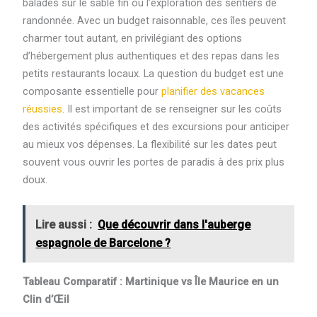
balades sur le sable fin ou l’exploration des sentiers de
randonnée. Avec un budget raisonnable, ces îles peuvent
charmer tout autant, en privilégiant des options
d’hébergement plus authentiques et des repas dans les
petits restaurants locaux. La question du budget est une
composante essentielle pour
planifier des vacances
réussies
. Il est important de se renseigner sur les coûts
des activités spécifiques et des excursions pour anticiper
au mieux vos dépenses. La flexibilité sur les dates peut
souvent vous ouvrir les portes de paradis à des prix plus
doux.
Lire aussi :
Que découvrir dans l'auberge
espagnole de Barcelone ?
Tableau Comparatif : Martinique vs Île Maurice en un
Clin d’Œil