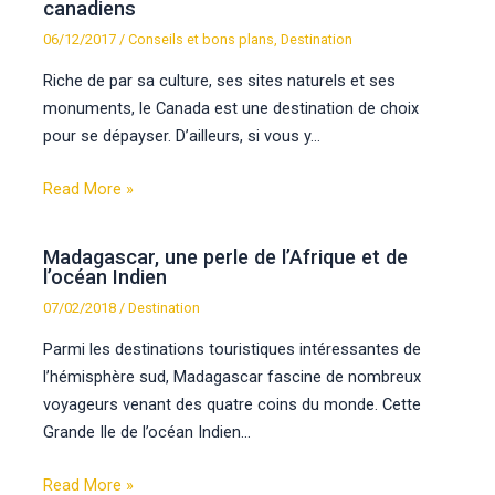
canadiens
06/12/2017
/
Conseils et bons plans
,
Destination
Riche de par sa culture, ses sites naturels et ses
monuments, le Canada est une destination de choix
pour se dépayser. D’ailleurs, si vous y…
Read More »
Madagascar, une perle de l’Afrique et de
l’océan Indien
07/02/2018
/
Destination
Parmi les destinations touristiques intéressantes de
l’hémisphère sud, Madagascar fascine de nombreux
voyageurs venant des quatre coins du monde. Cette
Grande Ile de l’océan Indien…
Read More »