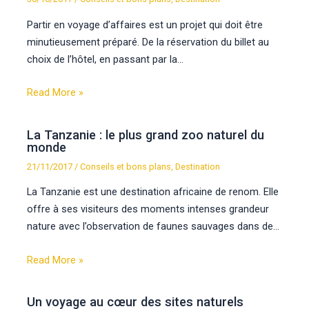
Partir en voyage d’affaires est un projet qui doit être
minutieusement préparé. De la réservation du billet au
choix de l’hôtel, en passant par la…
Read More »
La Tanzanie : le plus grand zoo naturel du
monde
21/11/2017
/
Conseils et bons plans
,
Destination
La Tanzanie est une destination africaine de renom. Elle
offre à ses visiteurs des moments intenses grandeur
nature avec l’observation de faunes sauvages dans de…
Read More »
Un voyage au cœur des sites naturels