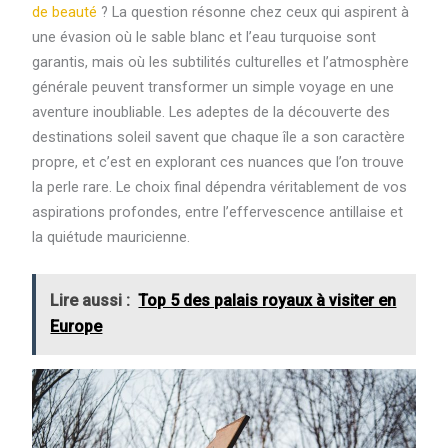
de beauté
? La question résonne chez ceux qui aspirent à
une évasion où le sable blanc et l’eau turquoise sont
garantis, mais où les subtilités culturelles et l’atmosphère
générale peuvent transformer un simple voyage en une
aventure inoubliable. Les adeptes de la découverte des
destinations soleil savent que chaque île a son caractère
propre, et c’est en explorant ces nuances que l’on trouve
la perle rare. Le choix final dépendra véritablement de vos
aspirations profondes, entre l’effervescence antillaise et
la quiétude mauricienne.
Lire aussi :
Top 5 des palais royaux à visiter en
Europe