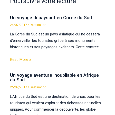
Poursuivre votre lecture
Un voyage dépaysant en Corée du Sud
24/07/2017
/
Destination
La Corée du Sud est un pays asiatique qui ne cessera
d’émerveiller les touristes grâce à ses monuments
historiques et ses paysages exaltants. Cette contrée…
Read More »
Un voyage aventure inoubliable en Afrique
du Sud
25/07/2017
/
Destination
L’Afrique du Sud est une destination de choix pour les
touristes qui veulent explorer des richesses naturelles
uniques. Pour commencer la découverte, les globe-