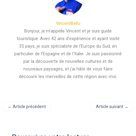
VincentBello
Bonjour, je m'appelle Vincent et je suis guide
touristique. Avec 42 ans d'expérience et ayant visité
35 pays, je suis spécialiste de l'Europe du Sud, en
particulier de l'Espagne et de l'Italie. Je suis passionné
par la découverte de nouvelles cultures et de
nouveaux paysages, et j'ai hâte de vous faire
découvrir les merveilles de cette région avec moi.
←
Article précédent
Article suivant
→