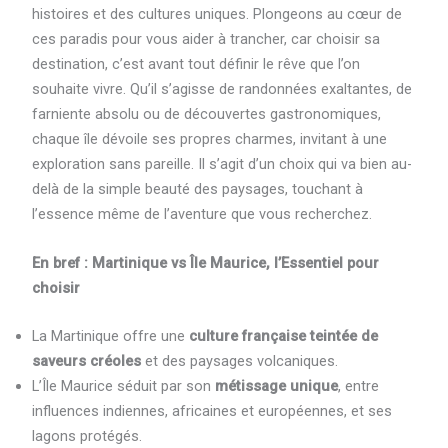
histoires et des cultures uniques. Plongeons au cœur de
ces paradis pour vous aider à trancher, car choisir sa
destination, c’est avant tout définir le rêve que l’on
souhaite vivre. Qu’il s’agisse de randonnées exaltantes, de
farniente absolu ou de découvertes gastronomiques,
chaque île dévoile ses propres charmes, invitant à une
exploration sans pareille. Il s’agit d’un choix qui va bien au-
delà de la simple beauté des paysages, touchant à
l’essence même de l’aventure que vous recherchez.
En bref : Martinique vs Île Maurice, l’Essentiel pour
choisir
La Martinique offre une
culture française teintée de
saveurs créoles
et des paysages volcaniques.
L’Île Maurice séduit par son
métissage unique
, entre
influences indiennes, africaines et européennes, et ses
lagons protégés.