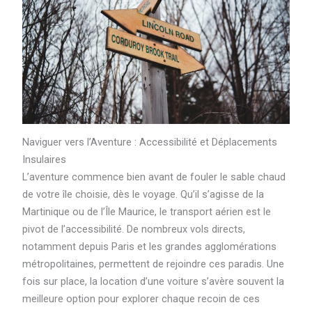
Naviguer vers l’Aventure : Accessibilité et Déplacements
Insulaires
L’aventure commence bien avant de fouler le sable chaud
de votre île choisie, dès le voyage. Qu’il s’agisse de la
Martinique ou de l’Île Maurice, le transport aérien est le
pivot de l’accessibilité. De nombreux vols directs,
notamment depuis Paris et les grandes agglomérations
métropolitaines, permettent de rejoindre ces paradis. Une
fois sur place, la location d’une voiture s’avère souvent la
meilleure option pour explorer chaque recoin de ces