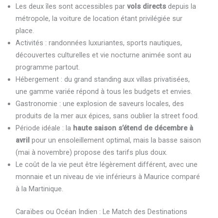
Les deux îles sont accessibles par
vols directs
depuis la
métropole, la voiture de location étant privilégiée sur
place.
Activités : randonnées luxuriantes, sports nautiques,
découvertes culturelles et vie nocturne animée sont au
programme partout.
Hébergement : du grand standing aux villas privatisées,
une gamme variée répond à tous les budgets et envies.
Gastronomie : une explosion de saveurs locales, des
produits de la mer aux épices, sans oublier la street food.
Période idéale : la
haute saison s’étend de décembre à
avril
pour un ensoleillement optimal, mais la basse saison
(mai à novembre) propose des tarifs plus doux.
Le coût de la vie peut être légèrement différent, avec une
monnaie et un niveau de vie inférieurs à Maurice comparé
à la Martinique.
Caraïbes ou Océan Indien : Le Match des Destinations