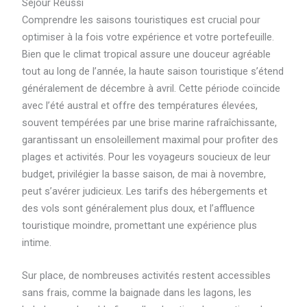
Séjour Réussi
Comprendre les saisons touristiques est crucial pour
optimiser à la fois votre expérience et votre portefeuille.
Bien que le climat tropical assure une douceur agréable
tout au long de l’année, la haute saison touristique s’étend
généralement de décembre à avril. Cette période coïncide
avec l’été austral et offre des températures élevées,
souvent tempérées par une brise marine rafraîchissante,
garantissant un ensoleillement maximal pour profiter des
plages et activités. Pour les voyageurs soucieux de leur
budget, privilégier la basse saison, de mai à novembre,
peut s’avérer judicieux. Les tarifs des hébergements et
des vols sont généralement plus doux, et l’affluence
touristique moindre, promettant une expérience plus
intime.
Sur place, de nombreuses activités restent accessibles
sans frais, comme la baignade dans les lagons, les