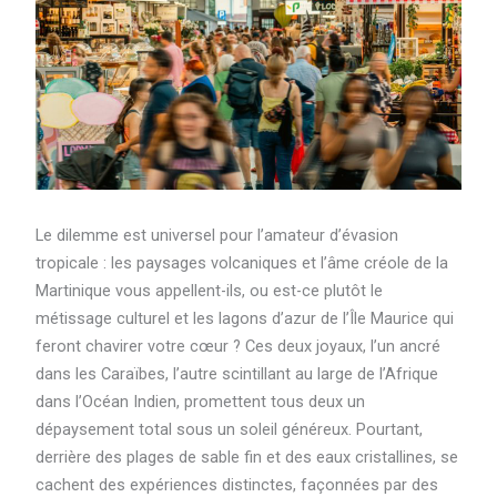
Le dilemme est universel pour l’amateur d’évasion
tropicale : les paysages volcaniques et l’âme créole de la
Martinique vous appellent-ils, ou est-ce plutôt le
métissage culturel et les lagons d’azur de l’Île Maurice qui
feront chavirer votre cœur ? Ces deux joyaux, l’un ancré
dans les Caraïbes, l’autre scintillant au large de l’Afrique
dans l’Océan Indien, promettent tous deux un
dépaysement total sous un soleil généreux. Pourtant,
derrière des plages de sable fin et des eaux cristallines, se
cachent des expériences distinctes, façonnées par des