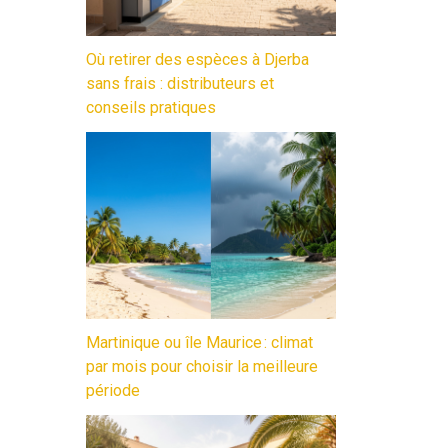
Où retirer des espèces à Djerba
sans frais : distributeurs et
conseils pratiques
Martinique ou île Maurice : climat
par mois pour choisir la meilleure
période