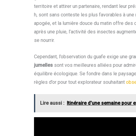
territoire et attirer un partenaire, rendant leur 
h, sont sans conteste les plus favorables à une r
apogée, et la lumière douce du matin offre des c
après une pluie, l’activité des insectes augmen
se nourrir.
Cependant, l’observation du guafe exige une gra
jumelles
sont vos meilleures alliées pour admire
équilibre écologique. Se fondre dans le paysage
règles d’or pour tout explorateur souhaitant
obse
Lire aussi :
Itinéraire d'une semaine pour e