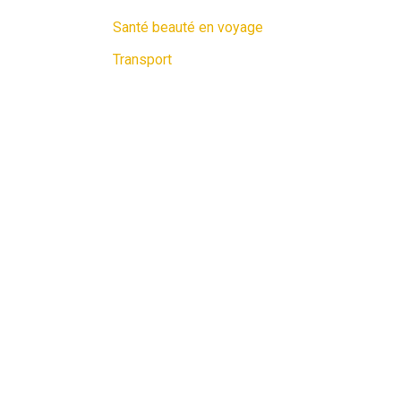
Santé beauté en voyage
Transport