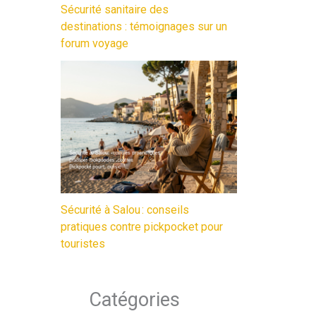
Sécurité sanitaire des
destinations : témoignages sur un
forum voyage
Sécurité à Salou : conseils
pratiques contre pickpocket pour
touristes
Catégories