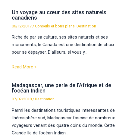
Un voyage au cœur des sites naturels
canadiens
06/12/2017
/
Conseils et bons plans
,
Destination
Riche de par sa culture, ses sites naturels et ses
monuments, le Canada est une destination de choix
pour se dépayser. D’ailleurs, si vous y…
Read More »
Madagascar, une perle de l’Afrique et de
l’océan Indien
07/02/2018
/
Destination
Parmi les destinations touristiques intéressantes de
l’hémisphère sud, Madagascar fascine de nombreux
voyageurs venant des quatre coins du monde. Cette
Grande Ile de l’océan Indien…