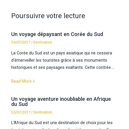
Poursuivre votre lecture
Un voyage dépaysant en Corée du Sud
24/07/2017
/
Destination
La Corée du Sud est un pays asiatique qui ne cessera
d’émerveiller les touristes grâce à ses monuments
historiques et ses paysages exaltants. Cette contrée…
Read More »
Un voyage aventure inoubliable en Afrique
du Sud
25/07/2017
/
Destination
L’Afrique du Sud est une destination de choix pour les