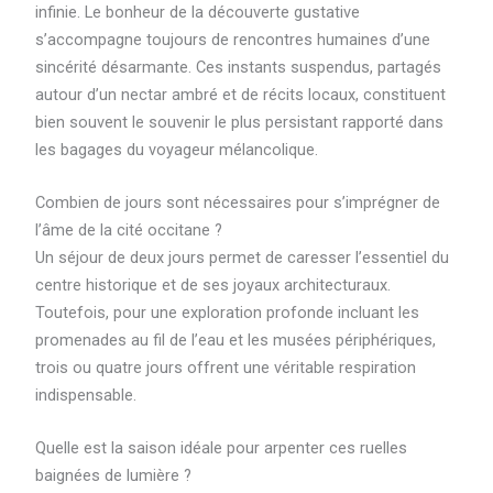
infinie. Le bonheur de la découverte gustative
s’accompagne toujours de rencontres humaines d’une
sincérité désarmante. Ces instants suspendus, partagés
autour d’un nectar ambré et de récits locaux, constituent
bien souvent le souvenir le plus persistant rapporté dans
les bagages du voyageur mélancolique.
Combien de jours sont nécessaires pour s’imprégner de
l’âme de la cité occitane ?
Un séjour de deux jours permet de caresser l’essentiel du
centre historique et de ses joyaux architecturaux.
Toutefois, pour une exploration profonde incluant les
promenades au fil de l’eau et les musées périphériques,
trois ou quatre jours offrent une véritable respiration
indispensable.
Quelle est la saison idéale pour arpenter ces ruelles
baignées de lumière ?