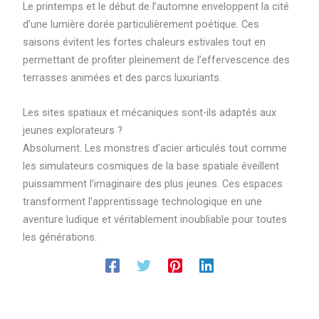
Le printemps et le début de l’automne enveloppent la cité
d’une lumière dorée particulièrement poétique. Ces
saisons évitent les fortes chaleurs estivales tout en
permettant de profiter pleinement de l’effervescence des
terrasses animées et des parcs luxuriants.
Les sites spatiaux et mécaniques sont-ils adaptés aux
jeunes explorateurs ?
Absolument. Les monstres d’acier articulés tout comme
les simulateurs cosmiques de la base spatiale éveillent
puissamment l’imaginaire des plus jeunes. Ces espaces
transforment l’apprentissage technologique en une
aventure ludique et véritablement inoubliable pour toutes
les générations.