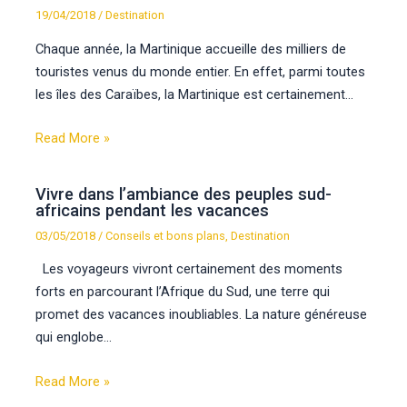
19/04/2018
/
Destination
Chaque année, la Martinique accueille des milliers de
touristes venus du monde entier. En effet, parmi toutes
les îles des Caraïbes, la Martinique est certainement…
Read More »
Vivre dans l’ambiance des peuples sud-
africains pendant les vacances
03/05/2018
/
Conseils et bons plans
,
Destination
Les voyageurs vivront certainement des moments
forts en parcourant l’Afrique du Sud, une terre qui
promet des vacances inoubliables. La nature généreuse
qui englobe…
Read More »