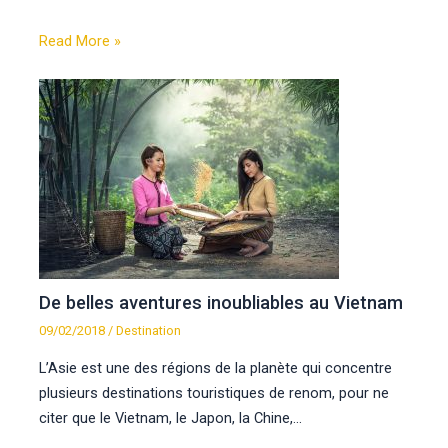
Read More »
De belles aventures inoubliables au Vietnam
09/02/2018
/
Destination
L’Asie est une des régions de la planète qui concentre
plusieurs destinations touristiques de renom, pour ne
citer que le Vietnam, le Japon, la Chine,…