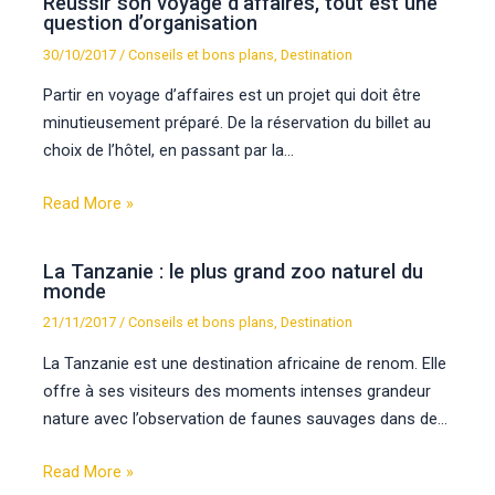
Réussir son voyage d’affaires, tout est une
question d’organisation
30/10/2017
/
Conseils et bons plans
,
Destination
Partir en voyage d’affaires est un projet qui doit être
minutieusement préparé. De la réservation du billet au
choix de l’hôtel, en passant par la…
Read More »
La Tanzanie : le plus grand zoo naturel du
monde
21/11/2017
/
Conseils et bons plans
,
Destination
La Tanzanie est une destination africaine de renom. Elle
offre à ses visiteurs des moments intenses grandeur
nature avec l’observation de faunes sauvages dans de…
Read More »