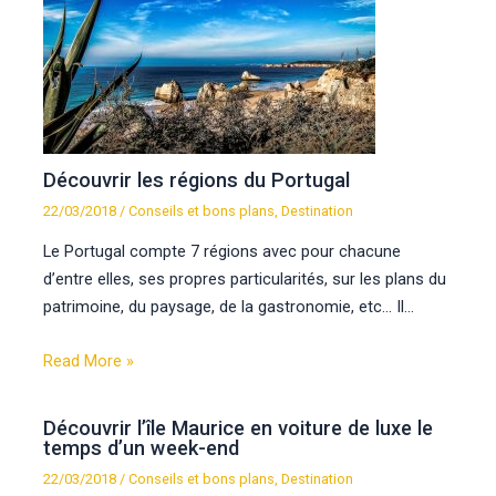
Découvrir les régions du Portugal
22/03/2018
/
Conseils et bons plans
,
Destination
Le Portugal compte 7 régions avec pour chacune
d’entre elles, ses propres particularités, sur les plans du
patrimoine, du paysage, de la gastronomie, etc… Il…
Read More »
Découvrir l’île Maurice en voiture de luxe le
temps d’un week-end
22/03/2018
/
Conseils et bons plans
,
Destination