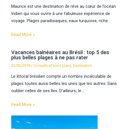
Maurice est une destination de rêve au cœur de l’océan
Indien qui vous ouvre à une fabuleuse expérience de
voyage. Plages paradisiaques, eaux turquoise, riche…
Read More »
Vacances balnéaires au Brésil : top 5 des
plus belles plages à ne pas rater
22/03/2018
/
Conseils et bons plans
,
Destination
Le littoral brésilien compte un nombre incalculable de
plages toutes aussi belles les unes que les autres. Sans
oublier celles de ses îles. D’ailleurs, le…
Read More »