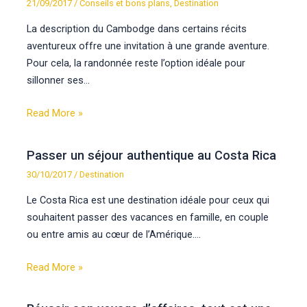
21/09/2017
/
Conseils et bons plans
,
Destination
La description du Cambodge dans certains récits
aventureux offre une invitation à une grande aventure.
Pour cela, la randonnée reste l’option idéale pour
sillonner ses…
Read More »
Passer un séjour authentique au Costa Rica
30/10/2017
/
Destination
Le Costa Rica est une destination idéale pour ceux qui
souhaitent passer des vacances en famille, en couple
ou entre amis au cœur de l’Amérique.…
Read More »