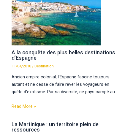
A la conquête des plus belles destinations
d’Espagne
11/04/2018
/
Destination
Ancien empire colonial, l’Espagne fascine toujours
autant et ne cesse de faire rêver les voyageurs en
quête d’exotisme. Par sa diversité, ce pays campé au…
Read More »
La Martinique : un territoire plein de
ressources