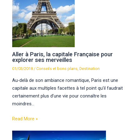
Aller à Paris, la capitale Française pour
explorer ses merveilles
01/03/2018
/
Conseils et bons plans
,
Destination
Au-delà de son ambiance romantique, Paris est une
capitale aux multiples facettes à tel point qu’il faudrait
certainement plus d’une vie pour connaître les
moindres…
Read More »