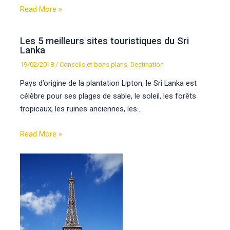
Read More »
Les 5 meilleurs sites touristiques du Sri
Lanka
19/02/2018
/
Conseils et bons plans
,
Destination
Pays d’origine de la plantation Lipton, le Sri Lanka est
célèbre pour ses plages de sable, le soleil, les forêts
tropicaux, les ruines anciennes, les…
Read More »