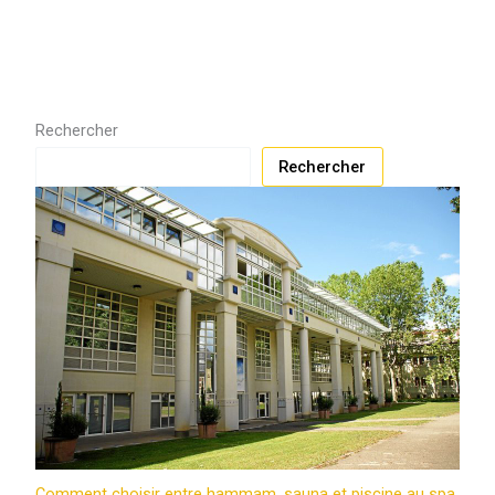
Rechercher
Rechercher
Comment choisir entre hammam, sauna et piscine au spa