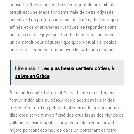
couvert à l’heure où les étals regorgent de produits du
terroir est une étape fondamentale de cette odyssée
sensitive. Les parfums intenses de truffe, de fromages
affinés et de charcuteries rustiques se répondent dans
une cacophonie joyeuse. Prendre le temps d’accouder à
un comptoir pour déguster quelques victuailles locales
permet de lier conversation avec les artisans dévoués.
Lire aussi :
Les plus beaux sentiers côtiers à
suivre en Grèce
À la nuit tombée, l’atmosphère se teinte d’une ferveur
festive indéniable au détour des places pavées et des
ruelles étroites. Les petits établissements aux devantures
discrètes servent avec fierté des crus issus des vignobles
vallonnés environnants. Partager un plat réconfortant
mijoté pendant des heures dans un contenant de terre