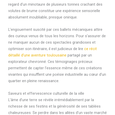
regard d’un minotaure de plusieurs tonnes crachant des
volutes de brume constitue une expérience sensorielle
absolument inoubliable, presque onirique.
L’engouement suscité par ces ballets mécaniques attire
des curieux venus de tous les horizons. Pour s’assurer de
ne manquer aucun de ces spectacles grandioses et
optimiser son itinéraire, il est judicieux de lire
ce récit
détaillé d’une aventure toulousaine
partagé par un
explorateur chevronné. Ces témoignages précieux
permettent de capter l’essence même de ces créations
vivantes qui insufflent une poésie industrielle au cœur d’un
quartier en pleine renaissance.
Saveurs et effervescence culturelle de la ville
L’âme d’une terre se révèle irrémédiablement par la
richesse de ses festins et la générosité de ses tablées
chaleureuses. Se perdre dans les allées d’un vaste marché