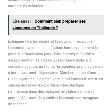
navigateurs solitaires.
Lire aussi :
Comment bien préparer ses
vacances en Thaïlande ?
Échappée vers les étoiles et l’innovation mécanique
La contemplation du passé laisse harmonieusement la
place à la fascination pour l’infini cosmique. En lisière
d’agglomération se dresse un sanctuaire dédié à la
conquête spatiale, un lieu où l’imagination prend son envol
à bord d’astronefs légendaires. Marcher au pied d’une
fusée gigantesque pointée vers le ciel immaculé éveille en
chacun des rêves d’exploration intergalactique.
L’immersion dans des répliques de stations orbitales
permet d’éprouver le quotidien fascinant des voyageurs
de l’espace.