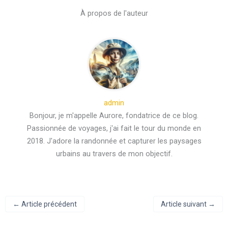
À propos de l'auteur
admin
Bonjour, je m'appelle Aurore, fondatrice de ce blog.
Passionnée de voyages, j'ai fait le tour du monde en
2018. J'adore la randonnée et capturer les paysages
urbains au travers de mon objectif.
←
Article précédent
Article suivant
→