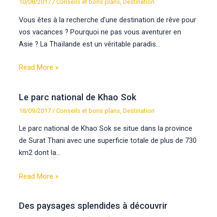
10/08/2017
/
Conseils et bons plans
,
Destination
Vous êtes à la recherche d’une destination de rêve pour
vos vacances ? Pourquoi ne pas vous aventurer en
Asie ? La Thaïlande est un véritable paradis…
Read More »
Le parc national de Khao Sok
18/09/2017
/
Conseils et bons plans
,
Destination
Le parc national de Khao Sok se situe dans la province
de Surat Thani avec une superficie totale de plus de 730
km2 dont la…
Read More »
Des paysages splendides à découvrir