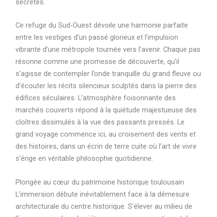
secrètes.
Ce refuge du Sud-Ouest dévoile une harmonie parfaite
entre les vestiges d’un passé glorieux et l’impulsion
vibrante d’une métropole tournée vers l’avenir. Chaque pas
résonne comme une promesse de découverte, qu’il
s’agisse de contempler l’onde tranquille du grand fleuve ou
d’écouter les récits silencieux sculptés dans la pierre des
édifices séculaires. L’atmosphère foisonnante des
marchés couverts répond à la quiétude majestueuse des
cloîtres dissimulés à la vue des passants pressés. Le
grand voyage commence ici, au croisement des vents et
des histoires, dans un écrin de terre cuite où l’art de vivre
s’érige en véritable philosophie quotidienne.
Plongée au cœur du patrimoine historique toulousain
L’immersion débute inévitablement face à la démesure
architecturale du centre historique. S’élever au milieu de