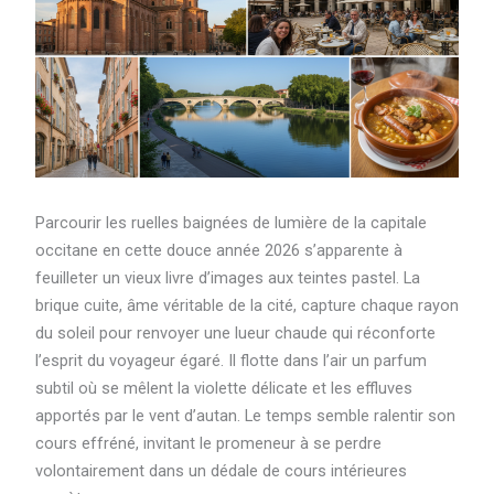
Parcourir les ruelles baignées de lumière de la capitale
occitane en cette douce année 2026 s’apparente à
feuilleter un vieux livre d’images aux teintes pastel. La
brique cuite, âme véritable de la cité, capture chaque rayon
du soleil pour renvoyer une lueur chaude qui réconforte
l’esprit du voyageur égaré. Il flotte dans l’air un parfum
subtil où se mêlent la violette délicate et les effluves
apportés par le vent d’autan. Le temps semble ralentir son
cours effréné, invitant le promeneur à se perdre
volontairement dans un dédale de cours intérieures