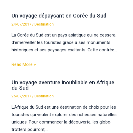
Un voyage dépaysant en Corée du Sud
24/07/2017
/
Destination
La Corée du Sud est un pays asiatique qui ne cessera
d’émerveiller les touristes grâce à ses monuments
historiques et ses paysages exaltants. Cette contrée…
Read More »
Un voyage aventure inoubliable en Afrique
du Sud
25/07/2017
/
Destination
L’Afrique du Sud est une destination de choix pour les
touristes qui veulent explorer des richesses naturelles
uniques. Pour commencer la découverte, les globe-
trotters pourront,…