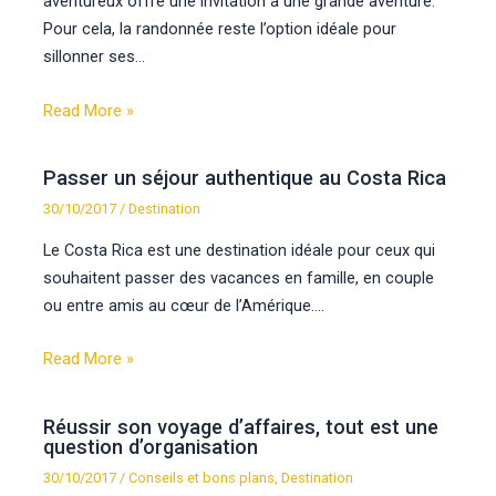
aventureux offre une invitation à une grande aventure.
Pour cela, la randonnée reste l’option idéale pour
sillonner ses…
Read More »
Passer un séjour authentique au Costa Rica
30/10/2017
/
Destination
Le Costa Rica est une destination idéale pour ceux qui
souhaitent passer des vacances en famille, en couple
ou entre amis au cœur de l’Amérique.…
Read More »
Réussir son voyage d’affaires, tout est une
question d’organisation
30/10/2017
/
Conseils et bons plans
,
Destination