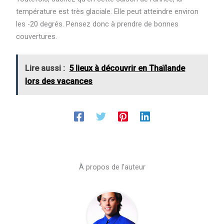
température est très glaciale. Elle peut atteindre environ
les -20 degrés. Pensez donc à prendre de bonnes
couvertures.
Lire aussi :
5 lieux à découvrir en Thaïlande
lors des vacances
À propos de l'auteur