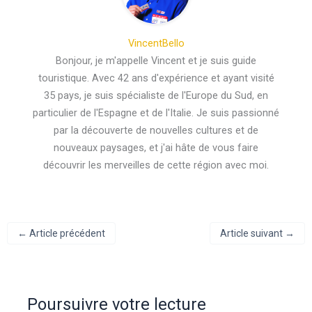
VincentBello
Bonjour, je m'appelle Vincent et je suis guide
touristique. Avec 42 ans d'expérience et ayant visité
35 pays, je suis spécialiste de l'Europe du Sud, en
particulier de l'Espagne et de l'Italie. Je suis passionné
par la découverte de nouvelles cultures et de
nouveaux paysages, et j'ai hâte de vous faire
découvrir les merveilles de cette région avec moi.
←
Article précédent
Article suivant
→
Poursuivre votre lecture