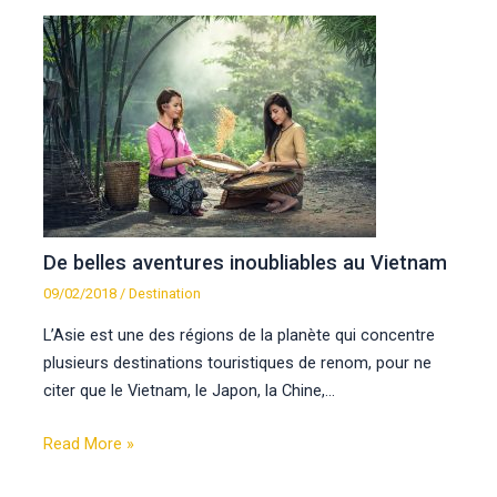
De belles aventures inoubliables au Vietnam
09/02/2018
/
Destination
L’Asie est une des régions de la planète qui concentre
plusieurs destinations touristiques de renom, pour ne
citer que le Vietnam, le Japon, la Chine,…
Read More »