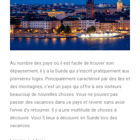
Au nombre des pays où il est facile de trouver son
dépaysement, il y a la Suède qui s’inscrit pratiquement aux
premières loges. Principalement caractérisé par des îles et
des montagnes, c’est un pays qui offre à ses visiteurs
beaucoup de nouvelles choses. Vous ne pouvez pas
passer des vacances dans ce pays et revenir sans avoir
l’envie d’y retourner. Il y a une multitude de choses à
découvrir. Voici 5 lieux à découvrir en Suède lors des
vacances.