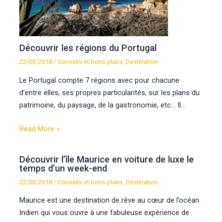
Découvrir les régions du Portugal
22/03/2018
/
Conseils et bons plans
,
Destination
Le Portugal compte 7 régions avec pour chacune
d’entre elles, ses propres particularités, sur les plans du
patrimoine, du paysage, de la gastronomie, etc… Il…
Read More »
Découvrir l’île Maurice en voiture de luxe le
temps d’un week-end
22/03/2018
/
Conseils et bons plans
,
Destination
Maurice est une destination de rêve au cœur de l’océan
Indien qui vous ouvre à une fabuleuse expérience de