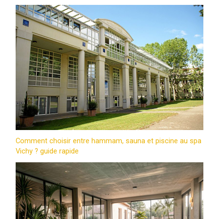
Comment choisir entre hammam, sauna et piscine au spa
Vichy ? guide rapide