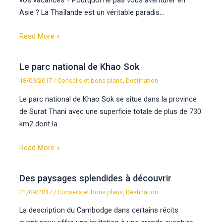
Asie ? La Thaïlande est un véritable paradis…
Read More »
Le parc national de Khao Sok
18/09/2017
/
Conseils et bons plans
,
Destination
Le parc national de Khao Sok se situe dans la province
de Surat Thani avec une superficie totale de plus de 730
km2 dont la…
Read More »
Des paysages splendides à découvrir
21/09/2017
/
Conseils et bons plans
,
Destination
La description du Cambodge dans certains récits