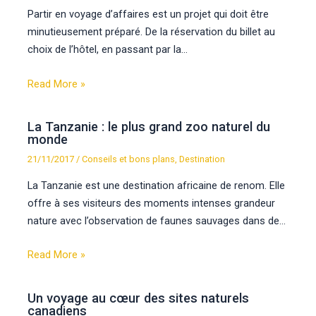
Partir en voyage d’affaires est un projet qui doit être
minutieusement préparé. De la réservation du billet au
choix de l’hôtel, en passant par la…
Read More »
La Tanzanie : le plus grand zoo naturel du
monde
21/11/2017
/
Conseils et bons plans
,
Destination
La Tanzanie est une destination africaine de renom. Elle
offre à ses visiteurs des moments intenses grandeur
nature avec l’observation de faunes sauvages dans de…
Read More »
Un voyage au cœur des sites naturels
canadiens