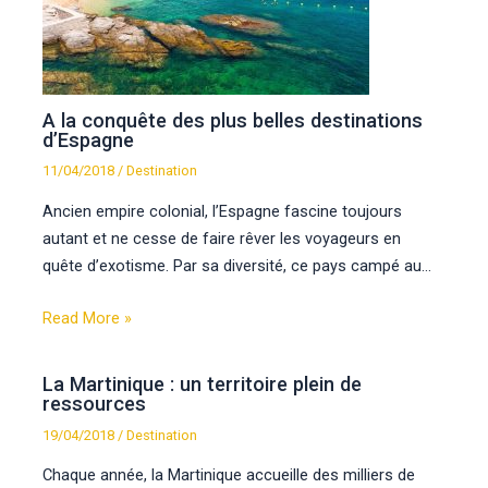
A la conquête des plus belles destinations
d’Espagne
11/04/2018
/
Destination
Ancien empire colonial, l’Espagne fascine toujours
autant et ne cesse de faire rêver les voyageurs en
quête d’exotisme. Par sa diversité, ce pays campé au…
Read More »
La Martinique : un territoire plein de
ressources
19/04/2018
/
Destination
Chaque année, la Martinique accueille des milliers de