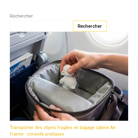
Rechercher
Rechercher
Transporter des objets fragiles en bagage cabine Air
France : conseils pratiques