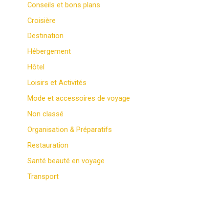
Conseils et bons plans
Croisière
Destination
Hébergement
Hôtel
Loisirs et Activités
Mode et accessoires de voyage
Non classé
Organisation & Préparatifs
Restauration
Santé beauté en voyage
Transport