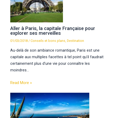
Aller à Paris, la capitale Française pour
explorer ses merveilles
01/03/2018
/
Conseils et bons plans
,
Destination
Au-delà de son ambiance romantique, Paris est une
capitale aux multiples facettes à tel point qu’il faudrait
certainement plus d’une vie pour connaître les
moindres…
Read More »