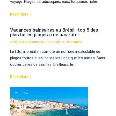
voyage. Plages paradisiaques, eaux turquoise, riche…
Read More »
Vacances balnéaires au Brésil : top 5 des
plus belles plages à ne pas rater
22/03/2018
/
Conseils et bons plans
,
Destination
Le littoral brésilien compte un nombre incalculable de
plages toutes aussi belles les unes que les autres. Sans
oublier celles de ses îles. D’ailleurs, le…
Read More »