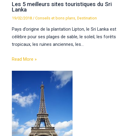
Les 5 meilleurs sites touristiques du Sri
Lanka
19/02/2018
/
Conseils et bons plans
,
Destination
Pays d’origine de la plantation Lipton, le Sri Lanka est
célèbre pour ses plages de sable, le soleil, les forêts
tropicaux, les ruines anciennes, les…
Read More »