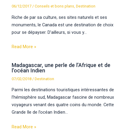
06/12/2017
/
Conseils et bons plans
,
Destination
Riche de par sa culture, ses sites naturels et ses
monuments, le Canada est une destination de choix
pour se dépayser. D’ailleurs, si vous y…
Read More »
Madagascar, une perle de l’Afrique et de
l’océan Indien
07/02/2018
/
Destination
Parmi les destinations touristiques intéressantes de
l’hémisphère sud, Madagascar fascine de nombreux
voyageurs venant des quatre coins du monde. Cette
Grande Ile de l’océan Indien…
Read More »