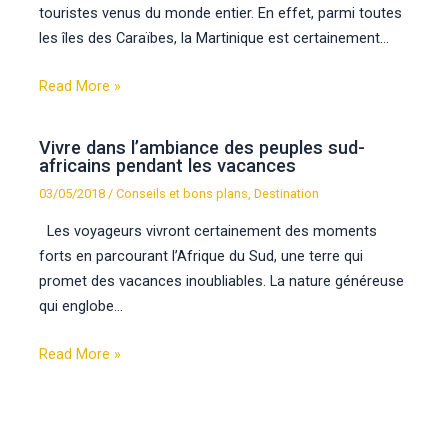
touristes venus du monde entier. En effet, parmi toutes
les îles des Caraïbes, la Martinique est certainement…
Read More »
Vivre dans l’ambiance des peuples sud-
africains pendant les vacances
03/05/2018
/
Conseils et bons plans
,
Destination
Les voyageurs vivront certainement des moments
forts en parcourant l’Afrique du Sud, une terre qui
promet des vacances inoubliables. La nature généreuse
qui englobe…
Read More »