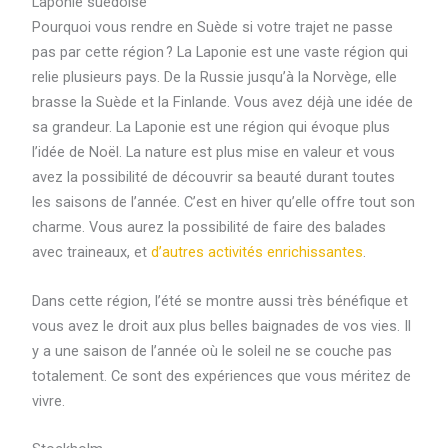
Laponie suédoise
Pourquoi vous rendre en Suède si votre trajet ne passe
pas par cette région ? La Laponie est une vaste région qui
relie plusieurs pays. De la Russie jusqu’à la Norvège, elle
brasse la Suède et la Finlande. Vous avez déjà une idée de
sa grandeur. La Laponie est une région qui évoque plus
l’idée de Noël. La nature est plus mise en valeur et vous
avez la possibilité de découvrir sa beauté durant toutes
les saisons de l’année. C’est en hiver qu’elle offre tout son
charme. Vous aurez la possibilité de faire des balades
avec traineaux, et
d’autres activités enrichissantes
.
Dans cette région, l’été se montre aussi très bénéfique et
vous avez le droit aux plus belles baignades de vos vies. Il
y a une saison de l’année où le soleil ne se couche pas
totalement. Ce sont des expériences que vous méritez de
vivre.