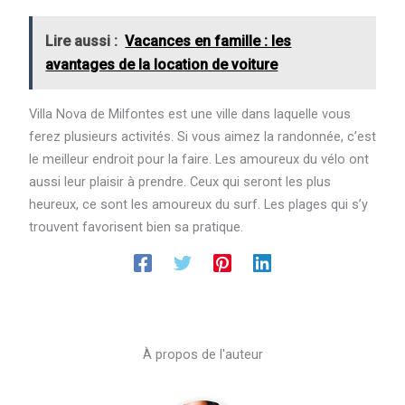
Lire aussi :
Vacances en famille : les
avantages de la location de voiture
Villa Nova de Milfontes est une ville dans laquelle vous
ferez plusieurs activités. Si vous aimez la randonnée, c’est
le meilleur endroit pour la faire. Les amoureux du vélo ont
aussi leur plaisir à prendre. Ceux qui seront les plus
heureux, ce sont les amoureux du surf. Les plages qui s’y
trouvent favorisent bien sa pratique.
À propos de l'auteur