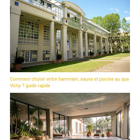
Comment choisir entre hammam, sauna et piscine au spa
Vichy ? guide rapide