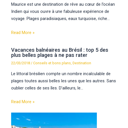
Maurice est une destination de rêve au cœur de l’océan
Indien qui vous ouvre à une fabuleuse expérience de
voyage. Plages paradisiaques, eaux turquoise, riche…
Read More »
Vacances balnéaires au Brésil : top 5 des
plus belles plages à ne pas rater
22/03/2018
/
Conseils et bons plans
,
Destination
Le littoral brésilien compte un nombre incalculable de
plages toutes aussi belles les unes que les autres. Sans
oublier celles de ses îles. D’ailleurs, le…
Read More »