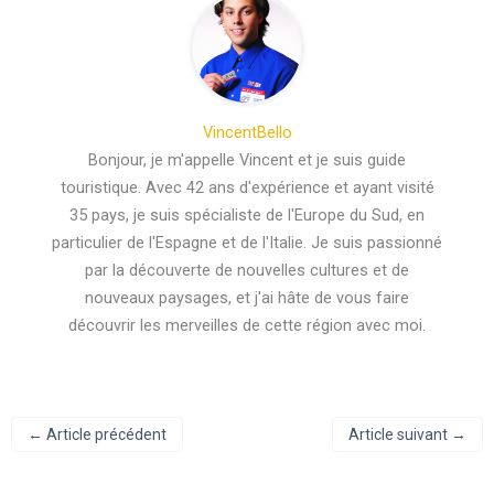
VincentBello
Bonjour, je m'appelle Vincent et je suis guide
touristique. Avec 42 ans d'expérience et ayant visité
35 pays, je suis spécialiste de l'Europe du Sud, en
particulier de l'Espagne et de l'Italie. Je suis passionné
par la découverte de nouvelles cultures et de
nouveaux paysages, et j'ai hâte de vous faire
découvrir les merveilles de cette région avec moi.
←
Article précédent
Article suivant
→