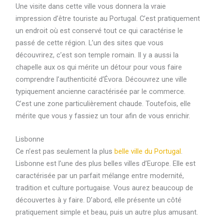
Une visite dans cette ville vous donnera la vraie
impression d’être touriste au Portugal. C’est pratiquement
un endroit où est conservé tout ce qui caractérise le
passé de cette région. L’un des sites que vous
découvrirez, c’est son temple romain. Il y a aussi la
chapelle aux os qui mérite un détour pour vous faire
comprendre l’authenticité d’Évora. Découvrez une ville
typiquement ancienne caractérisée par le commerce.
C’est une zone particulièrement chaude. Toutefois, elle
mérite que vous y fassiez un tour afin de vous enrichir.
Lisbonne
Ce n’est pas seulement la plus
belle ville du Portugal
.
Lisbonne est l’une des plus belles villes d’Europe. Elle est
caractérisée par un parfait mélange entre modernité,
tradition et culture portugaise. Vous aurez beaucoup de
découvertes à y faire. D’abord, elle présente un côté
pratiquement simple et beau, puis un autre plus amusant.