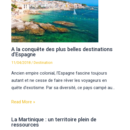
A la conquête des plus belles destinations
d’Espagne
11/04/2018
/
Destination
Ancien empire colonial, l’Espagne fascine toujours
autant et ne cesse de faire rêver les voyageurs en
quête d’exotisme. Par sa diversité, ce pays campé au…
Read More »
La Martinique : un territoire plein de
ressources