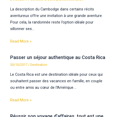
La description du Cambodge dans certains récits
aventureux offre une invitation à une grande aventure.
Pour cela, la randonnée reste l’option idéale pour
sillonner ses…
Read More »
Passer un séjour authentique au Costa Rica
30/10/2017
/
Destination
Le Costa Rica est une destination idéale pour ceux qui
souhaitent passer des vacances en famille, en couple
ou entre amis au cœur de l’Amérique.…
Read More »
Réussir son voyage d’affaires, tout est une