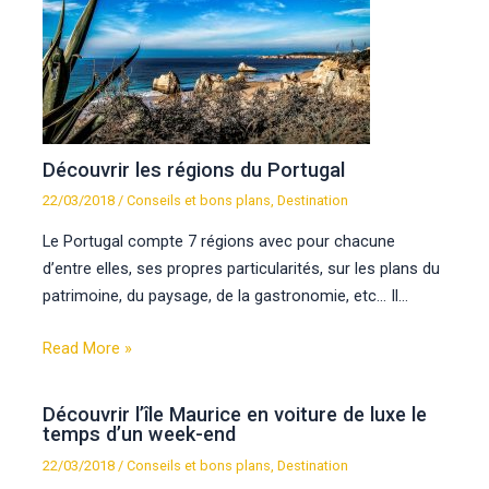
Découvrir les régions du Portugal
22/03/2018
/
Conseils et bons plans
,
Destination
Le Portugal compte 7 régions avec pour chacune
d’entre elles, ses propres particularités, sur les plans du
patrimoine, du paysage, de la gastronomie, etc… Il…
Read More »
Découvrir l’île Maurice en voiture de luxe le
temps d’un week-end
22/03/2018
/
Conseils et bons plans
,
Destination