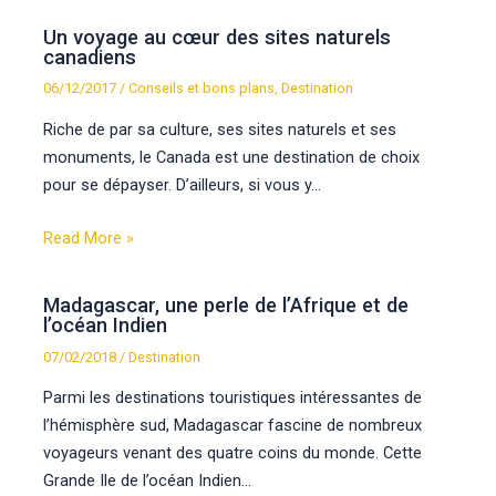
Un voyage au cœur des sites naturels
canadiens
06/12/2017
/
Conseils et bons plans
,
Destination
Riche de par sa culture, ses sites naturels et ses
monuments, le Canada est une destination de choix
pour se dépayser. D’ailleurs, si vous y…
Read More »
Madagascar, une perle de l’Afrique et de
l’océan Indien
07/02/2018
/
Destination
Parmi les destinations touristiques intéressantes de
l’hémisphère sud, Madagascar fascine de nombreux
voyageurs venant des quatre coins du monde. Cette
Grande Ile de l’océan Indien…