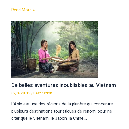
Read More »
De belles aventures inoubliables au Vietnam
09/02/2018
/
Destination
L’Asie est une des régions de la planète qui concentre
plusieurs destinations touristiques de renom, pour ne
citer que le Vietnam, le Japon, la Chine,…