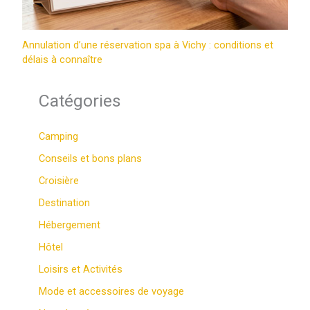
Annulation d’une réservation spa à Vichy : conditions et
délais à connaître
Catégories
Camping
Conseils et bons plans
Croisière
Destination
Hébergement
Hôtel
Loisirs et Activités
Mode et accessoires de voyage