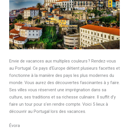
Envie de vacances aux multiples couleurs ? Rendez-vous
au Portugal. Ce pays d’Europe détient plusieurs facettes et
fonctionne à la manière des pays les plus modernes du
monde. Vous aurez des découvertes fascinantes à y faire.
Ses villes vous réservent une imprégnation dans sa
culture, ses traditions et sa richesse culinaire. Il suffit d’y
faire un tour pour s’en rendre compte. Voici 5 lieux à
découvrir au Portugal lors des vacances.
Évora