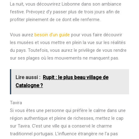
La nuit, vous découvrirez Lisbonne dans son ambiance
festive. Prévoyez d’y passer plus de trois jours afin de
profiter pleinement de ce dont elle renferme.
Vous aurez
besoin d’un guide
pour vous faire découvrir
les musées et vous mettre en plein la vue sur les réalités
du pays. Toutefois, vous aurez le privilège de vous rendre
sur ses plages où les mouvements ne manquent pas.
Lire aussi :
Rupit : le plus beau village de
Catalogne ?
Tavira
Si vous êtes une personne qui préfère le calme dans une
région authentique et pleine de richesses, mettez le cap
sur Tavira. C’est une ville qui a conservé le charme
traditionnel portugais. L’influence étrangère ne l’a pas