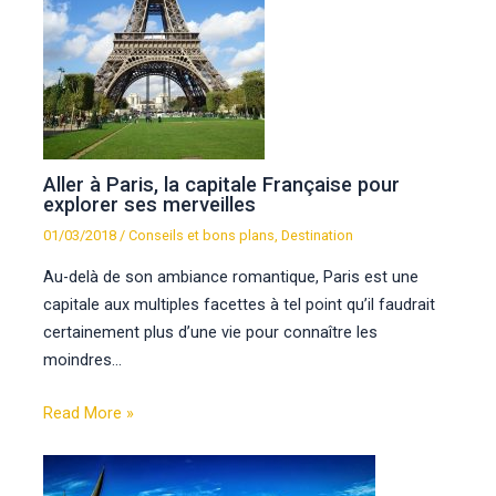
Aller à Paris, la capitale Française pour
explorer ses merveilles
01/03/2018
/
Conseils et bons plans
,
Destination
Au-delà de son ambiance romantique, Paris est une
capitale aux multiples facettes à tel point qu’il faudrait
certainement plus d’une vie pour connaître les
moindres…
Read More »