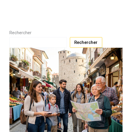
Rechercher
Rechercher