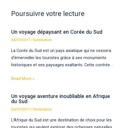
Poursuivre votre lecture
Un voyage dépaysant en Corée du Sud
24/07/2017
/
Destination
La Corée du Sud est un pays asiatique qui ne cessera
d’émerveiller les touristes grâce à ses monuments
historiques et ses paysages exaltants. Cette contrée…
Read More »
Un voyage aventure inoubliable en Afrique
du Sud
25/07/2017
/
Destination
L’Afrique du Sud est une destination de choix pour les
touristes qui veulent explorer des richesses naturelles