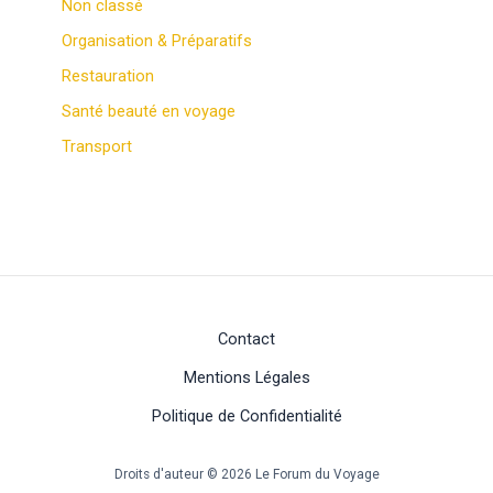
Non classé
Organisation & Préparatifs
Restauration
Santé beauté en voyage
Transport
Contact
Mentions Légales
Politique de Confidentialité
Droits d'auteur © 2026 Le Forum du Voyage