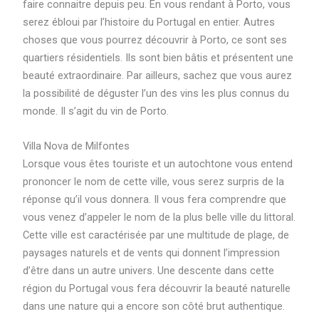
faire connaitre depuis peu. En vous rendant à Porto, vous
serez ébloui par l’histoire du Portugal en entier. Autres
choses que vous pourrez découvrir à Porto, ce sont ses
quartiers résidentiels. Ils sont bien bâtis et présentent une
beauté extraordinaire. Par ailleurs, sachez que vous aurez
la possibilité de déguster l’un des vins les plus connus du
monde. Il s’agit du vin de Porto.
Villa Nova de Milfontes
Lorsque vous êtes touriste et un autochtone vous entend
prononcer le nom de cette ville, vous serez surpris de la
réponse qu’il vous donnera. Il vous fera comprendre que
vous venez d’appeler le nom de la plus belle ville du littoral.
Cette ville est caractérisée par une multitude de plage, de
paysages naturels et de vents qui donnent l’impression
d’être dans un autre univers. Une descente dans cette
région du Portugal vous fera découvrir la beauté naturelle
dans une nature qui a encore son côté brut authentique.