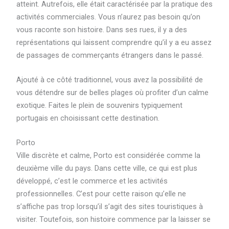
atteint. Autrefois, elle était caractérisée par la pratique des
activités commerciales. Vous n’aurez pas besoin qu’on
vous raconte son histoire. Dans ses rues, il y a des
représentations qui laissent comprendre qu’il y a eu assez
de passages de commerçants étrangers dans le passé.
Ajouté à ce côté traditionnel, vous avez la possibilité de
vous détendre sur de belles plages où profiter d’un calme
exotique. Faites le plein de souvenirs typiquement
portugais en choisissant cette destination.
Porto
Ville discrète et calme, Porto est considérée comme la
deuxième ville du pays. Dans cette ville, ce qui est plus
développé, c’est le commerce et les activités
professionnelles. C’est pour cette raison qu’elle ne
s’affiche pas trop lorsqu’il s’agit des sites touristiques à
visiter. Toutefois, son histoire commence par la laisser se