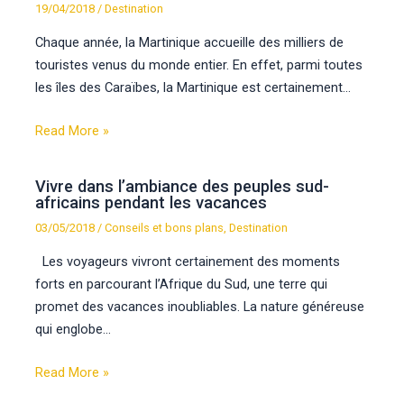
19/04/2018
/
Destination
Chaque année, la Martinique accueille des milliers de
touristes venus du monde entier. En effet, parmi toutes
les îles des Caraïbes, la Martinique est certainement…
Read More »
Vivre dans l’ambiance des peuples sud-
africains pendant les vacances
03/05/2018
/
Conseils et bons plans
,
Destination
Les voyageurs vivront certainement des moments
forts en parcourant l’Afrique du Sud, une terre qui
promet des vacances inoubliables. La nature généreuse
qui englobe…
Read More »