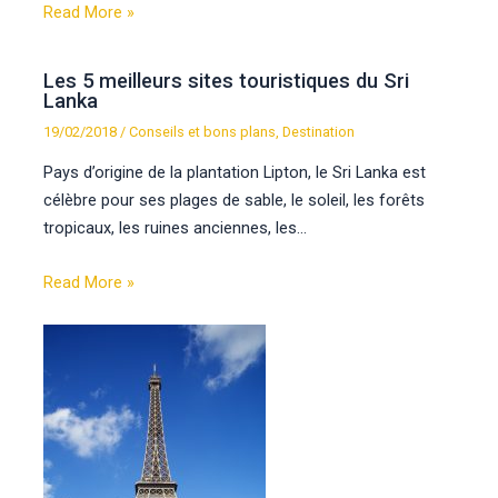
Read More »
Les 5 meilleurs sites touristiques du Sri
Lanka
19/02/2018
/
Conseils et bons plans
,
Destination
Pays d’origine de la plantation Lipton, le Sri Lanka est
célèbre pour ses plages de sable, le soleil, les forêts
tropicaux, les ruines anciennes, les…
Read More »