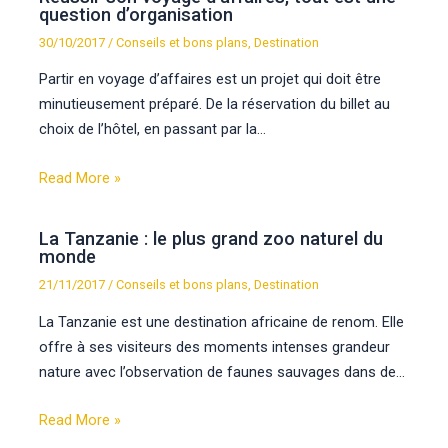
question d’organisation
30/10/2017
/
Conseils et bons plans
,
Destination
Partir en voyage d’affaires est un projet qui doit être
minutieusement préparé. De la réservation du billet au
choix de l’hôtel, en passant par la…
Read More »
La Tanzanie : le plus grand zoo naturel du
monde
21/11/2017
/
Conseils et bons plans
,
Destination
La Tanzanie est une destination africaine de renom. Elle
offre à ses visiteurs des moments intenses grandeur
nature avec l’observation de faunes sauvages dans de…
Read More »