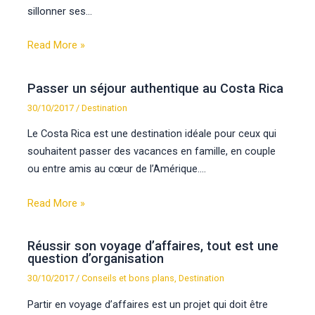
sillonner ses…
Read More »
Passer un séjour authentique au Costa Rica
30/10/2017
/
Destination
Le Costa Rica est une destination idéale pour ceux qui
souhaitent passer des vacances en famille, en couple
ou entre amis au cœur de l’Amérique.…
Read More »
Réussir son voyage d’affaires, tout est une
question d’organisation
30/10/2017
/
Conseils et bons plans
,
Destination
Partir en voyage d’affaires est un projet qui doit être