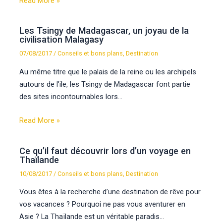
Read More »
Les Tsingy de Madagascar, un joyau de la
civilisation Malagasy
07/08/2017
/
Conseils et bons plans
,
Destination
Au même titre que le palais de la reine ou les archipels
autours de l’ile, les Tsingy de Madagascar font partie
des sites incontournables lors…
Read More »
Ce qu’il faut découvrir lors d’un voyage en
Thaïlande
10/08/2017
/
Conseils et bons plans
,
Destination
Vous êtes à la recherche d’une destination de rêve pour
vos vacances ? Pourquoi ne pas vous aventurer en
Asie ? La Thaïlande est un véritable paradis…