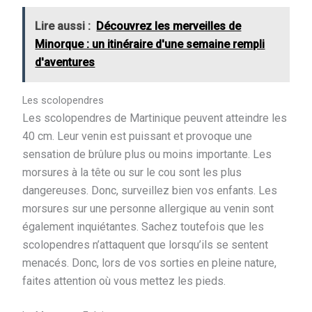
Lire aussi :
Découvrez les merveilles de
Minorque : un itinéraire d'une semaine rempli
d'aventures
Les scolopendres
Les scolopendres de Martinique peuvent atteindre les
40 cm. Leur venin est puissant et provoque une
sensation de brûlure plus ou moins importante. Les
morsures à la tête ou sur le cou sont les plus
dangereuses. Donc, surveillez bien vos enfants. Les
morsures sur une personne allergique au venin sont
également inquiétantes. Sachez toutefois que les
scolopendres n’attaquent que lorsqu’ils se sentent
menacés. Donc, lors de vos sorties en pleine nature,
faites attention où vous mettez les pieds.