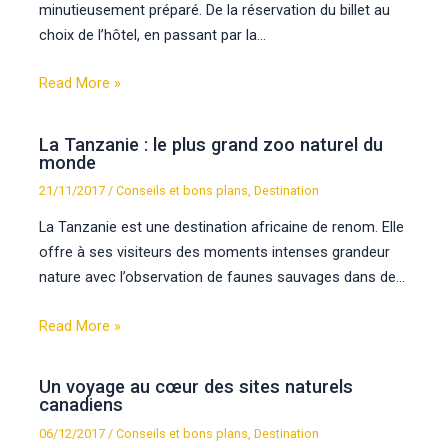
minutieusement préparé. De la réservation du billet au
choix de l’hôtel, en passant par la…
Read More »
La Tanzanie : le plus grand zoo naturel du
monde
21/11/2017
/
Conseils et bons plans
,
Destination
La Tanzanie est une destination africaine de renom. Elle
offre à ses visiteurs des moments intenses grandeur
nature avec l’observation de faunes sauvages dans de…
Read More »
Un voyage au cœur des sites naturels
canadiens
06/12/2017
/
Conseils et bons plans
,
Destination