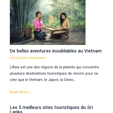
De belles aventures inoubliables au Vietnam
09/02/2018
/
Destination
L’Asie est une des régions de la planète qui concentre
plusieurs destinations touristiques de renom, pour ne
citer que le Vietnam, le Japon, la Chine,…
Read More »
Les 5 meilleurs sites touristiques du Sri
Lanka