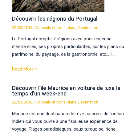
Découvrir les régions du Portugal
22/03/2018
/
Conseils et bons plans
,
Destination
Le Portugal compte 7 régions avec pour chacune
d’entre elles, ses propres particularités, sur les plans du
patrimoine, du paysage, de la gastronomie, etc… Il…
Read More »
Découvrir l’île Maurice en voiture de luxe le
temps d’un week-end
22/03/2018
/
Conseils et bons plans
,
Destination
Maurice est une destination de rêve au cœur de l’océan
Indien qui vous ouvre à une fabuleuse expérience de
voyage. Plages paradisiaques, eaux turquoise, riche…