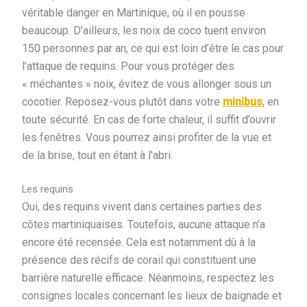
véritable danger en Martinique, où il en pousse
beaucoup. D’ailleurs, les noix de coco tuent environ
150 personnes par an, ce qui est loin d’être le cas pour
l’attaque de requins. Pour vous protéger des
« méchantes » noix, évitez de vous allonger sous un
cocotier. Reposez-vous plutôt dans votre
minibus
, en
toute sécurité. En cas de forte chaleur, il suffit d’ouvrir
les fenêtres. Vous pourrez ainsi profiter de la vue et
de la brise, tout en étant à l’abri.
Les requins
Oui, des requins vivent dans certaines parties des
côtes martiniquaises. Toutefois, aucune attaque n’a
encore été recensée. Cela est notamment dû à la
présence des récifs de corail qui constituent une
barrière naturelle efficace. Néanmoins, respectez les
consignes locales concernant les lieux de baignade et