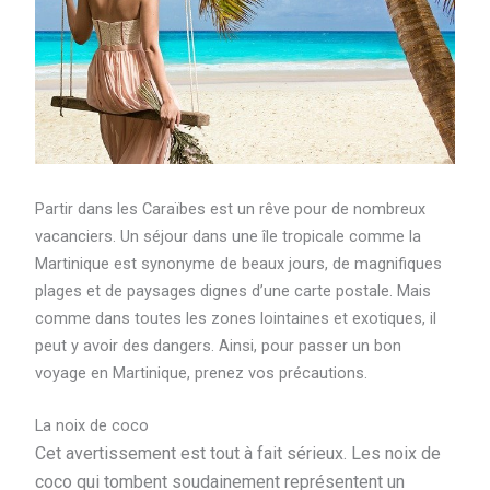
Partir dans les Caraïbes est un rêve pour de nombreux
vacanciers. Un séjour dans une île tropicale comme la
Martinique est synonyme de beaux jours, de magnifiques
plages et de paysages dignes d’une carte postale. Mais
comme dans toutes les zones lointaines et exotiques, il
peut y avoir des dangers. Ainsi, pour passer un bon
voyage en Martinique, prenez vos précautions.
La noix de coco
Cet avertissement est tout à fait sérieux. Les noix de
coco qui tombent soudainement représentent un