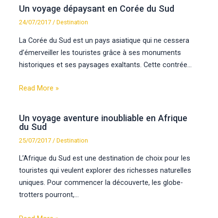
Un voyage dépaysant en Corée du Sud
24/07/2017
/
Destination
La Corée du Sud est un pays asiatique qui ne cessera
d’émerveiller les touristes grâce à ses monuments
historiques et ses paysages exaltants. Cette contrée…
Read More »
Un voyage aventure inoubliable en Afrique
du Sud
25/07/2017
/
Destination
L’Afrique du Sud est une destination de choix pour les
touristes qui veulent explorer des richesses naturelles
uniques. Pour commencer la découverte, les globe-
trotters pourront,…