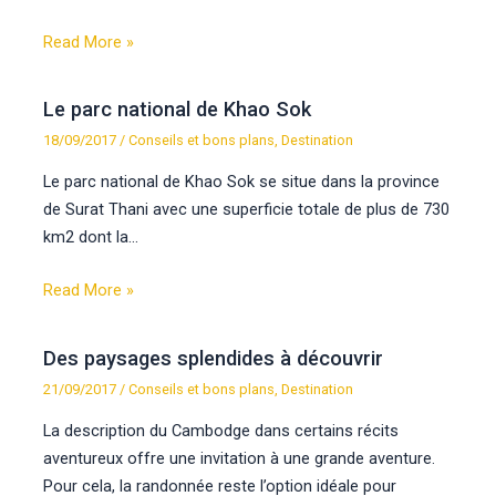
Read More »
Le parc national de Khao Sok
18/09/2017
/
Conseils et bons plans
,
Destination
Le parc national de Khao Sok se situe dans la province
de Surat Thani avec une superficie totale de plus de 730
km2 dont la…
Read More »
Des paysages splendides à découvrir
21/09/2017
/
Conseils et bons plans
,
Destination
La description du Cambodge dans certains récits
aventureux offre une invitation à une grande aventure.
Pour cela, la randonnée reste l’option idéale pour