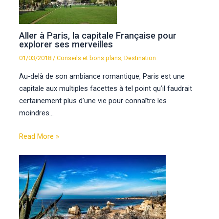
Aller à Paris, la capitale Française pour
explorer ses merveilles
01/03/2018
/
Conseils et bons plans
,
Destination
Au-delà de son ambiance romantique, Paris est une
capitale aux multiples facettes à tel point qu’il faudrait
certainement plus d’une vie pour connaître les
moindres…
Read More »