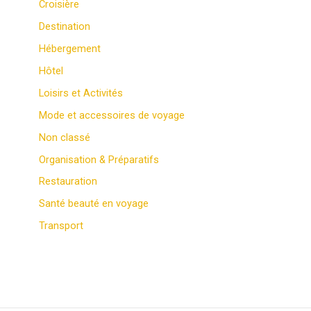
Croisière
Destination
Hébergement
Hôtel
Loisirs et Activités
Mode et accessoires de voyage
Non classé
Organisation & Préparatifs
Restauration
Santé beauté en voyage
Transport