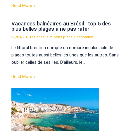
Read More »
Vacances balnéaires au Brésil : top 5 des
plus belles plages à ne pas rater
22/03/2018
/
Conseils et bons plans
,
Destination
Le littoral brésilien compte un nombre incalculable de
plages toutes aussi belles les unes que les autres. Sans
oublier celles de ses îles. D’ailleurs, le…
Read More »