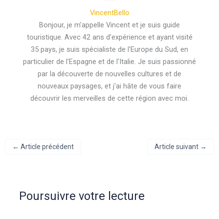
VincentBello
Bonjour, je m'appelle Vincent et je suis guide
touristique. Avec 42 ans d'expérience et ayant visité
35 pays, je suis spécialiste de l'Europe du Sud, en
particulier de l'Espagne et de l'Italie. Je suis passionné
par la découverte de nouvelles cultures et de
nouveaux paysages, et j'ai hâte de vous faire
découvrir les merveilles de cette région avec moi.
←
Article précédent
Article suivant
→
Poursuivre votre lecture