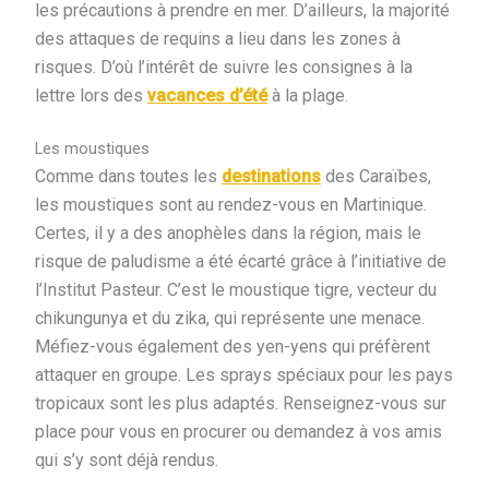
les précautions à prendre en mer. D’ailleurs, la majorité
des attaques de requins a lieu dans les zones à
risques. D’où l’intérêt de suivre les consignes à la
lettre lors des
vacances d’été
à la plage.
Les moustiques
Comme dans toutes les
destinations
des Caraïbes,
les moustiques sont au rendez-vous en Martinique.
Certes, il y a des anophèles dans la région, mais le
risque de paludisme a été écarté grâce à l’initiative de
l’Institut Pasteur. C’est le moustique tigre, vecteur du
chikungunya et du zika, qui représente une menace.
Méfiez-vous également des yen-yens qui préfèrent
attaquer en groupe. Les sprays spéciaux pour les pays
tropicaux sont les plus adaptés. Renseignez-vous sur
place pour vous en procurer ou demandez à vos amis
qui s’y sont déjà rendus.