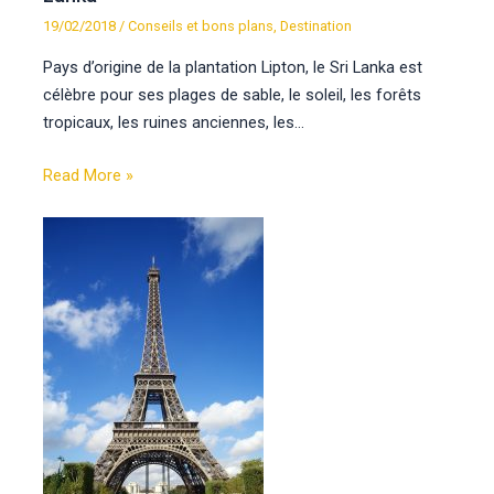
19/02/2018
/
Conseils et bons plans
,
Destination
Pays d’origine de la plantation Lipton, le Sri Lanka est
célèbre pour ses plages de sable, le soleil, les forêts
tropicaux, les ruines anciennes, les…
Read More »