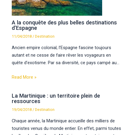
A la conquête des plus belles destinations
d’Espagne
11/04/2018
/
Destination
Ancien empire colonial, l’Espagne fascine toujours
autant et ne cesse de faire rêver les voyageurs en
quête d’exotisme. Par sa diversité, ce pays campé au…
Read More »
La Martinique : un territoire plein de
ressources
19/04/2018
/
Destination
Chaque année, la Martinique accueille des milliers de
touristes venus du monde entier. En effet, parmi toutes