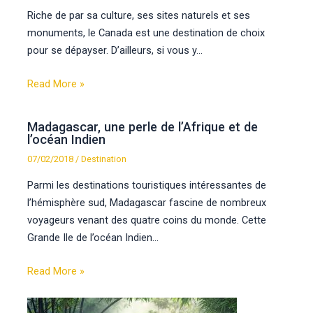
Riche de par sa culture, ses sites naturels et ses
monuments, le Canada est une destination de choix
pour se dépayser. D’ailleurs, si vous y…
Read More »
Madagascar, une perle de l’Afrique et de
l’océan Indien
07/02/2018
/
Destination
Parmi les destinations touristiques intéressantes de
l’hémisphère sud, Madagascar fascine de nombreux
voyageurs venant des quatre coins du monde. Cette
Grande Ile de l’océan Indien…
Read More »