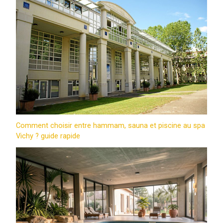
Comment choisir entre hammam, sauna et piscine au spa
Vichy ? guide rapide