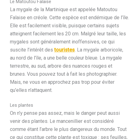
Le Matoutou Falaise
La mygale de la Martinique est appelée Matoutou
Falaise en créole. Cette espèce est endémique de l’île.
Elle est facilement visible, puisque certains sujets
atteignent facilement les 20 cm. Malgré leur taille, les
mygales sont généralement inoffensives, ce qui
suscite l’intérêt des
touristes
. La mygale arboricole,
au nord de l’île, a une belle couleur bleue. La mygale
terrestre, au sud, arbore des nuances rouges et
brunes. Vous pouvez tout à fait les photographier.
Mais, ne vous en approchez pas trop pour éviter
qu’elles n’attaquent.
Les plantes
On n’y pense pas assez, mais le danger peut aussi
venir des plantes. Le mancenillier est considéré
comme étant l’arbre le plus dangereux du monde. Tout
ce qui constitue cette plante est toxique : ses feuilles,