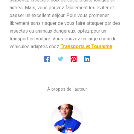
autres. Mais, vous pouvez facilement les éviter et
passer un excellent séjour. Pour vous promener
librement sans risquer de vous faire attaquer par des
insectes ou animaux dangereux, optez pour un
transport en voiture. Vous trouvez un large choix de
véhicules adaptés chez
Transports et Tourisme
.
À propos de l'auteur