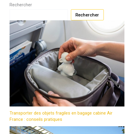
Rechercher
Rechercher
Transporter des objets fragiles en bagage cabine Air
France : conseils pratiques