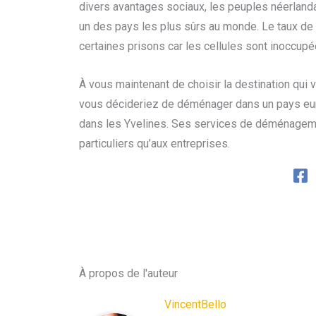
divers avantages sociaux, les peuples néerlandai
un des pays les plus sûrs au monde. Le taux de 
certaines prisons car les cellules sont inoccupé
À vous maintenant de choisir la destination qui 
vous décideriez de déménager dans un pays eu
dans les Yvelines. Ses services de déménageme
particuliers qu’aux entreprises.
À propos de l'auteur
VincentBello