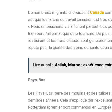
De nombreux migrants choisissent
Canada
comm
est que le marché du travail canadien est très
« Nous embauchons » s’affichent partout. Les po
transport, l’informatique et le tourisme. De plus, 
restaurant et les frais d’étude sont généralemen
réputé pour la qualité des soins de santé et un 
Lire aussi :
Asilah, Maroc : expérience entr
Pays-Bas
Les Pays-Bas, terre des moulins et des tulipes,
dernières années. Cela s’explique par l’excell
Rotterdam (premier port commercial en Europe) e