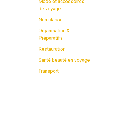
Mode et accessoires
de voyage
Non classé
Organisation &
Préparatifs
Restauration
Santé beauté en voyage
Transport