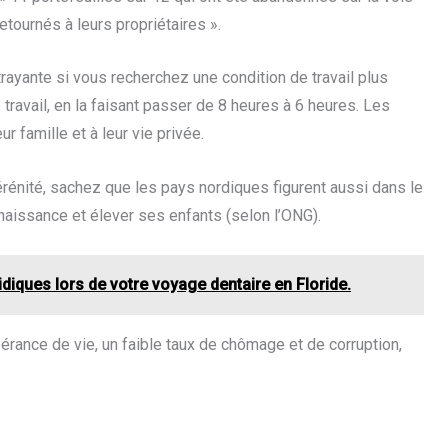
etournés à leurs propriétaires ».
rayante si vous recherchez une condition de travail plus
travail, en la faisant passer de 8 heures à 6 heures. Les
 famille et à leur vie privée.
érénité, sachez que les pays nordiques figurent aussi dans le
 naissance et élever ses enfants (selon l’ONG).
diques lors de votre voyage dentaire en Floride.
érance de vie, un faible taux de chômage et de corruption,