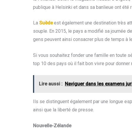
publique à Helsinki et dans sa banlieue ont été r
La
Suède
est également une destination très att
souple. En 2015, le pays a modifié sa journée de 
gens peuvent ainsi consacrer plus de temps à leur
Si vous souhaitez fonder une famille en toute s
top 10 des pays où il fait bon vivre pour donner
Lire aussi :
Naviguer dans les examens juri
Ils se distinguent également par une longue esp
ainsi que la liberté de presse.
Nouvelle-Zélande