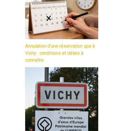
Annulation d’une réservation spa à
Vichy : conditions et délais à
connaître