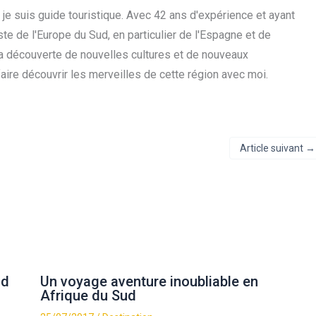
t je suis guide touristique. Avec 42 ans d'expérience et ayant
iste de l'Europe du Sud, en particulier de l'Espagne et de
 la découverte de nouvelles cultures et de nouveaux
faire découvrir les merveilles de cette région avec moi.
Article suivant
→
ud
Un voyage aventure inoubliable en
Afrique du Sud