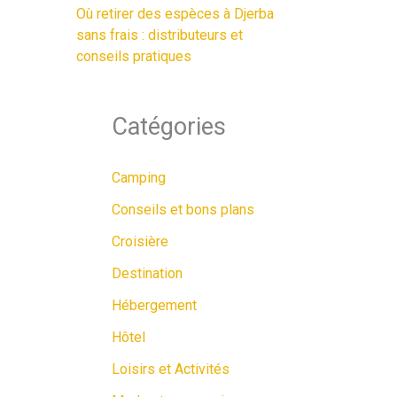
Où retirer des espèces à Djerba
sans frais : distributeurs et
conseils pratiques
Catégories
Camping
Conseils et bons plans
Croisière
Destination
Hébergement
Hôtel
Loisirs et Activités