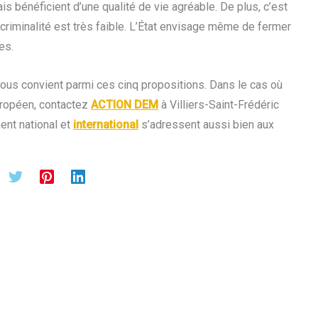
s bénéficient d’une qualité de vie agréable. De plus, c’est
criminalité est très faible. L’État envisage même de fermer
es.
vous convient parmi ces cinq propositions. Dans le cas où
ropéen, contactez
ACTION DEM
à Villiers-Saint-Frédéric
nt national et
international
s’adressent aussi bien aux