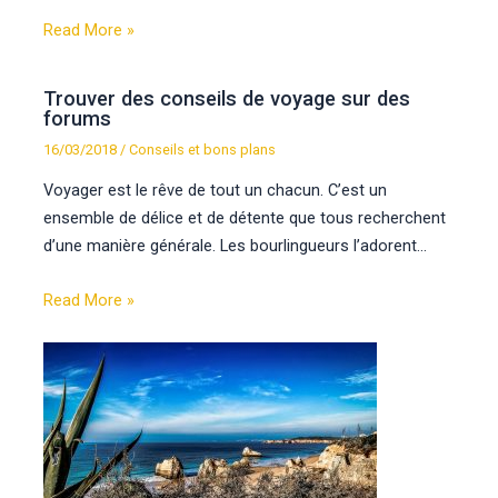
Read More »
Trouver des conseils de voyage sur des
forums
16/03/2018
/
Conseils et bons plans
Voyager est le rêve de tout un chacun. C’est un
ensemble de délice et de détente que tous recherchent
d’une manière générale. Les bourlingueurs l’adorent…
Read More »