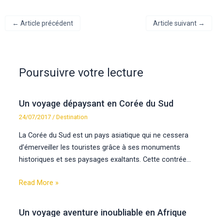
←
Article précédent
Article suivant
→
Poursuivre votre lecture
Un voyage dépaysant en Corée du Sud
24/07/2017
/
Destination
La Corée du Sud est un pays asiatique qui ne cessera
d’émerveiller les touristes grâce à ses monuments
historiques et ses paysages exaltants. Cette contrée…
Read More »
Un voyage aventure inoubliable en Afrique