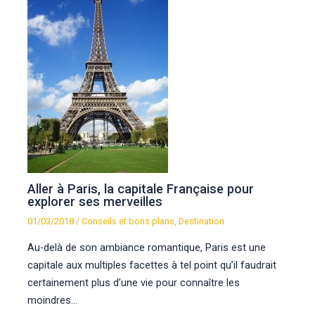
Aller à Paris, la capitale Française pour
explorer ses merveilles
01/03/2018
/
Conseils et bons plans
,
Destination
Au-delà de son ambiance romantique, Paris est une
capitale aux multiples facettes à tel point qu’il faudrait
certainement plus d’une vie pour connaître les
moindres…