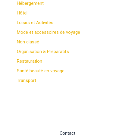
Hébergement
Hôtel
Loisirs et Activités
Mode et accessoires de voyage
Non classé
Organisation & Préparatifs
Restauration
Santé beauté en voyage
Transport
Contact