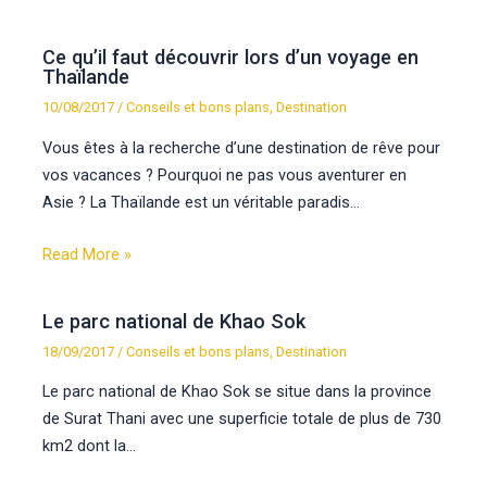
Ce qu’il faut découvrir lors d’un voyage en
Thaïlande
10/08/2017
/
Conseils et bons plans
,
Destination
Vous êtes à la recherche d’une destination de rêve pour
vos vacances ? Pourquoi ne pas vous aventurer en
Asie ? La Thaïlande est un véritable paradis…
Read More »
Le parc national de Khao Sok
18/09/2017
/
Conseils et bons plans
,
Destination
Le parc national de Khao Sok se situe dans la province
de Surat Thani avec une superficie totale de plus de 730
km2 dont la…