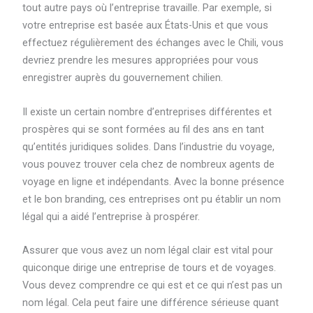
tout autre pays où l’entreprise travaille. Par exemple, si
votre entreprise est basée aux États-Unis et que vous
effectuez régulièrement des échanges avec le Chili, vous
devriez prendre les mesures appropriées pour vous
enregistrer auprès du gouvernement chilien.
Il existe un certain nombre d’entreprises différentes et
prospères qui se sont formées au fil des ans en tant
qu’entités juridiques solides. Dans l’industrie du voyage,
vous pouvez trouver cela chez de nombreux agents de
voyage en ligne et indépendants. Avec la bonne présence
et le bon branding, ces entreprises ont pu établir un nom
légal qui a aidé l’entreprise à prospérer.
Assurer que vous avez un nom légal clair est vital pour
quiconque dirige une entreprise de tours et de voyages.
Vous devez comprendre ce qui est et ce qui n’est pas un
nom légal. Cela peut faire une différence sérieuse quant