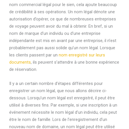
nom commercial légal pour le sien, cela ajoute beaucoup
de crédibilité à ses opérations. Un nom légal dénote une
autorisation d’opérer, ce que de nombreuses entreprises
de voyage peuvent avoir du mal à obtenir. En bref, si un
nom de marque d’un individu ou d’une entreprise
indépendante est mis en avant par une entreprise, il n’est
probablement pas aussi solide qu’un nom légal. Lorsque
les clients passent par un
nom enregistré sur leurs
documents
, ils peuvent s’attendre à une bonne expérience
de réservation.
Il y a un certain nombre d’étapes différentes pour
enregistrer un nom légal, que nous allons décrire ci-
dessous. Lorsqu’un nom légal est enregistré, il peut être
utilisé à diverses fins. Par exemple, si une inscription à un
événement nécessite le nom légal d’un individu, cela peut
être le nom de famille. Lors de l’enregistrement d’un
nouveau nom de domaine, un nom légal peut être utilisé