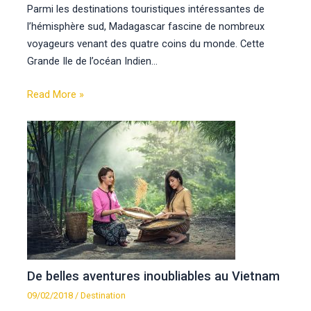
Parmi les destinations touristiques intéressantes de
l’hémisphère sud, Madagascar fascine de nombreux
voyageurs venant des quatre coins du monde. Cette
Grande Ile de l’océan Indien…
Read More »
De belles aventures inoubliables au Vietnam
09/02/2018
/
Destination