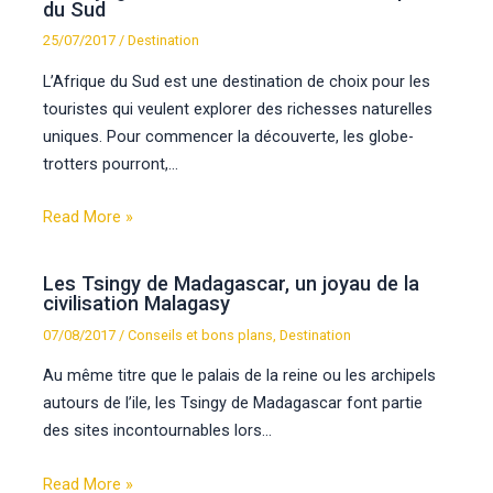
du Sud
25/07/2017
/
Destination
L’Afrique du Sud est une destination de choix pour les
touristes qui veulent explorer des richesses naturelles
uniques. Pour commencer la découverte, les globe-
trotters pourront,…
Read More »
Les Tsingy de Madagascar, un joyau de la
civilisation Malagasy
07/08/2017
/
Conseils et bons plans
,
Destination
Au même titre que le palais de la reine ou les archipels
autours de l’ile, les Tsingy de Madagascar font partie
des sites incontournables lors…
Read More »