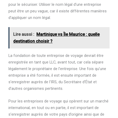
pour le sécuriser. Utiliser le nom légal d’une entreprise
peut être un peu vague, car il existe différentes manières
d’appliquer un nom légal.
Lire aussi :
Martinique vs Île Maurice : quelle
destination choisir ?
La fondation de toute entreprise de voyage devrait être
enregistrée en tant que LLC, avant tout, car cela sépare
légalement le propriétaire de l’entreprise. Une fois qu’une
entreprise a été formée, il est ensuite important de
s’enregistrer auprès de l’IRS, du Secrétaire d’État et
d’autres organismes pertinents.
Pour les entreprises de voyage qui opèrent sur un marché
international, en tout ou en partie, il est important de
s’enregistrer auprès de votre pays d’origine ainsi que de