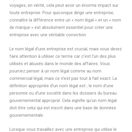
voyages, en vérité, cela peut avoir un énorme impact sur
toute entreprise. Pour quiconque dirige une entreprise,
connaître la différence entre un « nom légal » et un « nom
de marque » est absolument essentiel pour créer une
entreprise avec une véritable conviction.
Le nom légal d’une entreprise est crucial, mais vous devez
faire attention à utiliser ce terme car c’est l’un des plus
utilisés et abusés dans le monde des affaires. Vous
pourriez penser à un nom légal comme au nom
commercial légal, mais ce n’est pas tout à fait exact. La
définition appropriée d’un nom légal est ; le nom d’une
personne ou d’une société dans les dossiers du bureau
gouvernemental approprié. Cela signifie qu’un nom légal
doit être celui qui est inscrit dans une base de données
gouvernementale.
Lorsque vous travaillez avec une entreprise qui utilise le