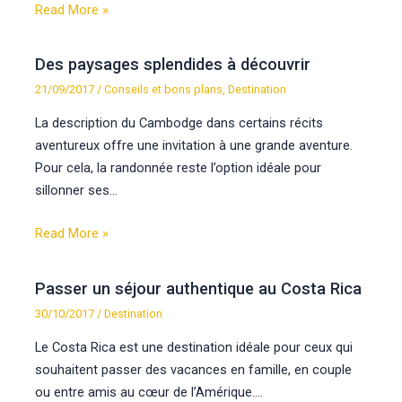
Read More »
Des paysages splendides à découvrir
21/09/2017
/
Conseils et bons plans
,
Destination
La description du Cambodge dans certains récits
aventureux offre une invitation à une grande aventure.
Pour cela, la randonnée reste l’option idéale pour
sillonner ses…
Read More »
Passer un séjour authentique au Costa Rica
30/10/2017
/
Destination
Le Costa Rica est une destination idéale pour ceux qui
souhaitent passer des vacances en famille, en couple
ou entre amis au cœur de l’Amérique.…