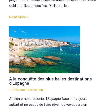
oublier celles de ses îles. D’ailleurs, le…
Read More »
A la conquête des plus belles destinations
d’Espagne
11/04/2018
/
Destination
Ancien empire colonial, l’Espagne fascine toujours
autant et ne cesse de faire rêver les voyageurs en