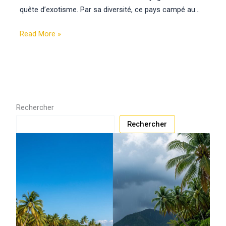
quête d’exotisme. Par sa diversité, ce pays campé au…
Read More »
Rechercher
Rechercher