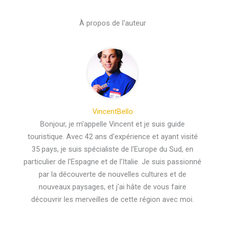
À propos de l'auteur
VincentBello
Bonjour, je m'appelle Vincent et je suis guide
touristique. Avec 42 ans d'expérience et ayant visité
35 pays, je suis spécialiste de l'Europe du Sud, en
particulier de l'Espagne et de l'Italie. Je suis passionné
par la découverte de nouvelles cultures et de
nouveaux paysages, et j'ai hâte de vous faire
découvrir les merveilles de cette région avec moi.