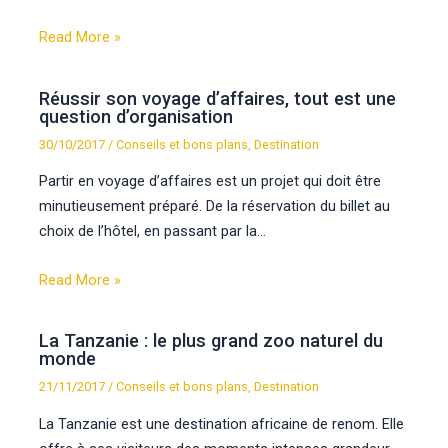
Read More »
Réussir son voyage d’affaires, tout est une
question d’organisation
30/10/2017
/
Conseils et bons plans
,
Destination
Partir en voyage d’affaires est un projet qui doit être
minutieusement préparé. De la réservation du billet au
choix de l’hôtel, en passant par la…
Read More »
La Tanzanie : le plus grand zoo naturel du
monde
21/11/2017
/
Conseils et bons plans
,
Destination
La Tanzanie est une destination africaine de renom. Elle