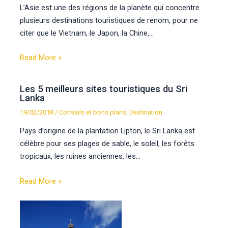
L’Asie est une des régions de la planète qui concentre
plusieurs destinations touristiques de renom, pour ne
citer que le Vietnam, le Japon, la Chine,…
Read More »
Les 5 meilleurs sites touristiques du Sri
Lanka
19/02/2018
/
Conseils et bons plans
,
Destination
Pays d’origine de la plantation Lipton, le Sri Lanka est
célèbre pour ses plages de sable, le soleil, les forêts
tropicaux, les ruines anciennes, les…
Read More »