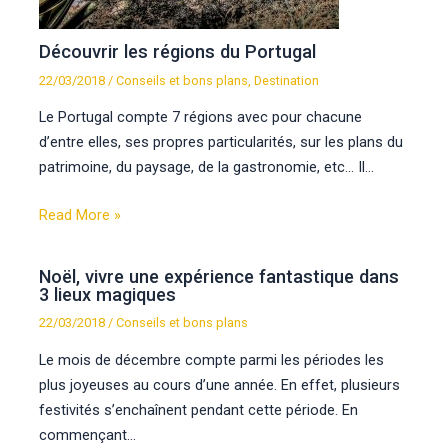
Découvrir les régions du Portugal
22/03/2018
/
Conseils et bons plans
,
Destination
Le Portugal compte 7 régions avec pour chacune
d’entre elles, ses propres particularités, sur les plans du
patrimoine, du paysage, de la gastronomie, etc… Il…
Read More »
Noël, vivre une expérience fantastique dans
3 lieux magiques
22/03/2018
/
Conseils et bons plans
Le mois de décembre compte parmi les périodes les
plus joyeuses au cours d’une année. En effet, plusieurs
festivités s’enchaînent pendant cette période. En
commençant…