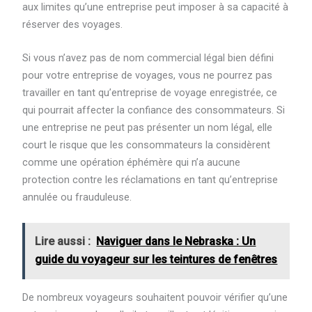
aux limites qu’une entreprise peut imposer à sa capacité à
réserver des voyages.
Si vous n’avez pas de nom commercial légal bien défini
pour votre entreprise de voyages, vous ne pourrez pas
travailler en tant qu’entreprise de voyage enregistrée, ce
qui pourrait affecter la confiance des consommateurs. Si
une entreprise ne peut pas présenter un nom légal, elle
court le risque que les consommateurs la considèrent
comme une opération éphémère qui n’a aucune
protection contre les réclamations en tant qu’entreprise
annulée ou frauduleuse.
Lire aussi :
Naviguer dans le Nebraska : Un
guide du voyageur sur les teintures de fenêtres
De nombreux voyageurs souhaitent pouvoir vérifier qu’une