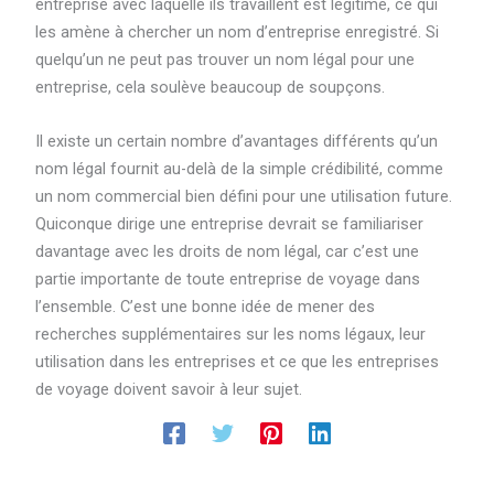
entreprise avec laquelle ils travaillent est légitime, ce qui
les amène à chercher un nom d’entreprise enregistré. Si
quelqu’un ne peut pas trouver un nom légal pour une
entreprise, cela soulève beaucoup de soupçons.
Il existe un certain nombre d’avantages différents qu’un
nom légal fournit au-delà de la simple crédibilité, comme
un nom commercial bien défini pour une utilisation future.
Quiconque dirige une entreprise devrait se familiariser
davantage avec les droits de nom légal, car c’est une
partie importante de toute entreprise de voyage dans
l’ensemble. C’est une bonne idée de mener des
recherches supplémentaires sur les noms légaux, leur
utilisation dans les entreprises et ce que les entreprises
de voyage doivent savoir à leur sujet.