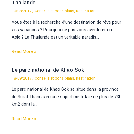
Thaïlande
10/08/2017
/
Conseils et bons plans
,
Destination
Vous êtes à la recherche d’une destination de rêve pour
vos vacances ? Pourquoi ne pas vous aventurer en
Asie ? La Thaïlande est un véritable paradis…
Read More »
Le parc national de Khao Sok
18/09/2017
/
Conseils et bons plans
,
Destination
Le parc national de Khao Sok se situe dans la province
de Surat Thani avec une superficie totale de plus de 730
km2 dont la…
Read More »