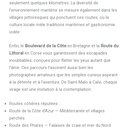
seulement quelques kilomètres. La diversité de
l’environnement maritime se mesure également dans les
villages pittoresques qui ponctuent ces routes, où la
culture locale mêle traditions maritimes et gastronomie
iodée.
Enfin, le
Boulevard de la Côte
en Bretagne et la
Route du
Littoral
en Corse vous garantissent des escapades
inoubliables, conçues pour flatter les yeux autant que
l’âme. Ces parcours fascinent aussi bien les
photographes amateurs que les simples curieux aspirant
à la détente et à l’aventure. De Saint-Malo à Calvi, chaque
virage est une invitation à la contemplation.
Routes côtières réputées :
Route de la Côte d’Azur — Méditerranée et villages
perchés
Route des Phares — Falaises de craie et mer du Nord