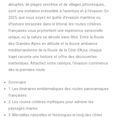
abruptes, de plages secrètes et de villages pittoresques,
sont une invitation irrésistible à l’aventure et à l’évasion. En
2025, que vous soyez en quête d’évasion maritime ou
d’histoire enracinée dans le littoral, les routes côtières
françaises vous promettent une expérience sensorielle
unique, où la nature se dévoile sans filtre. Entre la Route
des Grandes Alpes en altitude et la douce ambiance
méditerranéenne de la Route de la Côte d’Azur, chaque
trajet raconte une histoire et offre des découvertes
inattendues. Attachez votre ceinture, l’évasion commence
dès la première route.
Sommaire :
1. Les itinéraires emblématiques des routes panoramiques
françaises
2. Les routes côtières mythiques pour admirer les
paysages marins
3. Merveilles naturelles et historiques le long des côtes