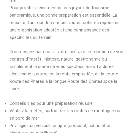
mer
Pour profiter pleinement de ces joyaux du tourisme
panoramique, une bonne préparation est essentielle. La
réussite d’un road trip sur ces routes côtières repose sur
une organisation adaptée et une connaissance des
spécificités du terrain.
Commencez par choisir votre itinéraire en fonction de vos
centres d’intérêt : histoire, nature, gastronomie ou
simplement la quête de vues spectaculaires. La durée
idéale varie aussi selon la route empruntée, de la courte
Route des Phares à la longue Route des Châteaux de la
Loire.
Conseils clés pour une préparation réussie :
Vérifiez la météo, surtout sur les routes de montagne ou
en bord de mer
Privilégiez un véhicule adapté (compact, cabriolet ou
électrique pour la liberté)