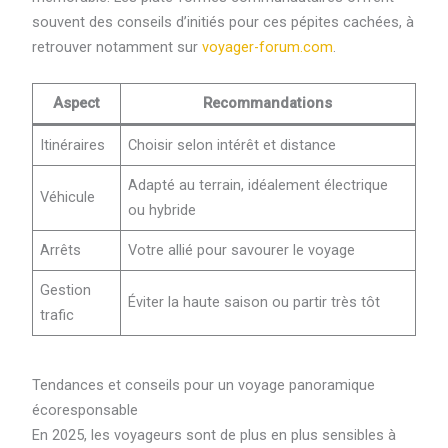
souvent des conseils d’initiés pour ces pépites cachées, à
retrouver notamment sur
voyager-forum.com
.
Aspect
Recommandations
Itinéraires
Choisir selon intérêt et distance
Adapté au terrain, idéalement électrique
Véhicule
ou hybride
Arrêts
Votre allié pour savourer le voyage
Gestion
Éviter la haute saison ou partir très tôt
trafic
Tendances et conseils pour un voyage panoramique
écoresponsable
En 2025, les voyageurs sont de plus en plus sensibles à