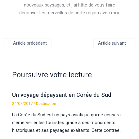
nouveaux paysages, et j'ai hâte de vous faire
découvrir les merveilles de cette région avec moi.
←
Article précédent
Article suivant
→
Poursuivre votre lecture
Un voyage dépaysant en Corée du Sud
24/07/2017
/
Destination
La Corée du Sud est un pays asiatique qui ne cessera
d’émerveiller les touristes grâce à ses monuments
historiques et ses paysages exaltants. Cette contrée…