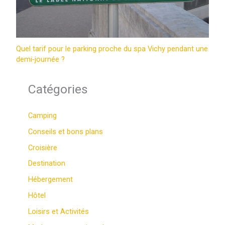
Quel tarif pour le parking proche du spa Vichy pendant une
demi‑journée ?
Catégories
Camping
Conseils et bons plans
Croisière
Destination
Hébergement
Hôtel
Loisirs et Activités