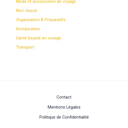
Mode et accessoires de voyage
Non classé
Organisation & Préparatifs
Restauration
Santé beauté en voyage
Transport
Contact
Mentions Légales
Politique de Confidentialité