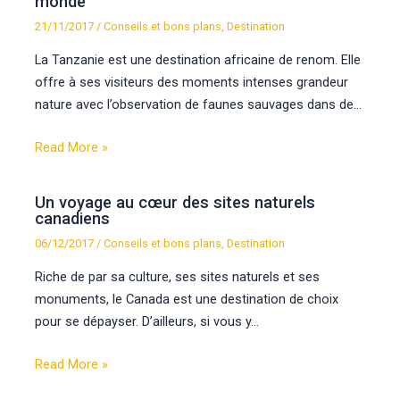
monde
21/11/2017
/
Conseils et bons plans
,
Destination
La Tanzanie est une destination africaine de renom. Elle
offre à ses visiteurs des moments intenses grandeur
nature avec l’observation de faunes sauvages dans de…
Read More »
Un voyage au cœur des sites naturels
canadiens
06/12/2017
/
Conseils et bons plans
,
Destination
Riche de par sa culture, ses sites naturels et ses
monuments, le Canada est une destination de choix
pour se dépayser. D’ailleurs, si vous y…
Read More »