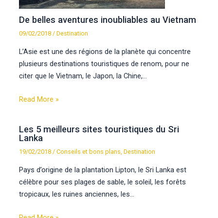
De belles aventures inoubliables au Vietnam
09/02/2018
/
Destination
L’Asie est une des régions de la planète qui concentre
plusieurs destinations touristiques de renom, pour ne
citer que le Vietnam, le Japon, la Chine,…
Read More »
Les 5 meilleurs sites touristiques du Sri
Lanka
19/02/2018
/
Conseils et bons plans
,
Destination
Pays d’origine de la plantation Lipton, le Sri Lanka est
célèbre pour ses plages de sable, le soleil, les forêts
tropicaux, les ruines anciennes, les…
Read More »