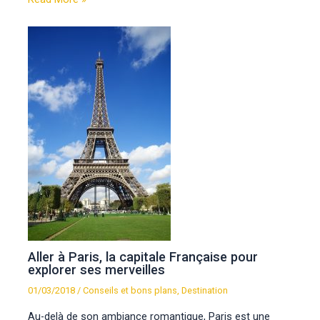
Aller à Paris, la capitale Française pour
explorer ses merveilles
01/03/2018
/
Conseils et bons plans
,
Destination
Au-delà de son ambiance romantique, Paris est une