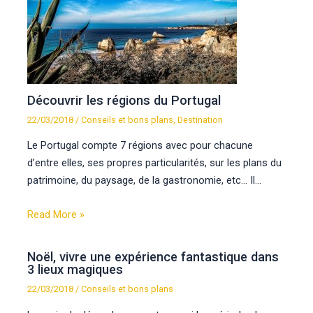
Découvrir les régions du Portugal
22/03/2018
/
Conseils et bons plans
,
Destination
Le Portugal compte 7 régions avec pour chacune
d’entre elles, ses propres particularités, sur les plans du
patrimoine, du paysage, de la gastronomie, etc… Il…
Read More »
Noël, vivre une expérience fantastique dans
3 lieux magiques
22/03/2018
/
Conseils et bons plans