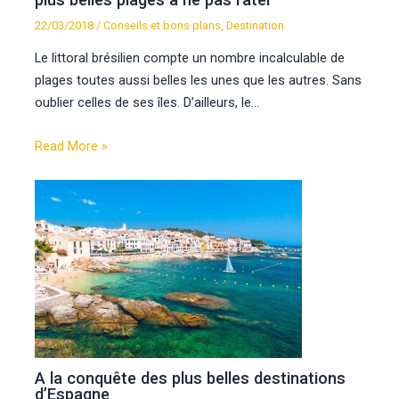
22/03/2018
/
Conseils et bons plans
,
Destination
Le littoral brésilien compte un nombre incalculable de
plages toutes aussi belles les unes que les autres. Sans
oublier celles de ses îles. D’ailleurs, le…
Read More »
A la conquête des plus belles destinations
d’Espagne