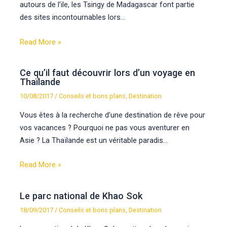
autours de l’ile, les Tsingy de Madagascar font partie
des sites incontournables lors…
Read More »
Ce qu’il faut découvrir lors d’un voyage en
Thaïlande
10/08/2017
/
Conseils et bons plans
,
Destination
Vous êtes à la recherche d’une destination de rêve pour
vos vacances ? Pourquoi ne pas vous aventurer en
Asie ? La Thaïlande est un véritable paradis…
Read More »
Le parc national de Khao Sok
18/09/2017
/
Conseils et bons plans
,
Destination