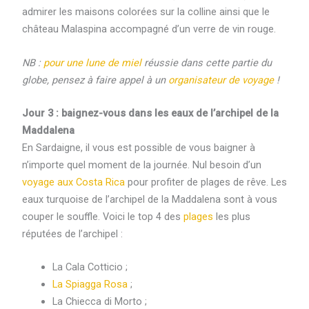
admirer les maisons colorées sur la colline ainsi que le
château Malaspina accompagné d’un verre de vin rouge.
NB :
pour une lune de miel
réussie dans cette partie du
globe, pensez à faire appel à un
organisateur de voyage
!
Jour 3 : baignez-vous dans les eaux de l’archipel de la
Maddalena
En Sardaigne, il vous est possible de vous baigner à
n’importe quel moment de la journée. Nul besoin d’un
voyage aux Costa Rica
pour profiter de plages de rêve. Les
eaux turquoise de l’archipel de la Maddalena sont à vous
couper le souffle. Voici le top 4 des
plages
les plus
réputées de l’archipel :
La Cala Cotticio ;
La Spiagga Rosa
;
La Chiecca di Morto ;