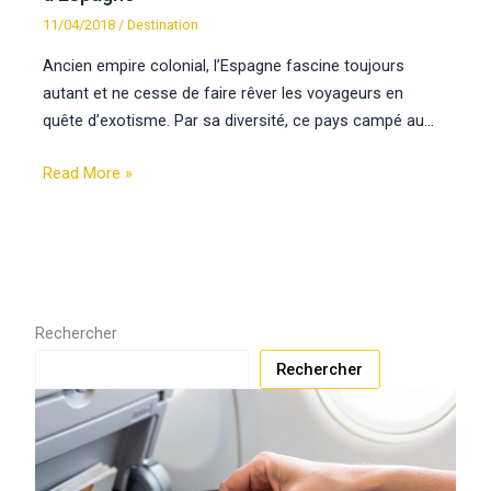
11/04/2018
/
Destination
Ancien empire colonial, l’Espagne fascine toujours
autant et ne cesse de faire rêver les voyageurs en
quête d’exotisme. Par sa diversité, ce pays campé au…
Read More »
Rechercher
Rechercher