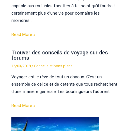
capitale aux multiples facettes à tel point qu’il faudrait
certainement plus d’une vie pour connaître les
moindres…
Read More »
Trouver des conseils de voyage sur des
forums
16/03/2018
/
Conseils et bons plans
Voyager est le rêve de tout un chacun. C’est un
ensemble de délice et de détente que tous recherchent
d’une manière générale. Les bourlingueurs l’adorent…
Read More »