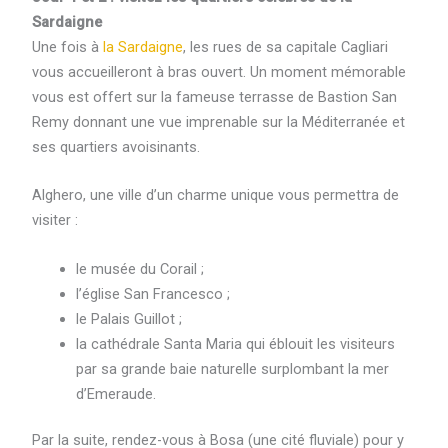
Sardaigne
Une fois à
la Sardaigne
, les rues de sa capitale Cagliari
vous accueilleront à bras ouvert. Un moment mémorable
vous est offert sur la fameuse terrasse de Bastion San
Remy donnant une vue imprenable sur la Méditerranée et
ses quartiers avoisinants.
Alghero, une ville d’un charme unique vous permettra de
visiter :
le musée du Corail ;
l’église San Francesco ;
le Palais Guillot ;
la cathédrale Santa Maria qui éblouit les visiteurs
par sa grande baie naturelle surplombant la mer
d’Emeraude.
Par la suite, rendez-vous à Bosa (une cité fluviale) pour y