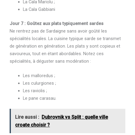
La Cala Mariolu ;
La Cala Gabbiani
Jour 7 : Goûtez aux plats typiquement sardes
Ne rentrez pas de Sardaigne sans avoir goûté les
spécialités locales. La cuisine typique sarde se transmet
de génération en génération. Les plats y sont copieux et
savoureux, tout en étant abordables. Notez ces
spécialités, à déguster sans modération :
Les malloredus ;
Les culurgiones ;
Les raviolis ;
Le pane carasau.
Lire aussi :
Dubrovnik vs Split : quelle ville
croate choisir ?