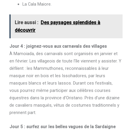
La Cala Maiore.
Lire aussi :
Des paysages splendides à
découvrir
Jour 4 : joignez-vous aux carnavals des villages
À Mamoiada, des carnavals sont organisés en janvier et
en février. Les villageois de toute l’île viennent y assister. Y
défilent : les Mammuthones, reconnaissables à leur
masque noir en bois et les Issohadores, par leurs
masques blancs et leurs lassos. Durant ces festivals,
vous pourrez même participer aux célèbres courses
équestres dans la province d’Oristano. Près d’une dizaine
de cavaliers masqués, vêtus de costumes traditionnels y
prennent part.
Jour 5 : surfez sur les belles vagues de la Sardaigne