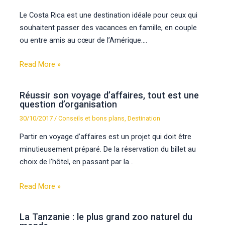
Le Costa Rica est une destination idéale pour ceux qui
souhaitent passer des vacances en famille, en couple
ou entre amis au cœur de l’Amérique.…
Read More »
Réussir son voyage d’affaires, tout est une
question d’organisation
30/10/2017
/
Conseils et bons plans
,
Destination
Partir en voyage d’affaires est un projet qui doit être
minutieusement préparé. De la réservation du billet au
choix de l’hôtel, en passant par la…
Read More »
La Tanzanie : le plus grand zoo naturel du