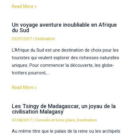
Read More »
Un voyage aventure inoubliable en Afrique
du Sud
25/07/2017
/
Destination
L’Afrique du Sud est une destination de choix pour les
touristes qui veulent explorer des richesses naturelles
uniques. Pour commencer la découverte, les globe-
trotters pourront,…
Read More »
Les Tsingy de Madagascar, un joyau de la
civilisation Malagasy
07/08/2017
/
Conseils et bons plans
,
Destination
Au même titre que le palais de la reine ou les archipels