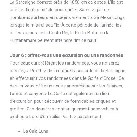
La Sardaigne compte près de 1850 km de côtes. L’île est
une destination idéale pour surfer. Sachez que de
nombreux surfeurs européens viennent à Sa Mesa Longa
lorsque le mistral souffle. À cette période de l’année, les
belles vagues de la Costa Réi, la Porto Botte ou la
Funtanamare peuvent atteindre 4m de haut.
Jour 6 : offrez-vous une excursion ou une randonnée
Pour ceux qui préfèrent les randonnées, vous ne serez
pas déçu. Profitez de la nature fascinante de la Sardaigne
en effectuant vos randonnées dans le Golfe d’Orosei. Ce
dernier vous offre une vue panoramique sur les falaises,
forêts et canyons. Le Golfe est également un lieu
d’excursion pour découvrir de formidables criques et
grottes. Ces dernières sont uniquement accessibles à
pied ou à bord d’un voilier. Visitez absolument :
La Cala Luna ;