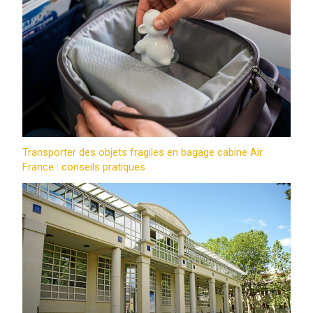
Transporter des objets fragiles en bagage cabine Air
France : conseils pratiques