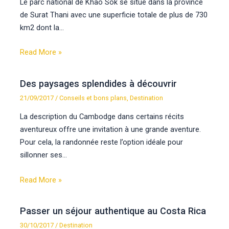
Le parc national de Khao Sok se situe dans la province
de Surat Thani avec une superficie totale de plus de 730
km2 dont la…
Read More »
Des paysages splendides à découvrir
21/09/2017
/
Conseils et bons plans
,
Destination
La description du Cambodge dans certains récits
aventureux offre une invitation à une grande aventure.
Pour cela, la randonnée reste l’option idéale pour
sillonner ses…
Read More »
Passer un séjour authentique au Costa Rica
30/10/2017
/
Destination