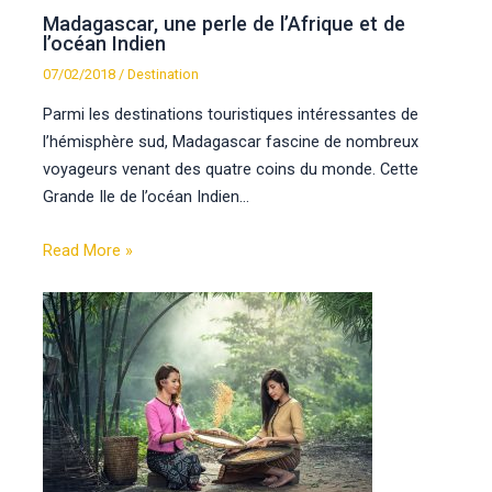
Madagascar, une perle de l’Afrique et de
l’océan Indien
07/02/2018
/
Destination
Parmi les destinations touristiques intéressantes de
l’hémisphère sud, Madagascar fascine de nombreux
voyageurs venant des quatre coins du monde. Cette
Grande Ile de l’océan Indien…
Read More »