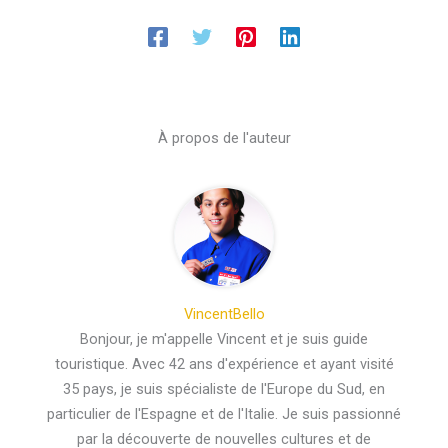
À propos de l'auteur
VincentBello
Bonjour, je m'appelle Vincent et je suis guide
touristique. Avec 42 ans d'expérience et ayant visité
35 pays, je suis spécialiste de l'Europe du Sud, en
particulier de l'Espagne et de l'Italie. Je suis passionné
par la découverte de nouvelles cultures et de