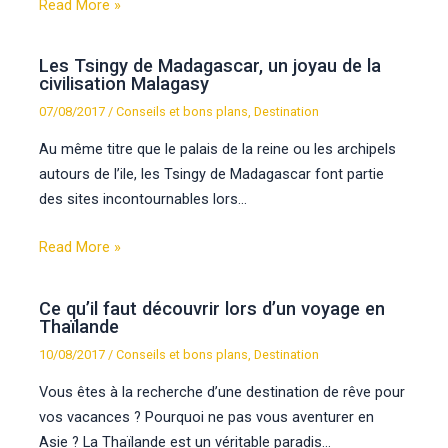
Read More »
Les Tsingy de Madagascar, un joyau de la
civilisation Malagasy
07/08/2017
/
Conseils et bons plans
,
Destination
Au même titre que le palais de la reine ou les archipels
autours de l’ile, les Tsingy de Madagascar font partie
des sites incontournables lors…
Read More »
Ce qu’il faut découvrir lors d’un voyage en
Thaïlande
10/08/2017
/
Conseils et bons plans
,
Destination
Vous êtes à la recherche d’une destination de rêve pour
vos vacances ? Pourquoi ne pas vous aventurer en
Asie ? La Thaïlande est un véritable paradis…