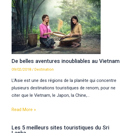
De belles aventures inoubliables au Vietnam
09/02/2018
/
Destination
L’Asie est une des régions de la planète qui concentre
plusieurs destinations touristiques de renom, pour ne
citer que le Vietnam, le Japon, la Chine,…
Read More »
Les 5 meilleurs sites touristiques du Sri
Lanka