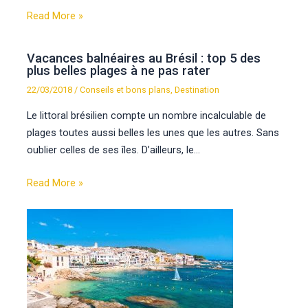
Read More »
Vacances balnéaires au Brésil : top 5 des
plus belles plages à ne pas rater
22/03/2018
/
Conseils et bons plans
,
Destination
Le littoral brésilien compte un nombre incalculable de
plages toutes aussi belles les unes que les autres. Sans
oublier celles de ses îles. D’ailleurs, le…
Read More »