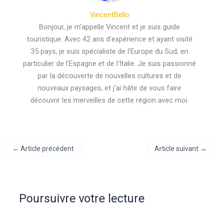
VincentBello
Bonjour, je m'appelle Vincent et je suis guide
touristique. Avec 42 ans d'expérience et ayant visité
35 pays, je suis spécialiste de l'Europe du Sud, en
particulier de l'Espagne et de l'Italie. Je suis passionné
par la découverte de nouvelles cultures et de
nouveaux paysages, et j'ai hâte de vous faire
découvrir les merveilles de cette région avec moi.
←
Article précédent
Article suivant
→
Poursuivre votre lecture