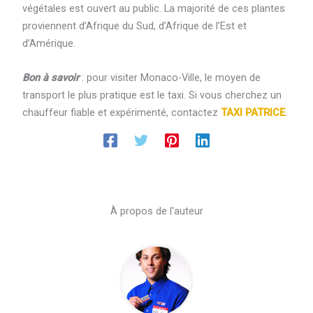
végétales est ouvert au public. La majorité de ces plantes
proviennent d’Afrique du Sud, d’Afrique de l’Est et
d’Amérique.
Bon à savoir
: pour visiter Monaco-Ville, le moyen de
transport le plus pratique est le taxi. Si vous cherchez un
chauffeur fiable et expérimenté, contactez
TAXI PATRICE
.
À propos de l'auteur