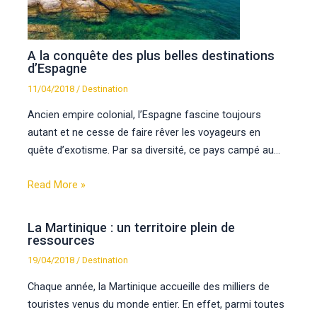
A la conquête des plus belles destinations
d’Espagne
11/04/2018
/
Destination
Ancien empire colonial, l’Espagne fascine toujours
autant et ne cesse de faire rêver les voyageurs en
quête d’exotisme. Par sa diversité, ce pays campé au…
Read More »
La Martinique : un territoire plein de
ressources
19/04/2018
/
Destination
Chaque année, la Martinique accueille des milliers de
touristes venus du monde entier. En effet, parmi toutes