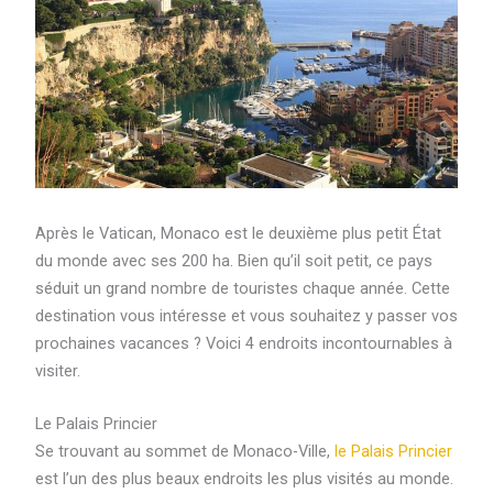
Après le Vatican, Monaco est le deuxième plus petit État
du monde avec ses 200 ha. Bien qu’il soit petit, ce pays
séduit un grand nombre de touristes chaque année. Cette
destination vous intéresse et vous souhaitez y passer vos
prochaines vacances ? Voici 4 endroits incontournables à
visiter.
Le Palais Princier
Se trouvant au sommet de Monaco-Ville,
le Palais Princier
est l’un des plus beaux endroits les plus visités au monde.