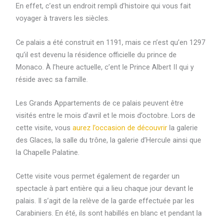
En effet, c’est un endroit rempli d’histoire qui vous fait
voyager à travers les siècles.
Ce palais a été construit en 1191, mais ce n’est qu’en 1297
qu’il est devenu la résidence officielle du prince de
Monaco. À l’heure actuelle, c’ent le Prince Albert II qui y
réside avec sa famille.
Les Grands Appartements de ce palais peuvent être
visités entre le mois d’avril et le mois d’octobre. Lors de
cette visite, vous
aurez l’occasion de découvrir
la galerie
des Glaces, la salle du trône, la galerie d’Hercule ainsi que
la Chapelle Palatine.
Cette visite vous permet également de regarder un
spectacle à part entière qui a lieu chaque jour devant le
palais. Il s’agit de la relève de la garde effectuée par les
Carabiniers. En été, ils sont habillés en blanc et pendant la