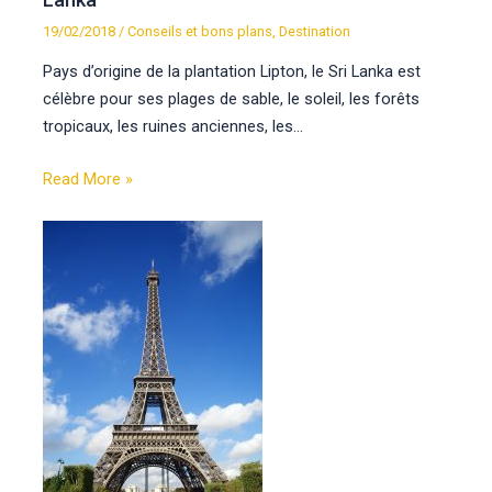
19/02/2018
/
Conseils et bons plans
,
Destination
Pays d’origine de la plantation Lipton, le Sri Lanka est
célèbre pour ses plages de sable, le soleil, les forêts
tropicaux, les ruines anciennes, les…
Read More »