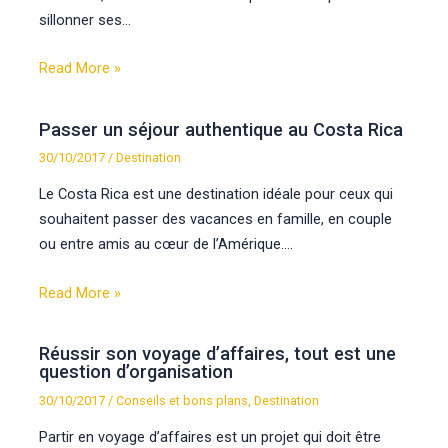
sillonner ses…
Read More »
Passer un séjour authentique au Costa Rica
30/10/2017
/
Destination
Le Costa Rica est une destination idéale pour ceux qui
souhaitent passer des vacances en famille, en couple
ou entre amis au cœur de l’Amérique.…
Read More »
Réussir son voyage d’affaires, tout est une
question d’organisation
30/10/2017
/
Conseils et bons plans
,
Destination
Partir en voyage d’affaires est un projet qui doit être