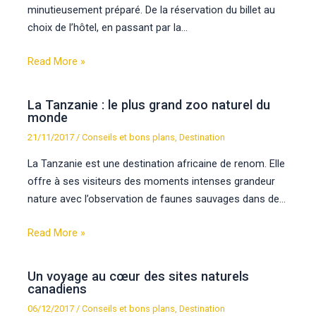
minutieusement préparé. De la réservation du billet au
choix de l’hôtel, en passant par la…
Read More »
La Tanzanie : le plus grand zoo naturel du
monde
21/11/2017
/
Conseils et bons plans
,
Destination
La Tanzanie est une destination africaine de renom. Elle
offre à ses visiteurs des moments intenses grandeur
nature avec l’observation de faunes sauvages dans de…
Read More »
Un voyage au cœur des sites naturels
canadiens
06/12/2017
/
Conseils et bons plans
,
Destination