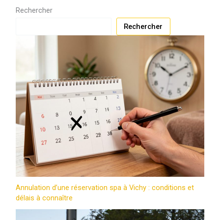
Rechercher
Rechercher
Annulation d’une réservation spa à Vichy : conditions et
délais à connaître