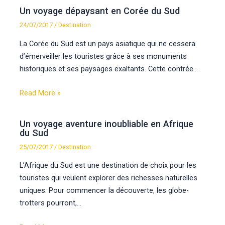
Un voyage dépaysant en Corée du Sud
24/07/2017
/
Destination
La Corée du Sud est un pays asiatique qui ne cessera
d’émerveiller les touristes grâce à ses monuments
historiques et ses paysages exaltants. Cette contrée…
Read More »
Un voyage aventure inoubliable en Afrique
du Sud
25/07/2017
/
Destination
L’Afrique du Sud est une destination de choix pour les
touristes qui veulent explorer des richesses naturelles
uniques. Pour commencer la découverte, les globe-
trotters pourront,…