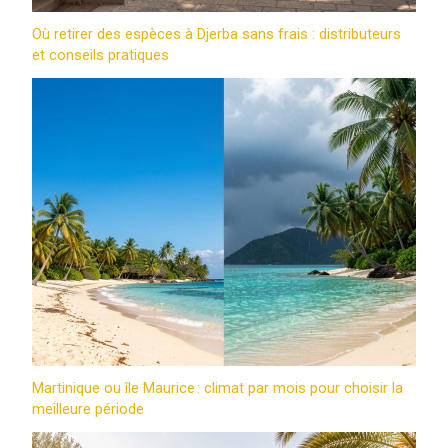
Où retirer des espèces à Djerba sans frais : distributeurs
et conseils pratiques
Martinique ou île Maurice : climat par mois pour choisir la
meilleure période