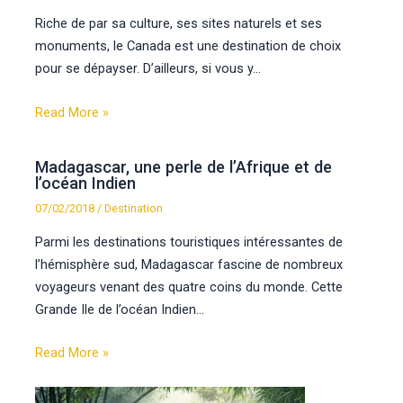
Riche de par sa culture, ses sites naturels et ses
monuments, le Canada est une destination de choix
pour se dépayser. D’ailleurs, si vous y…
Read More »
Madagascar, une perle de l’Afrique et de
l’océan Indien
07/02/2018
/
Destination
Parmi les destinations touristiques intéressantes de
l’hémisphère sud, Madagascar fascine de nombreux
voyageurs venant des quatre coins du monde. Cette
Grande Ile de l’océan Indien…
Read More »