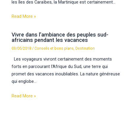
les îles des Caraïbes, la Martinique est certainement…
Read More »
Vivre dans l’ambiance des peuples sud-
africains pendant les vacances
03/05/2018
/
Conseils et bons plans
,
Destination
Les voyageurs vivront certainement des moments
forts en parcourant l’Afrique du Sud, une terre qui
promet des vacances inoubliables. La nature généreuse
qui englobe…
Read More »