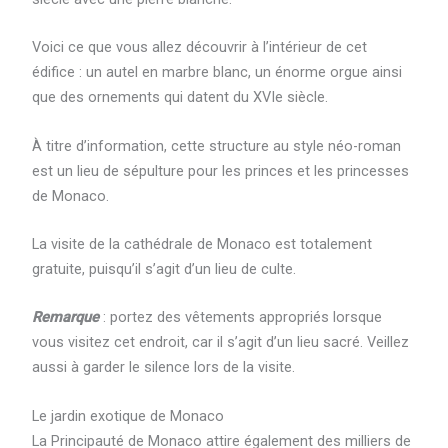
Voici ce que vous allez découvrir à l’intérieur de cet
édifice : un autel en marbre blanc, un énorme orgue ainsi
que des ornements qui datent du XVIe siècle.
À titre d’information, cette structure au style néo-roman
est un lieu de sépulture pour les princes et les princesses
de Monaco.
La visite de la cathédrale de Monaco est totalement
gratuite, puisqu’il s’agit d’un lieu de culte.
Remarque
: portez des vêtements appropriés lorsque
vous visitez cet endroit, car il s’agit d’un lieu sacré. Veillez
aussi à garder le silence lors de la visite.
Le jardin exotique de Monaco
La Principauté de Monaco attire également des milliers de