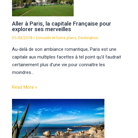
Aller à Paris, la capitale Française pour
explorer ses merveilles
01/03/2018
/
Conseils et bons plans
,
Destination
Au-delà de son ambiance romantique, Paris est une
capitale aux multiples facettes à tel point qu’il faudrait
certainement plus d’une vie pour connaître les
moindres…
Read More »