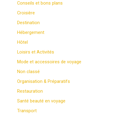
Conseils et bons plans
Croisière
Destination
Hébergement
Hôtel
Loisirs et Activités
Mode et accessoires de voyage
Non classé
Organisation & Préparatifs
Restauration
Santé beauté en voyage
Transport