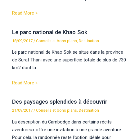
Read More »
Le parc national de Khao Sok
18/09/2017
/
Conseils et bons plans
,
Destination
Le parc national de Khao Sok se situe dans la province
de Surat Thani avec une superficie totale de plus de 730
km2 dont la…
Read More »
Des paysages splendides à découvrir
21/09/2017
/
Conseils et bons plans
,
Destination
La description du Cambodge dans certains récits
aventureux offre une invitation à une grande aventure.
Pour cela, la randonnée reste l’option idéale pour