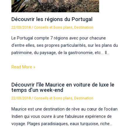
Découvrir les régions du Portugal
22/03/2018
/
Conseils et bons plans
,
Destination
Le Portugal compte 7 régions avec pour chacune
d’entre elles, ses propres particularités, sur les plans du
patrimoine, du paysage, de la gastronomie, etc… Il…
Read More »
Découvrir l’île Maurice en voiture de luxe le
temps d’un week-end
22/03/2018
/
Conseils et bons plans
,
Destination
Maurice est une destination de rêve au cœur de l’océan
Indien qui vous ouvre à une fabuleuse expérience de
voyage. Plages paradisiaques, eaux turquoise, riche…