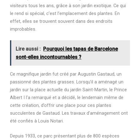
visiteurs tous les ans, grâce à son jardin exotique. Ce qui
le rend si spécial, c’est l’emplacement des plantes. En
effet, elles se trouvent souvent dans des endroits
improbables.
Lire aussi :
Pourquoi les tapas de Barcelone
sont-elles incontournables ?
Ce magnifique jardin fut créé par Augustin Gastaud, un
passionné des plantes grasses. Lorsqu’il a aménagé un
jardin sur la place actuelle du jardin Saint-Martin, le Prince
Albert I l’a remarqué et a décidé, le lendemain même de
cette création, d’offrir une place pour ces plantes
succulentes de Gastaud. Les travaux d’aménagement ont
été confiés à Louis Notari.
Depuis 1933, ce parc présentant plus de 800 espèces