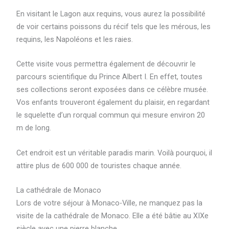
En visitant le Lagon aux requins, vous aurez la possibilité
de voir certains poissons du récif tels que les mérous, les
requins, les Napoléons et les raies.
Cette visite vous permettra également de découvrir le
parcours scientifique du Prince Albert I. En effet, toutes
ses collections seront exposées dans ce célèbre musée.
Vos enfants trouveront également du plaisir, en regardant
le squelette d’un rorqual commun qui mesure environ 20
m de long.
Cet endroit est un véritable paradis marin. Voilà pourquoi, il
attire plus de 600 000 de touristes chaque année.
La cathédrale de Monaco
Lors de votre séjour à Monaco-Ville, ne manquez pas la
visite de la cathédrale de Monaco. Elle a été bâtie au XIXe
siècle avec une pierre blanche.