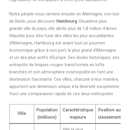
Notre périple nous ramène ensuite en Allemagne, non loin
de Berlin, pour découvrir
Hambourg
. Deuxième plus
grande ville du pays, elle abrite plus de 1,8 million d’âmes.
Réputée pour être l’une des villes les plus accueillantes
d’Allemagne, Hambourg est avant tout un poumon
économique grâce à son port, le plus grand d’Allemagne
et un des plus actifs d’Europe. Ses docks historiques, ses
entrepôts de briques rouges transformés en lofts
branchés et son atmosphère cosmopolite en font une
destination fascinante. Ces villes, chacune à leur manière,
apportent une dimension unique à la diversité européenne.
Voici une comparaison rapide de ces deux métropoles :
Population
Caractéristique
Position au
Ville
(millions)
majeure
classement
Ville la plus