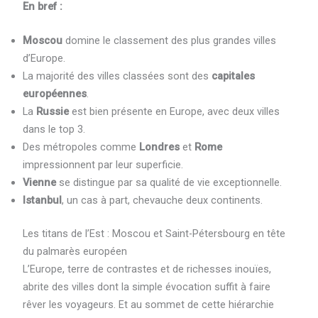
En bref :
Moscou
domine le classement des plus grandes villes
d’Europe.
La majorité des villes classées sont des
capitales
européennes
.
La
Russie
est bien présente en Europe, avec deux villes
dans le top 3.
Des métropoles comme
Londres
et
Rome
impressionnent par leur superficie.
Vienne
se distingue par sa qualité de vie exceptionnelle.
Istanbul
, un cas à part, chevauche deux continents.
Les titans de l’Est : Moscou et Saint-Pétersbourg en tête
du palmarès européen
L’Europe, terre de contrastes et de richesses inouïes,
abrite des villes dont la simple évocation suffit à faire
rêver les voyageurs. Et au sommet de cette hiérarchie