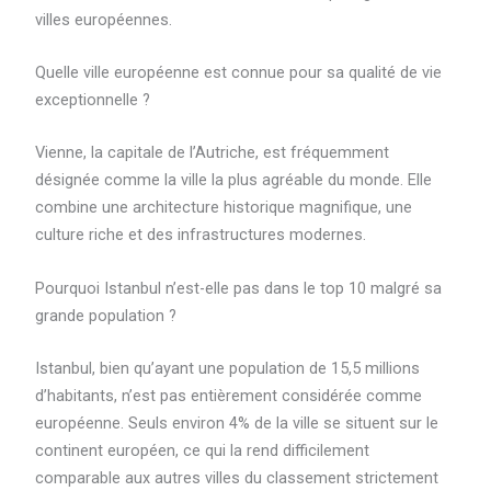
villes européennes.
Quelle ville européenne est connue pour sa qualité de vie
exceptionnelle ?
Vienne, la capitale de l’Autriche, est fréquemment
désignée comme la ville la plus agréable du monde. Elle
combine une architecture historique magnifique, une
culture riche et des infrastructures modernes.
Pourquoi Istanbul n’est-elle pas dans le top 10 malgré sa
grande population ?
Istanbul, bien qu’ayant une population de 15,5 millions
d’habitants, n’est pas entièrement considérée comme
européenne. Seuls environ 4% de la ville se situent sur le
continent européen, ce qui la rend difficilement
comparable aux autres villes du classement strictement