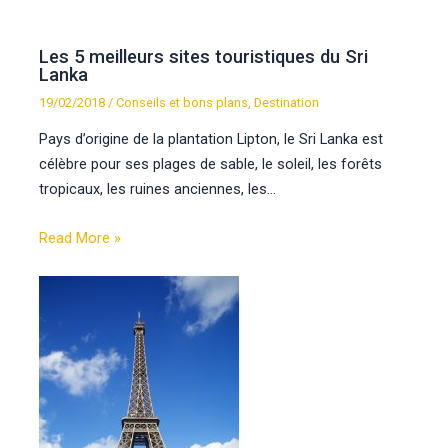
Les 5 meilleurs sites touristiques du Sri
Lanka
19/02/2018
/
Conseils et bons plans
,
Destination
Pays d’origine de la plantation Lipton, le Sri Lanka est
célèbre pour ses plages de sable, le soleil, les forêts
tropicaux, les ruines anciennes, les…
Read More »