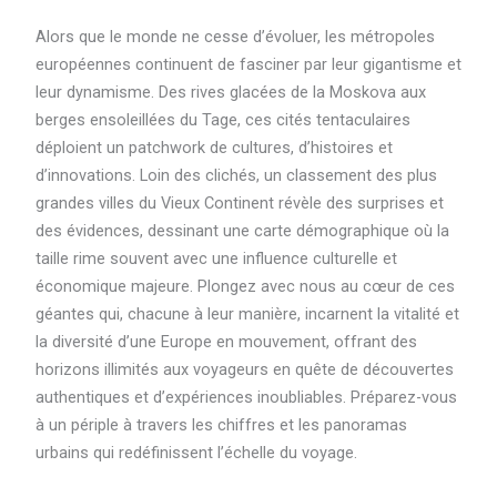
Alors que le monde ne cesse d’évoluer, les métropoles
européennes continuent de fasciner par leur gigantisme et
leur dynamisme. Des rives glacées de la Moskova aux
berges ensoleillées du Tage, ces cités tentaculaires
déploient un patchwork de cultures, d’histoires et
d’innovations. Loin des clichés, un classement des plus
grandes villes du Vieux Continent révèle des surprises et
des évidences, dessinant une carte démographique où la
taille rime souvent avec une influence culturelle et
économique majeure. Plongez avec nous au cœur de ces
géantes qui, chacune à leur manière, incarnent la vitalité et
la diversité d’une Europe en mouvement, offrant des
horizons illimités aux voyageurs en quête de découvertes
authentiques et d’expériences inoubliables. Préparez-vous
à un périple à travers les chiffres et les panoramas
urbains qui redéfinissent l’échelle du voyage.