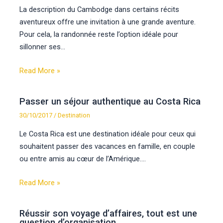
La description du Cambodge dans certains récits
aventureux offre une invitation à une grande aventure.
Pour cela, la randonnée reste l’option idéale pour
sillonner ses…
Read More »
Passer un séjour authentique au Costa Rica
30/10/2017
/
Destination
Le Costa Rica est une destination idéale pour ceux qui
souhaitent passer des vacances en famille, en couple
ou entre amis au cœur de l’Amérique.…
Read More »
Réussir son voyage d’affaires, tout est une
question d’organisation