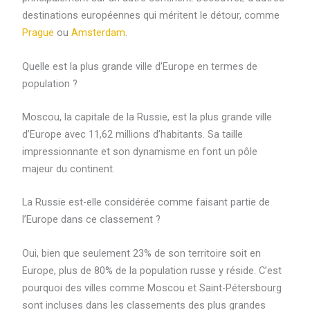
destinations européennes qui méritent le détour, comme
Prague
ou
Amsterdam
.
Quelle est la plus grande ville d’Europe en termes de
population ?
Moscou, la capitale de la Russie, est la plus grande ville
d’Europe avec 11,62 millions d’habitants. Sa taille
impressionnante et son dynamisme en font un pôle
majeur du continent.
La Russie est-elle considérée comme faisant partie de
l’Europe dans ce classement ?
Oui, bien que seulement 23% de son territoire soit en
Europe, plus de 80% de la population russe y réside. C’est
pourquoi des villes comme Moscou et Saint-Pétersbourg
sont incluses dans les classements des plus grandes