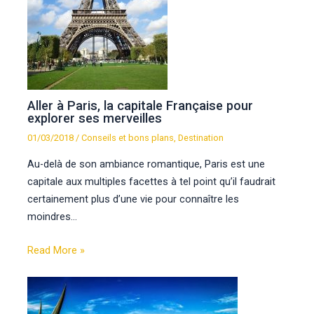
Aller à Paris, la capitale Française pour
explorer ses merveilles
01/03/2018
/
Conseils et bons plans
,
Destination
Au-delà de son ambiance romantique, Paris est une
capitale aux multiples facettes à tel point qu’il faudrait
certainement plus d’une vie pour connaître les
moindres…
Read More »