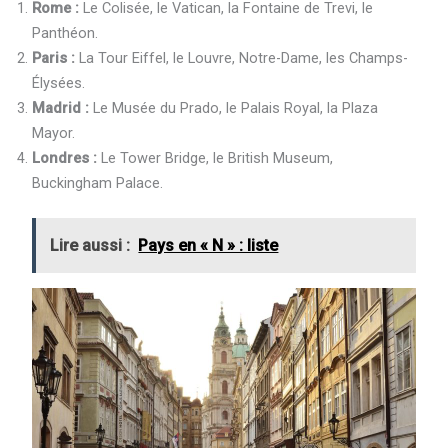
Rome :
Le Colisée, le Vatican, la Fontaine de Trevi, le
Panthéon.
Paris :
La Tour Eiffel, le Louvre, Notre-Dame, les Champs-
Élysées.
Madrid :
Le Musée du Prado, le Palais Royal, la Plaza
Mayor.
Londres :
Le Tower Bridge, le British Museum,
Buckingham Palace.
Lire aussi :
Pays en « N » : liste