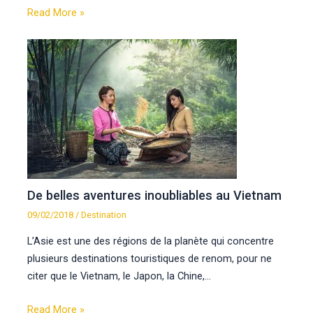
Read More »
De belles aventures inoubliables au Vietnam
09/02/2018
/
Destination
L’Asie est une des régions de la planète qui concentre
plusieurs destinations touristiques de renom, pour ne
citer que le Vietnam, le Japon, la Chine,…
Read More »