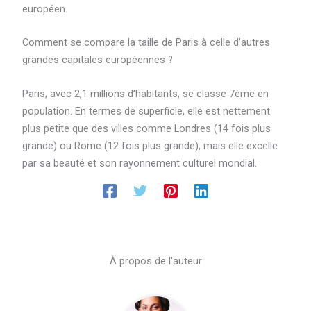
européen.
Comment se compare la taille de Paris à celle d’autres
grandes capitales européennes ?
Paris, avec 2,1 millions d’habitants, se classe 7ème en
population. En termes de superficie, elle est nettement
plus petite que des villes comme Londres (14 fois plus
grande) ou Rome (12 fois plus grande), mais elle excelle
par sa beauté et son rayonnement culturel mondial.
À propos de l'auteur