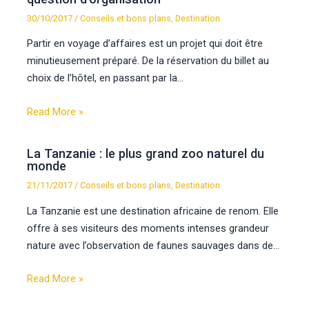
30/10/2017
/
Conseils et bons plans
,
Destination
Partir en voyage d’affaires est un projet qui doit être
minutieusement préparé. De la réservation du billet au
choix de l’hôtel, en passant par la…
Read More »
La Tanzanie : le plus grand zoo naturel du
monde
21/11/2017
/
Conseils et bons plans
,
Destination
La Tanzanie est une destination africaine de renom. Elle
offre à ses visiteurs des moments intenses grandeur
nature avec l’observation de faunes sauvages dans de…
Read More »