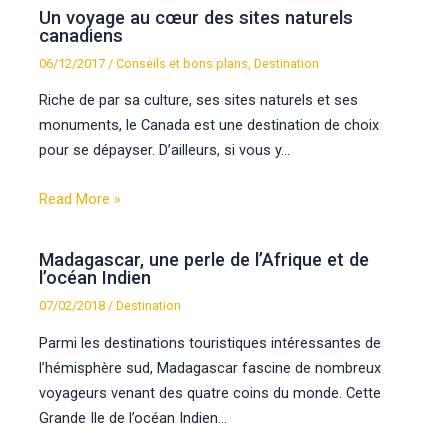
Un voyage au cœur des sites naturels
canadiens
06/12/2017
/
Conseils et bons plans
,
Destination
Riche de par sa culture, ses sites naturels et ses
monuments, le Canada est une destination de choix
pour se dépayser. D’ailleurs, si vous y…
Read More »
Madagascar, une perle de l’Afrique et de
l’océan Indien
07/02/2018
/
Destination
Parmi les destinations touristiques intéressantes de
l’hémisphère sud, Madagascar fascine de nombreux
voyageurs venant des quatre coins du monde. Cette
Grande Ile de l’océan Indien…