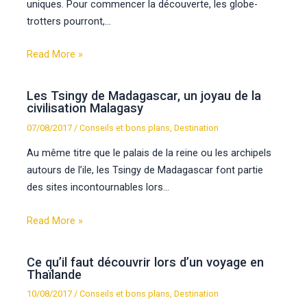
uniques. Pour commencer la découverte, les globe-
trotters pourront,…
Read More »
Les Tsingy de Madagascar, un joyau de la
civilisation Malagasy
07/08/2017
/
Conseils et bons plans
,
Destination
Au même titre que le palais de la reine ou les archipels
autours de l’ile, les Tsingy de Madagascar font partie
des sites incontournables lors…
Read More »
Ce qu’il faut découvrir lors d’un voyage en
Thaïlande
10/08/2017
/
Conseils et bons plans
,
Destination