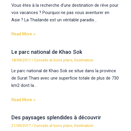
Vous êtes à la recherche d’une destination de rêve pour
vos vacances ? Pourquoi ne pas vous aventurer en
Asie ? La Thaïlande est un véritable paradis…
Read More »
Le parc national de Khao Sok
18/09/2017
/
Conseils et bons plans
,
Destination
Le parc national de Khao Sok se situe dans la province
de Surat Thani avec une superficie totale de plus de 730
km2 dont la…
Read More »
Des paysages splendides à découvrir
21/09/2017
/
Conseils et bons plans
,
Destination