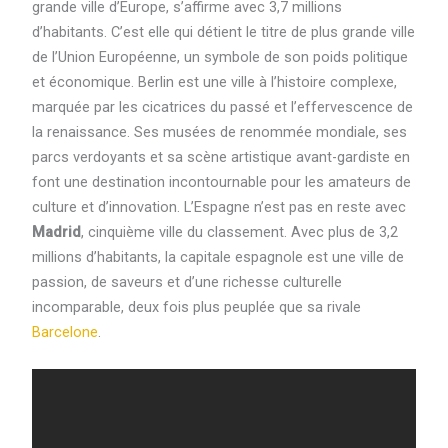
grande ville d’Europe, s’affirme avec 3,7 millions
d’habitants. C’est elle qui détient le titre de plus grande ville
de l’Union Européenne, un symbole de son poids politique
et économique. Berlin est une ville à l’histoire complexe,
marquée par les cicatrices du passé et l’effervescence de
la renaissance. Ses musées de renommée mondiale, ses
parcs verdoyants et sa scène artistique avant-gardiste en
font une destination incontournable pour les amateurs de
culture et d’innovation. L’Espagne n’est pas en reste avec
Madrid
, cinquième ville du classement. Avec plus de 3,2
millions d’habitants, la capitale espagnole est une ville de
passion, de saveurs et d’une richesse culturelle
incomparable, deux fois plus peuplée que sa rivale
Barcelone
.