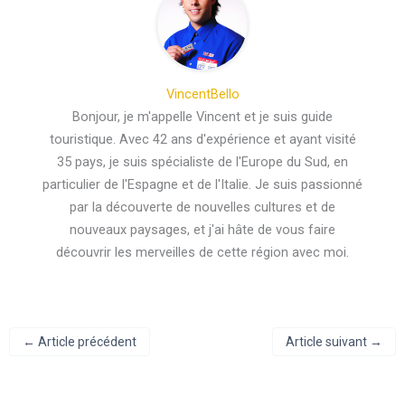
VincentBello
Bonjour, je m'appelle Vincent et je suis guide
touristique. Avec 42 ans d'expérience et ayant visité
35 pays, je suis spécialiste de l'Europe du Sud, en
particulier de l'Espagne et de l'Italie. Je suis passionné
par la découverte de nouvelles cultures et de
nouveaux paysages, et j'ai hâte de vous faire
découvrir les merveilles de cette région avec moi.
←
Article précédent
Article suivant
→