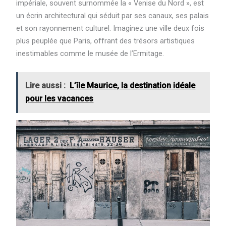
impériale, souvent surnommée la « Venise du Nord », est
un écrin architectural qui séduit par ses canaux, ses palais
et son rayonnement culturel. Imaginez une ville deux fois
plus peuplée que Paris, offrant des trésors artistiques
inestimables comme le musée de l’Ermitage.
Lire aussi :
L’île Maurice, la destination idéale
pour les vacances