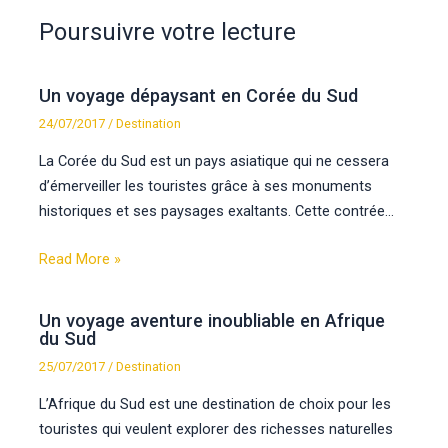
Poursuivre votre lecture
Un voyage dépaysant en Corée du Sud
24/07/2017
/
Destination
La Corée du Sud est un pays asiatique qui ne cessera
d’émerveiller les touristes grâce à ses monuments
historiques et ses paysages exaltants. Cette contrée…
Read More »
Un voyage aventure inoubliable en Afrique
du Sud
25/07/2017
/
Destination
L’Afrique du Sud est une destination de choix pour les
touristes qui veulent explorer des richesses naturelles