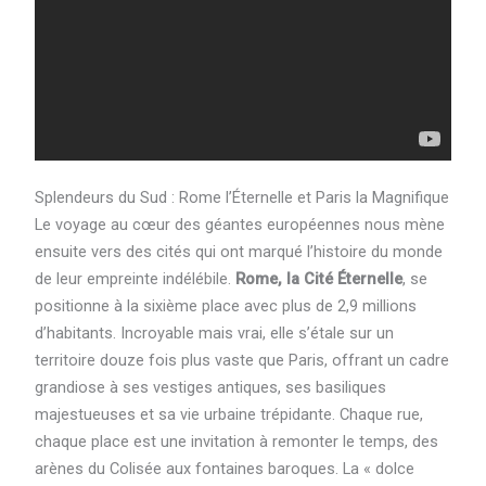
Splendeurs du Sud : Rome l’Éternelle et Paris la Magnifique
Le voyage au cœur des géantes européennes nous mène
ensuite vers des cités qui ont marqué l’histoire du monde
de leur empreinte indélébile.
Rome, la Cité Éternelle
, se
positionne à la sixième place avec plus de 2,9 millions
d’habitants. Incroyable mais vrai, elle s’étale sur un
territoire douze fois plus vaste que Paris, offrant un cadre
grandiose à ses vestiges antiques, ses basiliques
majestueuses et sa vie urbaine trépidante. Chaque rue,
chaque place est une invitation à remonter le temps, des
arènes du Colisée aux fontaines baroques. La « dolce