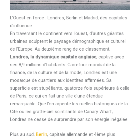
L’Ouest en force : Londres, Berlin et Madrid, des capitales
d’influence
En traversant le continent vers l’ouest, d’autres géantes
urbaines sculptent le paysage démographique et culturel
de l’Europe. Au deuxième rang de ce classement,
Londres, la dynamique capitale anglaise
, captive avec
ses 8,9 millions d’habitants. Carrefour mondial de la
finance, de la culture et de la mode, Londres est une
mosaïque de quartiers aux identités affirmées. Sa
superficie est stupéfiante, quatorze fois supérieure à celle
de Paris, ce qui en fait une ville d’une étendue
remarquable. Que l’on arpente les ruelles historiques de la
Cité ou les gratte-ciel scintillants de Canary Wharf,
Londres ne cesse de surprendre par son énergie inégalée.
Plus au sud,
Berlin
, capitale allemande et 4ème plus